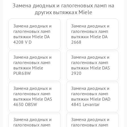
Замена диодных и галогеновых ламп на
других вытяжках Miele
Замена диодных и
Замена диодных и
галогеновых ламп
галогеновых ламп
вытяжки Miele DA
вытяжки Miele DA
4208 V D
2668
Замена диодных и
Замена диодных и
галогеновых ламп
галогеновых ламп
вытяжки Miele
вытяжки Miele DAS
PUR68W
2920
Замена диодных и
Замена диодных и
галогеновых ламп
галогеновых ламп
вытяжки Miele DAS
вытяжки Miele DAD
4630 OBSW
4841 Levantar
Замена диодных и
Замена диодных и
галогеновых ламп
галогеновых ламп