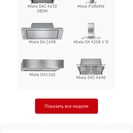
Miele DAS 4630
Miele PUR68W
OBSW
Miele DA 2698
Miele DA 4208 V D
Miele DA1260
Miele DAS 4640
Показать все модели