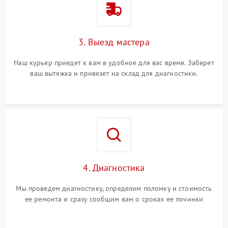
3. Выезд мастера
Наш курьер приедет к вам в удобное для вас время. Заберет
ваш вытяжка и привезет на склад для диагностики.
4. Диагностика
Мы проведем диагностику, определим поломку и стоимость
ее ремонта и сразу сообщим вам о сроках ее починки