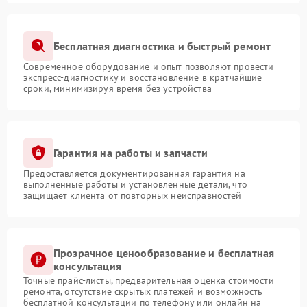
Бесплатная диагностика и быстрый ремонт
Современное оборудование и опыт позволяют провести
экспресс-диагностику и восстановление в кратчайшие
сроки, минимизируя время без устройства
Гарантия на работы и запчасти
Предоставляется документированная гарантия на
выполненные работы и установленные детали, что
защищает клиента от повторных неисправностей
Прозрачное ценообразование и бесплатная
консультация
Точные прайс-листы, предварительная оценка стоимости
ремонта, отсутствие скрытых платежей и возможность
бесплатной консультации по телефону или онлайн на