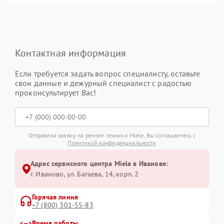
Контактная информация
Если требуется задать вопрос специалисту, оставьте
свои данные и дежурный специалист с радостью
проконсультирует Вас!
Отправляя заявку на ремонт техники Miele, Вы соглашаетесь с
Политикой конфиденциальности
Адрес сервисного центра Miele в Иванове:
г. Иваново, ул. Багаева, 14, корп. 2
Горячая линия
+7 (800) 301-55-83
Время работы