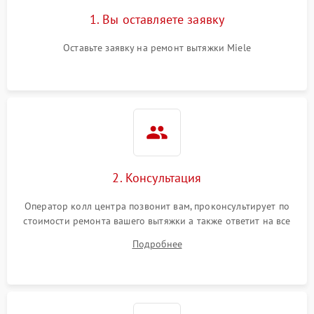
1. Вы оставляете заявку
Оставьте заявку на ремонт вытяжки Miele
2. Консультация
Оператор колл центра позвонит вам, проконсультирует по
стоимости ремонта вашего вытяжки а также ответит на все
ваши вопросы.
Подробнее