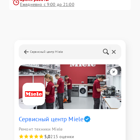
Ежедневно с 9:00 до 21:00
Сервисный центр Miele
Сервисный центр Miele
Ремонт техники Miele
5,0
215 оценки