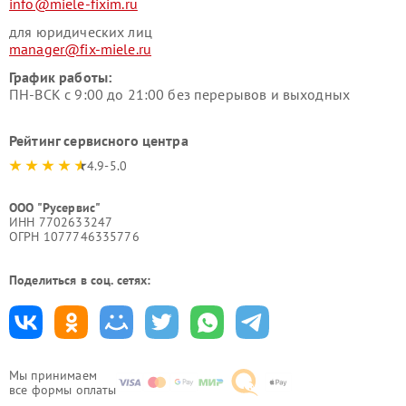
info@miele-fixim.ru
для юридических лиц
manager@fix-miele.ru
График работы:
ПН-ВСК с 9:00 до 21:00 без перерывов и выходных
Рейтинг сервисного центра
4.9-5.0
ООО "Русервис"
ИНН 7702633247
ОГРН 1077746335776
Поделиться в соц. сетях:
Мы принимаем
все формы оплаты