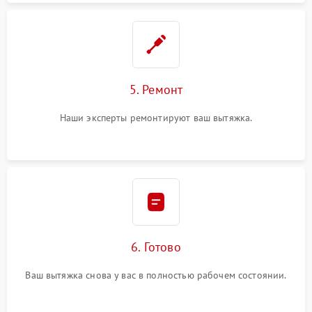
5. Ремонт
Наши эксперты ремонтируют ваш вытяжка.
6. Готово
Ваш вытяжка снова у вас в полностью рабочем состоянии.