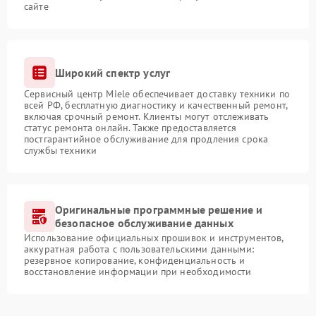
сайте
Широкий спектр услуг
Сервисный центр Miele обеспечивает доставку техники по
всей РФ, бесплатную диагностику и качественный ремонт,
включая срочный ремонт. Клиенты могут отслеживать
статус ремонта онлайн. Также предоставляется
постгарантийное обслуживание для продления срока
службы техники
Оригинальные программные решение и
безопасное обслуживание данных
Использование официальных прошивок и инструментов,
аккуратная работа с пользовательскими данными:
резервное копирование, конфиденциальность и
восстановление информации при необходимости