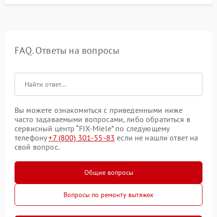
FAQ. Ответы на вопросы
Вы можете ознакомиться с приведенными ниже
часто задаваемыми вопросами, либо обратиться в
сервисный центр “FIX-Miele” по следующему
телефону
+7 (800) 301-55-83
если не нашли ответ на
свой вопрос.
Общие вопросы
Вопросы по ремонту вытяжек