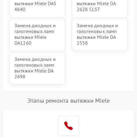
вытяжки Miele DAS
вытяжки Miele DA
4640
2628 CLST
Замена диодных и
Замена диодных и
галогеновых ламп
галогеновых ламп
вытяжки Miele
вытяжки Miele DA
DA1260
2558
Замена диодных и
галогеновых ламп
вытяжки Miele DA
2698
Этапы ремонта вытяжки Miele