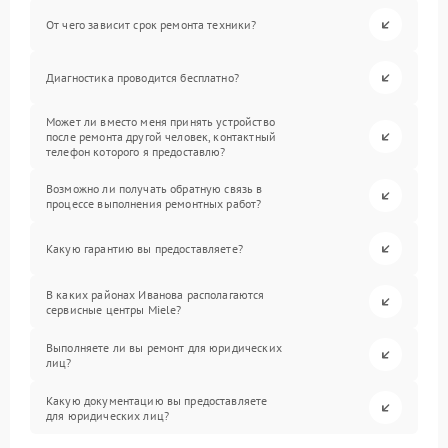
От чего зависит срок ремонта техники?
Диагностика проводится бесплатно?
Может ли вместо меня принять устройство
после ремонта другой человек, контактный
телефон которого я предоставлю?
Возможно ли получать обратную связь в
процессе выполнения ремонтных работ?
Какую гарантию вы предоставляете?
В каких районах Иванова располагаются
сервисные центры Miele?
Выполняете ли вы ремонт для юридических
лиц?
Какую документацию вы предоставляете
для юридических лиц?