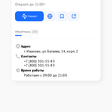
Открыто до 21:00
Маршрут
230
Обзор
Отзывы
Адрес
г. Иваново, ул. Багаева, 14, корп. 2
Контакты
+7 (800) 301-55-83
+7 (800) 301-55-83
Время работы
Работаем с 09:00 до 21:00