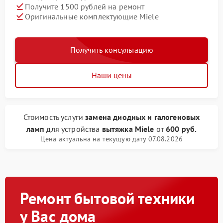
Получите 1500 рублей на ремонт
Оригинальные комплектующие Miele
Получить консультацию
Наши цены
Стоимость услуги
замена диодных и галогеновых
ламп
для устройства
вытяжка Miele
от
600 руб.
Цена актуальна на текущую дату 07.08.2026
Ремонт бытовой техники
у Вас дома