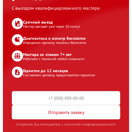
С выездом квалифицированного мастера
Срочный выезд
Мастер приедет уже через 30 минут
Диагностика и осмотр бесплатно
Определим причину поломки бесплатно
Мастера со стажем 7+ лет
Работаем с техникой любой сложности
Гарантия до 12 месяцев
Составляем договор, предоставляем гарантию
Отправить заявку
Отправляя, Вы соглашаетесь с политикой конфиденциальности