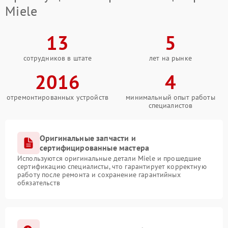
Miele
13
5
сотрудников в штате
лет на рынке
2016
4
отремонтированных устройств
минимальный опыт работы
специалистов
Оригинальные запчасти и
сертифицированные мастера
Используются оригинальные детали Miele и прошедшие
сертификацию специалисты, что гарантирует корректную
работу после ремонта и сохранение гарантийных
обязательств