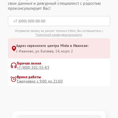
свои данные и дежурный специалист с радостью
проконсультирует Вас!
Отправляя заявку на ремонт техники Miele, Вы соглашаетесь с
Политикой конфиденциальности
Адрес сервисного центра Miele в Иванове:
г. Иваново, ул. Багаева, 14, корп. 2
Горячая линия
+7 (800) 301-55-83
Время работы
Ежедневно с 9:00 до 21:00