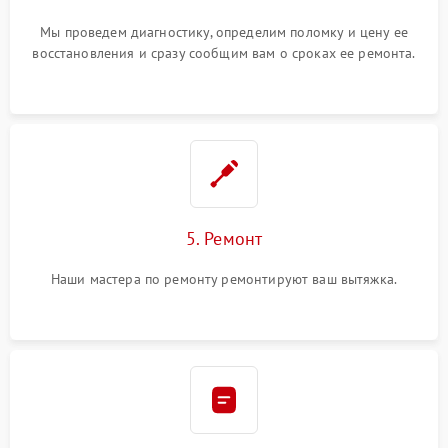
Мы проведем диагностику, определим поломку и цену ее
восстановления и сразу сообщим вам о сроках ее ремонта.
5. Ремонт
Наши мастера по ремонту ремонтируют ваш вытяжка.