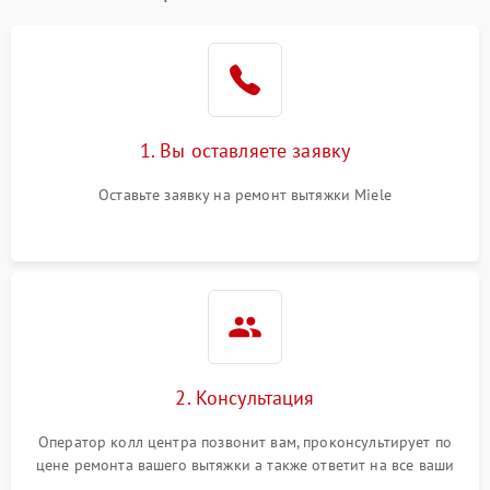
1. Вы оставляете заявку
Оставьте заявку на ремонт вытяжки Miele
2. Консультация
Оператор колл центра позвонит вам, проконсультирует по
цене ремонта вашего вытяжки а также ответит на все ваши
вопросы.