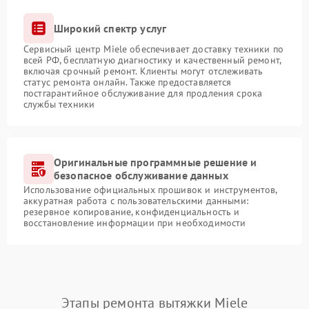
Широкий спектр услуг
Сервисный центр Miele обеспечивает доставку техники по
всей РФ, бесплатную диагностику и качественный ремонт,
включая срочный ремонт. Клиенты могут отслеживать
статус ремонта онлайн. Также предоставляется
постгарантийное обслуживание для продления срока
службы техники
Оригинальные программные решение и
безопасное обслуживание данных
Использование официальных прошивок и инструментов,
аккуратная работа с пользовательскими данными:
резервное копирование, конфиденциальность и
восстановление информации при необходимости
Этапы ремонта вытяжки Miele