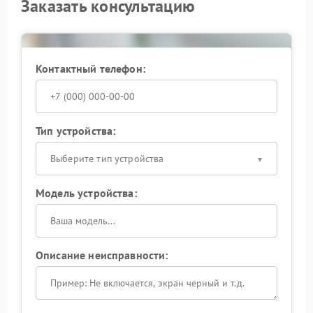
Заказать консультацию
Контактный телефон:
Тип устройства:
Выберите тип устройства
Модель устройства:
Описание неисправности: