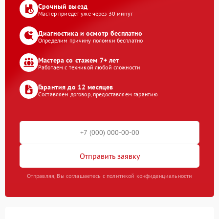
Срочный выезд
Мастер приедет уже через 30 минут
Диагностика и осмотр бесплатно
Определим причину поломки бесплатно
Мастера со стажем 7+ лет
Работаем с техникой любой сложности
Гарантия до 12 месяцев
Составляем договор, предоставляем гарантию
Отправить заявку
Отправляя, Вы соглашаетесь с политикой конфиденциальности