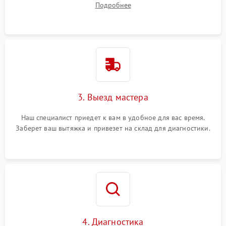
Подробнее
3. Выезд мастера
Наш специалист приедет к вам в удобное для вас время.
Заберет ваш вытяжка и привезет на склад для диагностики.
4. Диагностика