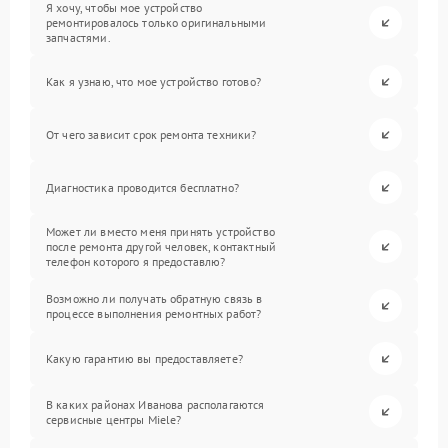
Я хочу, чтобы мое устройство
ремонтировалось только оригинальными
запчастями.
Как я узнаю, что мое устройство готово?
От чего зависит срок ремонта техники?
Диагностика проводится бесплатно?
Может ли вместо меня принять устройство
после ремонта другой человек, контактный
телефон которого я предоставлю?
Возможно ли получать обратную связь в
процессе выполнения ремонтных работ?
Какую гарантию вы предоставляете?
В каких районах Иванова располагаются
сервисные центры Miele?