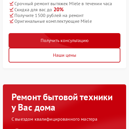
Срочный ремонт вытяжек Miele в течении часа
20%
Скидка для вас до
Получите 1500 рублей на ремонт
Оригинальные комплектующие Miele
Получить консультацию
Наши цены
Ремонт бытовой техники
у Вас дома
С выездом квалифицированного мастера