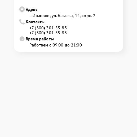
Адрес
г. Иваново, ул. Багаева, 14, корп. 2
Контакты
+7 (800) 301-55-83
+7 (800) 301-55-83
Время работы
Работаем с 09:00 до 21:00