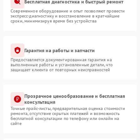
Бесплатная диагностика и быстрый ремонт
Современное оборудование и опыт позволяют провести
экспресс-диагностику и восстановление в кратчайшие
сроки, минимизируя время без устройства
Гарантия на работы и запчасти
Предоставляется документированная гарантия на
выполненные работы и установленные детали, что
защищает клиента от повторных неисправностей
Прозрачное ценообразование и бесплатная
консультация
Точные прайс-листы, предварительная оценка стоимости
ремонта, отсутствие скрытых платежей и возможность
бесплатной консультации по телефону или онлайн на
сайте