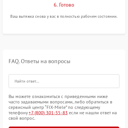
6. Готово
Ваш вытяжка снова у вас в полностью рабочем состоянии.
FAQ. Ответы на вопросы
Вы можете ознакомиться с приведенными ниже
часто задаваемыми вопросами, либо обратиться в
сервисный центр “FIX-Miele” по следующему
телефону
+7 (800) 301-55-83
если не нашли ответ на
свой вопрос.