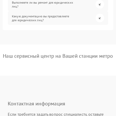
Выполняете ли вы ремонт для юридических
лиц?
Какую документацию вы предоставляете
для юридических лиц?
Наш сервисный центр на Вашей станции метро
Контактная информация
Если требуется задать вопрос специалисту, оставьте