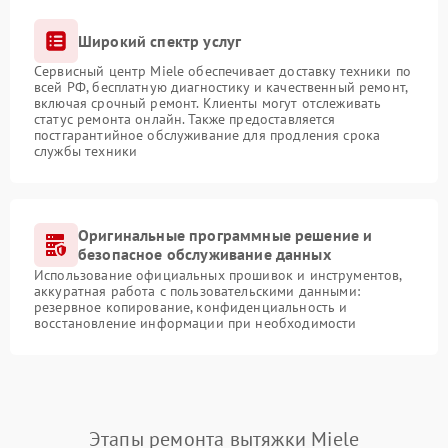
Широкий спектр услуг
Сервисный центр Miele обеспечивает доставку техники по
всей РФ, бесплатную диагностику и качественный ремонт,
включая срочный ремонт. Клиенты могут отслеживать
статус ремонта онлайн. Также предоставляется
постгарантийное обслуживание для продления срока
службы техники
Оригинальные программные решение и
безопасное обслуживание данных
Использование официальных прошивок и инструментов,
аккуратная работа с пользовательскими данными:
резервное копирование, конфиденциальность и
восстановление информации при необходимости
Этапы ремонта вытяжки Miele