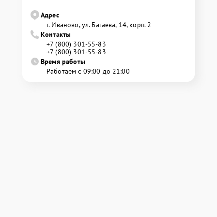
Адрес
г. Иваново, ул. Багаева, 14, корп. 2
Контакты
+7 (800) 301-55-83
+7 (800) 301-55-83
Время работы
Работаем с 09:00 до 21:00