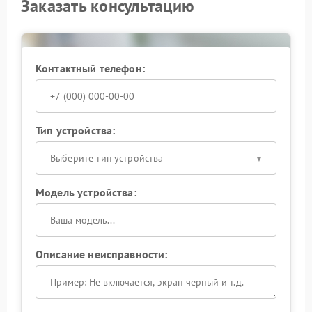
Заказать консультацию
Контактный телефон:
Тип устройства:
Выберите тип устройства
Модель устройства:
Описание неисправности: