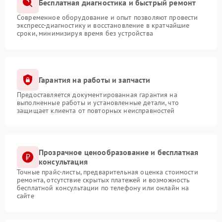
Бесплатная диагностика и быстрый ремонт
Современное оборудование и опыт позволяют провести
экспресс-диагностику и восстановление в кратчайшие
сроки, минимизируя время без устройства
Гарантия на работы и запчасти
Предоставляется документированная гарантия на
выполненные работы и установленные детали, что
защищает клиента от повторных неисправностей
Прозрачное ценообразование и бесплатная
консультация
Точные прайс-листы, предварительная оценка стоимости
ремонта, отсутствие скрытых платежей и возможность
бесплатной консультации по телефону или онлайн на
сайте