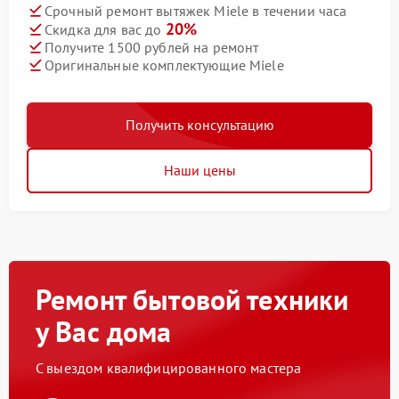
Срочный ремонт вытяжек Miele в течении часа
20%
Скидка для вас до
Получите 1500 рублей на ремонт
Оригинальные комплектующие Miele
Получить консультацию
Наши цены
Ремонт бытовой техники
у Вас дома
С выездом квалифицированного мастера