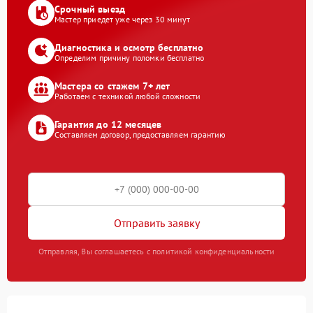
Срочный выезд
Мастер приедет уже через 30 минут
Диагностика и осмотр бесплатно
Определим причину поломки бесплатно
Мастера со стажем 7+ лет
Работаем с техникой любой сложности
Гарантия до 12 месяцев
Составляем договор, предоставляем гарантию
Отправить заявку
Отправляя, Вы соглашаетесь с политикой конфиденциальности