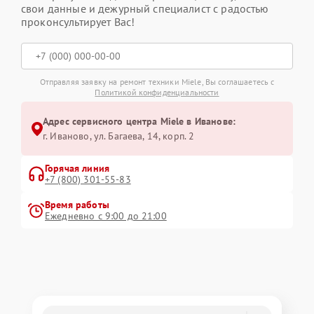
свои данные и дежурный специалист с радостью
проконсультирует Вас!
Отправляя заявку на ремонт техники Miele, Вы соглашаетесь с
Политикой конфиденциальности
Адрес сервисного центра Miele в Иванове:
г. Иваново, ул. Багаева, 14, корп. 2
Горячая линия
+7 (800) 301-55-83
Время работы
Ежедневно с 9:00 до 21:00