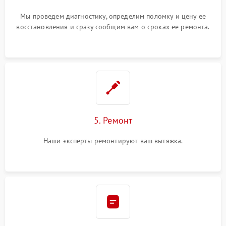
Мы проведем диагностику, определим поломку и цену ее
восстановления и сразу сообщим вам о сроках ее ремонта.
5. Ремонт
Наши эксперты ремонтируют ваш вытяжка.