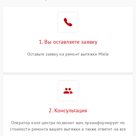
1. Вы оставляете заявку
Оставьте заявку на ремонт вытяжки Miele
2. Консультация
Оператор колл центра позвонит вам, проинформирует по
стоимости ремонта вашего вытяжки а также ответит на все
ваши вопросы.