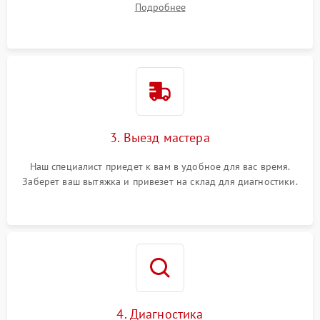
Подробнее
3. Выезд мастера
Наш специалист приедет к вам в удобное для вас время.
Заберет ваш вытяжка и привезет на склад для диагностики.
4. Диагностика