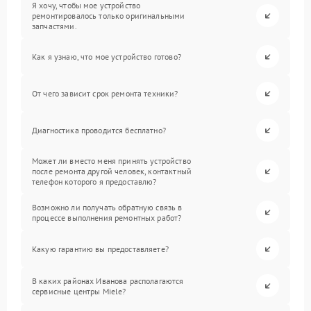
Я хочу, чтобы мое устройство
ремонтировалось только оригинальными
запчастями.
Как я узнаю, что мое устройство готово?
От чего зависит срок ремонта техники?
Диагностика проводится бесплатно?
Может ли вместо меня принять устройство
после ремонта другой человек, контактный
телефон которого я предоставлю?
Возможно ли получать обратную связь в
процессе выполнения ремонтных работ?
Какую гарантию вы предоставляете?
В каких районах Иванова располагаются
сервисные центры Miele?