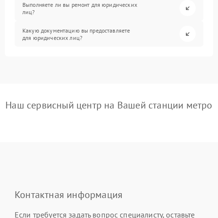
Выполняете ли вы ремонт для юридических
лиц?
Какую документацию вы предоставляете
для юридических лиц?
Наш сервисный центр на Вашей станции метро
Контактная информация
Если требуется задать вопрос специалисту, оставьте