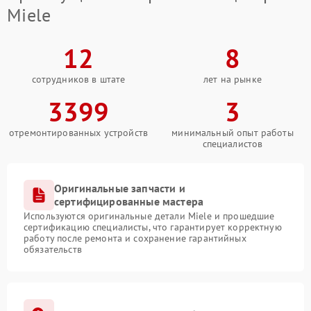
Miele
12
8
сотрудников в штате
лет на рынке
3399
3
отремонтированных устройств
минимальный опыт работы
специалистов
Оригинальные запчасти и
сертифицированные мастера
Используются оригинальные детали Miele и прошедшие
сертификацию специалисты, что гарантирует корректную
работу после ремонта и сохранение гарантийных
обязательств