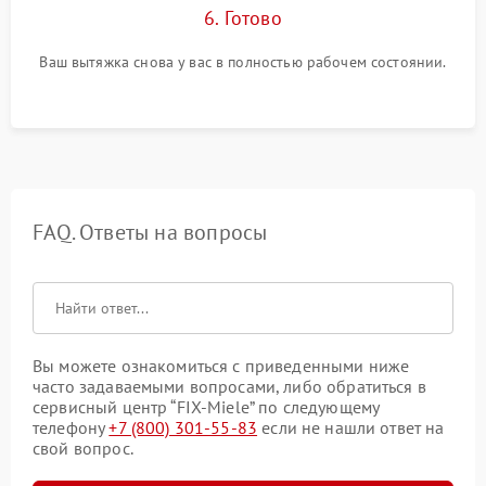
6. Готово
Ваш вытяжка снова у вас в полностью рабочем состоянии.
FAQ. Ответы на вопросы
Вы можете ознакомиться с приведенными ниже
часто задаваемыми вопросами, либо обратиться в
сервисный центр “FIX-Miele” по следующему
телефону
+7 (800) 301-55-83
если не нашли ответ на
свой вопрос.