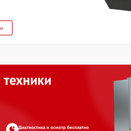
ны
 техники
Диагностика и осмотр бесплатно