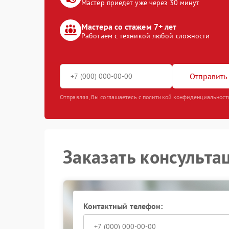
Мастер приедет уже через 30 минут
Мастера со стажем 7+ лет
Работаем с техникой любой сложности
Отправить 
Отправляя, Вы соглашаетесь с политикой конфиденциальност
Заказать консульта
Контактный телефон: