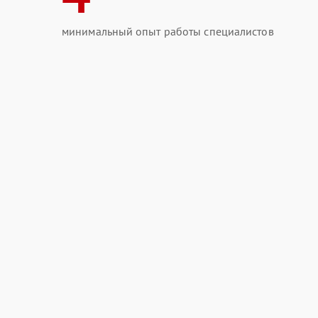
минимальный опыт работы специалистов