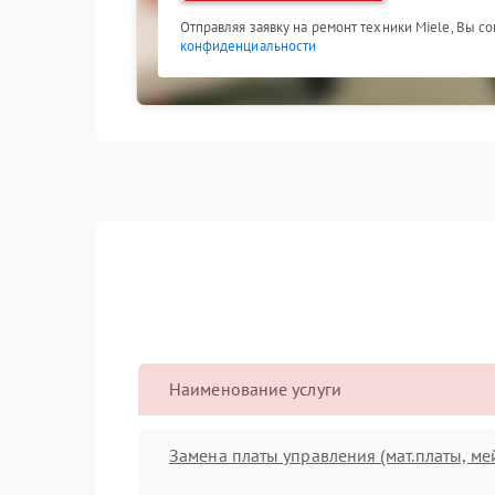
Отправляя заявку на ремонт техники Miele, Вы с
конфиденциальности
Наименование услуги
Замена платы управления (мат.платы, ме