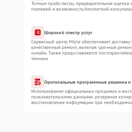
Точные прайс-листы, предварительная оценка с
платежей и возможность бесплатной консульта
Широкий спектр услуг
Сервисный центр Miele обеспечивает доставку 
качественный ремонт, включая срочный ремонт.
онлайн. Также предоставляется постгарантийн
техники
Оригинальные программные решение и 
Использование официальных прошивок и инстр
пользовательскими данными: резервное копир
восстановление информации при необходимо