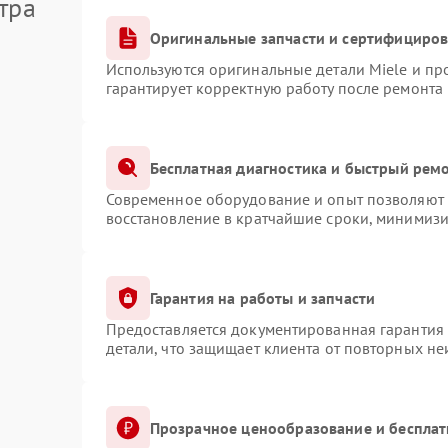
тра
Оригинальные запчасти и сертифициро
Используются оригинальные детали Miele и п
гарантирует корректную работу после ремонта
Бесплатная диагностика и быстрый рем
Современное оборудование и опыт позволяют п
восстановление в кратчайшие сроки, минимизи
Гарантия на работы и запчасти
Предоставляется документированная гарантия
детали, что защищает клиента от повторных н
Прозрачное ценообразование и бесплат