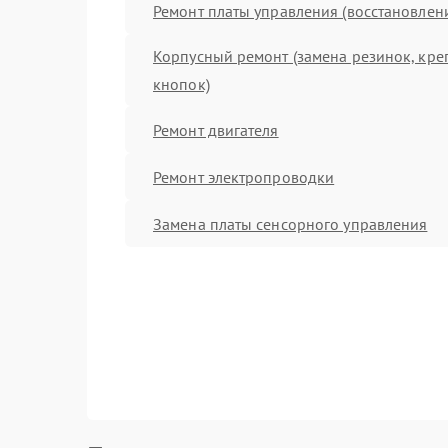
Ремонт платы управления (восстановлен
Корпусный ремонт (замена резинок, кре
кнопок)
Ремонт двигателя
Ремонт электропроводки
Замена платы сенсорного управления