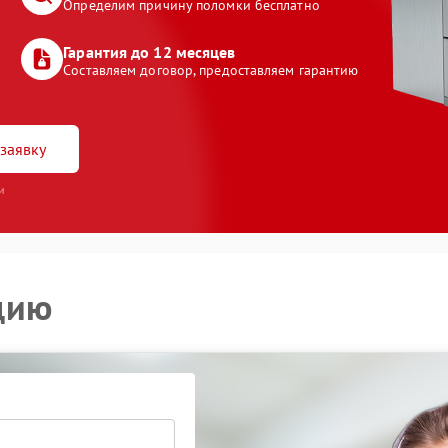
Определим причину поломки бесплатно
Гарантия до 12 месяцев
Составляем договор, предоставляем гарантию
заявку
и
цию