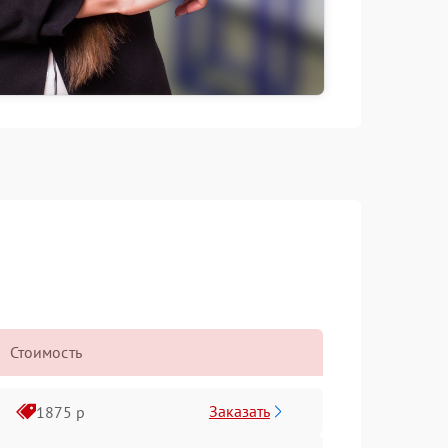
Стоимость
Заказать
1875 р