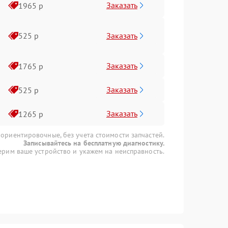
Заказать
1965 р
Заказать
525 р
Заказать
1765 р
Заказать
525 р
Заказать
1265 р
 ориентировочные, без учета стоимости запчастей.
Записывайтесь на бесплатную диагностику.
рим ваше устройство и укажем на неисправность.