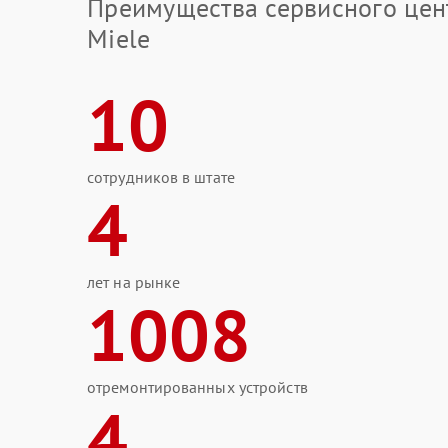
Преимущества сервисного цен
Miele
10
сотрудников в штате
4
лет на рынке
1008
отремонтированных устройств
4