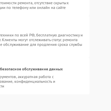
тоимости ремонта, отсутствие скрытых
ции по телефону или онлайн на сайте
техники по всей РФ, бесплатную диагностику и
 Клиенты могут отслеживать статус ремонта
ое обслуживание для продления срока службы
безопасное обслуживание данных
ументов, аккуратная работа с
ование, конфиденциальность и
сти