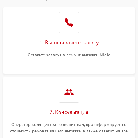
1. Вы оставляете заявку
Оставьте заявку на ремонт вытяжки Miele
2. Консультация
Оператор колл центра позвонит вам, проинформирует по
стоимости ремонта вашего вытяжки а также ответит на все
ваши вопросы.