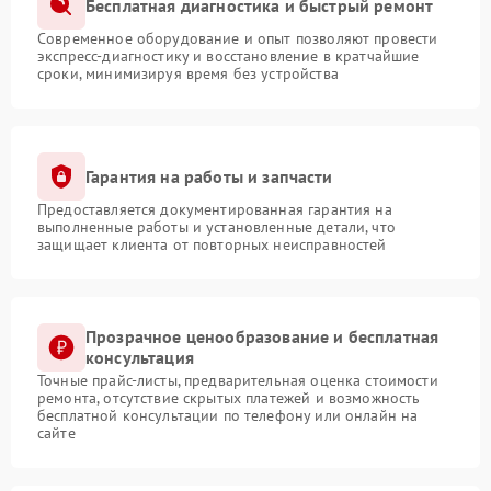
Бесплатная диагностика и быстрый ремонт
Современное оборудование и опыт позволяют провести
экспресс-диагностику и восстановление в кратчайшие
сроки, минимизируя время без устройства
Гарантия на работы и запчасти
Предоставляется документированная гарантия на
выполненные работы и установленные детали, что
защищает клиента от повторных неисправностей
Прозрачное ценообразование и бесплатная
консультация
Точные прайс-листы, предварительная оценка стоимости
ремонта, отсутствие скрытых платежей и возможность
бесплатной консультации по телефону или онлайн на
сайте