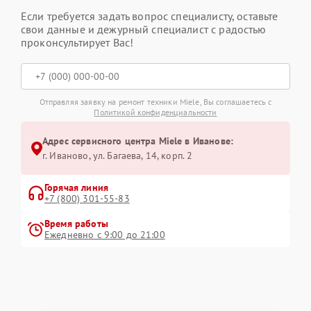
Если требуется задать вопрос специалисту, оставьте
свои данные и дежурный специалист с радостью
проконсультирует Вас!
Отправляя заявку на ремонт техники Miele, Вы соглашаетесь с
Политикой конфиденциальности
Адрес сервисного центра Miele в Иванове:
г. Иваново, ул. Багаева, 14, корп. 2
Горячая линия
+7 (800) 301-55-83
Время работы
Ежедневно с 9:00 до 21:00