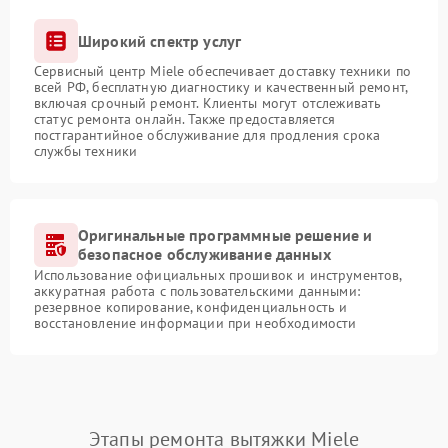
Широкий спектр услуг
Сервисный центр Miele обеспечивает доставку техники по
всей РФ, бесплатную диагностику и качественный ремонт,
включая срочный ремонт. Клиенты могут отслеживать
статус ремонта онлайн. Также предоставляется
постгарантийное обслуживание для продления срока
службы техники
Оригинальные программные решение и
безопасное обслуживание данных
Использование официальных прошивок и инструментов,
аккуратная работа с пользовательскими данными:
резервное копирование, конфиденциальность и
восстановление информации при необходимости
Этапы ремонта вытяжки Miele