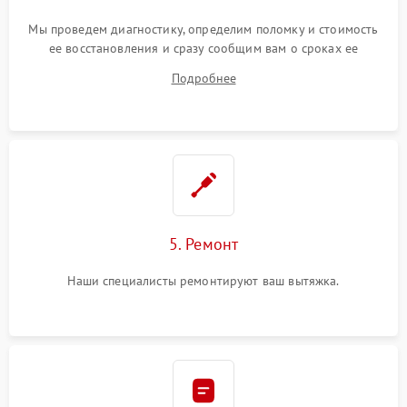
Мы проведем диагностику, определим поломку и стоимость
ее восстановления и сразу сообщим вам о сроках ее
устранения
Подробнее
5. Ремонт
Наши специалисты ремонтируют ваш вытяжка.