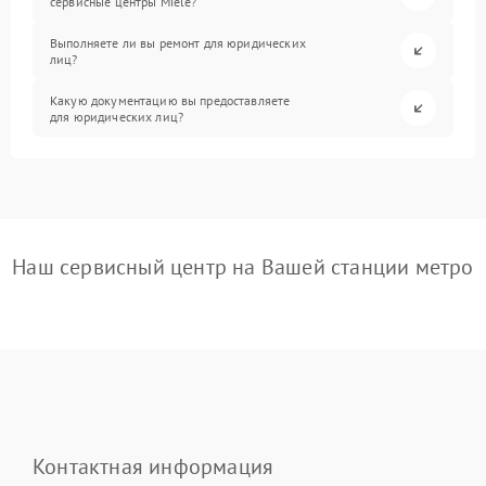
сервисные центры Miele?
Выполняете ли вы ремонт для юридических
лиц?
Какую документацию вы предоставляете
для юридических лиц?
Наш сервисный центр на Вашей станции метро
Контактная информация