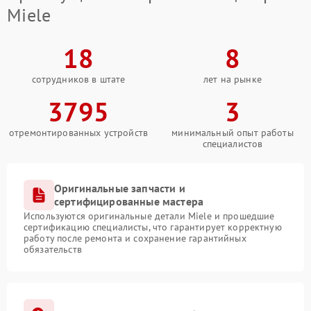
Miele
18
8
сотрудников в штате
лет на рынке
3795
3
отремонтированных устройств
минимальный опыт работы
специалистов
Оригинальные запчасти и
сертифицированные мастера
Используются оригинальные детали Miele и прошедшие
сертификацию специалисты, что гарантирует корректную
работу после ремонта и сохранение гарантийных
обязательств