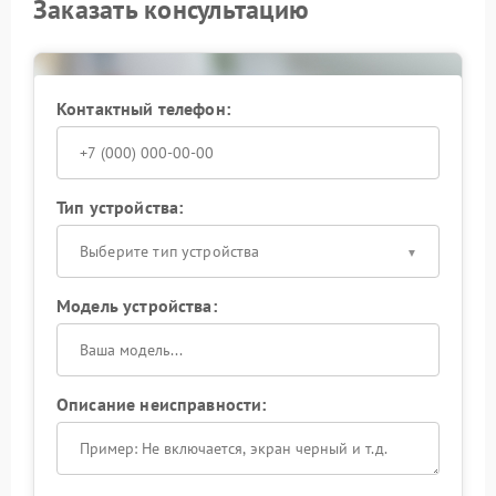
Заказать консультацию
Контактный телефон:
Тип устройства:
Выберите тип устройства
Модель устройства:
Описание неисправности: