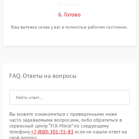
6. Готово
Ваш вытяжка снова у вас в полностью рабочем состоянии.
FAQ. Ответы на вопросы
Вы можете ознакомиться с приведенными ниже
часто задаваемыми вопросами, либо обратиться в
сервисный центр “FIX-Miele” по следующему
телефону
+7 (800) 301-55-83
если не нашли ответ на
свой вопрос.