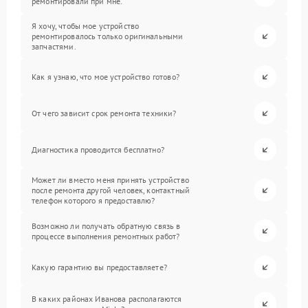
ремонтировали при мне.
Я хочу, чтобы мое устройство
ремонтировалось только оригинальными
запчастями.
Как я узнаю, что мое устройство готово?
От чего зависит срок ремонта техники?
Диагностика проводится бесплатно?
Может ли вместо меня принять устройство
после ремонта другой человек, контактный
телефон которого я предоставлю?
Возможно ли получать обратную связь в
процессе выполнения ремонтных работ?
Какую гарантию вы предоставляете?
В каких районах Иванова располагаются