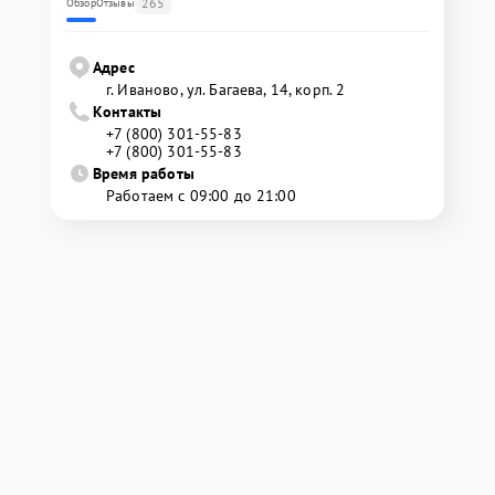
265
Обзор
Отзывы
Адрес
г. Иваново, ул. Багаева, 14, корп. 2
Контакты
+7 (800) 301-55-83
+7 (800) 301-55-83
Время работы
Работаем с 09:00 до 21:00