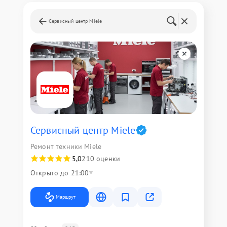
Сервисный центр Miele
Сервисный центр Miele
Ремонт техники Miele
5,0
210 оценки
Открыто до 21:00
Маршрут