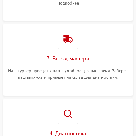
Подробнее
3. Выезд мастера
Наш курьер приедет к вам в удобное для вас время. Заберет
ваш вытяжка и привезет на склад для диагностики.
4. Диагностика