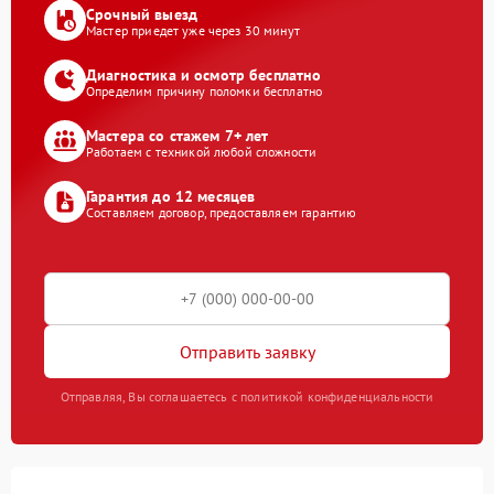
Срочный выезд
Мастер приедет уже через 30 минут
Диагностика и осмотр бесплатно
Определим причину поломки бесплатно
Мастера со стажем 7+ лет
Работаем с техникой любой сложности
Гарантия до 12 месяцев
Составляем договор, предоставляем гарантию
Отправить заявку
Отправляя, Вы соглашаетесь с политикой конфиденциальности