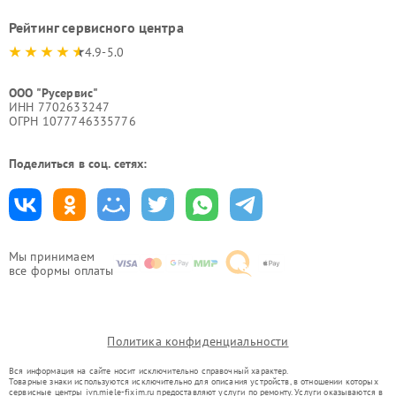
Рейтинг сервисного центра
4.9-5.0
ООО "Русервис"
ИНН 7702633247
ОГРН 1077746335776
Поделиться в соц. сетях:
Мы принимаем
все формы оплаты
Политика конфиденциальности
Вся информация на сайте носит исключительно справочный характер.
Товарные знаки используются исключительно для описания устройств, в отношении которых
сервисные центры ivn.miele-fixim.ru предоставляют услуги по ремонту. Услуги оказываются в