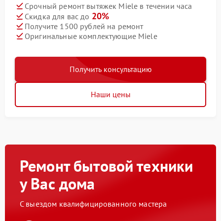
Срочный ремонт вытяжек Miele в течении часа
20%
Скидка для вас до
Получите 1500 рублей на ремонт
Оригинальные комплектующие Miele
Получить консультацию
Наши цены
Ремонт бытовой техники
у Вас дома
С выездом квалифицированного мастера