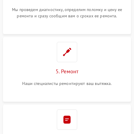
Мы проведем диагностику, определим поломку и цену ее
ремонта и сразу сообщим вам о сроках ее ремонта.
5. Ремонт
Наши специалисты ремонтируют ваш вытяжка.