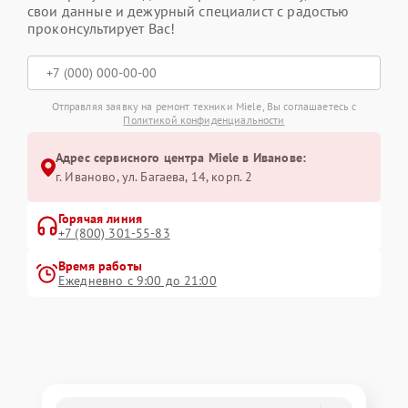
свои данные и дежурный специалист с радостью
проконсультирует Вас!
Отправляя заявку на ремонт техники Miele, Вы соглашаетесь с
Политикой конфиденциальности
Адрес сервисного центра Miele в Иванове:
г. Иваново, ул. Багаева, 14, корп. 2
Горячая линия
+7 (800) 301-55-83
Время работы
Ежедневно с 9:00 до 21:00