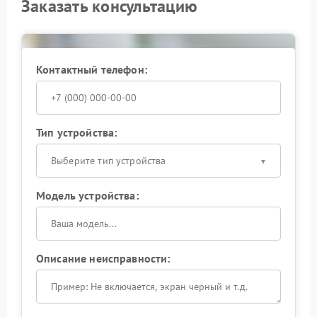
Заказать консультацию
Контактный телефон:
Тип устройства:
Выберите тип устройства
Модель устройства:
Описание неисправности: