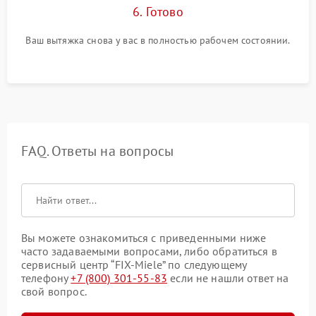
6. Готово
Ваш вытяжка снова у вас в полностью рабочем состоянии.
FAQ. Ответы на вопросы
Вы можете ознакомиться с приведенными ниже
часто задаваемыми вопросами, либо обратиться в
сервисный центр “FIX-Miele” по следующему
телефону
+7 (800) 301-55-83
если не нашли ответ на
свой вопрос.