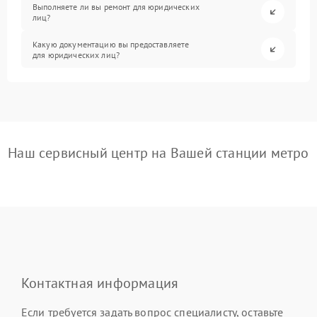
Выполняете ли вы ремонт для юридических
лиц?
Какую документацию вы предоставляете
для юридических лиц?
Наш сервисный центр на Вашей станции метро
Контактная информация
Если требуется задать вопрос специалисту, оставьте