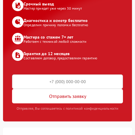
Срочный выезд
Мастер приедет уже через 30 минут
Диагностика и осмотр бесплатно
Определим причину поломки бесплатно
Мастера со стажем 7+ лет
Работаем с техникой любой сложности
Гарантия до 12 месяцев
Составляем договор, предоставляем гарантию
Отправить заявку
Отправляя, Вы соглашаетесь с политикой конфиденциальности