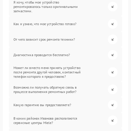
Я хочу, чтобы мое устройство
ремонтировалось только оригинальными
запчастями.
Как я узнаю, что мое устройство готово?
От чего зависит срок ремонта техники?
Диагностика проводится бесплатно?
Может ли вместо меня принять устройство
после ремонта другой человек, контактный
телефон которого я предоставлю?
Возможно ли получать обратную связь в
процессе выполнения ремонтных работ?
Какую гарантию вы предоставляете?
В каких районах Иванова располагаются
сервисные центры Miele?