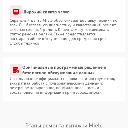
Широкий спектр услуг
Сервисный центр Miele обеспечивает доставку техники по
всей РФ, бесплатную диагностику и качественный ремонт,
включая срочный ремонт. Клиенты могут отслеживать
статус ремонта онлайн. Также предоставляется
постгарантийное обслуживание для продления срока
службы техники
Оригинальные программные решение и
безопасное обслуживание данных
Использование официальных прошивок и инструментов,
аккуратная работа с пользовательскими данными:
резервное копирование, конфиденциальность и
восстановление информации при необходимости
Этапы ремонта вытяжки Miele