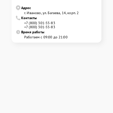
Адрес
г. Иваново, ул. Багаева, 14, корп. 2
Контакты
+7 (800) 301-55-83
+7 (800) 301-55-83
Время работы
Работаем с 09:00 до 21:00