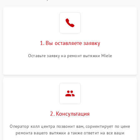
1. Вы оставляете заявку
Оставьте заявку на ремонт вытяжки Miele
2. Консультация
Оператор колл центра позвонит вам, сориентирует по цене
ремонта вашего вытяжки а также ответит на все ваши
вопросы.