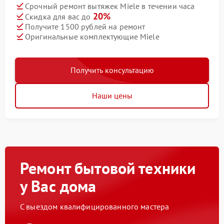
Срочный ремонт вытяжек Miele в течении часа
20%
Скидка для вас до
Получите 1500 рублей на ремонт
Оригинальные комплектующие Miele
Получить консультацию
Наши цены
Ремонт бытовой техники
у Вас дома
С выездом квалифицированного мастера