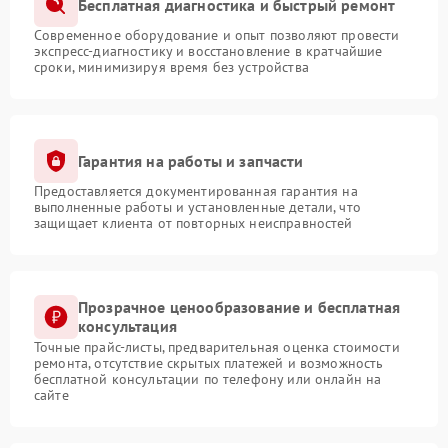
Бесплатная диагностика и быстрый ремонт
Современное оборудование и опыт позволяют провести
экспресс-диагностику и восстановление в кратчайшие
сроки, минимизируя время без устройства
Гарантия на работы и запчасти
Предоставляется документированная гарантия на
выполненные работы и установленные детали, что
защищает клиента от повторных неисправностей
Прозрачное ценообразование и бесплатная
консультация
Точные прайс-листы, предварительная оценка стоимости
ремонта, отсутствие скрытых платежей и возможность
бесплатной консультации по телефону или онлайн на
сайте