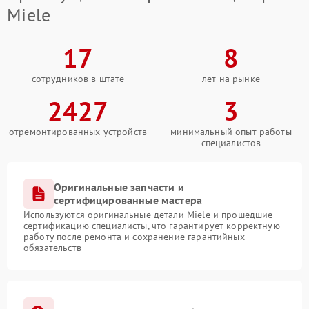
Miele
17
8
сотрудников в штате
лет на рынке
2427
3
отремонтированных устройств
минимальный опыт работы
специалистов
Оригинальные запчасти и
сертифицированные мастера
Используются оригинальные детали Miele и прошедшие
сертификацию специалисты, что гарантирует корректную
работу после ремонта и сохранение гарантийных
обязательств