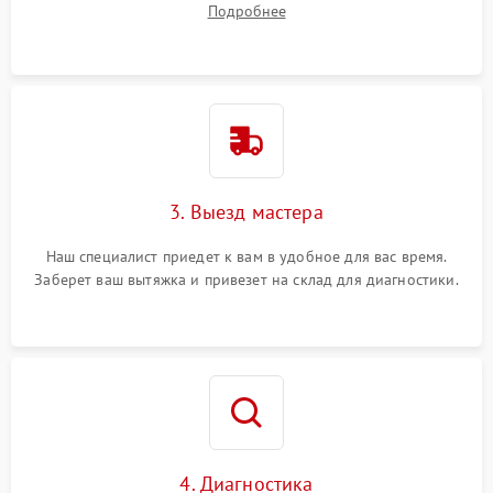
Подробнее
3. Выезд мастера
Наш специалист приедет к вам в удобное для вас время.
Заберет ваш вытяжка и привезет на склад для диагностики.
4. Диагностика