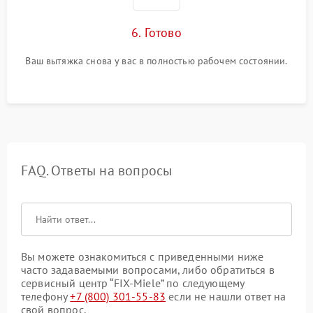
6. Готово
Ваш вытяжка снова у вас в полностью рабочем состоянии.
FAQ. Ответы на вопросы
Вы можете ознакомиться с приведенными ниже
часто задаваемыми вопросами, либо обратиться в
сервисный центр “FIX-Miele” по следующему
телефону
+7 (800) 301-55-83
если не нашли ответ на
свой вопрос.