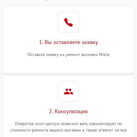
1. Вы оставляете заявку
Оставьте заявку на ремонт вытяжки Miele
2. Консультация
Оператор колл центра позвонит вам, сориентирует по
стоимости ремонта вашего вытяжки а также ответит на все
ваши вопросы.