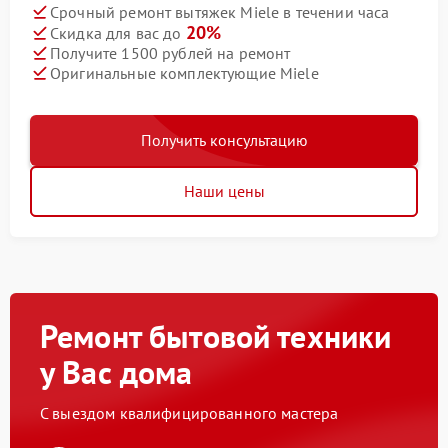
Срочный ремонт вытяжек Miele в течении часа
20%
Скидка для вас до
Получите 1500 рублей на ремонт
Оригинальные комплектующие Miele
Получить консультацию
Наши цены
Ремонт бытовой техники
у Вас дома
С выездом квалифицированного мастера