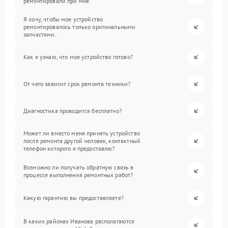
ремонтировали при мне.
Я хочу, чтобы мое устройство
ремонтировалось только оригинальными
запчастями.
Как я узнаю, что мое устройство готово?
От чего зависит срок ремонта техники?
Диагностика проводится бесплатно?
Может ли вместо меня принять устройство
после ремонта другой человек, контактный
телефон которого я предоставлю?
Возможно ли получать обратную связь в
процессе выполнения ремонтных работ?
Какую гарантию вы предоставляете?
В каких районах Иванова располагаются