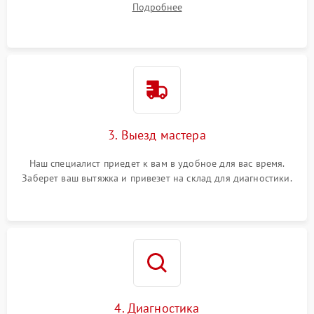
Подробнее
3. Выезд мастера
Наш специалист приедет к вам в удобное для вас время.
Заберет ваш вытяжка и привезет на склад для диагностики.
4. Диагностика