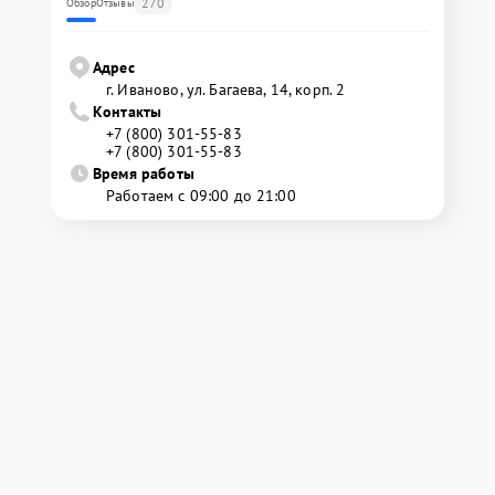
270
Обзор
Отзывы
Адрес
г. Иваново, ул. Багаева, 14, корп. 2
Контакты
+7 (800) 301-55-83
+7 (800) 301-55-83
Время работы
Работаем с 09:00 до 21:00