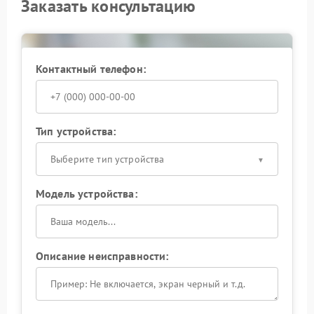
Заказать консультацию
Контактный телефон:
Тип устройства:
Выберите тип устройства
Модель устройства:
Описание неисправности: