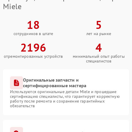
Miele
18
5
сотрудников в штате
лет на рынке
2196
4
отремонтированных устройств
минимальный опыт работы
специалистов
Оригинальные запчасти и
сертифицированные мастера
Используются оригинальные детали Miele и прошедшие
сертификацию специалисты, что гарантирует корректную
работу после ремонта и сохранение гарантийных
обязательств