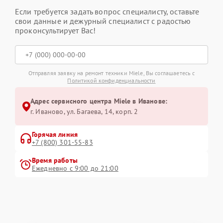
Если требуется задать вопрос специалисту, оставьте
свои данные и дежурный специалист с радостью
проконсультирует Вас!
Отправляя заявку на ремонт техники Miele, Вы соглашаетесь с
Политикой конфиденциальности
Адрес сервисного центра Miele в Иванове:
г. Иваново, ул. Багаева, 14, корп. 2
Горячая линия
+7 (800) 301-55-83
Время работы
Ежедневно с 9:00 до 21:00