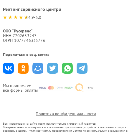
Рейтинг сервисного центра
4.9-5.0
ООО "Русервис"
ИНН 7702633247
ОГРН 1077746335776
Поделиться в соц. сетях:
Мы принимаем
все формы оплаты
Политика конфиденциальности
Вся информация на сайте носит исключительно справочный характер.
Товарные знаки используются исключительно для описания устройств, в отношении которых
сервисные центры ivn.miele-fixim.ru предоставляют услуги по ремонту. Услуги оказываются в