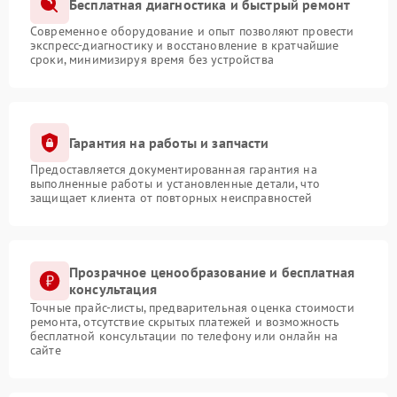
Бесплатная диагностика и быстрый ремонт
Современное оборудование и опыт позволяют провести
экспресс-диагностику и восстановление в кратчайшие
сроки, минимизируя время без устройства
Гарантия на работы и запчасти
Предоставляется документированная гарантия на
выполненные работы и установленные детали, что
защищает клиента от повторных неисправностей
Прозрачное ценообразование и бесплатная
консультация
Точные прайс-листы, предварительная оценка стоимости
ремонта, отсутствие скрытых платежей и возможность
бесплатной консультации по телефону или онлайн на
сайте