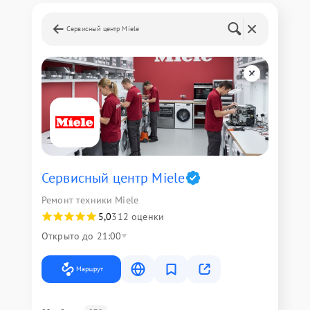
Сервисный центр Miele
Сервисный центр Miele
Ремонт техники Miele
5,0
312 оценки
Открыто до 21:00
Маршрут