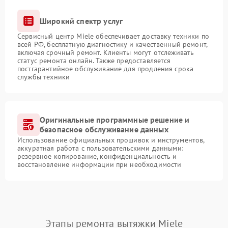
Широкий спектр услуг
Сервисный центр Miele обеспечивает доставку техники по
всей РФ, бесплатную диагностику и качественный ремонт,
включая срочный ремонт. Клиенты могут отслеживать
статус ремонта онлайн. Также предоставляется
постгарантийное обслуживание для продления срока
службы техники
Оригинальные программные решение и
безопасное обслуживание данных
Использование официальных прошивок и инструментов,
аккуратная работа с пользовательскими данными:
резервное копирование, конфиденциальность и
восстановление информации при необходимости
Этапы ремонта вытяжки Miele