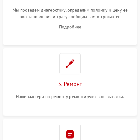
Мы проведем диагностику, определим поломку и цену ее
восстановления и сразу сообщим вам о сроках ее
устранения
Подробнее
5. Ремонт
Наши мастера по ремонту ремонтируют ваш вытяжка.