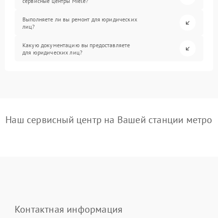
сервисные центры Miele?
Выполняете ли вы ремонт для юридических
лиц?
Какую документацию вы предоставляете
для юридических лиц?
Наш сервисный центр на Вашей станции метро
Контактная информация