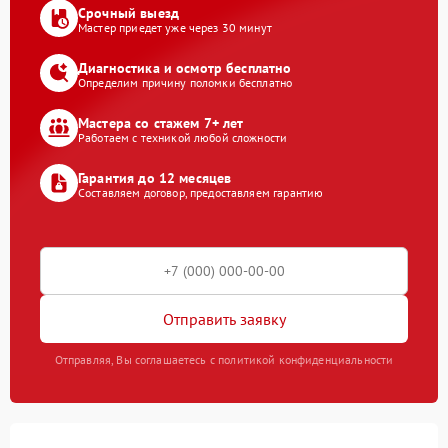
Срочный выезд
Мастер приедет уже через 30 минут
Диагностика и осмотр бесплатно
Определим причину поломки бесплатно
Мастера со стажем 7+ лет
Работаем с техникой любой сложности
Гарантия до 12 месяцев
Составляем договор, предоставляем гарантию
Отправить заявку
Отправляя, Вы соглашаетесь с политикой конфиденциальности