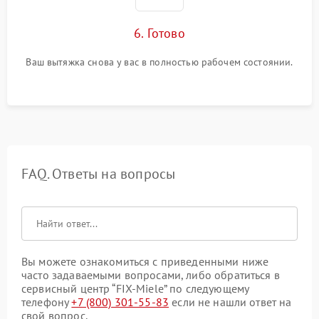
6. Готово
Ваш вытяжка снова у вас в полностью рабочем состоянии.
FAQ. Ответы на вопросы
Вы можете ознакомиться с приведенными ниже
часто задаваемыми вопросами, либо обратиться в
сервисный центр “FIX-Miele” по следующему
телефону
+7 (800) 301-55-83
если не нашли ответ на
свой вопрос.