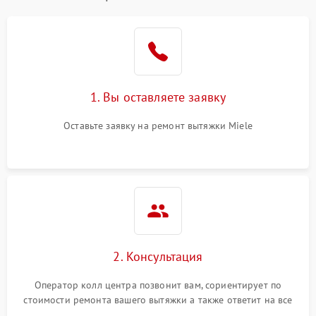
1. Вы оставляете заявку
Оставьте заявку на ремонт вытяжки Miele
2. Консультация
Оператор колл центра позвонит вам, сориентирует по
стоимости ремонта вашего вытяжки а также ответит на все
ваши вопросы.