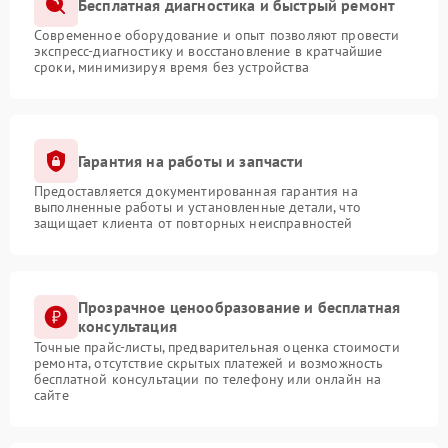
Бесплатная диагностика и быстрый ремонт
Современное оборудование и опыт позволяют провести
экспресс-диагностику и восстановление в кратчайшие
сроки, минимизируя время без устройства
Гарантия на работы и запчасти
Предоставляется документированная гарантия на
выполненные работы и установленные детали, что
защищает клиента от повторных неисправностей
Прозрачное ценообразование и бесплатная
консультация
Точные прайс-листы, предварительная оценка стоимости
ремонта, отсутствие скрытых платежей и возможность
бесплатной консультации по телефону или онлайн на
сайте