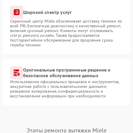
Широкий спектр услуг
Сервисный центр Miele обеспечивает доставку техники по
всей РФ, бесплатную диагностику и качественный ремонт,
включая срочный ремонт. Клиенты могут отслеживать
статус ремонта онлайн. Также предоставляется
постгарантийное обслуживание для продления срока
службы техники
Оригинальные программные решение и
безопасное обслуживание данных
Использование официальных прошивок и инструментов,
аккуратная работа с пользовательскими данными:
резервное копирование, конфиденциальность и
восстановление информации при необходимости
Этапы ремонта вытяжки Miele