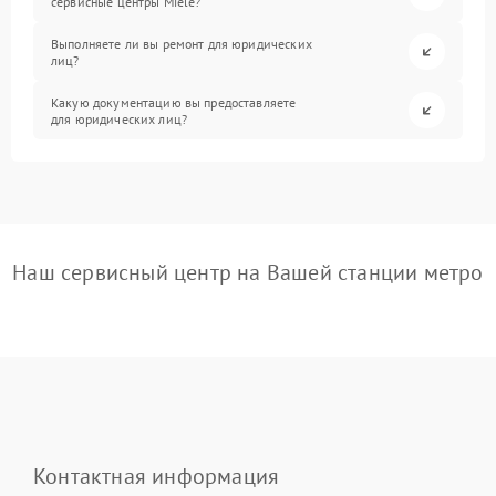
сервисные центры Miele?
Выполняете ли вы ремонт для юридических
лиц?
Какую документацию вы предоставляете
для юридических лиц?
Наш сервисный центр на Вашей станции метро
Контактная информация