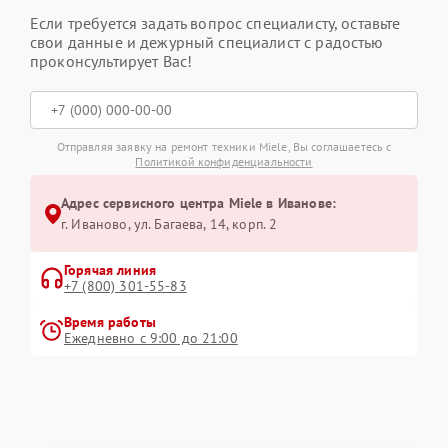
Если требуется задать вопрос специалисту, оставьте
свои данные и дежурный специалист с радостью
проконсультирует Вас!
Отправляя заявку на ремонт техники Miele, Вы соглашаетесь с
Политикой конфиденциальности
Адрес сервисного центра Miele в Иванове:
г. Иваново, ул. Багаева, 14, корп. 2
Горячая линия
+7 (800) 301-55-83
Время работы
Ежедневно с 9:00 до 21:00