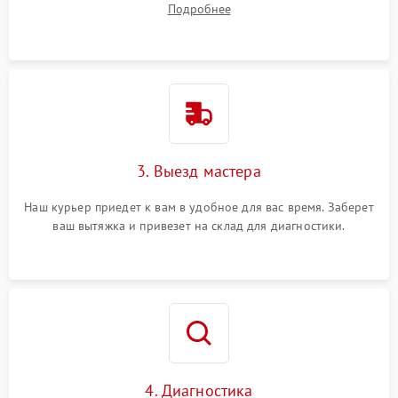
Подробнее
3. Выезд мастера
Наш курьер приедет к вам в удобное для вас время. Заберет
ваш вытяжка и привезет на склад для диагностики.
4. Диагностика