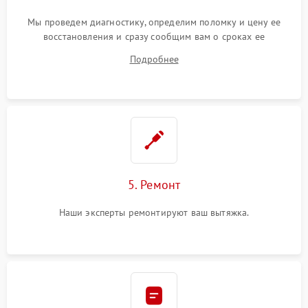
Мы проведем диагностику, определим поломку и цену ее
восстановления и сразу сообщим вам о сроках ее
устранения
Подробнее
5. Ремонт
Наши эксперты ремонтируют ваш вытяжка.