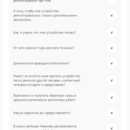
ремонтировали при мне.
Я хочу, чтобы мое устройство
ремонтировалось только оригинальными
запчастями.
Как я узнаю, что мое устройство готово?
От чего зависит срок ремонта техники?
Диагностика проводится бесплатно?
Может ли вместо меня принять устройство
после ремонта другой человек, контактный
телефон которого я предоставлю?
Возможно ли получать обратную связь в
процессе выполнения ремонтных работ?
Какую гарантию вы предоставляете?
В каких районах Иванова располагаются