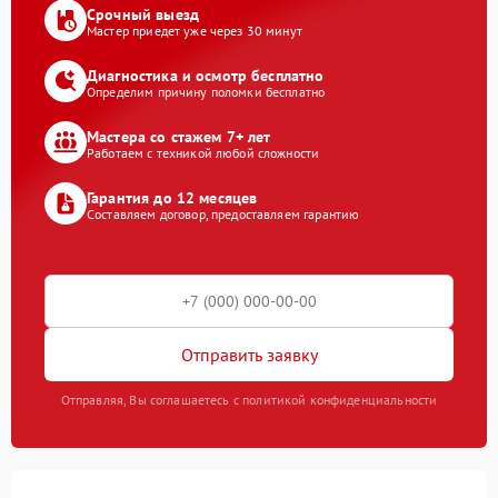
Срочный выезд
Мастер приедет уже через 30 минут
Диагностика и осмотр бесплатно
Определим причину поломки бесплатно
Мастера со стажем 7+ лет
Работаем с техникой любой сложности
Гарантия до 12 месяцев
Составляем договор, предоставляем гарантию
Отправить заявку
Отправляя, Вы соглашаетесь с политикой конфиденциальности