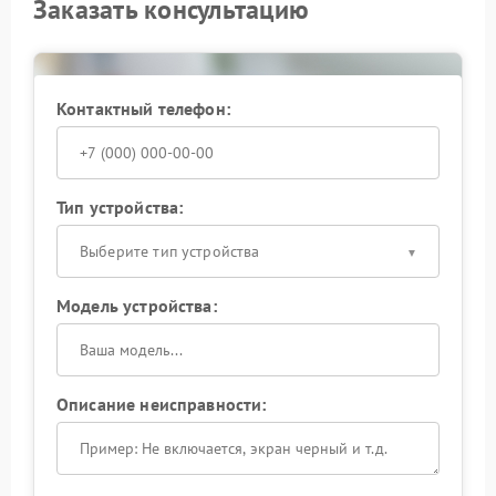
Заказать консультацию
Контактный телефон:
Тип устройства:
Выберите тип устройства
Модель устройства:
Описание неисправности: