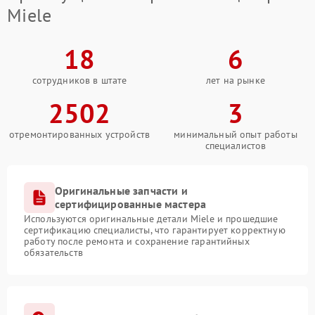
Miele
18
6
сотрудников в штате
лет на рынке
2502
3
отремонтированных устройств
минимальный опыт работы
специалистов
Оригинальные запчасти и
сертифицированные мастера
Используются оригинальные детали Miele и прошедшие
сертификацию специалисты, что гарантирует корректную
работу после ремонта и сохранение гарантийных
обязательств