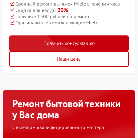
Срочный ремонт вытяжек Miele в течении часа
20%
Скидка для вас до
Получите 1500 рублей на ремонт
Оригинальные комплектующие Miele
Получить консультацию
Наши цены
Ремонт бытовой техники
у Вас дома
С выездом квалифицированного мастера