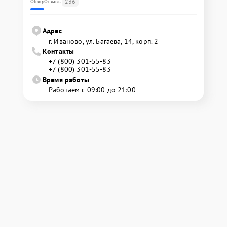
236
Обзор
Отзывы
Адрес
г. Иваново, ул. Багаева, 14, корп. 2
Контакты
+7 (800) 301-55-83
+7 (800) 301-55-83
Время работы
Работаем с 09:00 до 21:00