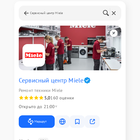
Сервисный центр Miele
Сервисный центр Miele
Ремонт техники Miele
5,0
160 оценки
Открыто до 21:00
Маршрут