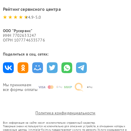
Рейтинг сервисного центра
4.9-5.0
ООО "Русервис"
ИНН 7702633247
ОГРН 1077746335776
Поделиться в соц. сетях:
Мы принимаем
все формы оплаты
Политика конфиденциальности
Вся информация на сайте носит исключительно справочный характер.
Товарные знаки используются исключительно для описания устройств, в отношении которых
сервисные центры ivn.miele-fixim.ru предоставляют услуги по ремонту. Услуги оказываются в