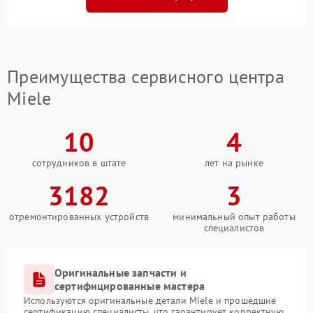
Преимущества сервисного центра
Miele
10
4
сотрудников в штате
лет на рынке
3182
3
отремонтированных устройств
минимальный опыт работы
специалистов
Оригинальные запчасти и
сертифицированные мастера
Используются оригинальные детали Miele и прошедшие
сертификацию специалисты, что гарантирует корректную