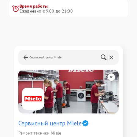
Время работы
Ежедневно с 9:00 до 21:00
Сервисный центр Miele
Сервисный центр Miele
Ремонт техники Miele