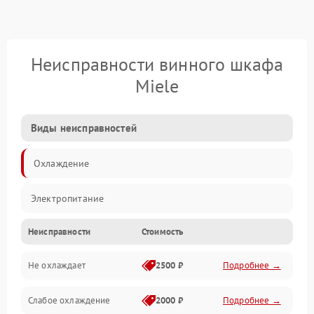
Неисправности винного шкафа
Miele
Виды неисправностей
Охлаждение
Электропитание
Неисправности
Стоимость
Не охлаждает
2500 ₽
Подробнее →
Слабое охлаждение
2000 ₽
Подробнее →