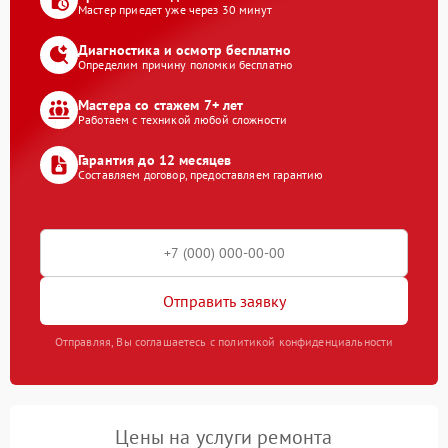
Мастер приедет уже через 30 минут
Диагностика и осмотр бесплатно
Определим причину поломки бесплатно
Мастера со стажем 7+ лет
Работаем с техникой любой сложности
Гарантия до 12 месяцев
Составляем договор, предоставляем гарантию
Отправить заявку
Отправляя, Вы соглашаетесь с политикой конфиденциальности
Цены на услуги ремонта