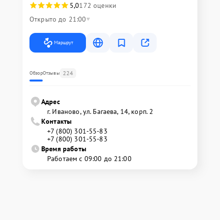
5,0
172 оценки
Открыто до 21:00
Маршрут
224
Обзор
Отзывы
Адрес
г. Иваново, ул. Багаева, 14, корп. 2
Контакты
+7 (800) 301-55-83
+7 (800) 301-55-83
Время работы
Работаем с 09:00 до 21:00