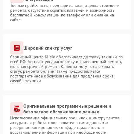
Точные прайс-листы, предварительная оценка стоимости
ремонта, отсутствие скрытых платежей и возможность
бесплатной консультации по телефону или онлайн на
сайте
Широкий спектр услуг
Сервисный центр Miele обеспечивает доставку техники по
всей РФ, бесплатную диагностику и качественный ремонт,
включая срочный ремонт. Клиенты могут отслеживать
статус ремонта онлайн. Также предоставляется
постгарантийное обслуживание для продления срока
службы техники
Оригинальные программные решение и
безопасное обслуживание данных
Использование официальных прошивок и инструментов,
аккуратная работа с пользовательскими данными:
резервное копирование, конфиденциальность и
восстановление информации при необходимости