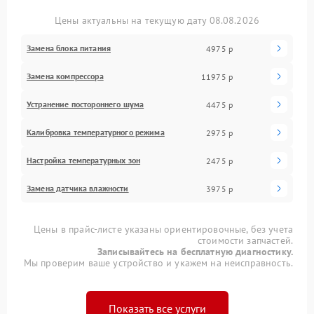
Цены актуальны на текущую дату 08.08.2026
Замена блока питания
4975 р
Замена компрессора
11975 р
Устранение постороннего шума
4475 р
Калибровка температурного режима
2975 р
Настройка температурных зон
2475 р
Замена датчика влажности
3975 р
Цены в прайс-листе указаны ориентировочные, без учета
стоимости запчастей.
Записывайтесь на бесплатную диагностику.
Мы проверим ваше устройство и укажем на неисправность.
Показать все услуги