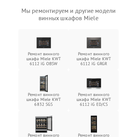
Мы ремонтируем и другие модели
винных шкафов Miele
Ремонт винного
Ремонт винного
шкафа Miele KWT
шкафа Miele KWT
6112 iG OBSW
6112 iG GRGR
Ремонт винного
Ремонт винного
шкафа Miele KWT
шкафа Miele KWT
6832 SGS
6112 iG ED/CS
Ремонт винного
Ремонт винного