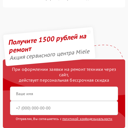
Получите 1500 рублей на
ремонт
Акция сервисного центра Miele
При оформлении заявки на ремонт техники через
сайт,
действует персональная бессрочная скидка
Отправляя, Вы соглашаетесь с
политикой конфиденциальности