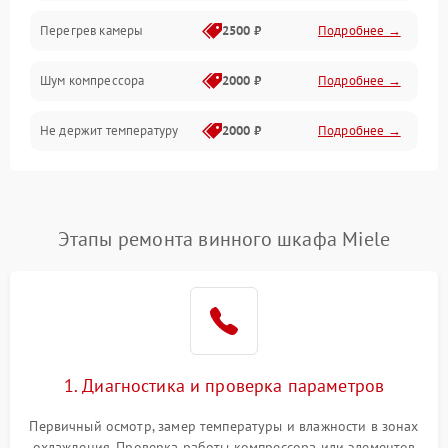
Перегрев камеры
2500 ₽
Подробнее →
Шум компрессора
2000 ₽
Подробнее →
Не держит температуру
2000 ₽
Подробнее →
Этапы ремонта винного шкафа Miele
1. Диагностика и проверка параметров
Первичный осмотр, замер температуры и влажности в зонах
охлаждения. Проверка работы компрессора или элементов