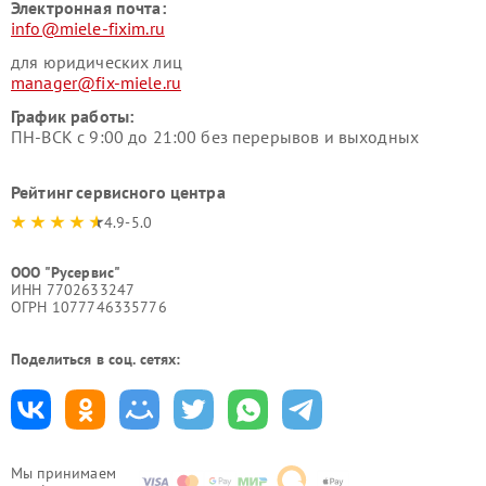
Электронная почта:
info@miele-fixim.ru
для юридических лиц
manager@fix-miele.ru
График работы:
ПН-ВСК с 9:00 до 21:00 без перерывов и выходных
Рейтинг сервисного центра
4.9-5.0
ООО "Русервис"
ИНН 7702633247
ОГРН 1077746335776
Поделиться в соц. сетях:
Мы принимаем