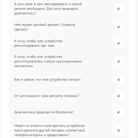
Я уже знаю в чем неисправность и какой
ремонт необходим. Для чего проводить
диагностику?
Мне нужен срочный ремонт. Сможете
сделать?
Я хочу, чтобы мое устройство
ремонтировали при мне.
Я хочу, чтобы мое устройство
ремонтировалось только оригинальными
запчастями.
Как я узнаю, что мое устройство готово?
От чего зависит срок ремонта техники?
Диагностика проводится бесплатно?
Может ли вместо меня принять устройство
после ремонта другой человек, контактный
телефон которого я предоставлю?