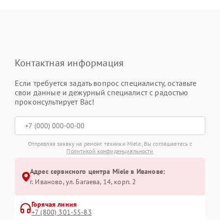
Контактная информация
Если требуется задать вопрос специалисту, оставьте
свои данные и дежурный специалист с радостью
проконсультирует Вас!
Отправляя заявку на ремонт техники Miele, Вы соглашаетесь с
Политикой конфиденциальности
Адрес сервисного центра Miele в Иванове:
г. Иваново, ул. Багаева, 14, корп. 2
Горячая линия
+7 (800) 301-55-83