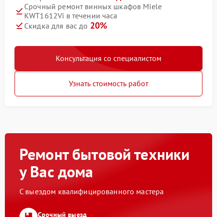
Срочный ремонт винных шкафов Miele
KWT1612Vi в течении часа
20%
Скидка для вас до
Консультация со специалистом
Узнать стоимость работ
Ремонт бытовой техники
у Вас дома
С выездом квалифицированного мастера
Срочный выезд