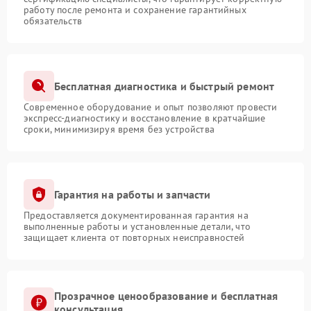
работу после ремонта и сохранение гарантийных
обязательств
Бесплатная диагностика и быстрый ремонт
Современное оборудование и опыт позволяют провести
экспресс-диагностику и восстановление в кратчайшие
сроки, минимизируя время без устройства
Гарантия на работы и запчасти
Предоставляется документированная гарантия на
выполненные работы и установленные детали, что
защищает клиента от повторных неисправностей
Прозрачное ценообразование и бесплатная
консультация