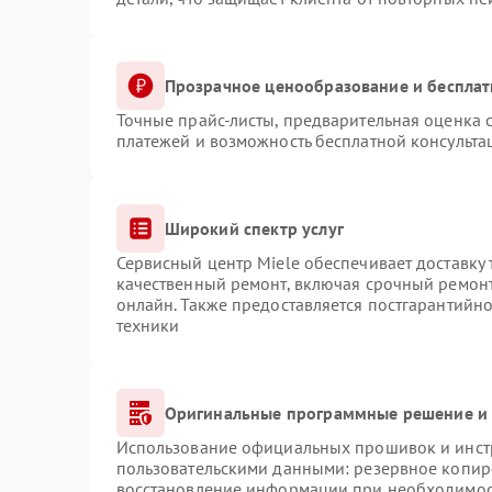
Прозрачное ценообразование и бесплат
Точные прайс-листы, предварительная оценка с
платежей и возможность бесплатной консульта
Широкий спектр услуг
Сервисный центр Miele обеспечивает доставку 
качественный ремонт, включая срочный ремонт.
онлайн. Также предоставляется постгарантийн
техники
Оригинальные программные решение и 
Использование официальных прошивок и инстр
пользовательскими данными: резервное копир
восстановление информации при необходимо