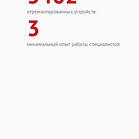
отремонтированных устройств
3
минимальный опыт работы специалистов