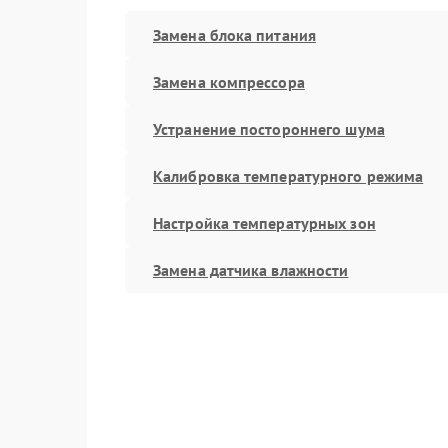
Замена блока питания
Замена компрессора
Устранение постороннего шума
Калибровка температурного режима
Настройка температурных зон
Замена датчика влажности