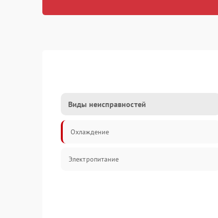
Виды неисправностей
Охлаждение
Электропитание