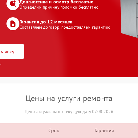
Диагностика и осмотр бесплатно
Определим причину поломки бесплатно
Гарантия до 12 месяцев
Составляем договор, предоставляем гарантию
заявку
и
Цены на услуги ремонта
Цены актуальны на текущую дату 07.08.2026
Срок
Гарантия