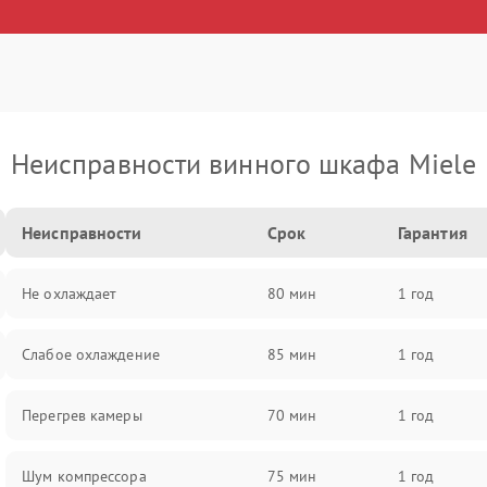
Неисправности винного шкафа Miele
Неисправности
Срок
Гарантия
Не охлаждает
80 мин
1 год
Слабое охлаждение
85 мин
1 год
Перегрев камеры
70 мин
1 год
Шум компрессора
75 мин
1 год