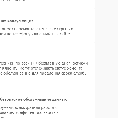
ная консультация
тоимости ремонта, отсутствие скрытых
ции по телефону или онлайн на сайте
техники по всей РФ, бесплатную диагностику и
 Клиенты могут отслеживать статус ремонта
ое обслуживание для продления срока службы
безопасное обслуживание данных
ументов, аккуратная работа с
ование, конфиденциальность и
сти