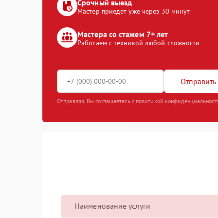
Срочный выезд
Мастер приедет уже через 30 минут
Мастера со стажем 7+ лет
Работаем с техникой любой сложности
Отправить 
Отправляя, Вы соглашаетесь с политикой конфиденциальност
Наименование услуги