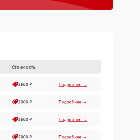
Стоимость
2500 ₽
Подробнее →
2000 ₽
Подробнее →
2500 ₽
Подробнее →
2000 ₽
Подробнее →