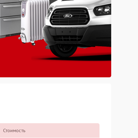
Стоимость