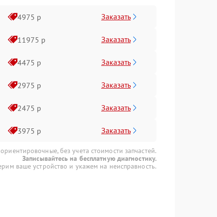
Заказать
4975 р
Заказать
11975 р
Заказать
4475 р
Заказать
2975 р
Заказать
2475 р
Заказать
3975 р
 ориентировочные, без учета стоимости запчастей.
Записывайтесь на бесплатную диагностику.
рим ваше устройство и укажем на неисправность.