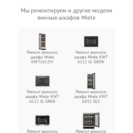
Мы ремонтируем и другие модели
винных шкафов Miele
Ремонт винного
Ремонт винного
шкафа Miele
шкафа Miele KWT
KWT1612Vi
6112 iG OBSW
Ремонт винного
Ремонт винного
шкафа Miele KWT
шкафа Miele KWT
6112 iG GRGR
6832 SGS
Ремонт винного
Ремонт винного