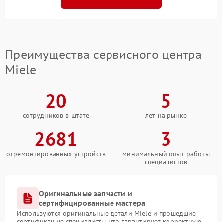
Преимущества сервисного центра
Miele
20
5
сотрудников в штате
лет на рынке
2681
3
отремонтированных устройств
минимальный опыт работы
специалистов
Оригинальные запчасти и
сертифицированные мастера
Используются оригинальные детали Miele и прошедшие
сертификацию специалисты, что гарантирует корректную