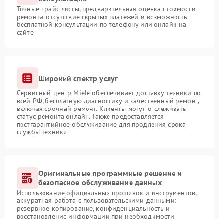
Точные прайс-листы, предварительная оценка стоимости
ремонта, отсутствие скрытых платежей и возможность
бесплатной консультации по телефону или онлайн на
сайте
Широкий спектр услуг
Сервисный центр Miele обеспечивает доставку техники по
всей РФ, бесплатную диагностику и качественный ремонт,
включая срочный ремонт. Клиенты могут отслеживать
статус ремонта онлайн. Также предоставляется
постгарантийное обслуживание для продления срока
службы техники
Оригинальные программные решение и
безопасное обслуживание данных
Использование официальных прошивок и инструментов,
аккуратная работа с пользовательскими данными:
резервное копирование, конфиденциальность и
восстановление информации при необходимости