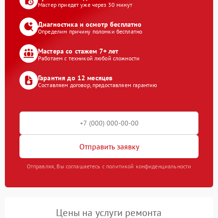
Мастер приедет уже через 30 минут
Диагностика и осмотр бесплатно
Определим причину поломки бесплатно
Мастера со стажем 7+ лет
Работаем с техникой любой сложности
Гарантия до 12 месяцев
Составляем договор, предоставляем гарантию
Отправить заявку
Отправляя, Вы соглашаетесь с политикой конфиденциальности
Цены на услуги ремонта