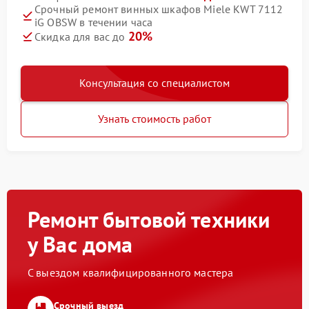
Срочный ремонт винных шкафов Miele KWT 7112
iG OBSW в течении часа
20%
Скидка для вас до
Консультация со специалистом
Узнать стоимость работ
Ремонт бытовой техники
у Вас дома
С выездом квалифицированного мастера
Срочный выезд