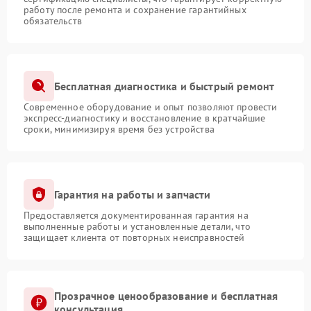
работу после ремонта и сохранение гарантийных
обязательств
Бесплатная диагностика и быстрый ремонт
Современное оборудование и опыт позволяют провести
экспресс-диагностику и восстановление в кратчайшие
сроки, минимизируя время без устройства
Гарантия на работы и запчасти
Предоставляется документированная гарантия на
выполненные работы и установленные детали, что
защищает клиента от повторных неисправностей
Прозрачное ценообразование и бесплатная
консультация