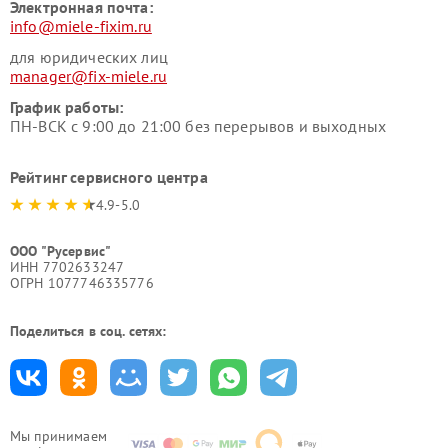
Электронная почта:
info@miele-fixim.ru
для юридических лиц
manager@fix-miele.ru
График работы:
ПН-ВСК с 9:00 до 21:00 без перерывов и выходных
Рейтинг сервисного центра
4.9-5.0
ООО "Русервис"
ИНН 7702633247
ОГРН 1077746335776
Поделиться в соц. сетях:
Мы принимаем