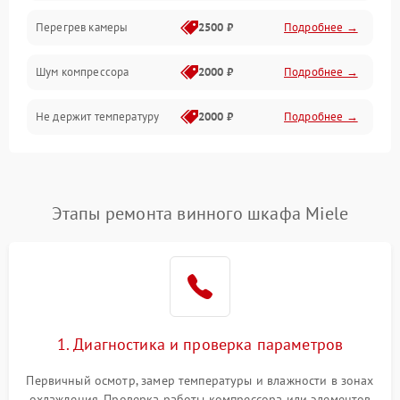
Перегрев камеры
2500 ₽
Подробнее →
Шум компрессора
2000 ₽
Подробнее →
Не держит температуру
2000 ₽
Подробнее →
Этапы ремонта винного шкафа Miele
1. Диагностика и проверка параметров
Первичный осмотр, замер температуры и влажности в зонах
охлаждения. Проверка работы компрессора или элементов