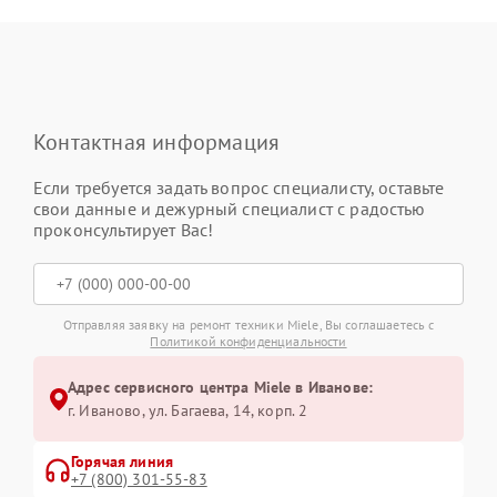
Контактная информация
Если требуется задать вопрос специалисту, оставьте
свои данные и дежурный специалист с радостью
проконсультирует Вас!
Отправляя заявку на ремонт техники Miele, Вы соглашаетесь с
Политикой конфиденциальности
Адрес сервисного центра Miele в Иванове:
г. Иваново, ул. Багаева, 14, корп. 2
Горячая линия
+7 (800) 301-55-83