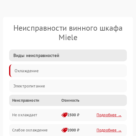
Неисправности винного шкафа
Miele
Виды неисправностей
Охлаждение
Электропитание
Неисправности
Стоимость
Не охлаждает
2500 ₽
Подробнее →
Слабое охлаждение
2000 ₽
Подробнее →