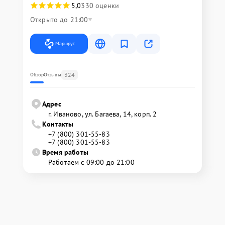
5,0
330 оценки
Открыто до 21:00
Маршрут
324
Обзор
Отзывы
Адрес
г. Иваново, ул. Багаева, 14, корп. 2
Контакты
+7 (800) 301-55-83
+7 (800) 301-55-83
Время работы
Работаем с 09:00 до 21:00