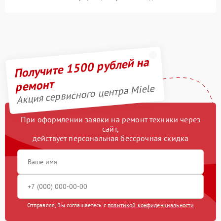
Получите 1500 рублей на
ремонт
Акция сервисного центра Miele
При оформлении заявки на ремонт техники через
сайт,
действует персональная бессрочная скидка
Отправляя, Вы соглашаетесь с
политикой конфиденциальности