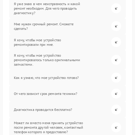
Я уже знаю в чем неисправность и какой
ремонт необходим. Для чего проводить
диагностику?
Мне нужен срочный ремонт. Сможете
сделать?
Я хочу, чтобы мое устройство
ремонтировали при мне.
Я хочу, чтобы мое устройство
ремонтировалось только оригинальными
запчастями.
Как я узнаю, что мое устройство готово?
От чего зависит срок ремонта техники?
Диагностика проводится бесплатно?
Может ли вместо меня принять устройство
после ремонта другой человек, контактный
телефон которого я предоставлю?