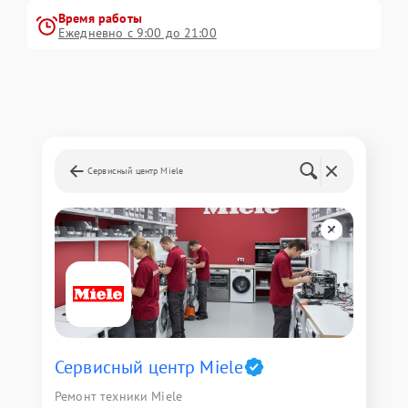
Время работы
Ежедневно с 9:00 до 21:00
Сервисный центр Miele
Сервисный центр Miele
Ремонт техники Miele