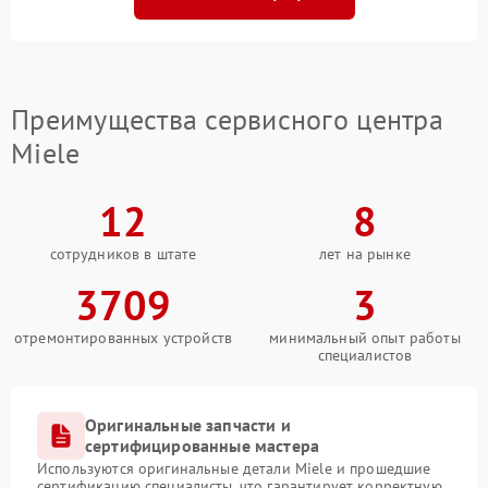
Преимущества сервисного центра
Miele
12
8
сотрудников в штате
лет на рынке
3709
3
отремонтированных устройств
минимальный опыт работы
специалистов
Оригинальные запчасти и
сертифицированные мастера
Используются оригинальные детали Miele и прошедшие
сертификацию специалисты, что гарантирует корректную