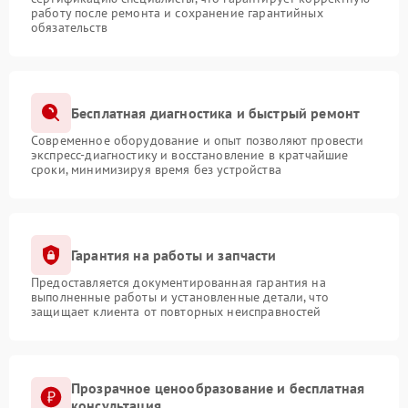
работу после ремонта и сохранение гарантийных
обязательств
Бесплатная диагностика и быстрый ремонт
Современное оборудование и опыт позволяют провести
экспресс-диагностику и восстановление в кратчайшие
сроки, минимизируя время без устройства
Гарантия на работы и запчасти
Предоставляется документированная гарантия на
выполненные работы и установленные детали, что
защищает клиента от повторных неисправностей
Прозрачное ценообразование и бесплатная
консультация