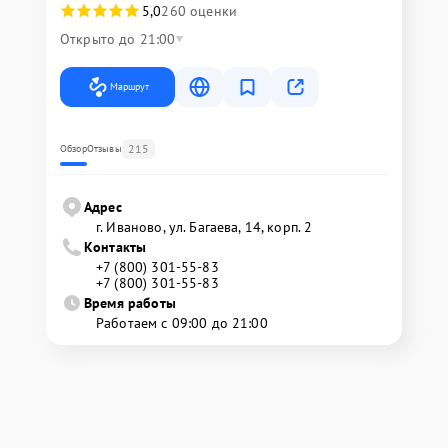
5,0
260 оценки
Открыто до 21:00
Маршрут
215
Обзор
Отзывы
Адрес
г. Иваново, ул. Багаева, 14, корп. 2
Контакты
+7 (800) 301-55-83
+7 (800) 301-55-83
Время работы
Работаем с 09:00 до 21:00