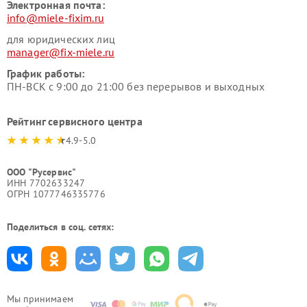
Электронная почта:
info@miele-fixim.ru
для юридических лиц
manager@fix-miele.ru
График работы:
ПН-ВСК с 9:00 до 21:00 без перерывов и выходных
Рейтинг сервисного центра
4.9-5.0
ООО "Русервис"
ИНН 7702633247
ОГРН 1077746335776
Поделиться в соц. сетях:
Мы принимаем