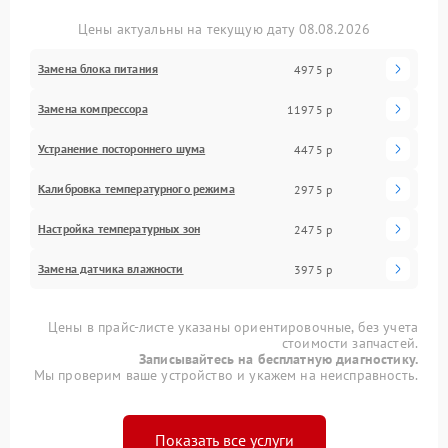
Цены актуальны на текущую дату 08.08.2026
Замена блока питания
4975 р
Замена компрессора
11975 р
Устранение постороннего шума
4475 р
Калибровка температурного режима
2975 р
Настройка температурных зон
2475 р
Замена датчика влажности
3975 р
Цены в прайс-листе указаны ориентировочные, без учета
стоимости запчастей.
Записывайтесь на бесплатную диагностику.
Мы проверим ваше устройство и укажем на неисправность.
Показать все услуги