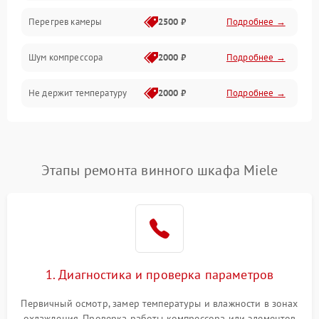
Перегрев камеры
2500 ₽
Подробнее →
Шум компрессора
2000 ₽
Подробнее →
Не держит температуру
2000 ₽
Подробнее →
Этапы ремонта винного шкафа Miele
1. Диагностика и проверка параметров
Первичный осмотр, замер температуры и влажности в зонах
охлаждения. Проверка работы компрессора или элементов