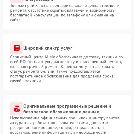
Точные прайс-листы, предварительная оценка стоимости
ремонта, отсутствие скрытых платежей и возможность
бесплатной консультации по телефону или онлайн на
сайте
Широкий спектр услуг
Сервисный центр Miele обеспечивает доставку техники по
всей РФ, бесплатную диагностику и качественный ремонт,
включая срочный ремонт. Клиенты могут отслеживать
статус ремонта онлайн. Также предоставляется
постгарантийное обслуживание для продления срока
службы техники
Оригинальные программные решение и
безопасное обслуживание данных
Использование официальных прошивок и инструментов,
аккуратная работа с пользовательскими данными:
резервное копирование, конфиденциальность и
восстановление информации при необходимости