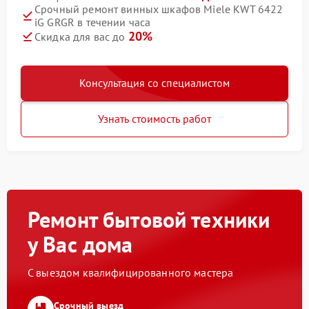
Срочный ремонт винных шкафов Miele KWT 6422
iG GRGR в течении часа
20%
Скидка для вас до
Консультация со специалистом
Узнать стоимость работ
Ремонт бытовой техники
у Вас дома
С выездом квалифицированного мастера
Срочный выезд