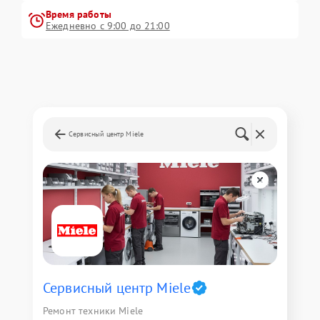
Время работы
Ежедневно с 9:00 до 21:00
Сервисный центр Miele
Сервисный центр Miele
Ремонт техники Miele