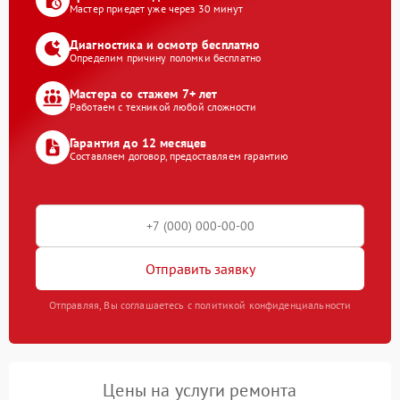
Мастер приедет уже через 30 минут
Диагностика и осмотр бесплатно
Определим причину поломки бесплатно
Мастера со стажем 7+ лет
Работаем с техникой любой сложности
Гарантия до 12 месяцев
Составляем договор, предоставляем гарантию
Отправить заявку
Отправляя, Вы соглашаетесь с политикой конфиденциальности
Цены на услуги ремонта