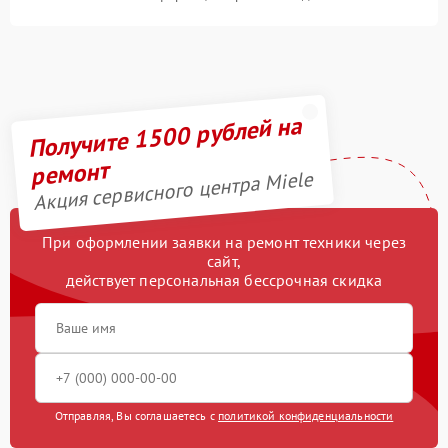
Получите 1500 рублей на
ремонт
Акция сервисного центра Miele
При оформлении заявки на ремонт техники через
сайт,
действует персональная бессрочная скидка
Отправляя, Вы соглашаетесь с
политикой конфиденциальности