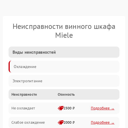
Неисправности винного шкафа
Miele
Виды неисправностей
Охлаждение
Электропитание
Неисправности
Стоимость
Не охлаждает
2500 ₽
Подробнее →
Слабое охлаждение
2000 ₽
Подробнее →