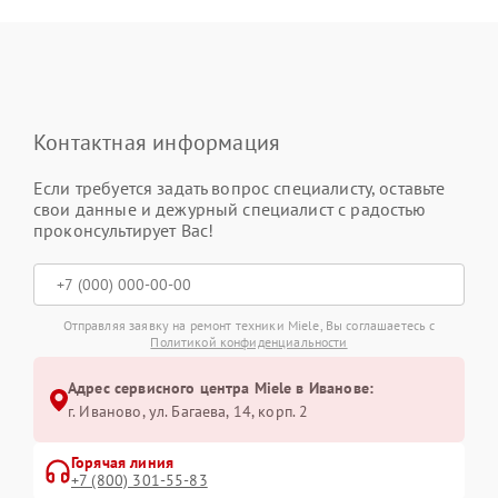
Контактная информация
Если требуется задать вопрос специалисту, оставьте
свои данные и дежурный специалист с радостью
проконсультирует Вас!
Отправляя заявку на ремонт техники Miele, Вы соглашаетесь с
Политикой конфиденциальности
Адрес сервисного центра Miele в Иванове:
г. Иваново, ул. Багаева, 14, корп. 2
Горячая линия
+7 (800) 301-55-83