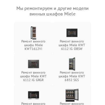
Мы ремонтируем и другие модели
винных шкафов Miele
Ремонт винного
Ремонт винного
шкафа Miele
шкафа Miele KWT
KWT1612Vi
6112 iG OBSW
Ремонт винного
Ремонт винного
шкафа Miele KWT
шкафа Miele KWT
6112 iG GRGR
6832 SGS
Ремонт винного
Ремонт винного