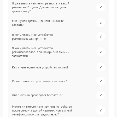
Я уже знаю в чем неисправность и какой
ремонт необходим. Для чего проводить
диагностику?
Мне нужен срочный ремонт. Сможете
сделать?
Я хочу, чтобы мое устройство
ремонтировали при мне.
Я хочу, чтобы мое устройство
ремонтировалось только оригинальными
запчастями.
Как я узнаю, что мое устройство готово?
От чего зависит срок ремонта техники?
Диагностика проводится бесплатно?
Может ли вместо меня принять устройство
после ремонта другой человек, контактный
телефон которого я предоставлю?