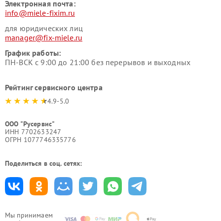
Электронная почта:
info@miele-fixim.ru
для юридических лиц
manager@fix-miele.ru
График работы:
ПН-ВСК с 9:00 до 21:00 без перерывов и выходных
Рейтинг сервисного центра
4.9-5.0
ООО "Русервис"
ИНН 7702633247
ОГРН 1077746335776
Поделиться в соц. сетях:
Мы принимаем