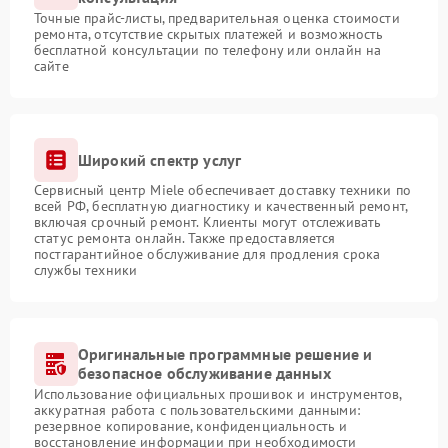
Точные прайс-листы, предварительная оценка стоимости
ремонта, отсутствие скрытых платежей и возможность
бесплатной консультации по телефону или онлайн на
сайте
Широкий спектр услуг
Сервисный центр Miele обеспечивает доставку техники по
всей РФ, бесплатную диагностику и качественный ремонт,
включая срочный ремонт. Клиенты могут отслеживать
статус ремонта онлайн. Также предоставляется
постгарантийное обслуживание для продления срока
службы техники
Оригинальные программные решение и
безопасное обслуживание данных
Использование официальных прошивок и инструментов,
аккуратная работа с пользовательскими данными:
резервное копирование, конфиденциальность и
восстановление информации при необходимости