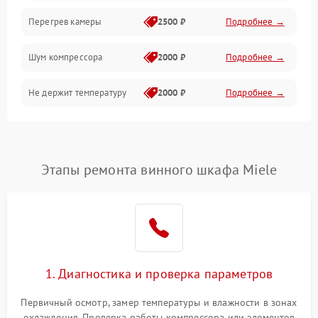
Перегрев камеры
2500 ₽
Подробнее →
Шум компрессора
2000 ₽
Подробнее →
Не держит температуру
2000 ₽
Подробнее →
Этапы ремонта винного шкафа Miele
1. Диагностика и проверка параметров
Первичный осмотр, замер температуры и влажности в зонах
охлаждения. Проверка работы компрессора или элементов