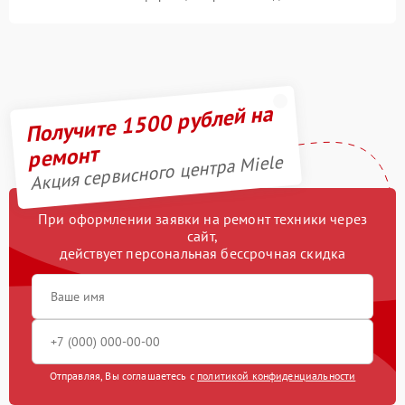
Получите 1500 рублей на
ремонт
Акция сервисного центра Miele
При оформлении заявки на ремонт техники через
сайт,
действует персональная бессрочная скидка
Отправляя, Вы соглашаетесь с
политикой конфиденциальности