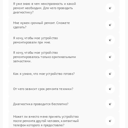
Я уже знаю в чем неисправность и какой
ремонт необходим. Для чего проводить
диагностику?
Мне нужен срочный ремонт. Сможете
сделать?
Я хочу, чтобы мое устройство
ремонтировали при мне.
Я хочу, чтобы мое устройство
ремонтировалось только оригинальными
запчастями.
Как я узнаю, что мое устройство готово?
От чего зависит срок ремонта техники?
Диагностика проводится бесплатно?
Может ли вместо меня принять устройство
после ремонта другой человек, контактный
телефон которого я предоставлю?