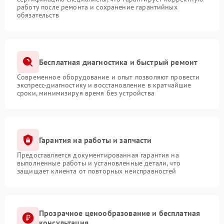
работу после ремонта и сохранение гарантийных
обязательств
Бесплатная диагностика и быстрый ремонт
Современное оборудование и опыт позволяют провести
экспресс-диагностику и восстановление в кратчайшие
сроки, минимизируя время без устройства
Гарантия на работы и запчасти
Предоставляется документированная гарантия на
выполненные работы и установленные детали, что
защищает клиента от повторных неисправностей
Прозрачное ценообразование и бесплатная
консультация