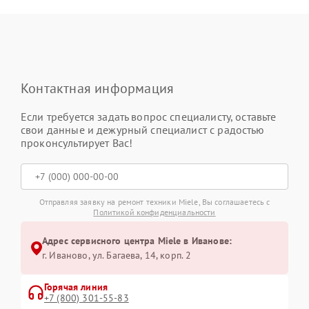
Контактная информация
Если требуется задать вопрос специалисту, оставьте
свои данные и дежурный специалист с радостью
проконсультирует Вас!
Отправляя заявку на ремонт техники Miele, Вы соглашаетесь с
Политикой конфиденциальности
Адрес сервисного центра Miele в Иванове:
г. Иваново, ул. Багаева, 14, корп. 2
Горячая линия
+7 (800) 301-55-83