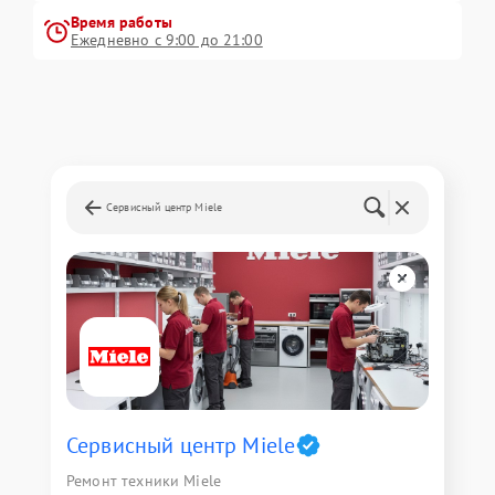
Время работы
Ежедневно с 9:00 до 21:00
Сервисный центр Miele
Сервисный центр Miele
Ремонт техники Miele