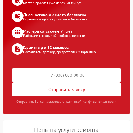
Мастер приедет уже через 30 минут
Диагностика и осмотр бесплатно
Определим причину поломки бесплатно
Мастера со стажем 7+ лет
Работаем с техникой любой сложности
Гарантия до 12 месяцев
Составляем договор, предоставляем гарантию
Отправить заявку
Отправляя, Вы соглашаетесь с политикой конфиденциальности
Цены на услуги ремонта