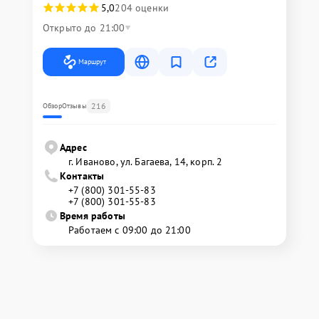
5,0
204 оценки
Открыто до 21:00
Маршрут
216
Обзор
Отзывы
Адрес
г. Иваново, ул. Багаева, 14, корп. 2
Контакты
+7 (800) 301-55-83
+7 (800) 301-55-83
Время работы
Работаем с 09:00 до 21:00