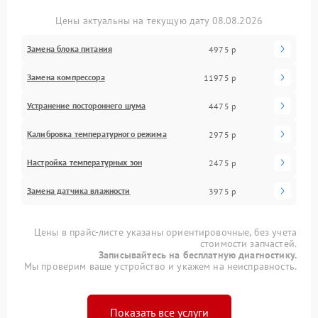
Цены актуальны на текущую дату 08.08.2026
Замена блока питания
4975 р
Замена компрессора
11975 р
Устранение постороннего шума
4475 р
Калибровка температурного режима
2975 р
Настройка температурных зон
2475 р
Замена датчика влажности
3975 р
Цены в прайс-листе указаны ориентировочные, без учета
стоимости запчастей.
Записывайтесь на бесплатную диагностику.
Мы проверим ваше устройство и укажем на неисправность.
Показать все услуги