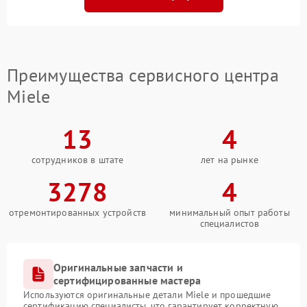
Преимущества сервисного центра
Miele
13
4
сотрудников в штате
лет на рынке
3278
4
отремонтированных устройств
минимальный опыт работы
специалистов
Оригинальные запчасти и
сертифицированные мастера
Используются оригинальные детали Miele и прошедшие
сертификацию специалисты, что гарантирует корректную