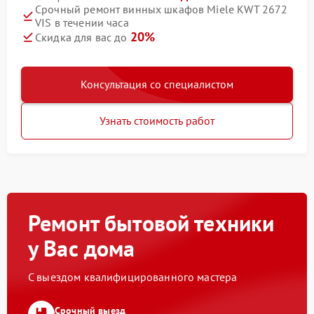
Срочный ремонт винных шкафов Miele KWT 2672
VIS в течении часа
20%
Скидка для вас до
Консультация со специалистом
Узнать стоимость работ
Ремонт бытовой техники
у Вас дома
С выездом квалифицированного мастера
Срочный выезд