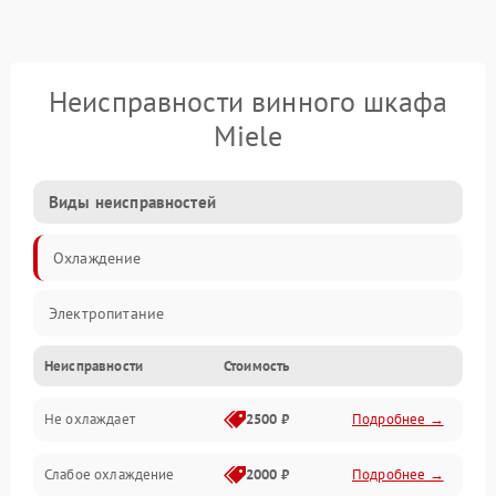
Неисправности винного шкафа
Miele
Виды неисправностей
Охлаждение
Электропитание
Неисправности
Стоимость
Не охлаждает
2500 ₽
Подробнее →
Слабое охлаждение
2000 ₽
Подробнее →