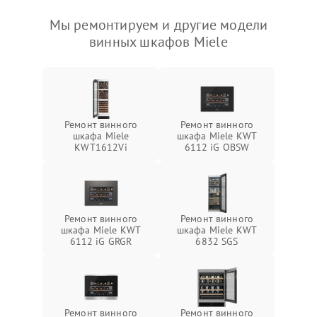
Мы ремонтируем и другие модели
винных шкафов Miele
Ремонт винного
Ремонт винного
шкафа Miele
шкафа Miele KWT
KWT1612Vi
6112 iG OBSW
Ремонт винного
Ремонт винного
шкафа Miele KWT
шкафа Miele KWT
6112 iG GRGR
6832 SGS
Ремонт винного
Ремонт винного