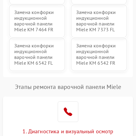
Замена конфорки
Замена конфорки
индукционной
индукционной
варочной панели
варочной панели
Miele KM 7464 FR
Miele KM 7373 FL
Замена конфорки
Замена конфорки
индукционной
индукционной
варочной панели
варочной панели
Miele KM 6542 FL
Miele KM 6542 FR
Этапы ремонта варочной панели Miele
1. Диагностика и визуальный осмотр