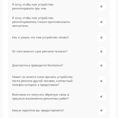
Я хочу, чтобы мое устройство
ремонтировали при мне.
Я хочу, чтобы мое устройство
ремонтировалось только оригинальными
запчастями.
Как я узнаю, что мое устройство готово?
От чего зависит срок ремонта техники?
Диагностика проводится бесплатно?
Может ли вместо меня принять устройство
после ремонта другой человек, контактный
телефон которого я предоставлю?
Возможно ли получать обратную связь в
процессе выполнения ремонтных работ?
Какую гарантию вы предоставляете?