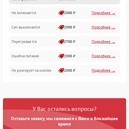
Не включается
2500 ₽
Подробнее →
Сам выключается
2500 ₽
Подробнее →
Перегревается
2700 ₽
Подробнее →
Ошибка питания
2500 ₽
Подробнее →
Не реагирует на кнопки
2500 ₽
Подробнее →
У Вас остались вопросы?
Оставьте заявку, мы свяжемся с Вами в ближайшее
время