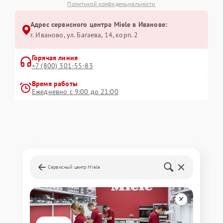
Политикой конфиденциальности
Адрес сервисного центра Miele в Иванове:
г. Иваново, ул. Багаева, 14, корп. 2
Горячая линия
+7 (800) 301-55-83
Время работы
Ежедневно с 9:00 до 21:00
Сервисный центр Miele