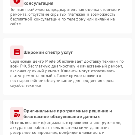
консультация
Точные прайс-листы, предварительная оценка стоимости
ремонта, отсутствие скрытых платежей и возможность
бесплатной консультации по телефону или онлайн на
сайте
Широкий спектр услуг
Сервисный центр Miele обеспечивает доставку техники по
всей РФ, бесплатную диагностику и качественный ремонт,
включая срочный ремонт. Клиенты могут отслеживать
статус ремонта онлайн. Также предоставляется
постгарантийное обслуживание для продления срока
службы техники
Оригинальные программные решение и
безопасное обслуживание данных
Использование официальных прошивок и инструментов,
аккуратная работа с пользовательскими данными:
резервное копирование, конфиденциальность и