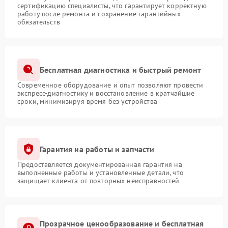
сертификацию специалисты, что гарантирует корректную
работу после ремонта и сохранение гарантийных
обязательств
Бесплатная диагностика и быстрый ремонт
Современное оборудование и опыт позволяют провести
экспресс-диагностику и восстановление в кратчайшие
сроки, минимизируя время без устройства
Гарантия на работы и запчасти
Предоставляется документированная гарантия на
выполненные работы и установленные детали, что
защищает клиента от повторных неисправностей
Прозрачное ценообразование и бесплатная