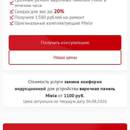
течении часа
20%
Скидка для вас до
Получите 1500 рублей на ремонт
Оригинальные комплектующие Miele
Получить консультацию
Наши цены
Стоимость услуги
замена конфорки
индукционной
для устройства
варочная панель
Miele
от
1100 руб.
Цена актуальна на текущую дату 06.08.2026