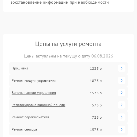
восстановление информации при необходимости
Цены на услуги ремонта
Цены актуальны на текущую дату 06.08.2026
Прошивка
1225 р
Ремонт модуля управления
1875 р
Замена панели управления
1575 р
Разблокировка варочной панели
575 р
Ремонт переключателя
725 р
Ремонт сенсора
1575 р