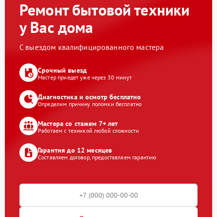
Ремонт бытовой техники
у Вас дома
С выездом квалифицированного мастера
Срочный выезд
Мастер приедет уже через 30 минут
Диагностика и осмотр бесплатно
Определим причину поломки бесплатно
Мастера со стажем 7+ лет
Работаем с техникой любой сложности
Гарантия до 12 месяцев
Составляем договор, предоставляем гарантию