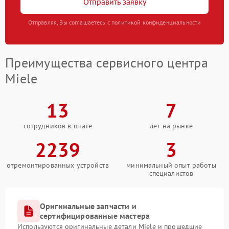
Отправить заявку
Отправляя, Вы соглашаетесь с политикой конфиденциальности
Преимущества сервисного центра
Miele
13
7
сотрудников в штате
лет на рынке
2239
3
отремонтированных устройств
минимальный опыт работы
специалистов
Оригинальные запчасти и
сертифицированные мастера
Используются оригинальные детали Miele и прошедшие