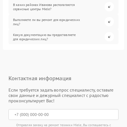
В каких районах Иванова располагаются
сервисные центры Miele?
Выполняете ли вы ремонт для юридических
лиц?
Какую документацию вы предоставляете
для юридических лиц?
Контактная информация
Если требуется задать вопрос специалисту, оставьте
свои данные и дежурный специалист с радостью
проконсультирует Вас!
Отправляя заявку на ремонт техники Miele, Вы соглашаетесь с