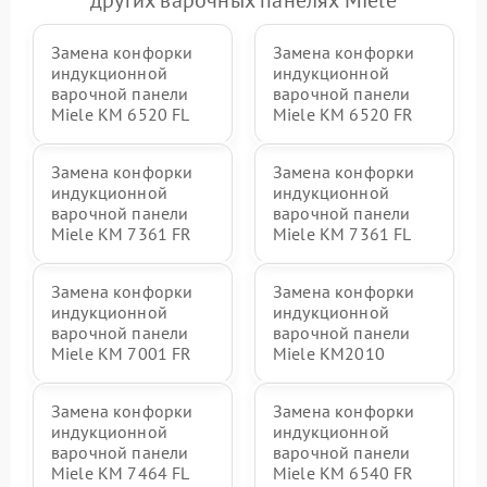
других варочных панелях Miele
Замена конфорки
Замена конфорки
индукционной
индукционной
варочной панели
варочной панели
Miele KM 6520 FL
Miele KM 6520 FR
Замена конфорки
Замена конфорки
индукционной
индукционной
варочной панели
варочной панели
Miele KM 7361 FR
Miele KM 7361 FL
Замена конфорки
Замена конфорки
индукционной
индукционной
варочной панели
варочной панели
Miele KM 7001 FR
Miele KM2010
Замена конфорки
Замена конфорки
индукционной
индукционной
варочной панели
варочной панели
Miele KM 7464 FL
Miele KM 6540 FR