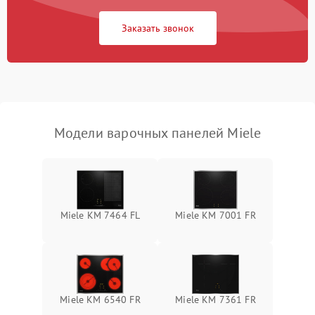
Заказать звонок
Модели варочных панелей Miele
Miele KM 7464 FL
Miele KM 7001 FR
Miele KM 6540 FR
Miele KM 7361 FR