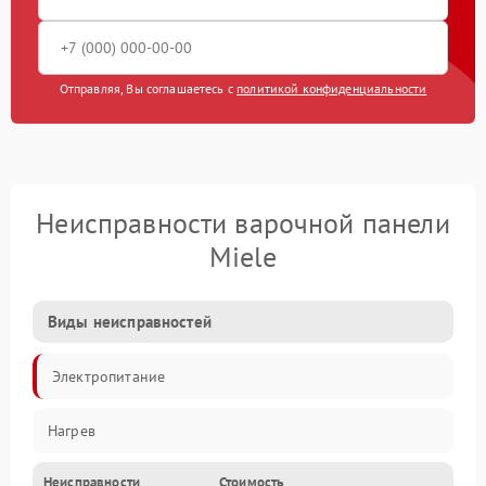
Отправляя, Вы соглашаетесь с
политикой конфиденциальности
Неисправности варочной панели
Miele
Виды неисправностей
Электропитание
Нагрев
Неисправности
Стоимость