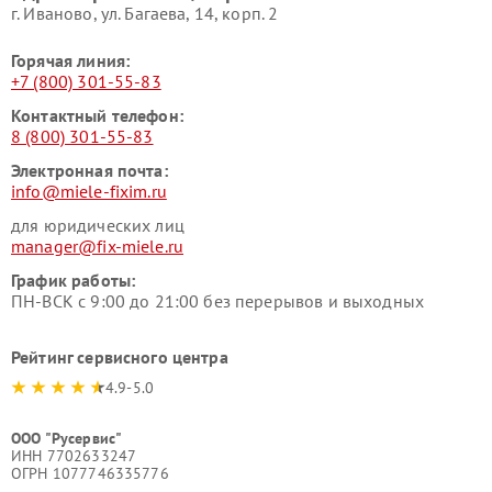
г. Иваново, ул. Багаева, 14, корп. 2
Горячая линия:
+7 (800) 301-55-83
Контактный телефон:
8 (800) 301-55-83
Электронная почта:
info@miele-fixim.ru
для юридических лиц
manager@fix-miele.ru
График работы:
ПН-ВСК с 9:00 до 21:00 без перерывов и выходных
Рейтинг сервисного центра
4.9-5.0
ООО "Русервис"
ИНН 7702633247
ОГРН 1077746335776