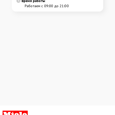
Время работы
Работаем с 09:00 до 21:00