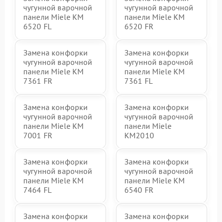
чугунной варочной
чугунной варочной
панели Miele KM
панели Miele KM
6520 FL
6520 FR
Замена конфорки
Замена конфорки
чугунной варочной
чугунной варочной
панели Miele KM
панели Miele KM
7361 FR
7361 FL
Замена конфорки
Замена конфорки
чугунной варочной
чугунной варочной
панели Miele KM
панели Miele
7001 FR
KM2010
Замена конфорки
Замена конфорки
чугунной варочной
чугунной варочной
панели Miele KM
панели Miele KM
7464 FL
6540 FR
Замена конфорки
Замена конфорки