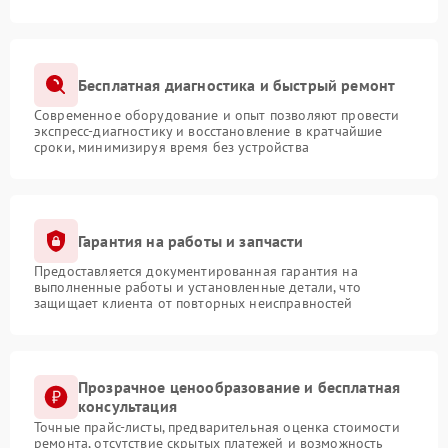
Бесплатная диагностика и быстрый ремонт
Современное оборудование и опыт позволяют провести
экспресс-диагностику и восстановление в кратчайшие
сроки, минимизируя время без устройства
Гарантия на работы и запчасти
Предоставляется документированная гарантия на
выполненные работы и установленные детали, что
защищает клиента от повторных неисправностей
Прозрачное ценообразование и бесплатная
консультация
Точные прайс-листы, предварительная оценка стоимости
ремонта, отсутствие скрытых платежей и возможность