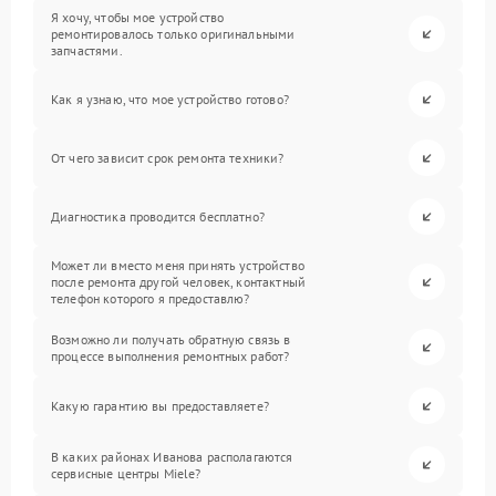
Я хочу, чтобы мое устройство
ремонтировалось только оригинальными
запчастями.
Как я узнаю, что мое устройство готово?
От чего зависит срок ремонта техники?
Диагностика проводится бесплатно?
Может ли вместо меня принять устройство
после ремонта другой человек, контактный
телефон которого я предоставлю?
Возможно ли получать обратную связь в
процессе выполнения ремонтных работ?
Какую гарантию вы предоставляете?
В каких районах Иванова располагаются
сервисные центры Miele?