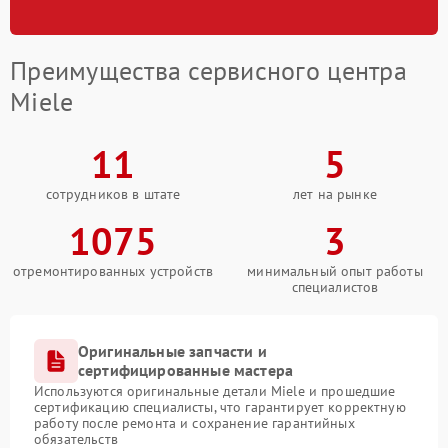
Преимущества сервисного центра
Miele
11
5
сотрудников в штате
лет на рынке
1075
3
отремонтированных устройств
минимальный опыт работы
специалистов
Оригинальные запчасти и
сертифицированные мастера
Используются оригинальные детали Miele и прошедшие
сертификацию специалисты, что гарантирует корректную
работу после ремонта и сохранение гарантийных
обязательств