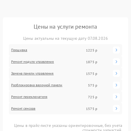
Цены на услуги ремонта
Цены актуальны на текущую дату 07.08.2026
Прошивка
1225 р
Ремонт модуля управления
1875 р
Замена панели управления
1575 р
Разблокировка варочной панели
575 р
Ремонт переключателя
725 р
Ремонт сенсора
1575 р
Цены в прайс-листе указаны ориентировочные, без учета
стоимости запчастей.