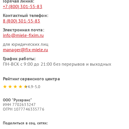
Горячая линия:
+7 (800) 301-55-83
Контактный телефон:
8 (800) 301-55-83
Электронная почта:
info@miele-fixim.ru
для юридических лиц
manager@fix-miele.ru
График работы:
ПН-ВСК с 9:00 до 21:00 без перерывов и выходных
Рейтинг сервисного центра
4.9-5.0
ООО "Русервис"
ИНН 7702633247
ОГРН 1077746335776
Поделиться в соц. сетях: