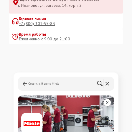
г. Иваново, ул. Багаева, 14, корп. 2
Горячая линия
+7 (800) 301-55-83
Время работы
Ежедневно с 9:00 до 21:00
Сервисный центр Miele