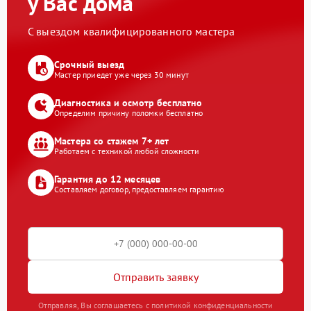
у Вас дома
С выездом квалифицированного мастера
Срочный выезд
Мастер приедет уже через 30 минут
Диагностика и осмотр бесплатно
Определим причину поломки бесплатно
Мастера со стажем 7+ лет
Работаем с техникой любой сложности
Гарантия до 12 месяцев
Составляем договор, предоставляем гарантию
Отправить заявку
Отправляя, Вы соглашаетесь с политикой конфиденциальности