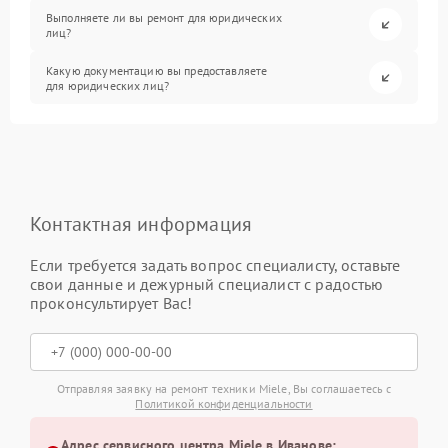
Выполняете ли вы ремонт для юридических
лиц?
Какую документацию вы предоставляете
для юридических лиц?
Контактная информация
Если требуется задать вопрос специалисту, оставьте
свои данные и дежурный специалист с радостью
проконсультирует Вас!
Отправляя заявку на ремонт техники Miele, Вы соглашаетесь с
Политикой конфиденциальности
Адрес сервисного центра Miele в Иванове: