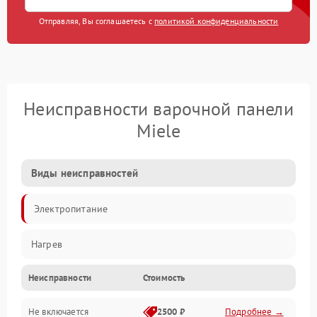
Отправляя, Вы соглашаетесь с
политикой конфиденциальности
Неисправности варочной панели
Miele
Виды неисправностей
Электропитание
Нагрев
Неисправности
Стоимость
Не включается
2500 ₽
Подробнее →