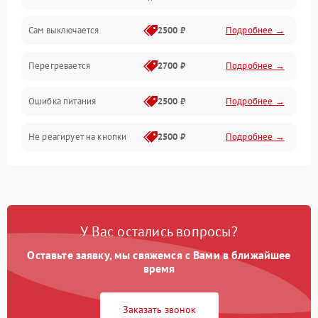
Сам выключается
2500 ₽
Подробнее →
Перегревается
2700 ₽
Подробнее →
Ошибка питания
2500 ₽
Подробнее →
Не реагирует на кнопки
2500 ₽
Подробнее →
У Вас остались вопросы?
Оставьте заявку, мы свяжемся с Вами в ближайшее
время
Заказать звонок