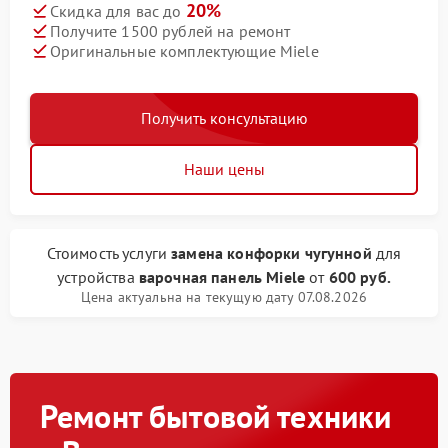
20%
Скидка для вас до
Получите 1500 рублей на ремонт
Оригинальные комплектующие Miele
Получить консультацию
Наши цены
Стоимость услуги
замена конфорки чугунной
для
устройства
варочная панель Miele
от
600 руб.
Цена актуальна на текущую дату 07.08.2026
Ремонт бытовой техники