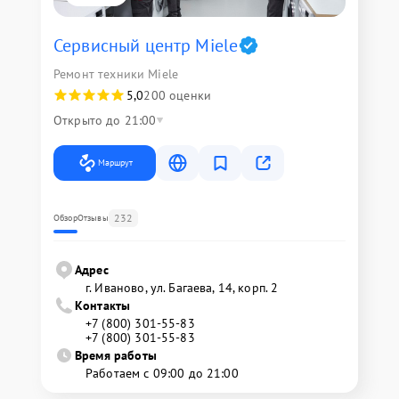
Сервисный центр Miele
Ремонт техники Miele
5,0
200 оценки
Открыто до 21:00
Маршрут
232
Обзор
Отзывы
Адрес
г. Иваново, ул. Багаева, 14, корп. 2
Контакты
+7 (800) 301-55-83
+7 (800) 301-55-83
Время работы
Работаем с 09:00 до 21:00