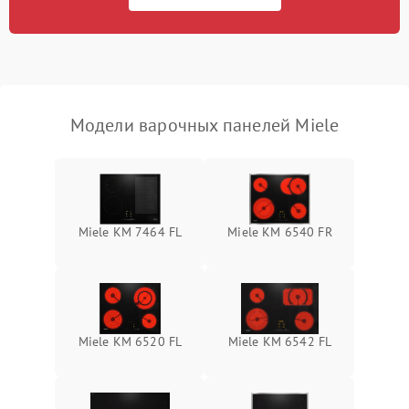
Модели варочных панелей Miele
Miele KM 7464 FL
Miele KM 6540 FR
Miele KM 6520 FL
Miele KM 6542 FL