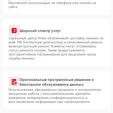
бесплатной консультации по телефону или онлайн на
сайте
Широкий спектр услуг
Сервисный центр Miele обеспечивает доставку техники по
всей РФ, бесплатную диагностику и качественный ремонт,
включая срочный ремонт. Клиенты могут отслеживать
статус ремонта онлайн. Также предоставляется
постгарантийное обслуживание для продления срока
службы техники
Оригинальные программные решение и
безопасное обслуживание данных
Использование официальных прошивок и инструментов,
аккуратная работа с пользовательскими данными:
резервное копирование, конфиденциальность и
восстановление информации при необходимости