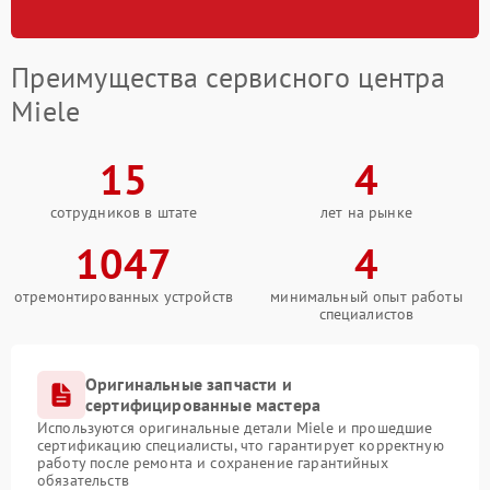
Преимущества сервисного центра
Miele
15
4
сотрудников в штате
лет на рынке
1047
4
отремонтированных устройств
минимальный опыт работы
специалистов
Оригинальные запчасти и
сертифицированные мастера
Используются оригинальные детали Miele и прошедшие
сертификацию специалисты, что гарантирует корректную
работу после ремонта и сохранение гарантийных
обязательств