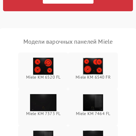
Модели варочных панелей Miele
Miele KM 6520 FL
Miele KM 6540 FR
Miele KM 7373 FL
Miele KM 7464 FL