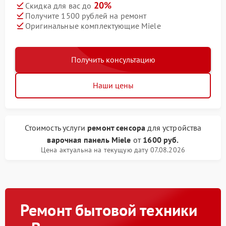
20%
Скидка для вас до
Получите 1500 рублей на ремонт
Оригинальные комплектующие Miele
Получить консультацию
Наши цены
Стоимость услуги
ремонт сенсора
для устройства
варочная панель Miele
от
1600 руб.
Цена актуальна на текущую дату 07.08.2026
Ремонт бытовой техники