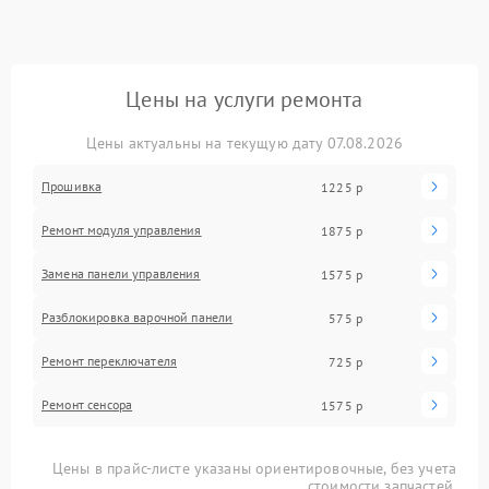
Цены на услуги ремонта
Цены актуальны на текущую дату 07.08.2026
Прошивка
1225 р
Ремонт модуля управления
1875 р
Замена панели управления
1575 р
Разблокировка варочной панели
575 р
Ремонт переключателя
725 р
Ремонт сенсора
1575 р
Цены в прайс-листе указаны ориентировочные, без учета
стоимости запчастей.