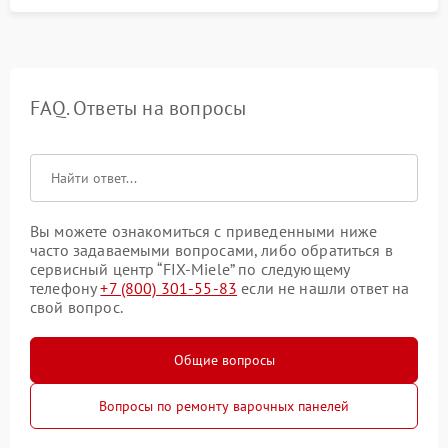
FAQ. Ответы на вопросы
Вы можете ознакомиться с приведенными ниже
часто задаваемыми вопросами, либо обратиться в
сервисный центр “FIX-Miele” по следующему
телефону
+7 (800) 301-55-83
если не нашли ответ на
свой вопрос.
Общие вопросы
Вопросы по ремонту варочных панелей