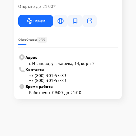
Открыто до 21:00
Маршрут
235
Обзор
Отзывы
Адрес
г. Иваново, ул. Багаева, 14, корп. 2
Контакты
+7 (800) 301-55-83
+7 (800) 301-55-83
Время работы
Работаем с 09:00 до 21:00