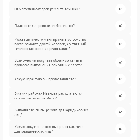
От чего зависит срок ремонта техники?
Диагностика проводится бесплатно?
Может ли вместо меня принять устройство
после ремонта другой человек, контактный
телефон которого я предоставлю?
Возможно ли получать обратную связь в
процессе выполнения ремонтных работ?
Какую гарантию вы предоставляете?
В каких районах Иванова располагаются
сервисные центры Miele?
Выполняете ли вы ремонт для юридических
лиц?
Какую документацию вы предоставляете
для юридических лиц?