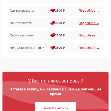
Сам выключается
2500 ₽
Подробнее →
Перегревается
2700 ₽
Подробнее →
Ошибка питания
2500 ₽
Подробнее →
Не реагирует на кнопки
2500 ₽
Подробнее →
У Вас остались вопросы?
Оставьте заявку, мы свяжемся с Вами в ближайшее
время
Заказать звонок