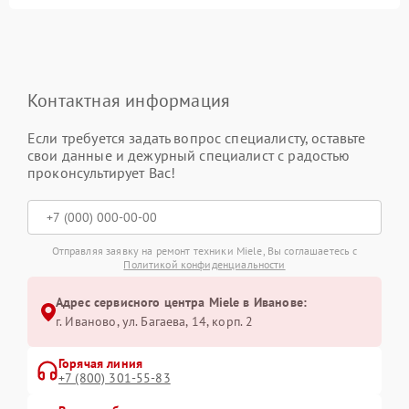
Контактная информация
Если требуется задать вопрос специалисту, оставьте
свои данные и дежурный специалист с радостью
проконсультирует Вас!
Отправляя заявку на ремонт техники Miele, Вы соглашаетесь с
Политикой конфиденциальности
Адрес сервисного центра Miele в Иванове:
г. Иваново, ул. Багаева, 14, корп. 2
Горячая линия
+7 (800) 301-55-83