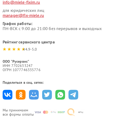
info@miele-fixim.ru
для юридических лиц
manager@fix-miele.ru
График работы:
ПН-ВСК с 9:00 до 21:00 без перерывов и выходных
Рейтинг сервисного центра
4.9-5.0
ООО "Русервис"
ИНН 7702633247
ОГРН 1077746335776
Поделиться в соц. сетях:
Мы принимаем
все формы оплаты