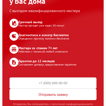
у Вас дома
С выездом квалифицированного мастера
Срочный выезд
Мастер приедет уже через 30 минут
Диагностика и осмотр бесплатно
Определим причину поломки бесплатно
Мастера со стажем 7+ лет
Работаем с техникой любой сложности
Гарантия до 12 месяцев
Составляем договор, предоставляем гарантию
Отправить заявку
Отправляя, Вы соглашаетесь с политикой конфиденциальности