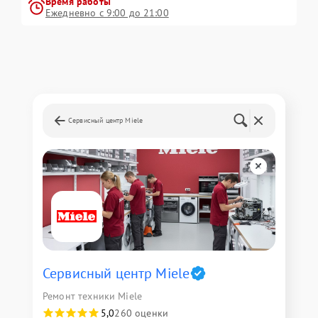
Время работы
Ежедневно с 9:00 до 21:00
Сервисный центр Miele
Сервисный центр Miele
Ремонт техники Miele
5,0
260 оценки