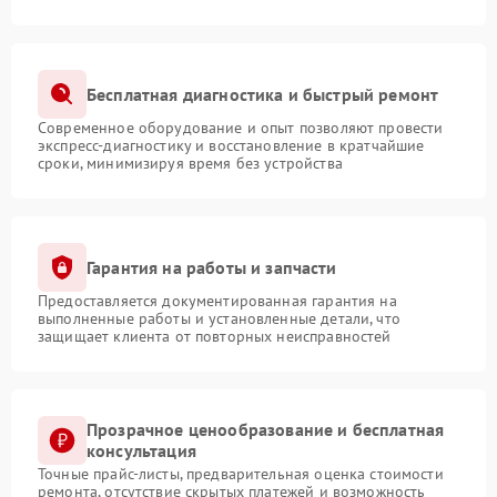
Бесплатная диагностика и быстрый ремонт
Современное оборудование и опыт позволяют провести
экспресс-диагностику и восстановление в кратчайшие
сроки, минимизируя время без устройства
Гарантия на работы и запчасти
Предоставляется документированная гарантия на
выполненные работы и установленные детали, что
защищает клиента от повторных неисправностей
Прозрачное ценообразование и бесплатная
консультация
Точные прайс-листы, предварительная оценка стоимости
ремонта, отсутствие скрытых платежей и возможность