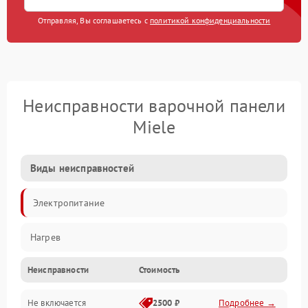
Отправляя, Вы соглашаетесь с
политикой конфиденциальности
Неисправности варочной панели
Miele
Виды неисправностей
Электропитание
Нагрев
Неисправности
Стоимость
Не включается
2500 ₽
Подробнее →