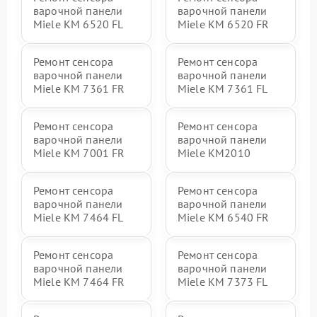
варочной панели
варочной панели
Miele KM 6520 FL
Miele KM 6520 FR
Ремонт сенсора
Ремонт сенсора
варочной панели
варочной панели
Miele KM 7361 FR
Miele KM 7361 FL
Ремонт сенсора
Ремонт сенсора
варочной панели
варочной панели
Miele KM 7001 FR
Miele KM2010
Ремонт сенсора
Ремонт сенсора
варочной панели
варочной панели
Miele KM 7464 FL
Miele KM 6540 FR
Ремонт сенсора
Ремонт сенсора
варочной панели
варочной панели
Miele KM 7464 FR
Miele KM 7373 FL