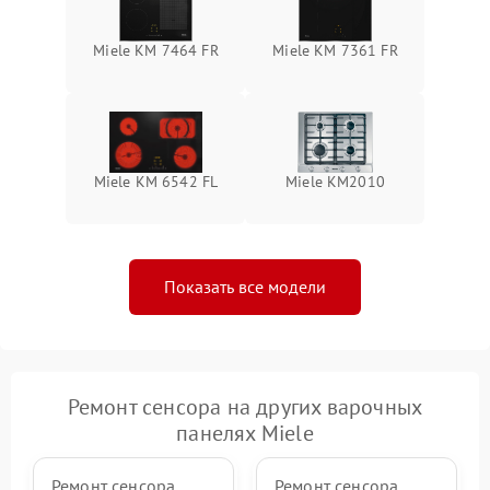
Miele KM 7464 FR
Miele KM 7361 FR
Miele KM 6542 FL
Miele KM2010
Показать все модели
Ремонт сенсора на других варочных
панелях Miele
Ремонт сенсора
Ремонт сенсора