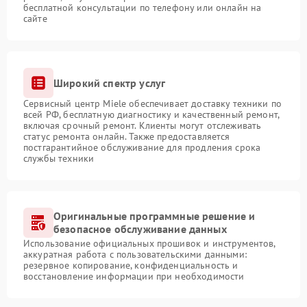
бесплатной консультации по телефону или онлайн на
сайте
Широкий спектр услуг
Сервисный центр Miele обеспечивает доставку техники по
всей РФ, бесплатную диагностику и качественный ремонт,
включая срочный ремонт. Клиенты могут отслеживать
статус ремонта онлайн. Также предоставляется
постгарантийное обслуживание для продления срока
службы техники
Оригинальные программные решение и
безопасное обслуживание данных
Использование официальных прошивок и инструментов,
аккуратная работа с пользовательскими данными:
резервное копирование, конфиденциальность и
восстановление информации при необходимости