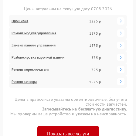
Цены актуальны на текущую дату 07.08.2026
Прошивка
1225 р
Ремонт модуля управления
1875 р
Замена панели управления
1575 р
Разблокировка варочной панели
575 р
Ремонт переключателя
725 р
Ремонт сенсора
1575 р
Цены в прайс-листе указаны ориентировочные, без учета
стоимости запчастей.
Записывайтесь на бесплатную диагностику.
Мы проверим ваше устройство и укажем на неисправность.
Показать все услуги