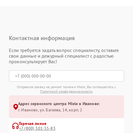
Контактная информация
Если требуется задать вопрос специалисту, оставьте
свои данные и дежурный специалист с радостью
проконсультирует Вас!
Отправляя заявку на ремонт техники Miele, Вы соглашаетесь с
Политикой конфиденциальности
Адрес сервисного центра Miele в Иванове:
г. Иваново, ул. Багаева, 14, корп. 2
Горячая линия
+7 (800) 301-55-83