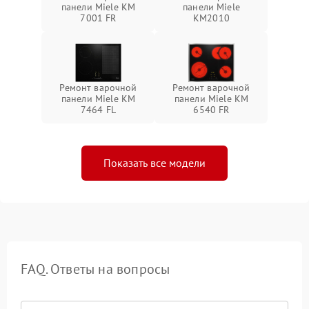
панели Miele KM
панели Miele
7001 FR
KM2010
Ремонт варочной
Ремонт варочной
панели Miele KM
панели Miele KM
7464 FL
6540 FR
Показать все модели
FAQ. Ответы на вопросы