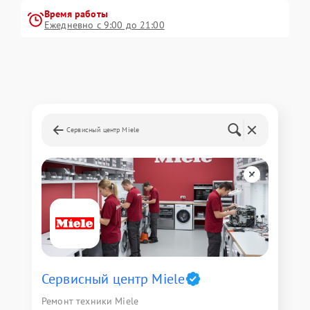
Время работы
Ежедневно с 9:00 до 21:00
Сервисный центр Miele
Сервисный центр Miele
Ремонт техники Miele