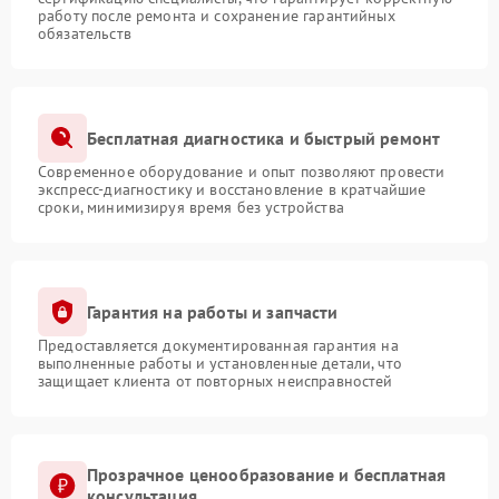
работу после ремонта и сохранение гарантийных
обязательств
Бесплатная диагностика и быстрый ремонт
Современное оборудование и опыт позволяют провести
экспресс-диагностику и восстановление в кратчайшие
сроки, минимизируя время без устройства
Гарантия на работы и запчасти
Предоставляется документированная гарантия на
выполненные работы и установленные детали, что
защищает клиента от повторных неисправностей
Прозрачное ценообразование и бесплатная
консультация