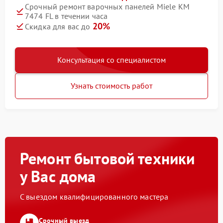
Срочный ремонт варочных панелей Miele KM
7474 FL в течении часа
20%
Скидка для вас до
Консультация со специалистом
Узнать стоимость работ
Ремонт бытовой техники
у Вас дома
С выездом квалифицированного мастера
Срочный выезд