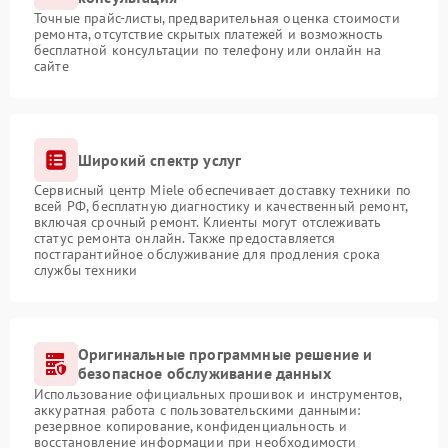
Точные прайс-листы, предварительная оценка стоимости
ремонта, отсутствие скрытых платежей и возможность
бесплатной консультации по телефону или онлайн на
сайте
Широкий спектр услуг
Сервисный центр Miele обеспечивает доставку техники по
всей РФ, бесплатную диагностику и качественный ремонт,
включая срочный ремонт. Клиенты могут отслеживать
статус ремонта онлайн. Также предоставляется
постгарантийное обслуживание для продления срока
службы техники
Оригинальные программные решение и
безопасное обслуживание данных
Использование официальных прошивок и инструментов,
аккуратная работа с пользовательскими данными:
резервное копирование, конфиденциальность и
восстановление информации при необходимости