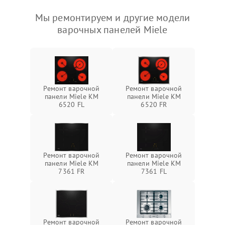
Мы ремонтируем и другие модели
варочных панелей Miele
Ремонт варочной
Ремонт варочной
панели Miele KM
панели Miele KM
6520 FL
6520 FR
Ремонт варочной
Ремонт варочной
панели Miele KM
панели Miele KM
7361 FR
7361 FL
Ремонт варочной
Ремонт варочной