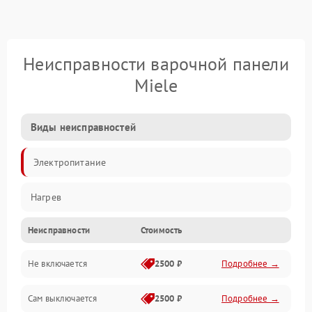
Неисправности варочной панели
Miele
Виды неисправностей
Электропитание
Нагрев
Неисправности
Стоимость
Не включается
2500 ₽
Подробнее →
Сам выключается
2500 ₽
Подробнее →