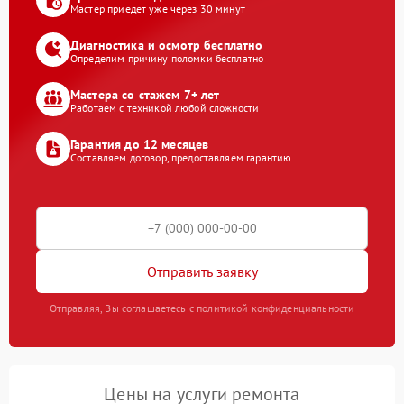
Мастер приедет уже через 30 минут
Диагностика и осмотр бесплатно
Определим причину поломки бесплатно
Мастера со стажем 7+ лет
Работаем с техникой любой сложности
Гарантия до 12 месяцев
Составляем договор, предоставляем гарантию
Отправить заявку
Отправляя, Вы соглашаетесь с политикой конфиденциальности
Цены на услуги ремонта