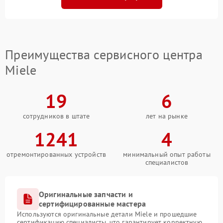
Преимущества сервисного центра
Miele
19
6
сотрудников в штате
лет на рынке
1241
4
отремонтированных устройств
минимальный опыт работы
специалистов
Оригинальные запчасти и
сертифицированные мастера
Используются оригинальные детали Miele и прошедшие
сертификацию специалисты, что гарантирует корректную