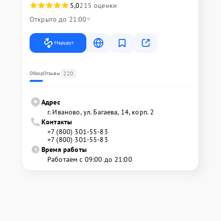
5,0
215 оценки
Открыто до 21:00
Маршрут
220
Обзор
Отзывы
Адрес
г. Иваново, ул. Багаева, 14, корп. 2
Контакты
+7 (800) 301-55-83
+7 (800) 301-55-83
Время работы
Работаем с 09:00 до 21:00