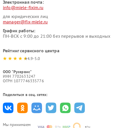
Электронная почта:
info@miele-fixim.ru
для юридических лиц
manager@fix-miele.ru
График работы:
ПН-ВСК с 9:00 до 21:00 без перерывов и выходных
Рейтинг сервисного центра
4.9-5.0
ООО "Русервис"
ИНН 7702633247
ОГРН 1077746335776
Поделиться в соц. сетях:
Мы принимаем