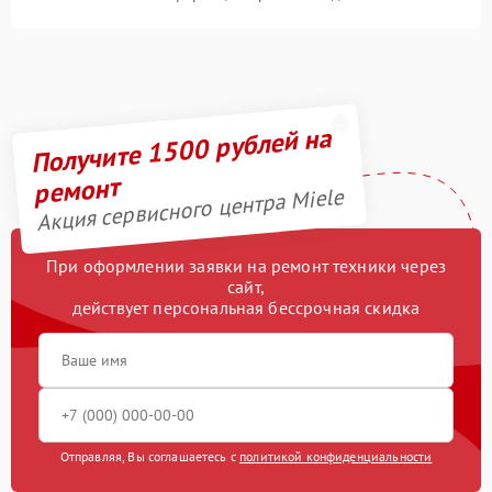
Получите 1500 рублей на
ремонт
Акция сервисного центра Miele
При оформлении заявки на ремонт техники через
сайт,
действует персональная бессрочная скидка
Отправляя, Вы соглашаетесь с
политикой конфиденциальности