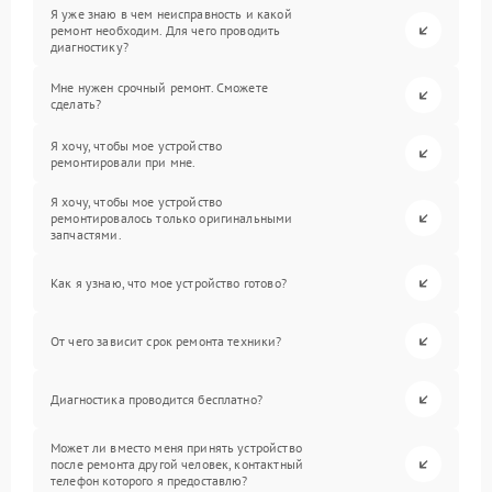
Я уже знаю в чем неисправность и какой
ремонт необходим. Для чего проводить
диагностику?
Мне нужен срочный ремонт. Сможете
сделать?
Я хочу, чтобы мое устройство
ремонтировали при мне.
Я хочу, чтобы мое устройство
ремонтировалось только оригинальными
запчастями.
Как я узнаю, что мое устройство готово?
От чего зависит срок ремонта техники?
Диагностика проводится бесплатно?
Может ли вместо меня принять устройство
после ремонта другой человек, контактный
телефон которого я предоставлю?