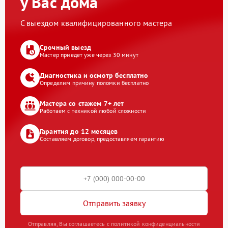
у Вас дома
С выездом квалифицированного мастера
Срочный выезд
Мастер приедет уже через 30 минут
Диагностика и осмотр бесплатно
Определим причину поломки бесплатно
Мастера со стажем 7+ лет
Работаем с техникой любой сложности
Гарантия до 12 месяцев
Составляем договор, предоставляем гарантию
Отправить заявку
Отправляя, Вы соглашаетесь с политикой конфиденциальности