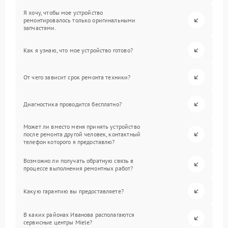
Я хочу, чтобы мое устройство
ремонтировалось только оригинальными
запчастями.
Как я узнаю, что мое устройство готово?
От чего зависит срок ремонта техники?
Диагностика проводится бесплатно?
Может ли вместо меня принять устройство
после ремонта другой человек, контактный
телефон которого я предоставлю?
Возможно ли получать обратную связь в
процессе выполнения ремонтных работ?
Какую гарантию вы предоставляете?
В каких районах Иванова располагаются
сервисные центры Miele?