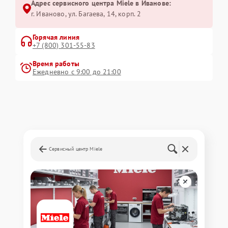
Адрес сервисного центра Miele в Иванове:
г. Иваново, ул. Багаева, 14, корп. 2
Горячая линия
+7 (800) 301-55-83
Время работы
Ежедневно с 9:00 до 21:00
Сервисный центр Miele