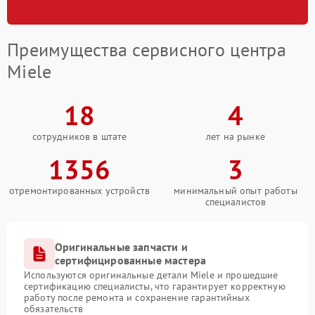
Преимущества сервисного центра
Miele
18
4
сотрудников в штате
лет на рынке
1356
3
отремонтированных устройств
минимальный опыт работы
специалистов
Оригинальные запчасти и
сертифицированные мастера
Используются оригинальные детали Miele и прошедшие
сертификацию специалисты, что гарантирует корректную
работу после ремонта и сохранение гарантийных
обязательств