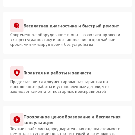
Бесплатная диагностика и быстрый ремонт
Современное оборудование и опыт позволяют провести
экспресс-диагностику и восстановление в кратчайшие
сроки, минимизируя время без устройства
Гарантия на работы и запчасти
Предоставляется документированная гарантия на
выполненные работы и установленные детали, что
защищает клиента от повторных неисправностей
Прозрачное ценообразование и бесплатная
консультация
Точные прайс-листы, предварительная оценка стоимости
ремонта, отсутствие скрытых платежей и возможность