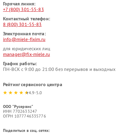
Горячая линия:
+7 (800) 301-55-83
Контактный телефон:
8 (800) 301-55-83
Электронная почта:
info@miele-fixim.ru
для юридических лиц
manager@fix-miele.ru
График работы:
ПН-ВСК с 9:00 до 21:00 без перерывов и выходных
Рейтинг сервисного центра
4.9-5.0
ООО "Русервис"
ИНН 7702633247
ОГРН 1077746335776
Поделиться в соц. сетях: