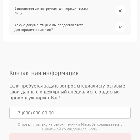
Выполняете ли вы ремонт для юридических
лиц?
Какую документацию вы предоставляете
для юридических лиц?
Контактная информация
Если требуется задать вопрос специалисту, оставьте
свои данные и дежурный специалист с радостью
проконсультирует Вас!
Отправляя заявку на ремонт техники Miele, Вы соглашаетесь с
Политикой конфиденциальности