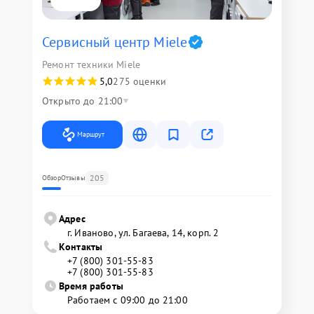
Сервисный центр Miele
Ремонт техники Miele
5,0
275 оценки
Открыто до 21:00
Маршрут
205
Обзор
Отзывы
Адрес
г. Иваново, ул. Багаева, 14, корп. 2
Контакты
+7 (800) 301-55-83
+7 (800) 301-55-83
Время работы
Работаем с 09:00 до 21:00