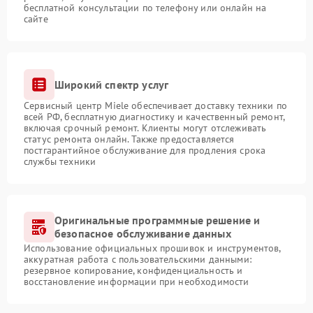
бесплатной консультации по телефону или онлайн на
сайте
Широкий спектр услуг
Сервисный центр Miele обеспечивает доставку техники по
всей РФ, бесплатную диагностику и качественный ремонт,
включая срочный ремонт. Клиенты могут отслеживать
статус ремонта онлайн. Также предоставляется
постгарантийное обслуживание для продления срока
службы техники
Оригинальные программные решение и
безопасное обслуживание данных
Использование официальных прошивок и инструментов,
аккуратная работа с пользовательскими данными:
резервное копирование, конфиденциальность и
восстановление информации при необходимости