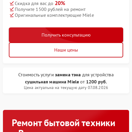
20%
Скидка для вас до
Получите 1500 рублей на ремонт
Оригинальные комплектующие Miele
Получить консультацию
Наши цены
Стоимость услуги
замена тэна
для устройства
сушильная машина Miele
от
1200 руб.
Цена актуальна на текущую дату 07.08.2026
Ремонт бытовой техники