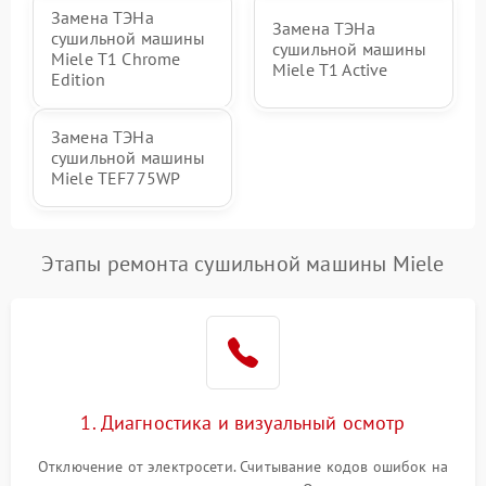
Замена ТЭНа
Замена ТЭНа
сушильной машины
сушильной машины
Miele T1 Chrome
Miele T1 Active
Edition
Замена ТЭНа
сушильной машины
Miele TEF775WP
Этапы ремонта сушильной машины Miele
1. Диагностика и визуальный осмотр
Отключение от электросети. Считывание кодов ошибок на