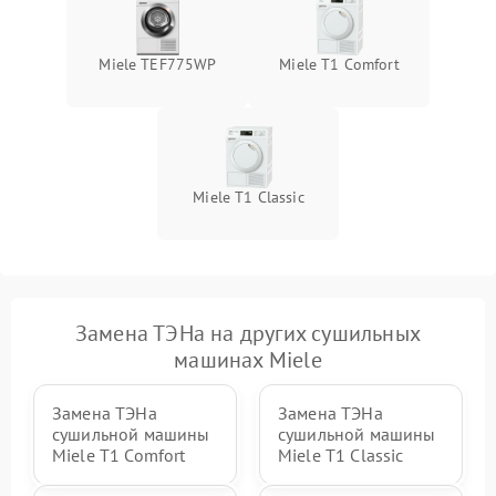
Miele TEF775WP
Miele T1 Comfort
Miele T1 Classic
Замена ТЭНа на других сушильных
машинах Miele
Замена ТЭНа
Замена ТЭНа
сушильной машины
сушильной машины
Miele T1 Comfort
Miele T1 Classic