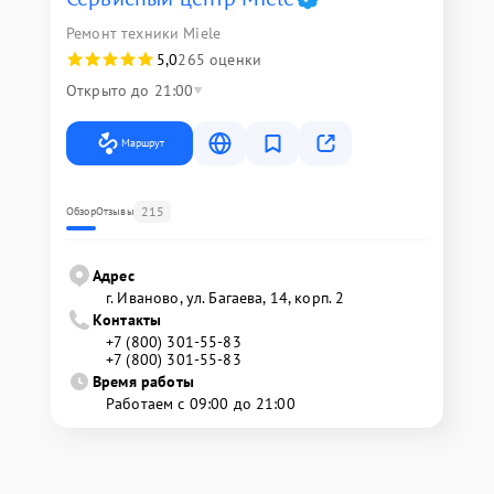
Ремонт техники Miele
5,0
265 оценки
Открыто до 21:00
Маршрут
215
Обзор
Отзывы
Адрес
г. Иваново, ул. Багаева, 14, корп. 2
Контакты
+7 (800) 301-55-83
+7 (800) 301-55-83
Время работы
Работаем с 09:00 до 21:00