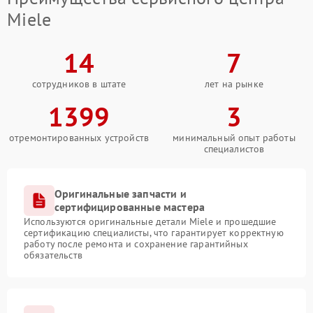
Miele
14
7
сотрудников в штате
лет на рынке
1399
3
отремонтированных устройств
минимальный опыт работы
специалистов
Оригинальные запчасти и
сертифицированные мастера
Используются оригинальные детали Miele и прошедшие
сертификацию специалисты, что гарантирует корректную
работу после ремонта и сохранение гарантийных
обязательств