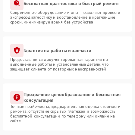
Бесплатная диагностика и быстрый ремонт
Современное оборудование и опыт позволяют провести
экспресс-диагностику и восстановление в кратчайшие
сроки, минимизируя время без устройства
Гарантия на работы и запчасти
Предоставляется документированная гарантия на
выполненные работы и установленные детали, что
защищает клиента от повторных неисправностей
Прозрачное ценообразование и бесплатная
консультация
Точные прайс-листы, предварительная оценка стоимости
ремонта, отсутствие скрытых платежей и возможность
бесплатной консультации по телефону или онлайн на
сайте