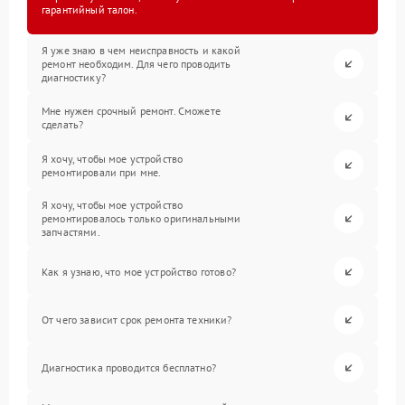
гарантийный талон.
Я уже знаю в чем неисправность и какой
ремонт необходим. Для чего проводить
диагностику?
Мне нужен срочный ремонт. Сможете
сделать?
Я хочу, чтобы мое устройство
ремонтировали при мне.
Я хочу, чтобы мое устройство
ремонтировалось только оригинальными
запчастями.
Как я узнаю, что мое устройство готово?
От чего зависит срок ремонта техники?
Диагностика проводится бесплатно?