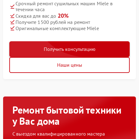
Срочный ремонт сушильных машин Miele в
течении часа
20%
Скидка для вас до
Получите 1500 рублей на ремонт
Оригинальные комплектующие Miele
Получить консультацию
Наши цены
Ремонт бытовой техники
у Вас дома
С выездом квалифицированного мастера