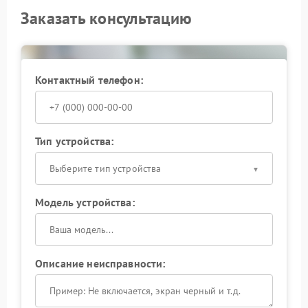
Заказать консультацию
Контактный телефон:
Тип устройства:
Выберите тип устройства
Модель устройства:
Описание неисправности: