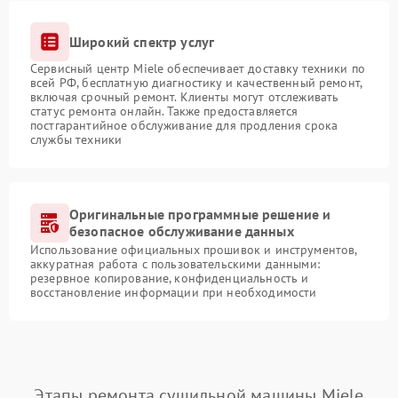
Широкий спектр услуг
Сервисный центр Miele обеспечивает доставку техники по
всей РФ, бесплатную диагностику и качественный ремонт,
включая срочный ремонт. Клиенты могут отслеживать
статус ремонта онлайн. Также предоставляется
постгарантийное обслуживание для продления срока
службы техники
Оригинальные программные решение и
безопасное обслуживание данных
Использование официальных прошивок и инструментов,
аккуратная работа с пользовательскими данными:
резервное копирование, конфиденциальность и
восстановление информации при необходимости
Этапы ремонта сушильной машины Miele