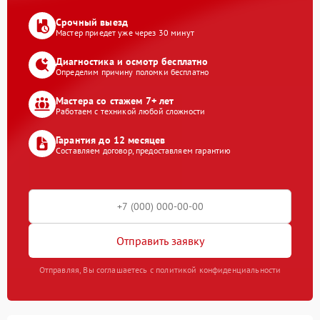
Срочный выезд
Мастер приедет уже через 30 минут
Диагностика и осмотр бесплатно
Определим причину поломки бесплатно
Мастера со стажем 7+ лет
Работаем с техникой любой сложности
Гарантия до 12 месяцев
Составляем договор, предоставляем гарантию
Отправить заявку
Отправляя, Вы соглашаетесь с политикой конфиденциальности