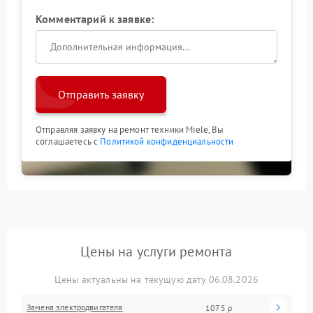
Комментарий к заявке:
Отправить заявку
Отправляя заявку на ремонт техники Miele, Вы
соглашаетесь с
Политикой конфиденциальности
Цены на услуги ремонта
Цены актуальны на текущую дату 06.08.2026
Замена электродвигателя
1075 р