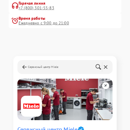
Горячая линия
+7 (800) 301-55-83
Время работы
Ежедневно с 9:00 до 21:00
Сервисный центр Miele
Сервисный центр Miele