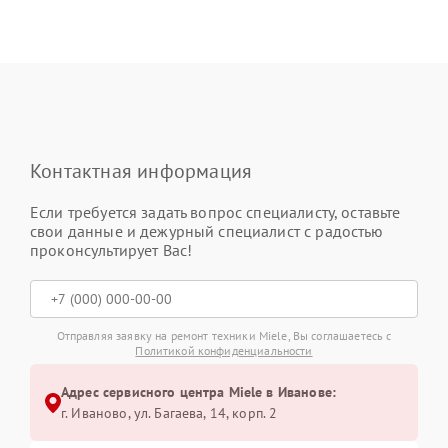
Контактная информация
Если требуется задать вопрос специалисту, оставьте
свои данные и дежурный специалист с радостью
проконсультирует Вас!
Отправляя заявку на ремонт техники Miele, Вы соглашаетесь с
Политикой конфиденциальности
Адрес сервисного центра Miele в Иванове:
г. Иваново, ул. Багаева, 14, корп. 2