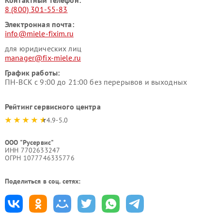
Контактный телефон:
8 (800) 301-55-83
Электронная почта:
info@miele-fixim.ru
для юридических лиц
manager@fix-miele.ru
График работы:
ПН-ВСК с 9:00 до 21:00 без перерывов и выходных
Рейтинг сервисного центра
4.9-5.0
ООО "Русервис"
ИНН 7702633247
ОГРН 1077746335776
Поделиться в соц. сетях: