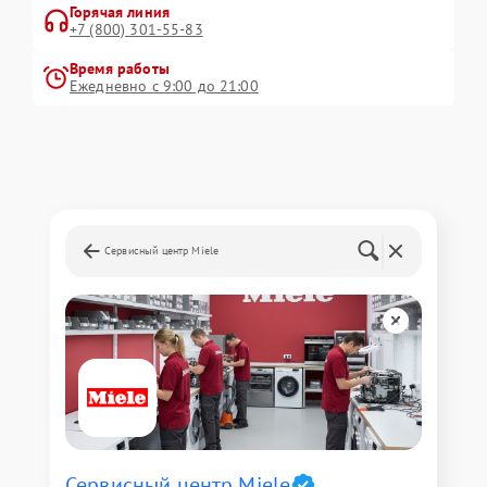
Горячая линия
+7 (800) 301-55-83
Время работы
Ежедневно с 9:00 до 21:00
Сервисный центр Miele
Сервисный центр Miele