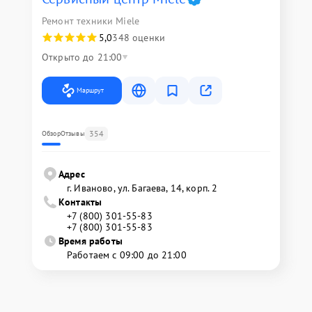
Ремонт техники Miele
5,0
348 оценки
Открыто до 21:00
Маршрут
354
Обзор
Отзывы
Адрес
г. Иваново, ул. Багаева, 14, корп. 2
Контакты
+7 (800) 301-55-83
+7 (800) 301-55-83
Время работы
Работаем с 09:00 до 21:00