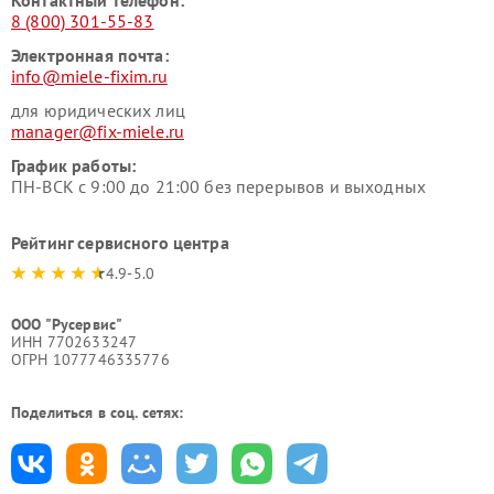
Контактный телефон:
8 (800) 301-55-83
Электронная почта:
info@miele-fixim.ru
для юридических лиц
manager@fix-miele.ru
График работы:
ПН-ВСК с 9:00 до 21:00 без перерывов и выходных
Рейтинг сервисного центра
4.9-5.0
ООО "Русервис"
ИНН 7702633247
ОГРН 1077746335776
Поделиться в соц. сетях: