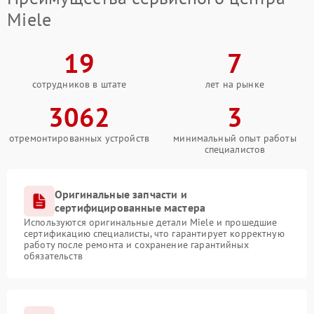
Miele
19
7
сотрудников в штате
лет на рынке
3062
3
отремонтированных устройств
минимальный опыт работы
специалистов
Оригинальные запчасти и
сертифицированные мастера
Используются оригинальные детали Miele и прошедшие
сертификацию специалисты, что гарантирует корректную
работу после ремонта и сохранение гарантийных
обязательств