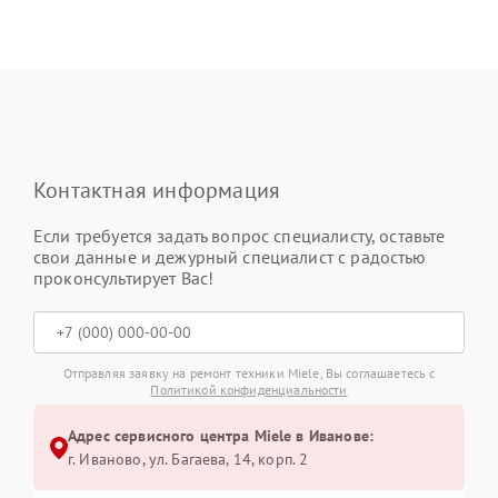
Контактная информация
Если требуется задать вопрос специалисту, оставьте
свои данные и дежурный специалист с радостью
проконсультирует Вас!
Отправляя заявку на ремонт техники Miele, Вы соглашаетесь с
Политикой конфиденциальности
Адрес сервисного центра Miele в Иванове:
г. Иваново, ул. Багаева, 14, корп. 2