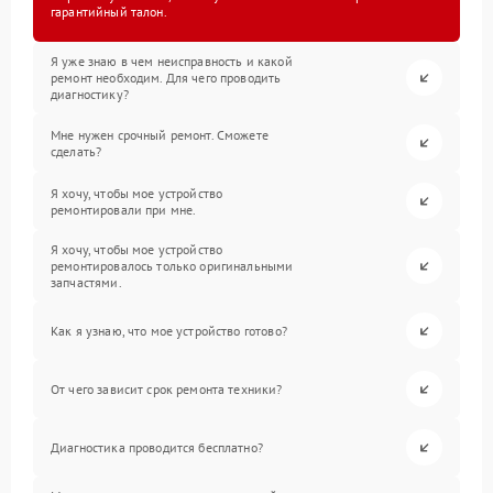
гарантийный талон.
Я уже знаю в чем неисправность и какой
ремонт необходим. Для чего проводить
диагностику?
Мне нужен срочный ремонт. Сможете
сделать?
Я хочу, чтобы мое устройство
ремонтировали при мне.
Я хочу, чтобы мое устройство
ремонтировалось только оригинальными
запчастями.
Как я узнаю, что мое устройство готово?
От чего зависит срок ремонта техники?
Диагностика проводится бесплатно?