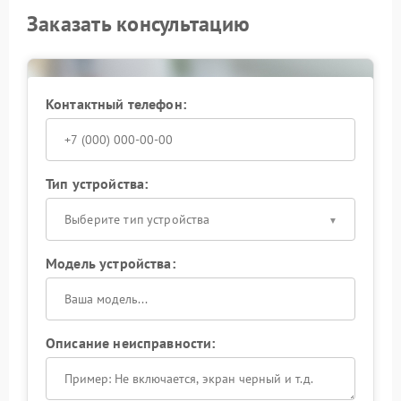
Заказать консультацию
Контактный телефон:
Тип устройства:
Выберите тип устройства
Модель устройства:
Описание неисправности: