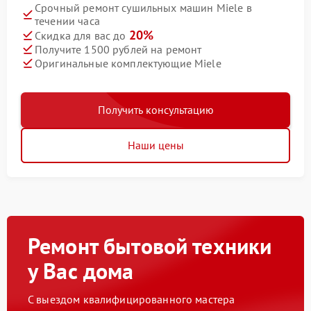
Срочный ремонт сушильных машин Miele в
течении часа
20%
Скидка для вас до
Получите 1500 рублей на ремонт
Оригинальные комплектующие Miele
Получить консультацию
Наши цены
Ремонт бытовой техники
у Вас дома
С выездом квалифицированного мастера