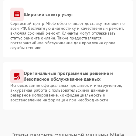
Широкий спектр услуг
Сервисный центр Miele обеспечивает доставку техники по
всей РФ, бесплатную диагностику и качественный ремонт,
включая срочный ремонт. Клиенты могут отслеживать
статус ремонта онлайн. Также предоставляется
постгарантийное обслуживание для продления срока
службы техники
Оригинальные программные решение и
безопасное обслуживание данных
Использование официальных прошивок и инструментов,
аккуратная работа с пользовательскими данными:
резервное копирование, конфиденциальность и
восстановление информации при необходимости
Этапы ремонта сушильной машины Miele