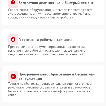
Бесплатная диагностика и быстрый ремонт
Современное оборудование и опыт позволяют провести
экспресс-диагностику и восстановление в кратчайшие
сроки, минимизируя время без устройства
Гарантия на работы и запчасти
Предоставляется документированная гарантия на
выполненные работы и установленные детали, что
защищает клиента от повторных неисправностей
Прозрачное ценообразование и бесплатная
консультация
Точные прайс-листы, предварительная оценка стоимости
ремонта, отсутствие скрытых платежей и возможность
бесплатной консультации по телефону или онлайн на
сайте