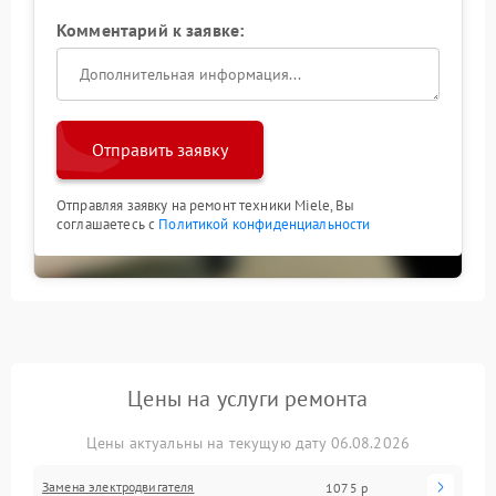
Комментарий к заявке:
Отправить заявку
Отправляя заявку на ремонт техники Miele, Вы
соглашаетесь с
Политикой конфиденциальности
Цены на услуги ремонта
Цены актуальны на текущую дату 06.08.2026
Замена электродвигателя
1075 р