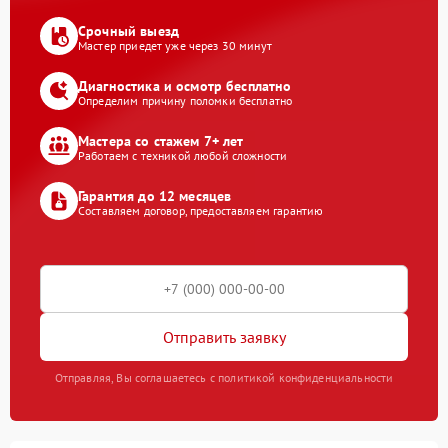
Срочный выезд
Мастер приедет уже через 30 минут
Диагностика и осмотр бесплатно
Определим причину поломки бесплатно
Мастера со стажем 7+ лет
Работаем с техникой любой сложности
Гарантия до 12 месяцев
Составляем договор, предоставляем гарантию
Отправить заявку
Отправляя, Вы соглашаетесь с политикой конфиденциальности