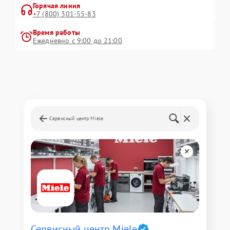
Горячая линия
+7 (800) 301-55-83
Время работы
Ежедневно с 9:00 до 21:00
Сервисный центр Miele
Сервисный центр Miele