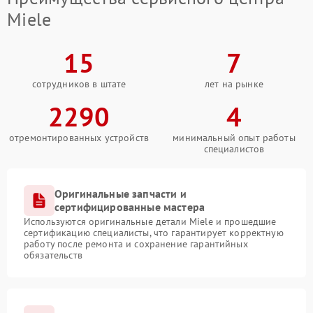
Miele
15
7
сотрудников в штате
лет на рынке
2290
4
отремонтированных устройств
минимальный опыт работы
специалистов
Оригинальные запчасти и
сертифицированные мастера
Используются оригинальные детали Miele и прошедшие
сертификацию специалисты, что гарантирует корректную
работу после ремонта и сохранение гарантийных
обязательств