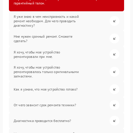
гарантийный талон.
Я уже знаю в чем неисправность и какой
ремонт необходим. Для чего проводить
диагностику?
Мне нужен срочный ремонт. Сможете
сделать?
Я хочу, чтобы мое устройство
ремонтировали при мне.
Я хочу, чтобы мое устройство
ремонтировалось только оригинальными
запчастями.
Как я узнаю, что мое устройство готово?
От чего зависит срок ремонта техники?
Диагностика проводится бесплатно?