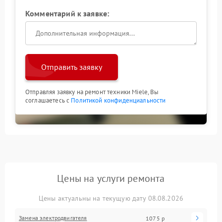
Комментарий к заявке:
Отправить заявку
Отправляя заявку на ремонт техники Miele, Вы
соглашаетесь с
Политикой конфиденциальности
Цены на услуги ремонта
Цены актуальны на текущую дату 08.08.2026
Замена электродвигателя
1075 р