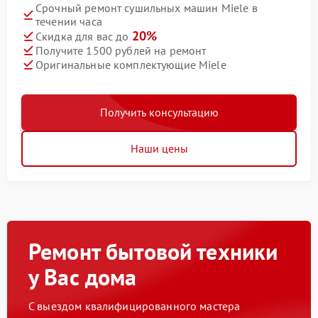
Срочный ремонт сушильных машин Miele в
течении часа
20%
Скидка для вас до
Получите 1500 рублей на ремонт
Оригинальные комплектующие Miele
Получить консультацию
Наши цены
Ремонт бытовой техники
у Вас дома
С выездом квалифицированного мастера