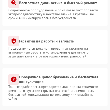
Бесплатная диагностика и быстрый ремонт
Современное оборудование и опыт позволяют провести
экспресс-диагностику и восстановление в кратчайшие
сроки, минимизируя время без устройства
Гарантия на работы и запчасти
Предоставляется документированная гарантия на
выполненные работы и установленные детали, что
защищает клиента от повторных неисправностей
Прозрачное ценообразование и бесплатная
консультация
Точные прайс-листы, предварительная оценка стоимости
ремонта, отсутствие скрытых платежей и возможность
бесплатной консультации по телефону или онлайн на
сайте