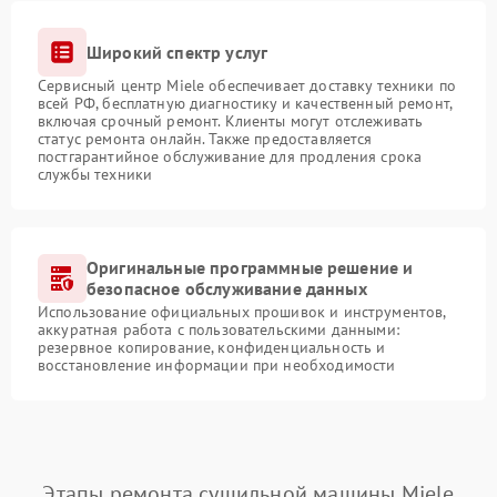
Широкий спектр услуг
Сервисный центр Miele обеспечивает доставку техники по
всей РФ, бесплатную диагностику и качественный ремонт,
включая срочный ремонт. Клиенты могут отслеживать
статус ремонта онлайн. Также предоставляется
постгарантийное обслуживание для продления срока
службы техники
Оригинальные программные решение и
безопасное обслуживание данных
Использование официальных прошивок и инструментов,
аккуратная работа с пользовательскими данными:
резервное копирование, конфиденциальность и
восстановление информации при необходимости
Этапы ремонта сушильной машины Miele