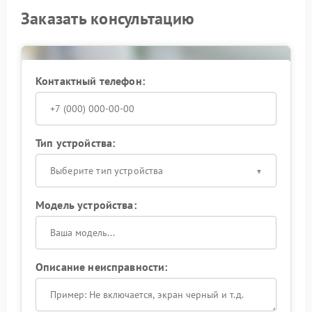
Заказать консультацию
Контактный телефон:
Тип устройства:
Выберите тип устройства
Модель устройства:
Описание неисправности: