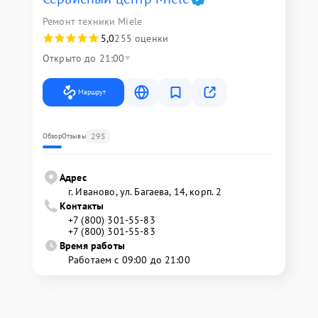
Ремонт техники Miele
5,0
255 оценки
Открыто до 21:00
Маршрут
295
Обзор
Отзывы
Адрес
г. Иваново, ул. Багаева, 14, корп. 2
Контакты
+7 (800) 301-55-83
+7 (800) 301-55-83
Время работы
Работаем с 09:00 до 21:00