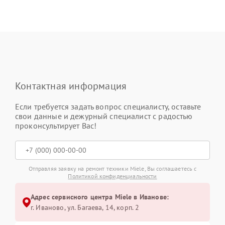
Контактная информация
Если требуется задать вопрос специалисту, оставьте
свои данные и дежурный специалист с радостью
проконсультирует Вас!
Отправляя заявку на ремонт техники Miele, Вы соглашаетесь с
Политикой конфиденциальности
Адрес сервисного центра Miele в Иванове:
г. Иваново, ул. Багаева, 14, корп. 2