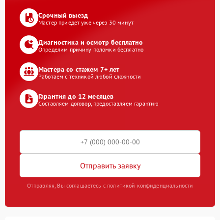
Срочный выезд
Мастер приедет уже через 30 минут
Диагностика и осмотр бесплатно
Определим причину поломки бесплатно
Мастера со стажем 7+ лет
Работаем с техникой любой сложности
Гарантия до 12 месяцев
Составляем договор, предоставляем гарантию
Отправить заявку
Отправляя, Вы соглашаетесь с политикой конфиденциальности