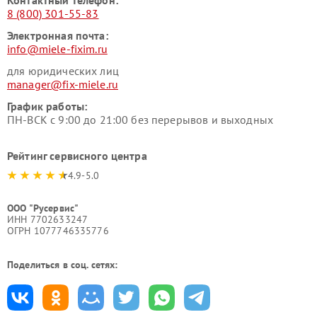
Контактный телефон:
8 (800) 301-55-83
Электронная почта:
info@miele-fixim.ru
для юридических лиц
manager@fix-miele.ru
График работы:
ПН-ВСК с 9:00 до 21:00 без перерывов и выходных
Рейтинг сервисного центра
4.9-5.0
ООО "Русервис"
ИНН 7702633247
ОГРН 1077746335776
Поделиться в соц. сетях: