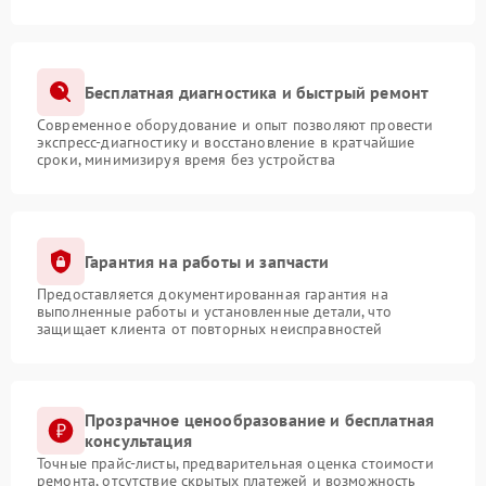
Бесплатная диагностика и быстрый ремонт
Современное оборудование и опыт позволяют провести
экспресс-диагностику и восстановление в кратчайшие
сроки, минимизируя время без устройства
Гарантия на работы и запчасти
Предоставляется документированная гарантия на
выполненные работы и установленные детали, что
защищает клиента от повторных неисправностей
Прозрачное ценообразование и бесплатная
консультация
Точные прайс-листы, предварительная оценка стоимости
ремонта, отсутствие скрытых платежей и возможность