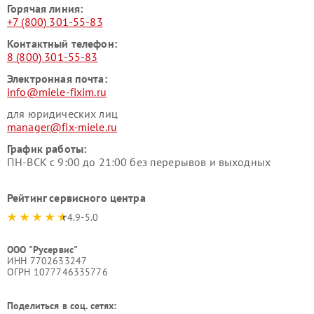
Горячая линия:
+7 (800) 301-55-83
Контактный телефон:
8 (800) 301-55-83
Электронная почта:
info@miele-fixim.ru
для юридических лиц
manager@fix-miele.ru
График работы:
ПН-ВСК с 9:00 до 21:00 без перерывов и выходных
Рейтинг сервисного центра
4.9-5.0
ООО "Русервис"
ИНН 7702633247
ОГРН 1077746335776
Поделиться в соц. сетях: