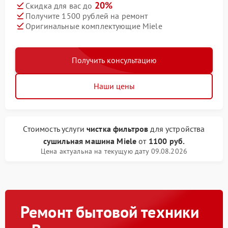
20%
Скидка для вас до
Получите 1500 рублей на ремонт
Оригинальные комплектующие Miele
Получить консультацию
Наши цены
Стоимость услуги
чистка фильтров
для устройства
сушильная машина Miele
от
1100 руб.
Цена актуальна на текущую дату 09.08.2026
Ремонт бытовой техники