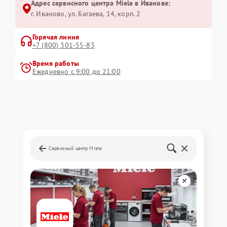
Адрес сервисного центра Miele в Иванове:
г. Иваново, ул. Багаева, 14, корп. 2
Горячая линия
+7 (800) 301-55-83
Время работы
Ежедневно с 9:00 до 21:00
Сервисный центр Miele