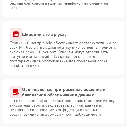
бесплатной консультации по телефону или онлайн на
сайте
Широкий спектр услуг
Сервисный центр Miele обеспечивает доставку техники по
всей РФ, бесплатную диагностику и качественный ремонт,
включая срочный ремонт. Клиенты могут отслеживать
статус ремонта онлайн. Также предоставляется
постгарантийное обслуживание для продления срока
службы техники
Оригинальные программные решение и
безопасное обслуживание данных
Использование официальных прошивок и инструментов,
аккуратная работа с пользовательскими данными:
резервное копирование, конфиденциальность и
восстановление информации при необходимости