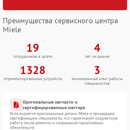
Преимущества сервисного центра
Miele
19
4
сотрудников в штате
лет на рынке
1328
3
отремонтированных устройств
минимальный опыт работы
специалистов
Оригинальные запчасти и
сертифицированные мастера
Используются оригинальные детали Miele и прошедшие
сертификацию специалисты, что гарантирует корректную
работу после ремонта и сохранение гарантийных
обязательств