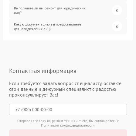
Выполняете ли вы ремонт для юридических
лиц?
Какую документацию вы предоставляете
для юридических лиц?
Контактная информация
Если требуется задать вопрос специалисту, оставьте
свои данные и дежурный специалист с радостью
проконсультирует Вас!
Отправляя заявку на ремонт техники Miele, Вы соглашаетесь с
Политикой конфиденциальности