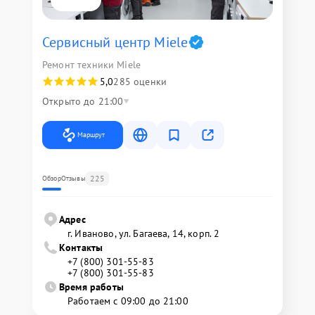
Сервисный центр Miele
Ремонт техники Miele
5,0
285 оценки
Открыто до 21:00
Маршрут
225
Обзор
Отзывы
Адрес
г. Иваново, ул. Багаева, 14, корп. 2
Контакты
+7 (800) 301-55-83
+7 (800) 301-55-83
Время работы
Работаем с 09:00 до 21:00