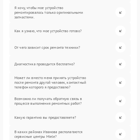
Я хочу, чтобы мое устройство
ремонтировалось только оригинальными
запчастями.
Как я узнаю, что мое устройство готово?
От чего зависит срок ремонта техники?
Диагностика проводится бесплатно?
Может ли вместо меня принять устройство
после ремонта другой человек, контактный
телефон которого я предоставлю?
Возможно ли получать обратную связь в
процессе выполнения ремонтных работ?
Какую гарантию вы предоставляете?
В каких районах Иванова располагаются
сервисные центры Miele?