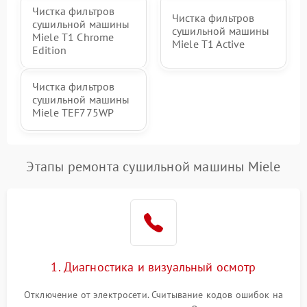
Чистка фильтров
Чистка фильтров
сушильной машины
сушильной машины
Miele T1 Chrome
Miele T1 Active
Edition
Чистка фильтров
сушильной машины
Miele TEF775WP
Этапы ремонта сушильной машины Miele
1. Диагностика и визуальный осмотр
Отключение от электросети. Считывание кодов ошибок на