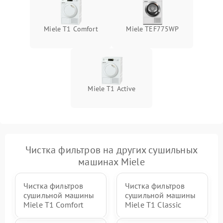
Miele T1 Comfort
Miele TEF775WP
Miele T1 Active
Чистка фильтров на других сушильных
машинах Miele
Чистка фильтров
Чистка фильтров
сушильной машины
сушильной машины
Miele T1 Comfort
Miele T1 Classic