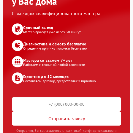
у Вас дома
С выездом квалифицированного мастера
Срочный выезд
Мастер приедет уже через 30 минут
Диагностика и осмотр бесплатно
Определим причину поломки бесплатно
Мастера со стажем 7+ лет
Работаем с техникой любой сложности
Гарантия до 12 месяцев
Составляем договор, предоставляем гарантию
Отправить заявку
Отправляя, Вы соглашаетесь с политикой конфиденциальности