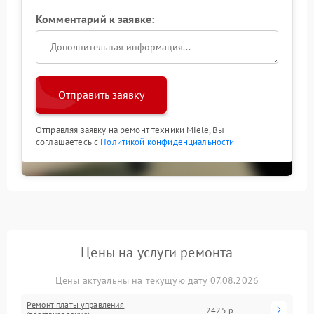
Комментарий к заявке:
Отправить заявку
Отправляя заявку на ремонт техники Miele, Вы
соглашаетесь с
Политикой конфиденциальности
Цены на услуги ремонта
Цены актуальны на текущую дату 07.08.2026
Ремонт платы управления
2425 р