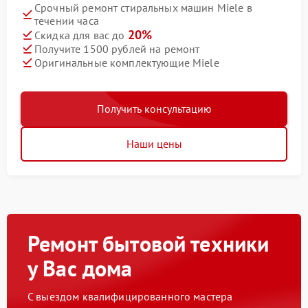
Срочный ремонт стиральных машин Miele в
течении часа
20%
Скидка для вас до
Получите 1500 рублей на ремонт
Оригинальные комплектующие Miele
Получить консультацию
Наши цены
Ремонт бытовой техники
у Вас дома
С выездом квалифицированного мастера