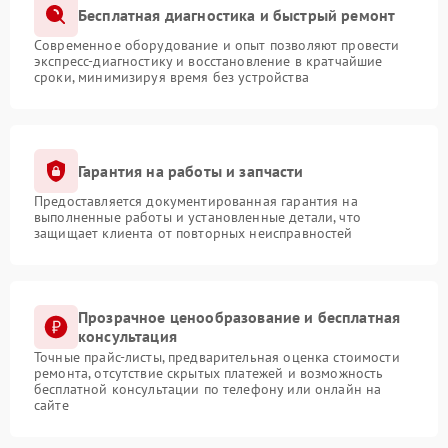
Бесплатная диагностика и быстрый ремонт
Современное оборудование и опыт позволяют провести
экспресс-диагностику и восстановление в кратчайшие
сроки, минимизируя время без устройства
Гарантия на работы и запчасти
Предоставляется документированная гарантия на
выполненные работы и установленные детали, что
защищает клиента от повторных неисправностей
Прозрачное ценообразование и бесплатная
консультация
Точные прайс-листы, предварительная оценка стоимости
ремонта, отсутствие скрытых платежей и возможность
бесплатной консультации по телефону или онлайн на
сайте