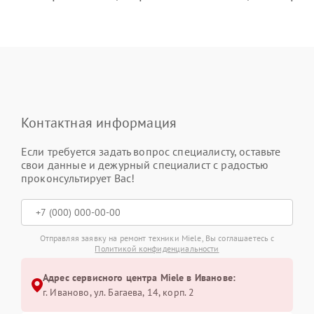
Контактная информация
Если требуется задать вопрос специалисту, оставьте
свои данные и дежурный специалист с радостью
проконсультирует Вас!
Отправляя заявку на ремонт техники Miele, Вы соглашаетесь с
Политикой конфиденциальности
Адрес сервисного центра Miele в Иванове:
г. Иваново, ул. Багаева, 14, корп. 2