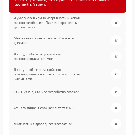
гарантийный талон.
Я уже знаю в чем неисправность и какой
ремонт необходим. Для чего проводить
диагностику?
Мне нужен срочный ремонт. Сможете
сделать?
Я хочу, чтобы мое устройство
ремонтировали при мне.
Я хочу, чтобы мое устройство
ремонтировалось только оригинальными
запчастями.
Как я узнаю, что мое устройство готово?
От чего зависит срок ремонта техники?
Диагностика проводится бесплатно?