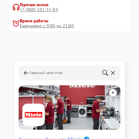
Горячая линия
+7 (800) 301-55-83
Время работы
Ежедневно с 9:00 до 21:00
Сервисный центр Miele