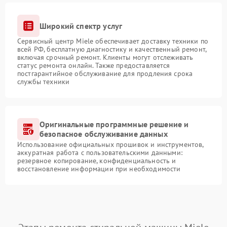
Широкий спектр услуг
Сервисный центр Miele обеспечивает доставку техники по
всей РФ, бесплатную диагностику и качественный ремонт,
включая срочный ремонт. Клиенты могут отслеживать
статус ремонта онлайн. Также предоставляется
постгарантийное обслуживание для продления срока
службы техники
Оригинальные программные решение и
безопасное обслуживание данных
Использование официальных прошивок и инструментов,
аккуратная работа с пользовательскими данными:
резервное копирование, конфиденциальность и
восстановление информации при необходимости