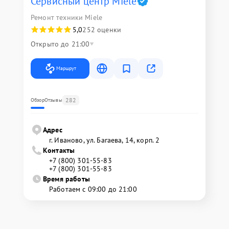
Сервисный центр Miele
Ремонт техники Miele
5,0
252 оценки
Открыто до 21:00
Маршрут
282
Обзор
Отзывы
Адрес
г. Иваново, ул. Багаева, 14, корп. 2
Контакты
+7 (800) 301-55-83
+7 (800) 301-55-83
Время работы
Работаем с 09:00 до 21:00