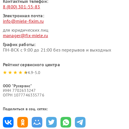
Контактный телефон:
8 (800) 301-55-83
Электронная почта:
info@miele-fixim.ru
для юридических лиц
manager@fix-miele.ru
График работы:
ПН-ВСК с 9:00 до 21:00 без перерывов и выходных
Рейтинг сервисного центра
4.9-5.0
ООО "Русервис"
ИНН 7702633247
ОГРН 1077746335776
Поделиться в соц. сетях: