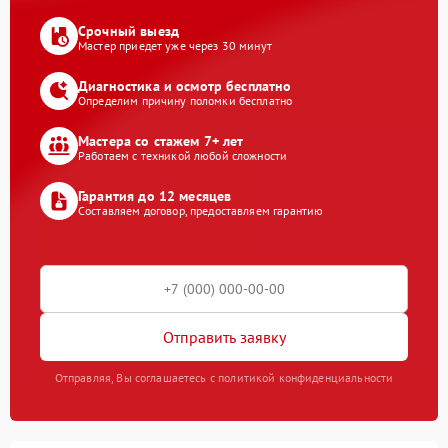
Срочный выезд
Мастер приедет уже через 30 минут
Диагностика и осмотр бесплатно
Определим причину поломки бесплатно
Мастера со стажем 7+ лет
Работаем с техникой любой сложности
Гарантия до 12 месяцев
Составляем договор, предоставляем гарантию
Отправить заявку
Отправляя, Вы соглашаетесь с политикой конфиденциальности