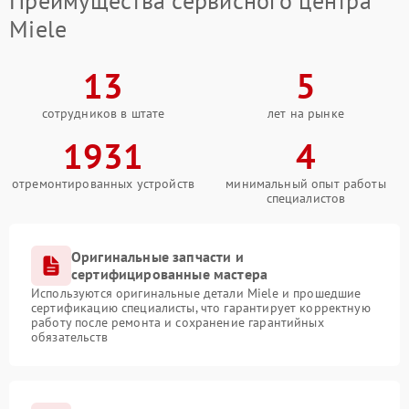
Преимущества сервисного центра
Miele
13
5
сотрудников в штате
лет на рынке
1931
4
отремонтированных устройств
минимальный опыт работы
специалистов
Оригинальные запчасти и
сертифицированные мастера
Используются оригинальные детали Miele и прошедшие
сертификацию специалисты, что гарантирует корректную
работу после ремонта и сохранение гарантийных
обязательств