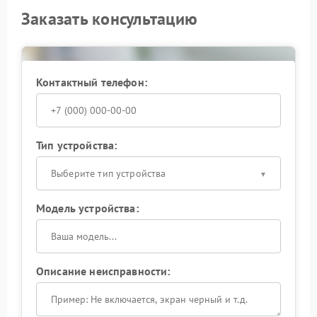
Заказать консультацию
Контактный телефон:
Тип устройства:
Выберите тип устройства
Модель устройства:
Описание неисправности: