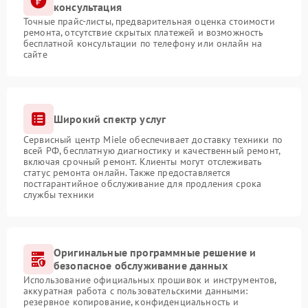
консультация
Точные прайс-листы, предварительная оценка стоимости
ремонта, отсутствие скрытых платежей и возможность
бесплатной консультации по телефону или онлайн на
сайте
Широкий спектр услуг
Сервисный центр Miele обеспечивает доставку техники по
всей РФ, бесплатную диагностику и качественный ремонт,
включая срочный ремонт. Клиенты могут отслеживать
статус ремонта онлайн. Также предоставляется
постгарантийное обслуживание для продления срока
службы техники
Оригинальные программные решение и
безопасное обслуживание данных
Использование официальных прошивок и инструментов,
аккуратная работа с пользовательскими данными:
резервное копирование, конфиденциальность и