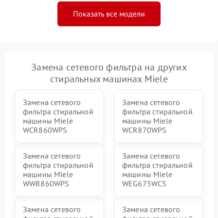
Показать все модели
Замена сетевого фильтра на других
стиральных машинах Miele
Замена сетевого
Замена сетевого
фильтра стиральной
фильтра стиральной
машины Miele
машины Miele
WCR860WPS
WCR870WPS
Замена сетевого
Замена сетевого
фильтра стиральной
фильтра стиральной
машины Miele
машины Miele
WWR860WPS
WEG675WCS
Замена сетевого
Замена сетевого