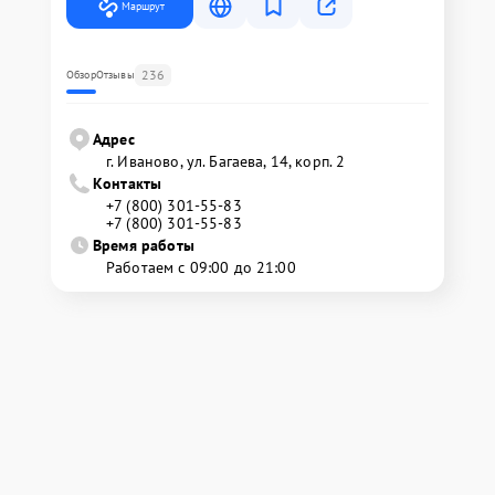
Маршрут
236
Обзор
Отзывы
Адрес
г. Иваново, ул. Багаева, 14, корп. 2
Контакты
+7 (800) 301-55-83
+7 (800) 301-55-83
Время работы
Работаем с 09:00 до 21:00