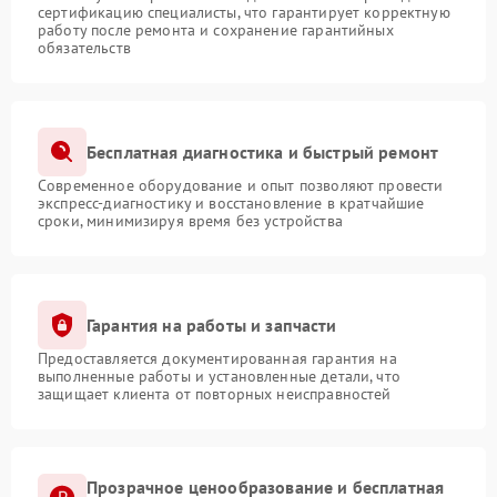
сертификацию специалисты, что гарантирует корректную
работу после ремонта и сохранение гарантийных
обязательств
Бесплатная диагностика и быстрый ремонт
Современное оборудование и опыт позволяют провести
экспресс-диагностику и восстановление в кратчайшие
сроки, минимизируя время без устройства
Гарантия на работы и запчасти
Предоставляется документированная гарантия на
выполненные работы и установленные детали, что
защищает клиента от повторных неисправностей
Прозрачное ценообразование и бесплатная