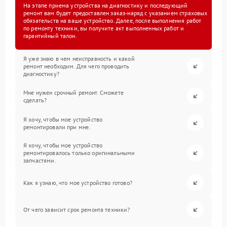
На этапе приема устройства на диагностику и последующий
ремонт вам будет предоставлен заказ-наряд с указанием страховых
обязательств на ваше устройство. Далее, после выполнения работ
по ремонту техники, вы получите акт выполненных работ и
гарантийный талон.
Я уже знаю в чем неисправность и какой
ремонт необходим. Для чего проводить
диагностику?
Мне нужен срочный ремонт. Сможете
сделать?
Я хочу, чтобы мое устройство
ремонтировали при мне.
Я хочу, чтобы мое устройство
ремонтировалось только оригинальными
запчастями.
Как я узнаю, что мое устройство готово?
От чего зависит срок ремонта техники?