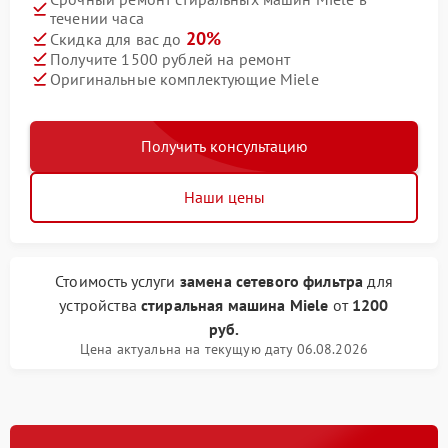
течении часа
20%
Скидка для вас до
Получите 1500 рублей на ремонт
Оригинальные комплектующие Miele
Получить консультацию
Наши цены
Стоимость услуги
замена сетевого фильтра
для
устройства
стиральная машина Miele
от
1200
руб.
Цена актуальна на текущую дату 06.08.2026