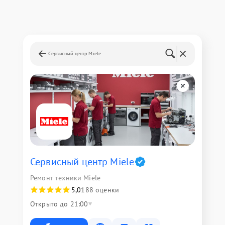
Сервисный центр Miele
Сервисный центр Miele
Ремонт техники Miele
5,0
188 оценки
Открыто до 21:00