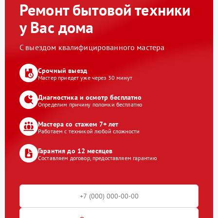
Ремонт бытовой техники
у Вас дома
С выездом квалифицированного мастера
Срочный выезд
Мастер приедет уже через 30 минут
Диагностика и осмотр бесплатно
Определим причину поломки бесплатно
Мастера со стажем 7+ лет
Работаем с техникой любой сложности
Гарантия до 12 месяцев
Составляем договор, предоставляем гарантию