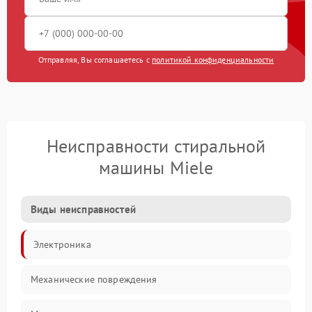
Отправляя, Вы соглашаетесь с
политикой конфиденциальности
Неисправности стиральной
машины Miele
Виды неисправностей
Электроника
Механические повреждения