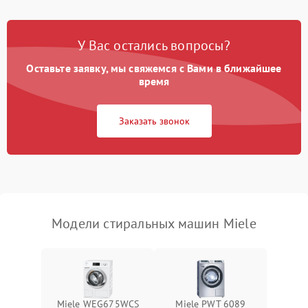
Замена платы управления
2200 ₽
Подробнее →
У Вас остались вопросы?
Оставьте заявку, мы свяжемся с Вами в ближайшее
время
Заказать звонок
Модели стиральных машин Miele
Miele WEG675WCS
Miele PWT 6089