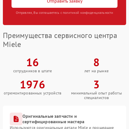
Отправить заявку
Отправляя, Вы соглашаетесь с политикой конфиденциальности
Преимущества сервисного центра
Miele
16
8
сотрудников в штате
лет на рынке
1976
3
отремонтированных устройств
минимальный опыт работы
специалистов
Оригинальные запчасти и
сертифицированные мастера
Используются оригинальные детали Miele и прошедшие