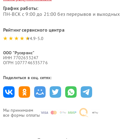
График работы:
ПН-ВСК с 9:00 до 21:00 без перерывов и выходных
Рейтинг сервисного центра
4.9-5.0
ООО "Русервис"
ИНН 7702633247
ОГРН 1077746335776
Поделиться в соц. сетях:
Мы принимаем
все формы оплаты