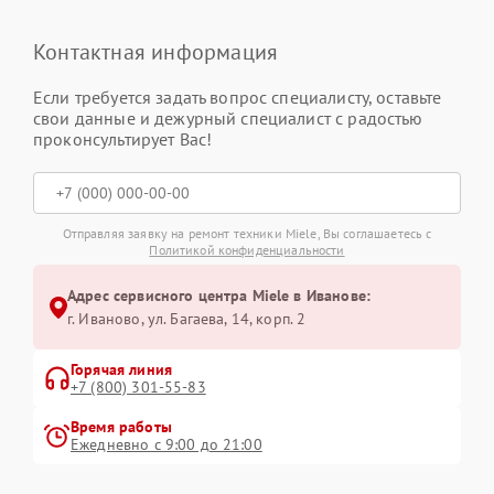
Контактная информация
Если требуется задать вопрос специалисту, оставьте
свои данные и дежурный специалист с радостью
проконсультирует Вас!
Отправляя заявку на ремонт техники Miele, Вы соглашаетесь с
Политикой конфиденциальности
Адрес сервисного центра Miele в Иванове:
г. Иваново, ул. Багаева, 14, корп. 2
Горячая линия
+7 (800) 301-55-83
Время работы
Ежедневно с 9:00 до 21:00