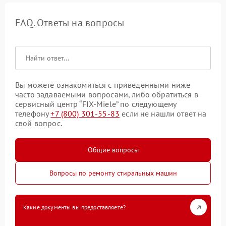
FAQ. Ответы на вопросы
Вы можете ознакомиться с приведенными ниже
часто задаваемыми вопросами, либо обратиться в
сервисный центр “FIX-Miele” по следующему
телефону
+7 (800) 301-55-83
если не нашли ответ на
свой вопрос.
Общие вопросы
Вопросы по ремонту стиральных машин
Какие документы вы предоставляете?