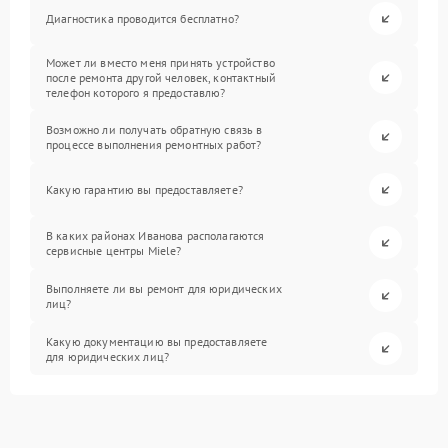
Диагностика проводится бесплатно?
Может ли вместо меня принять устройство
после ремонта другой человек, контактный
телефон которого я предоставлю?
Возможно ли получать обратную связь в
процессе выполнения ремонтных работ?
Какую гарантию вы предоставляете?
В каких районах Иванова располагаются
сервисные центры Miele?
Выполняете ли вы ремонт для юридических
лиц?
Какую документацию вы предоставляете
для юридических лиц?