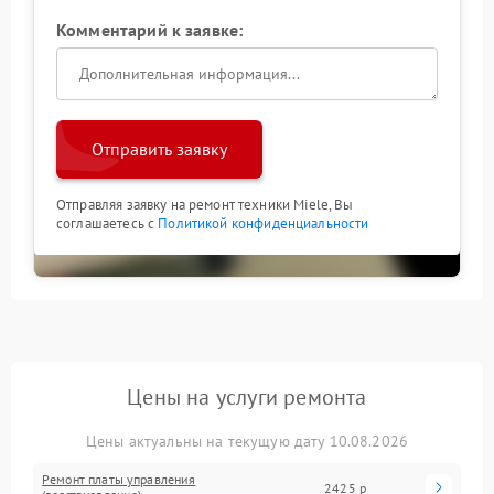
Комментарий к заявке:
Отправить заявку
Отправляя заявку на ремонт техники Miele, Вы
соглашаетесь с
Политикой конфиденциальности
Цены на услуги ремонта
Цены актуальны на текущую дату 10.08.2026
Ремонт платы управления
2425 р