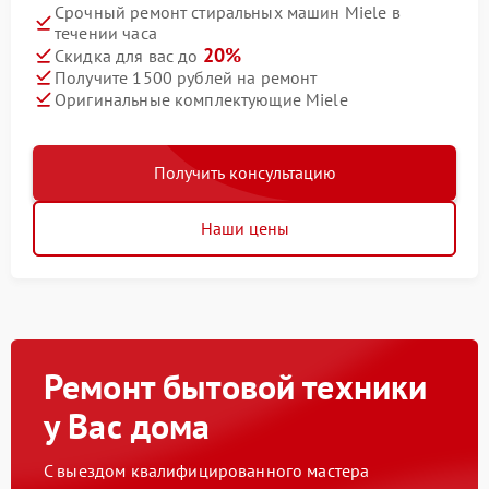
Срочный ремонт стиральных машин Miele в
течении часа
20%
Скидка для вас до
Получите 1500 рублей на ремонт
Оригинальные комплектующие Miele
Получить консультацию
Наши цены
Ремонт бытовой техники
у Вас дома
С выездом квалифицированного мастера