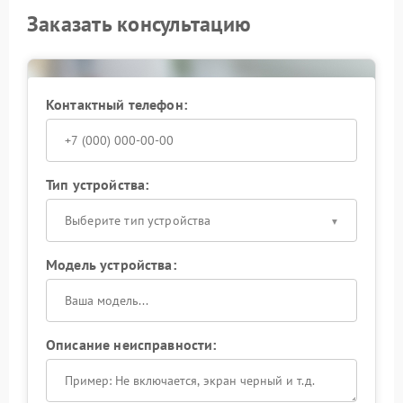
Заказать консультацию
Контактный телефон:
Тип устройства:
Выберите тип устройства
Модель устройства:
Описание неисправности: