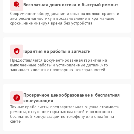
Бесплатная диагностика и быстрый ремонт
Современное оборудование и опыт позволяют провести
экспресс-диагностику и восстановление в кратчайшие
сроки, минимизируя время без устройства
Гарантия на работы и запчасти
Предоставляется документированная гарантия на
выполненные работы и установленные детали, что
защищает клиента от повторных неисправностей
Прозрачное ценообразование и бесплатная
консультация
Точные прайс-листы, предварительная оценка стоимости
ремонта, отсутствие скрытых платежей и возможность
бесплатной консультации по телефону или онлайн на
сайте