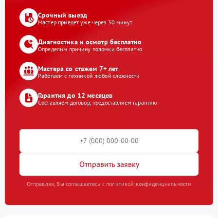
Срочный выезд
Мастер приедет уже через 30 минут
Диагностика и осмотр бесплатно
Определим причину поломки бесплатно
Мастера со стажем 7+ лет
Работаем с техникой любой сложности
Гарантия до 12 месяцев
Составляем договор, предоставляем гарантию
Отправить заявку
Отправляя, Вы соглашаетесь с политикой конфиденциальности