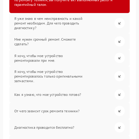
гарантийный талон.
Я уже знаю в чем неисправность и какой
ремонт необходим. Для чего проводить
диагностику?
Мне нужен срочный ремонт. Сможете
сделать?
Я хочу, чтобы мое устройство
ремонтировали при мне.
Я хочу, чтобы мое устройство
ремонтировалось только оригинальными
запчастями.
Как я узнаю, что мое устройство готово?
От чего зависит срок ремонта техники?
Диагностика проводится бесплатно?