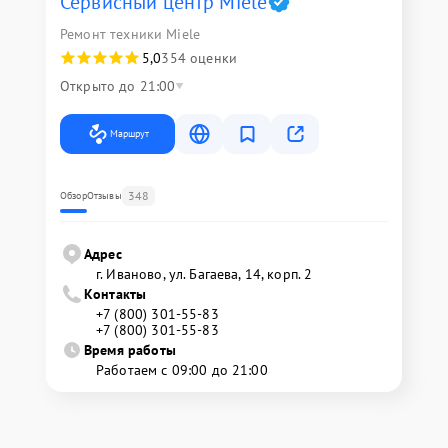
Сервисный центр Miele
Ремонт техники Miele
5,0
354 оценки
Открыто до 21:00
Маршрут
348
Обзор
Отзывы
Адрес
г. Иваново, ул. Багаева, 14, корп. 2
Контакты
+7 (800) 301-55-83
+7 (800) 301-55-83
Время работы
Работаем с 09:00 до 21:00