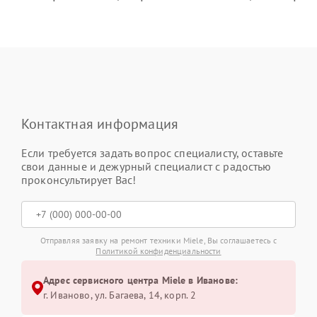
Контактная информация
Если требуется задать вопрос специалисту, оставьте
свои данные и дежурный специалист с радостью
проконсультирует Вас!
Отправляя заявку на ремонт техники Miele, Вы соглашаетесь с
Политикой конфиденциальности
Адрес сервисного центра Miele в Иванове:
г. Иваново, ул. Багаева, 14, корп. 2