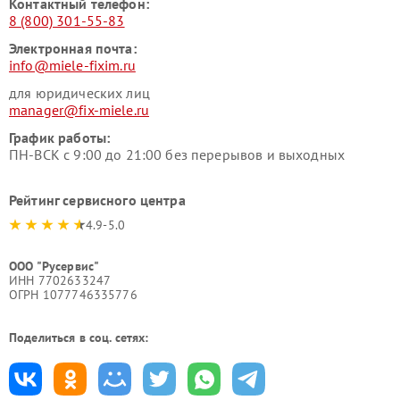
Контактный телефон:
8 (800) 301-55-83
Электронная почта:
info@miele-fixim.ru
для юридических лиц
manager@fix-miele.ru
График работы:
ПН-ВСК с 9:00 до 21:00 без перерывов и выходных
Рейтинг сервисного центра
4.9-5.0
ООО "Русервис"
ИНН 7702633247
ОГРН 1077746335776
Поделиться в соц. сетях: