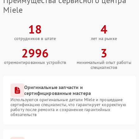
Преимущества сервисного центра
Miele
18
4
сотрудников в штате
лет на рынке
2996
3
отремонтированных устройств
минимальный опыт работы
специалистов
Оригинальные запчасти и
сертифицированные мастера
Используются оригинальные детали Miele и прошедшие
сертификацию специалисты, что гарантирует корректную
работу после ремонта и сохранение гарантийных
обязательств