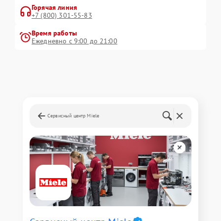
Горячая линия
+7 (800) 301-55-83
Время работы
Ежедневно с 9:00 до 21:00
Сервисный центр Miele