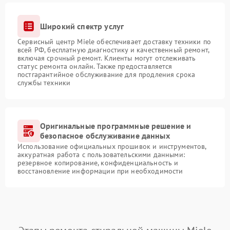
Широкий спектр услуг
Сервисный центр Miele обеспечивает доставку техники по
всей РФ, бесплатную диагностику и качественный ремонт,
включая срочный ремонт. Клиенты могут отслеживать
статус ремонта онлайн. Также предоставляется
постгарантийное обслуживание для продления срока
службы техники
Оригинальные программные решение и
безопасное обслуживание данных
Использование официальных прошивок и инструментов,
аккуратная работа с пользовательскими данными:
резервное копирование, конфиденциальность и
восстановление информации при необходимости