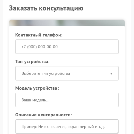
Заказать консультацию
Контактный телефон:
Тип устройства:
Выберите тип устройства
Модель устройства:
Описание неисправности: