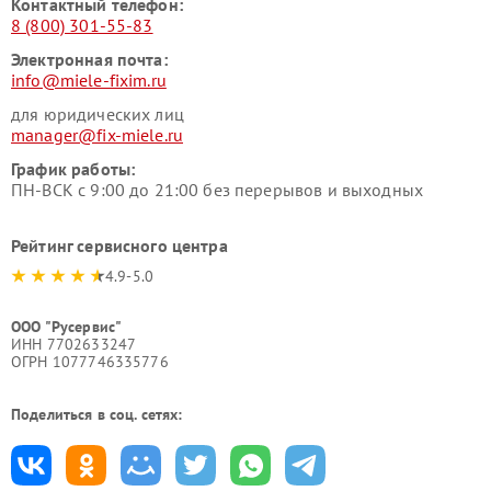
Контактный телефон:
8 (800) 301-55-83
Электронная почта:
info@miele-fixim.ru
для юридических лиц
manager@fix-miele.ru
График работы:
ПН-ВСК с 9:00 до 21:00 без перерывов и выходных
Рейтинг сервисного центра
4.9-5.0
ООО "Русервис"
ИНН 7702633247
ОГРН 1077746335776
Поделиться в соц. сетях: