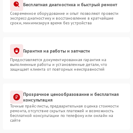
Бесплатная диагностика и быстрый ремонт
Современное оборудование и опыт позволяют провести
экспресс-диагностику и восстановление в кратчайшие
сроки, минимизируя время без устройства
Гарантия на работы и запчасти
Предоставляется документированная гарантия на
выполненные работы и установленные детали, что
защищает клиента от повторных неисправностей
Прозрачное ценообразование и бесплатная
консультация
Точные прайс-листы, предварительная оценка стоимости
ремонта, отсутствие скрытых платежей и возможность
бесплатной консультации по телефону или онлайн на
сайте