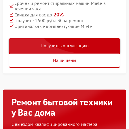
Срочный ремонт стиральных машин Miele в
течении часа
20%
Скидка для вас до
Получите 1500 рублей на ремонт
Оригинальные комплектующие Miele
Получить консультацию
Наши цены
Ремонт бытовой техники
у Вас дома
С выездом квалифицированного мастера