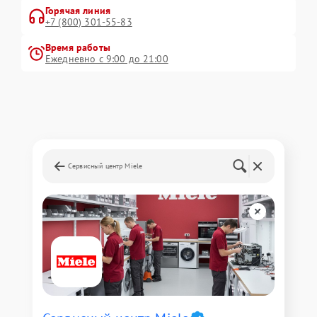
Горячая линия
+7 (800) 301-55-83
Время работы
Ежедневно с 9:00 до 21:00
Сервисный центр Miele