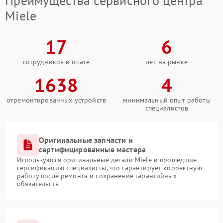
Преимущества сервисного центра
Miele
17
6
сотрудников в штате
лет на рынке
1638
4
отремонтированных устройств
минимальный опыт работы
специалистов
Оригинальные запчасти и
сертифицированные мастера
Используются оригинальные детали Miele и прошедшие
сертификацию специалисты, что гарантирует корректную
работу после ремонта и сохранение гарантийных
обязательств