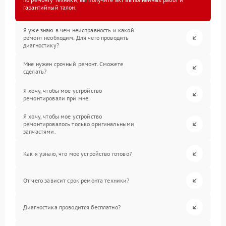
гарантийный талон.
Я уже знаю в чем неисправность и какой
ремонт необходим. Для чего проводить
диагностику?
Мне нужен срочный ремонт. Сможете
сделать?
Я хочу, чтобы мое устройство
ремонтировали при мне.
Я хочу, чтобы мое устройство
ремонтировалось только оригинальными
запчастями.
Как я узнаю, что мое устройство готово?
От чего зависит срок ремонта техники?
Диагностика проводится бесплатно?