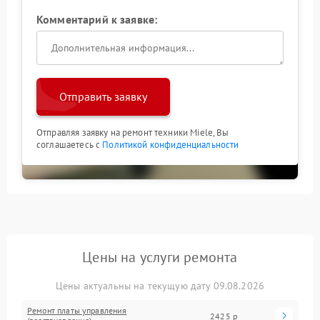
Комментарий к заявке:
Отправить заявку
Отправляя заявку на ремонт техники Miele, Вы
соглашаетесь с
Политикой конфиденциальности
Цены на услуги ремонта
Цены актуальны на текущую дату 09.08.2026
Ремонт платы управления
2425 р