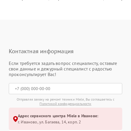
Контактная информация
Если требуется задать вопрос специалисту, оставьте
свои данные и дежурный специалист с радостью
проконсультирует Вас!
Отправляя заявку на ремонт техники Miele, Вы соглашаетесь с
Политикой конфиденциальности
Адрес сервисного центра Miele в Иванове:
г. Иваново, ул. Багаева, 14, корп. 2