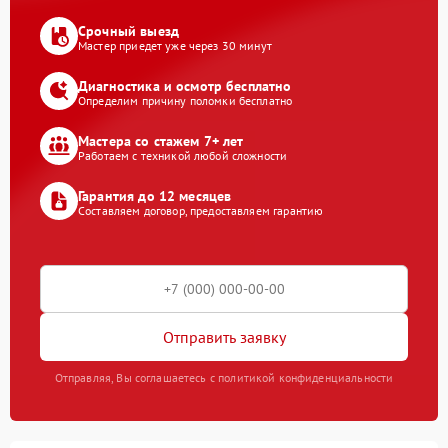
Срочный выезд
Мастер приедет уже через 30 минут
Диагностика и осмотр бесплатно
Определим причину поломки бесплатно
Мастера со стажем 7+ лет
Работаем с техникой любой сложности
Гарантия до 12 месяцев
Составляем договор, предоставляем гарантию
Отправить заявку
Отправляя, Вы соглашаетесь с политикой конфиденциальности