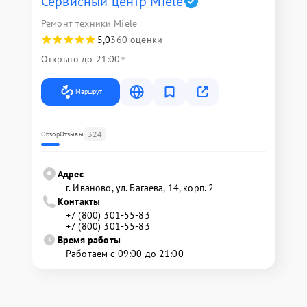
Сервисный центр Miele
Ремонт техники Miele
5,0
360 оценки
Открыто до 21:00
Маршрут
324
Обзор
Отзывы
Адрес
г. Иваново, ул. Багаева, 14, корп. 2
Контакты
+7 (800) 301-55-83
+7 (800) 301-55-83
Время работы
Работаем с 09:00 до 21:00