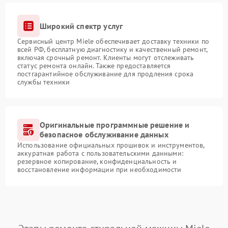
Широкий спектр услуг
Сервисный центр Miele обеспечивает доставку техники по
всей РФ, бесплатную диагностику и качественный ремонт,
включая срочный ремонт. Клиенты могут отслеживать
статус ремонта онлайн. Также предоставляется
постгарантийное обслуживание для продления срока
службы техники
Оригинальные программные решение и
безопасное обслуживание данных
Использование официальных прошивок и инструментов,
аккуратная работа с пользовательскими данными:
резервное копирование, конфиденциальность и
восстановление информации при необходимости