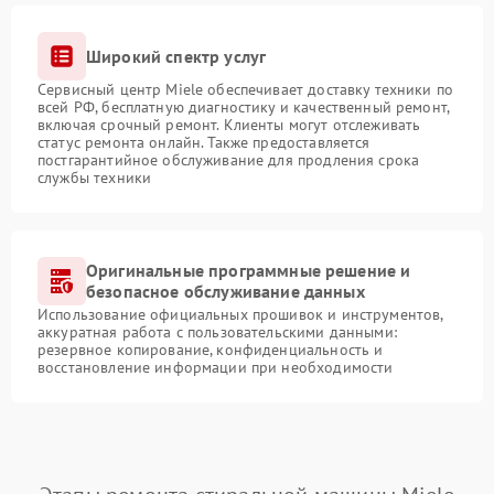
Широкий спектр услуг
Сервисный центр Miele обеспечивает доставку техники по
всей РФ, бесплатную диагностику и качественный ремонт,
включая срочный ремонт. Клиенты могут отслеживать
статус ремонта онлайн. Также предоставляется
постгарантийное обслуживание для продления срока
службы техники
Оригинальные программные решение и
безопасное обслуживание данных
Использование официальных прошивок и инструментов,
аккуратная работа с пользовательскими данными:
резервное копирование, конфиденциальность и
восстановление информации при необходимости