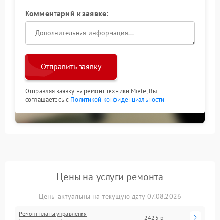
Комментарий к заявке:
Отправить заявку
Отправляя заявку на ремонт техники Miele, Вы
соглашаетесь с
Политикой конфиденциальности
Цены на услуги ремонта
Цены актуальны на текущую дату 07.08.2026
Ремонт платы управления
2425 р