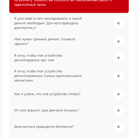
гарантийный талон.
Я уже знаю в чем неисправность и какой
ремонт необходим. Для чего проводить
диагностику?
Мне нужен срочный ремонт. Сможете
сделать?
Я хочу, чтобы мое устройство
ремонтировали при мне.
Я хочу, чтобы мое устройство
ремонтировалось только оригинальными
запчастями.
Как я узнаю, что мое устройство готово?
От чего зависит срок ремонта техники?
Диагностика проводится бесплатно?