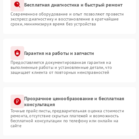
Бесплатная диагностика и быстрый ремонт
Современное оборудование и опыт позволяют провести
экспресс-диагностику и восстановление в кратчайшие
сроки, минимизируя время без устройства
Гарантия на работы и запчасти
Предоставляется документированная гарантия на
выполненные работы и установленные детали, что
защищает клиента от повторных неисправностей
Прозрачное ценообразование и бесплатная
консультация
Точные прайс-листы, предварительная оценка стоимости
ремонта, отсутствие скрытых платежей и возможность
бесплатной консультации по телефону или онлайн на
сайте