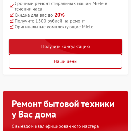
Срочный ремонт стиральных машин Miele в
течении часа
20%
Скидка для вас до
Получите 1500 рублей на ремонт
Оригинальные комплектующие Miele
Получить консультацию
Наши цены
Ремонт бытовой техники
у Вас дома
С выездом квалифицированного мастера