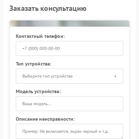
Заказать консультацию
Контактный телефон:
Тип устройства:
Выберите тип устройства
Модель устройства:
Описание неисправности: