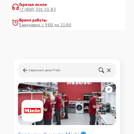
Горячая линия
+7 (800) 301-55-83
Время работы
Ежедневно с 9:00 до 21:00
Сервисный центр Miele