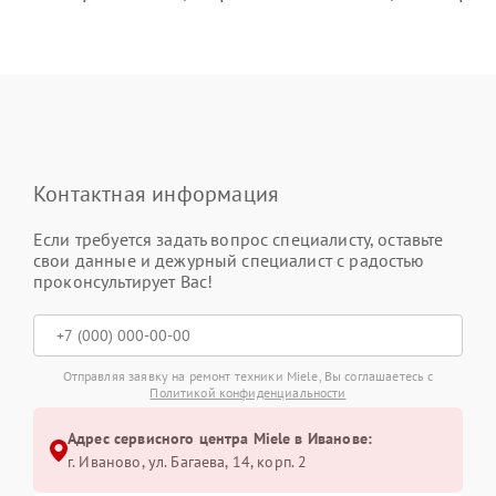
Контактная информация
Если требуется задать вопрос специалисту, оставьте
свои данные и дежурный специалист с радостью
проконсультирует Вас!
Отправляя заявку на ремонт техники Miele, Вы соглашаетесь с
Политикой конфиденциальности
Адрес сервисного центра Miele в Иванове:
г. Иваново, ул. Багаева, 14, корп. 2