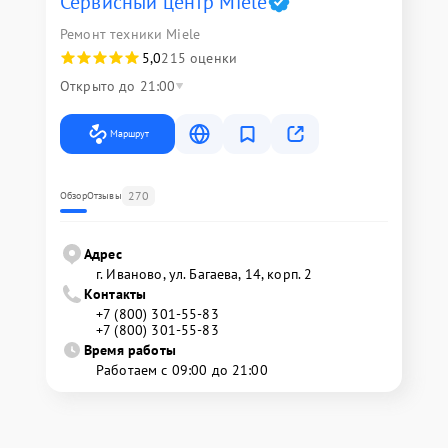
Сервисный центр Miele
Ремонт техники Miele
5,0
215 оценки
Открыто до 21:00
Маршрут
270
Обзор
Отзывы
Адрес
г. Иваново, ул. Багаева, 14, корп. 2
Контакты
+7 (800) 301-55-83
+7 (800) 301-55-83
Время работы
Работаем с 09:00 до 21:00