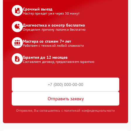
Срочный выезд
Мастер приедет уже через 30 минут
Диагностика и осмотр бесплатно
Определим причину поломки бесплатно
Мастера со стажем 7+ лет
Работаем с техникой любой сложности
Гарантия до 12 месяцев
Составляем договор, предоставляем гарантию
Отправить заявку
Отправляя, Вы соглашаетесь с политикой конфиденциальности