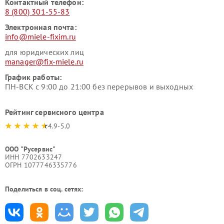
Контактный телефон:
8 (800) 301-55-83
Электронная почта:
info@miele-fixim.ru
для юридических лиц
manager@fix-miele.ru
График работы:
ПН-ВСК с 9:00 до 21:00 без перерывов и выходных
Рейтинг сервисного центра
4.9-5.0
ООО "Русервис"
ИНН 7702633247
ОГРН 1077746335776
Поделиться в соц. сетях: