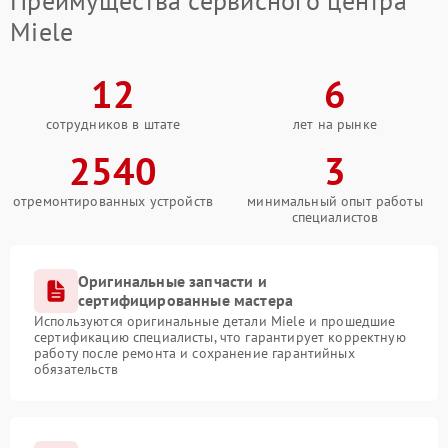
Преимущества сервисного центра
Miele
12
6
сотрудников в штате
лет на рынке
2540
3
отремонтированных устройств
минимальный опыт работы
специалистов
Оригинальные запчасти и
сертифицированные мастера
Используются оригинальные детали Miele и прошедшие
сертификацию специалисты, что гарантирует корректную
работу после ремонта и сохранение гарантийных
обязательств