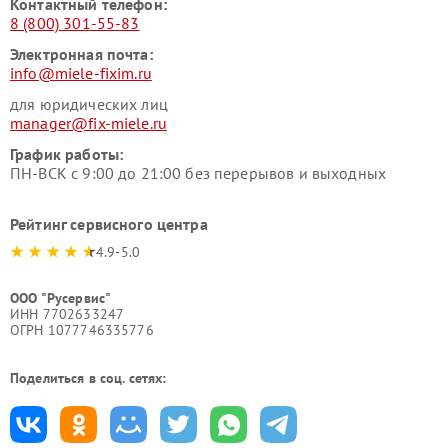
Контактный телефон:
8 (800) 301-55-83
Электронная почта:
info@miele-fixim.ru
для юридических лиц
manager@fix-miele.ru
График работы:
ПН-ВСК с 9:00 до 21:00 без перерывов и выходных
Рейтинг сервисного центра
4.9-5.0
ООО "Русервис"
ИНН 7702633247
ОГРН 1077746335776
Поделиться в соц. сетях: