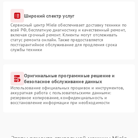
Широкий спектр услуг
Сервисный центр Miele обеспечивает доставку техники по
всей РФ, бесплатную диагностику и качественный ремонт,
включая срочный ремонт. Клиенты могут отслеживать
статус ремонта онлайн. Также предоставляется
постгарантийное обслуживание для продления срока
службы техники
Оригинальные программные решение и
безопасное обслуживание данных
Использование официальных прошивок и инструментов,
аккуратная работа с пользовательскими данными:
резервное копирование, конфиденциальность и
восстановление информации при необходимости