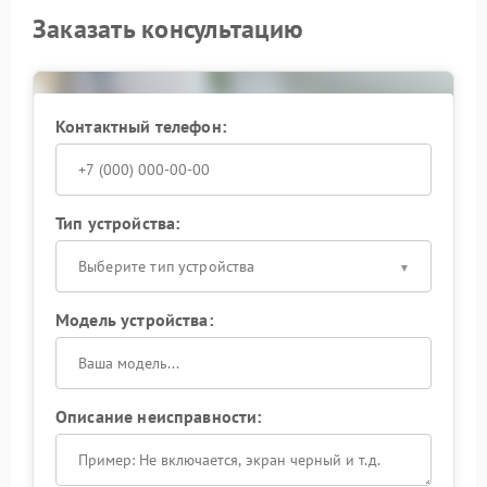
Заказать консультацию
Контактный телефон:
Тип устройства:
Выберите тип устройства
Модель устройства:
Описание неисправности: