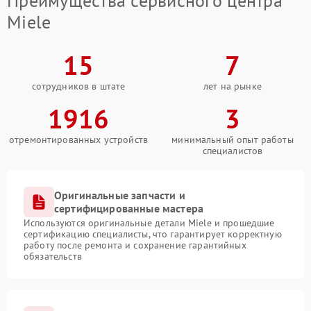
Преимущества сервисного центра
Miele
15
7
сотрудников в штате
лет на рынке
1916
3
отремонтированных устройств
минимальный опыт работы
специалистов
Оригинальные запчасти и
сертифицированные мастера
Используются оригинальные детали Miele и прошедшие
сертификацию специалисты, что гарантирует корректную
работу после ремонта и сохранение гарантийных
обязательств