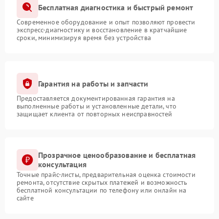
Бесплатная диагностика и быстрый ремонт
Современное оборудование и опыт позволяют провести
экспресс-диагностику и восстановление в кратчайшие
сроки, минимизируя время без устройства
Гарантия на работы и запчасти
Предоставляется документированная гарантия на
выполненные работы и установленные детали, что
защищает клиента от повторных неисправностей
Прозрачное ценообразование и бесплатная
консультация
Точные прайс-листы, предварительная оценка стоимости
ремонта, отсутствие скрытых платежей и возможность
бесплатной консультации по телефону или онлайн на
сайте