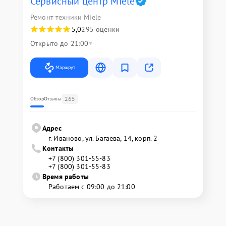
Сервисный центр Miele
Ремонт техники Miele
5,0
295 оценки
Открыто до 21:00
Маршрут
265
Обзор
Отзывы
Адрес
г. Иваново, ул. Багаева, 14, корп. 2
Контакты
+7 (800) 301-55-83
+7 (800) 301-55-83
Время работы
Работаем с 09:00 до 21:00