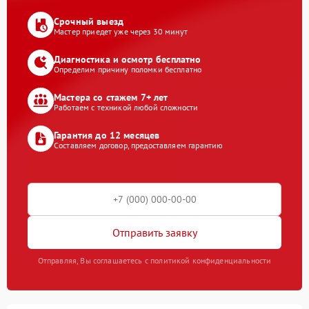
Срочный выезд
Мастер приедет уже через 30 минут
Диагностика и осмотр бесплатно
Определим причину поломки бесплатно
Мастера со стажем 7+ лет
Работаем с техникой любой сложности
Гарантия до 12 месяцев
Составляем договор, предоставляем гарантию
Отправить заявку
Отправляя, Вы соглашаетесь с политикой конфиденциальности