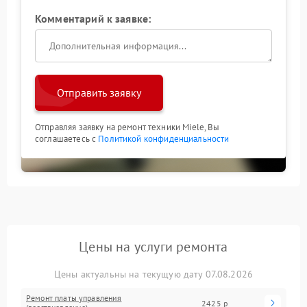
Комментарий к заявке:
Отправить заявку
Отправляя заявку на ремонт техники Miele, Вы
соглашаетесь с
Политикой конфиденциальности
Цены на услуги ремонта
Цены актуальны на текущую дату 07.08.2026
Ремонт платы управления
2425 р