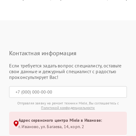
Контактная информация
Если требуется задать вопрос специалисту, оставьте
свои данные и дежурный специалист с радостью
проконсультирует Вас!
Отправляя заявку на ремонт техники Miele, Вы соглашаетесь с
Политикой конфиденциальности
Адрес сервисного центра Miele в Иванове:
г. Иваново, ул. Багаева, 14, корп. 2