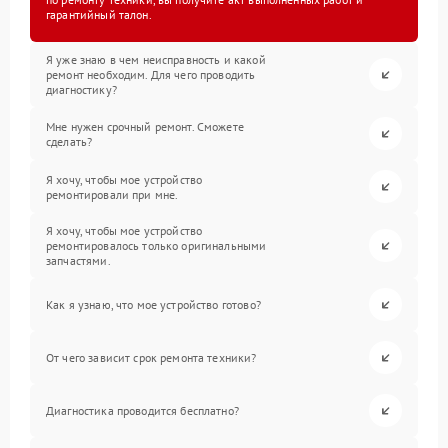
гарантийный талон.
Я уже знаю в чем неисправность и какой
ремонт необходим. Для чего проводить
диагностику?
Мне нужен срочный ремонт. Сможете
сделать?
Я хочу, чтобы мое устройство
ремонтировали при мне.
Я хочу, чтобы мое устройство
ремонтировалось только оригинальными
запчастями.
Как я узнаю, что мое устройство готово?
От чего зависит срок ремонта техники?
Диагностика проводится бесплатно?