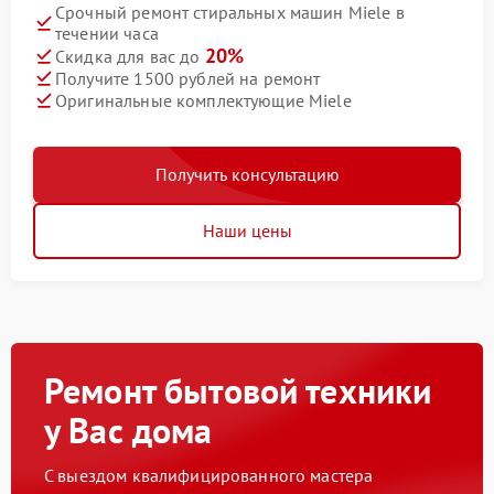
Срочный ремонт стиральных машин Miele в
течении часа
20%
Скидка для вас до
Получите 1500 рублей на ремонт
Оригинальные комплектующие Miele
Получить консультацию
Наши цены
Ремонт бытовой техники
у Вас дома
С выездом квалифицированного мастера