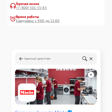
Горячая линия
+7 (800) 301-55-83
Время работы
Ежедневно с 9:00 до 21:00
Сервисный центр Miele