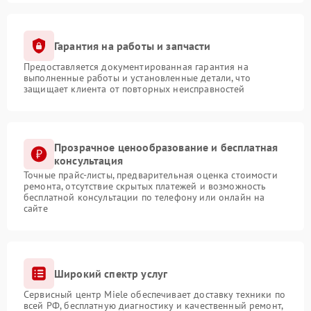
Гарантия на работы и запчасти
Предоставляется документированная гарантия на
выполненные работы и установленные детали, что
защищает клиента от повторных неисправностей
Прозрачное ценообразование и бесплатная
консультация
Точные прайс-листы, предварительная оценка стоимости
ремонта, отсутствие скрытых платежей и возможность
бесплатной консультации по телефону или онлайн на
сайте
Широкий спектр услуг
Сервисный центр Miele обеспечивает доставку техники по
всей РФ, бесплатную диагностику и качественный ремонт,