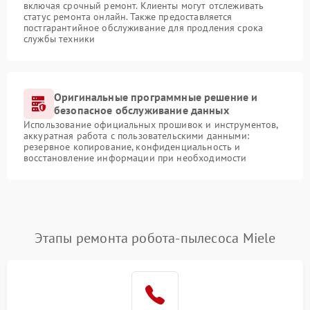
включая срочный ремонт. Клиенты могут отслеживать
статус ремонта онлайн. Также предоставляется
постгарантийное обслуживание для продления срока
службы техники
Оригинальные программные решение и
безопасное обслуживание данных
Использование официальных прошивок и инструментов,
аккуратная работа с пользовательскими данными:
резервное копирование, конфиденциальность и
восстановление информации при необходимости
Этапы ремонта робота-пылесоса Miele