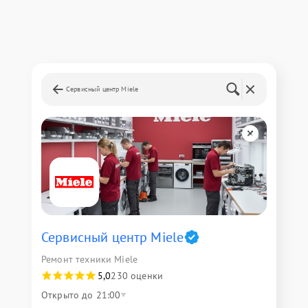
Сервисный центр Miele
Сервисный центр Miele
Ремонт техники Miele
5,0
230 оценки
Открыто до 21:00