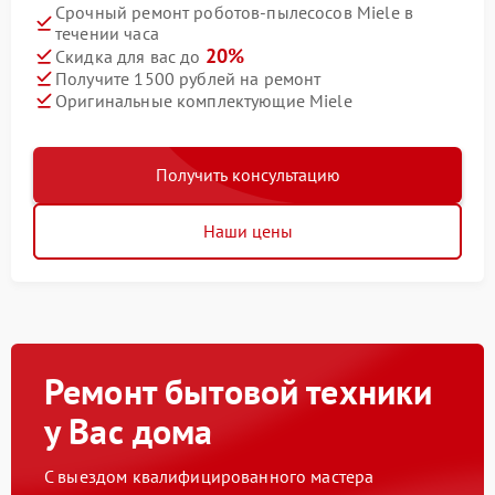
Срочный ремонт роботов-пылесосов Miele в
течении часа
20%
Скидка для вас до
Получите 1500 рублей на ремонт
Оригинальные комплектующие Miele
Получить консультацию
Наши цены
Ремонт бытовой техники
у Вас дома
С выездом квалифицированного мастера