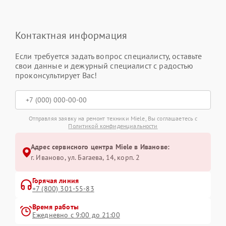
Контактная информация
Если требуется задать вопрос специалисту, оставьте
свои данные и дежурный специалист с радостью
проконсультирует Вас!
Отправляя заявку на ремонт техники Miele, Вы соглашаетесь с
Политикой конфиденциальности
Адрес сервисного центра Miele в Иванове:
г. Иваново, ул. Багаева, 14, корп. 2
Горячая линия
+7 (800) 301-55-83
Время работы
Ежедневно с 9:00 до 21:00