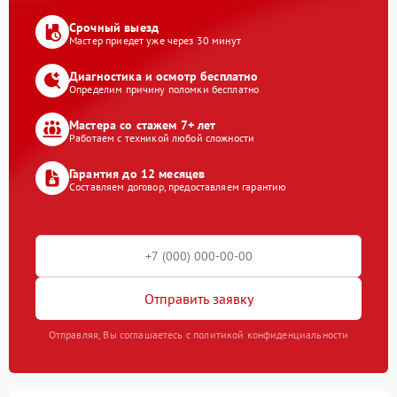
Срочный выезд
Мастер приедет уже через 30 минут
Диагностика и осмотр бесплатно
Определим причину поломки бесплатно
Мастера со стажем 7+ лет
Работаем с техникой любой сложности
Гарантия до 12 месяцев
Составляем договор, предоставляем гарантию
Отправить заявку
Отправляя, Вы соглашаетесь с политикой конфиденциальности