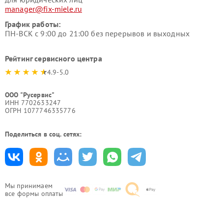
manager@fix-miele.ru
График работы:
ПН-ВСК с 9:00 до 21:00 без перерывов и выходных
Рейтинг сервисного центра
4.9-5.0
ООО "Русервис"
ИНН 7702633247
ОГРН 1077746335776
Поделиться в соц. сетях:
Мы принимаем
все формы оплаты