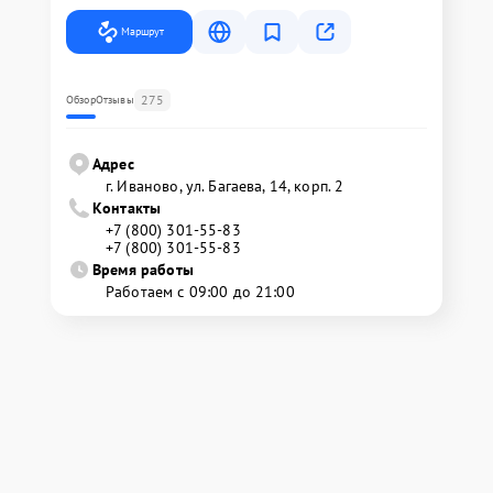
Маршрут
275
Обзор
Отзывы
Адрес
г. Иваново, ул. Багаева, 14, корп. 2
Контакты
+7 (800) 301-55-83
+7 (800) 301-55-83
Время работы
Работаем с 09:00 до 21:00