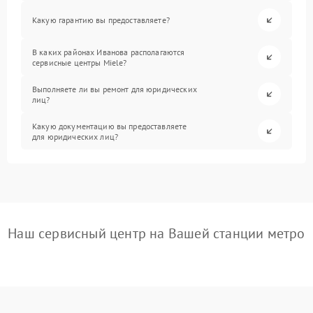
Какую гарантию вы предоставляете?
В каких районах Иванова располагаются
сервисные центры Miele?
Выполняете ли вы ремонт для юридических
лиц?
Какую документацию вы предоставляете
для юридических лиц?
Наш сервисный центр на Вашей станции метро