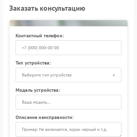
Заказать консультацию
Контактный телефон:
Тип устройства:
Выберите тип устройства
Модель устройства:
Описание неисправности: