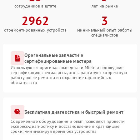
сотрудников в штате
лет на рынке
2962
3
отремонтированных устройств
минимальный опыт работы
специалистов
Оригинальные запчасти и
сертифицированные мастера
Используются оригинальные детали Miele и прошедшие
сертификацию специалисты, что гарантирует корректную
работу после ремонта и сохранение гарантийных
обязательств
Бесплатная диагностика и быстрый ремонт
Современное оборудование и опыт позволяют провести
экспресс-диагностику и восстановление в кратчайшие
сроки, минимизируя время без устройства