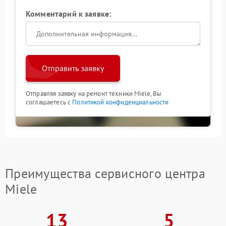
Комментарий к заявке:
Отправить заявку
Отправляя заявку на ремонт техники Miele, Вы
соглашаетесь с
Политикой конфиденциальности
Преимущества сервисного центра
Miele
13
5