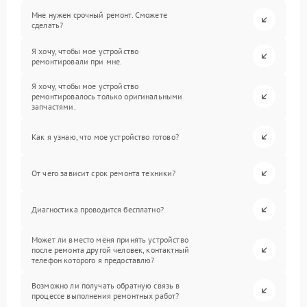
Мне нужен срочный ремонт. Сможете
сделать?
Я хочу, чтобы мое устройство
ремонтировали при мне.
Я хочу, чтобы мое устройство
ремонтировалось только оригинальными
запчастями.
Как я узнаю, что мое устройство готово?
От чего зависит срок ремонта техники?
Диагностика проводится бесплатно?
Может ли вместо меня принять устройство
после ремонта другой человек, контактный
телефон которого я предоставлю?
Возможно ли получать обратную связь в
процессе выполнения ремонтных работ?