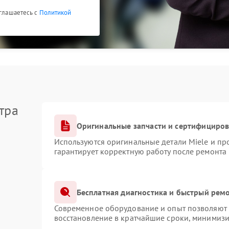
оглашаетесь с
Политикой
тра
Оригинальные запчасти и сертифициро
Используются оригинальные детали Miele и п
гарантирует корректную работу после ремонта
Бесплатная диагностика и быстрый рем
Современное оборудование и опыт позволяют п
восстановление в кратчайшие сроки, минимизи