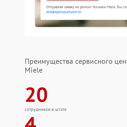
Отправляя заявку на ремонт техники Miele, Вы с
конфиденциальности
Преимущества сервисного цен
Miele
20
сотрудников в штате
4