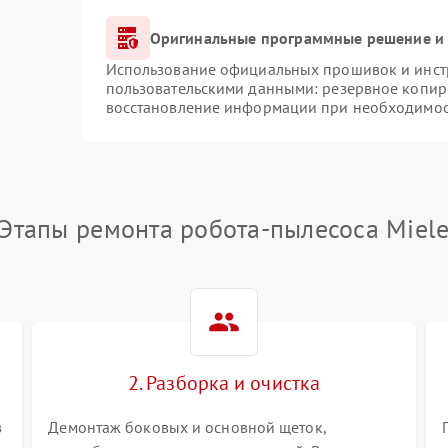
Оригинальные программные решение и 
Использование официальных прошивок и инстр
пользовательскими данными: резервное копир
восстановление информации при необходимо
Этапы ремонта робота-пылесоса Miel
2. Разборка и очистка
в
Демонтаж боковых и основной щеток,