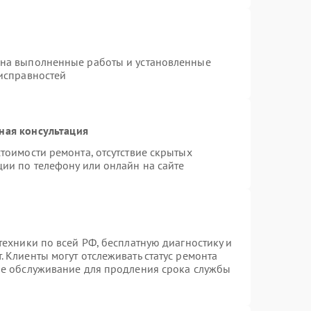
 на выполненные работы и установленные
еисправностей
ная консультация
тоимости ремонта, отсутствие скрытых
ции по телефону или онлайн на сайте
техники по всей РФ, бесплатную диагностику и
 Клиенты могут отслеживать статус ремонта
ое обслуживание для продления срока службы