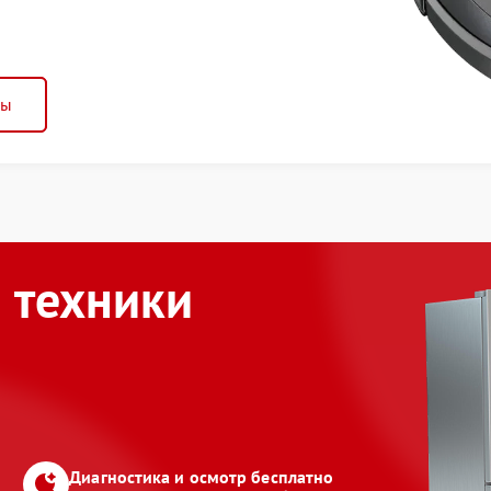
ны
 техники
Диагностика и осмотр бесплатно