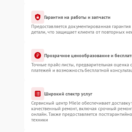
Гарантия на работы и запчасти
Предоставляется документированная гарантия
детали, что защищает клиента от повторных н
Прозрачное ценообразование и бесплат
Точные прайс-листы, предварительная оценка с
платежей и возможность бесплатной консульта
Широкий спектр услуг
Сервисный центр Miele обеспечивает доставку 
качественный ремонт, включая срочный ремонт.
онлайн. Также предоставляется постгарантийн
техники