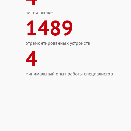
лет на рынке
1489
отремонтированных устройств
4
минимальный опыт работы специалистов