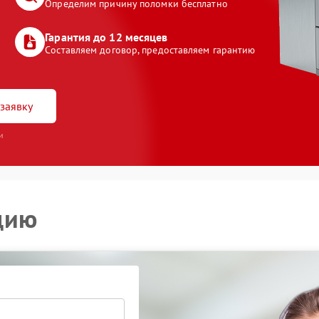
Определим причину поломки бесплатно
Гарантия до 12 месяцев
Составляем договор, предоставляем гарантию
заявку
и
цию