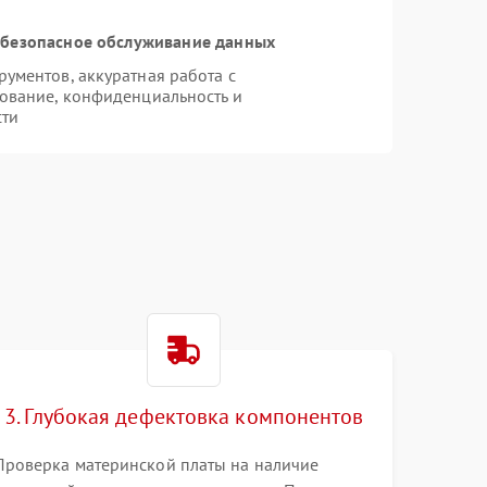
безопасное обслуживание данных
ументов, аккуратная работа с
ование, конфиденциальность и
сти
e
3. Глубокая дефектовка компонентов
Проверка материнской платы на наличие