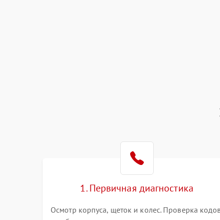
1. Первичная диагностика
Осмотр корпуса, щеток и колес. Проверка кодо