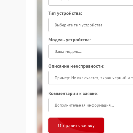
Тип устройства:
Выберите тип устройства
Модель устройства:
Описание неисправности:
Комментарий к заявке:
Отправить заявку