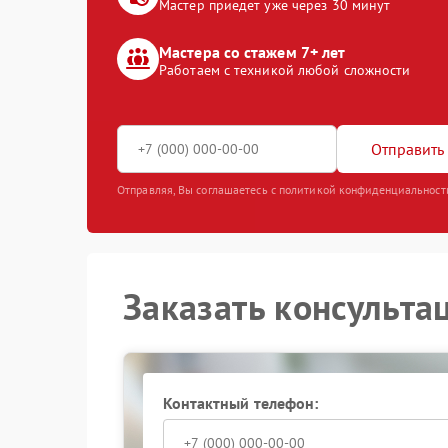
Мастер приедет уже через 30 минут
Мастера со стажем 7+ лет
Работаем с техникой любой сложности
Отправить 
Отправляя, Вы соглашаетесь с политикой конфиденциальност
Заказать консульта
Контактный телефон: