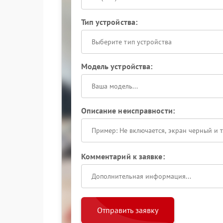
Тип устройства:
Выберите тип устройства
Модель устройства:
Описание неисправности:
Комментарий к заявке:
Отправить заявку