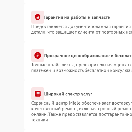
Гарантия на работы и запчасти
Предоставляется документированная гарантия
детали, что защищает клиента от повторных н
Прозрачное ценообразование и бесплат
Точные прайс-листы, предварительная оценка с
платежей и возможность бесплатной консульта
Широкий спектр услуг
Сервисный центр Miele обеспечивает доставку 
качественный ремонт, включая срочный ремонт.
онлайн. Также предоставляется постгарантийн
техники