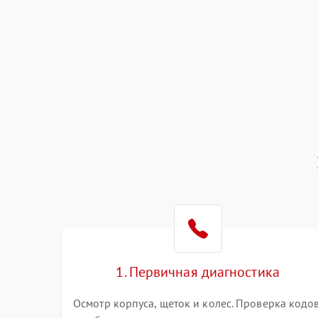
1. Первичная диагностика
Осмотр корпуса, щеток и колес. Проверка кодо