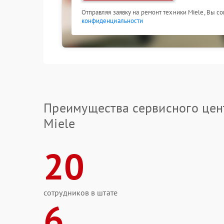
Отправляя заявку на ремонт техники Miele, Вы с
конфиденциальности
Преимущества сервисного цен
Miele
20
сотрудников в штате
6