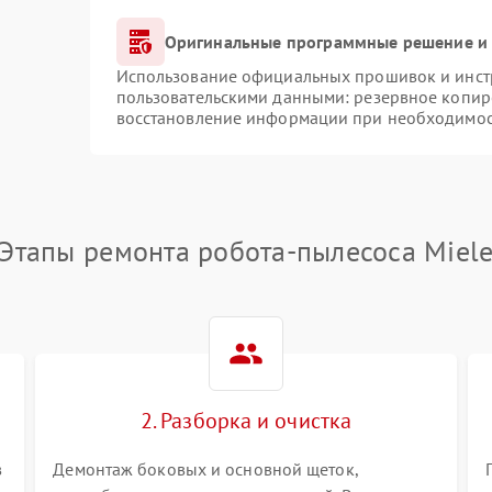
Оригинальные программные решение и 
Использование официальных прошивок и инстр
пользовательскими данными: резервное копир
восстановление информации при необходимо
Этапы ремонта робота-пылесоса Miel
2. Разборка и очистка
в
Демонтаж боковых и основной щеток,