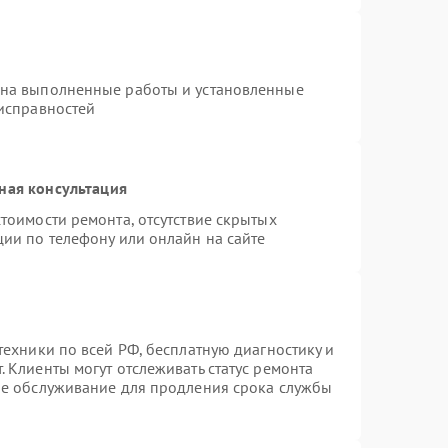
 на выполненные работы и установленные
еисправностей
ная консультация
тоимости ремонта, отсутствие скрытых
ции по телефону или онлайн на сайте
техники по всей РФ, бесплатную диагностику и
 Клиенты могут отслеживать статус ремонта
ое обслуживание для продления срока службы