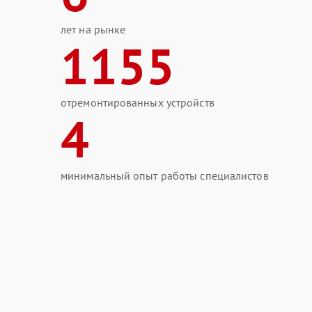
лет на рынке
1155
отремонтированных устройств
4
минимальный опыт работы специалистов