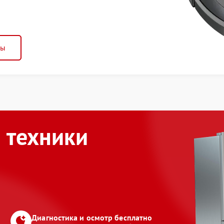
ны
 техники
Диагностика и осмотр бесплатно