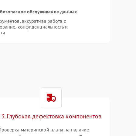
безопасное обслуживание данных
ументов, аккуратная работа с
ование, конфиденциальность и
сти
e
3. Глубокая дефектовка компонентов
Проверка материнской платы на наличие