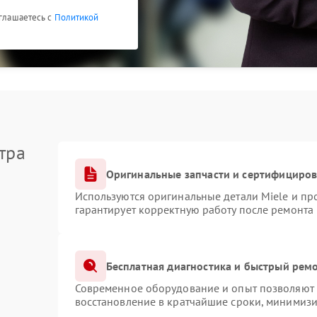
оглашаетесь с
Политикой
тра
Оригинальные запчасти и сертифициро
Используются оригинальные детали Miele и п
гарантирует корректную работу после ремонта
Бесплатная диагностика и быстрый рем
Современное оборудование и опыт позволяют п
восстановление в кратчайшие сроки, минимизи