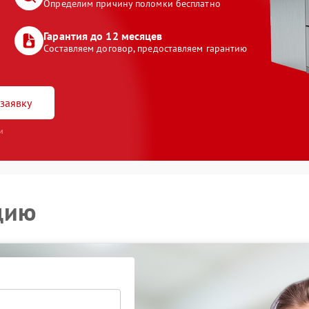
Определим причину поломки бесплатно
Гарантия до 12 месяцев
Составляем договор, предоставляем гарантию
заявку
и
цию