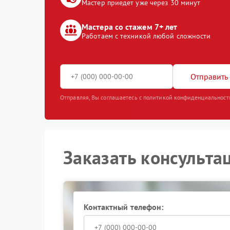
Мастер приедет уже через 30 минут
Мастера со стажем 7+ лет
Работаем с техникой любой сложности
Отправить 
Отправляя, Вы соглашаетесь с политикой конфиденциальност
Заказать консульта
Контактный телефон: