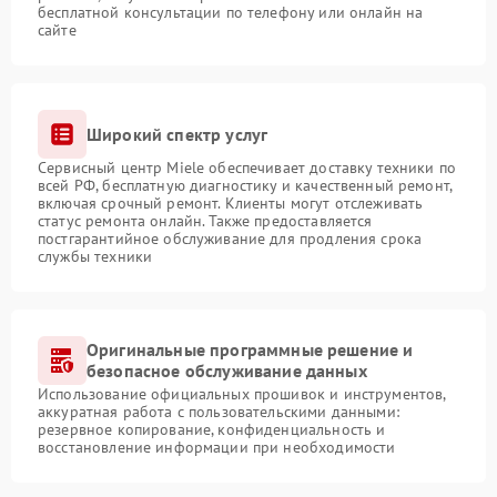
бесплатной консультации по телефону или онлайн на
сайте
Широкий спектр услуг
Сервисный центр Miele обеспечивает доставку техники по
всей РФ, бесплатную диагностику и качественный ремонт,
включая срочный ремонт. Клиенты могут отслеживать
статус ремонта онлайн. Также предоставляется
постгарантийное обслуживание для продления срока
службы техники
Оригинальные программные решение и
безопасное обслуживание данных
Использование официальных прошивок и инструментов,
аккуратная работа с пользовательскими данными:
резервное копирование, конфиденциальность и
восстановление информации при необходимости