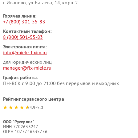
г. Иваново, ул. Багаева, 14, корп. 2
Горячая линия:
+7 (800) 301-55-83
Контактный телефон:
8 (800) 301-55-83
Электронная почта:
info@miele-fixim.ru
для юридических лиц
manager@fix-miele.ru
График работы:
ПН-ВСК с 9:00 до 21:00 без перерывов и выходных
Рейтинг сервисного центра
4.9-5.0
ООО "Русервис"
ИНН 7702633247
ОГРН 1077746335776