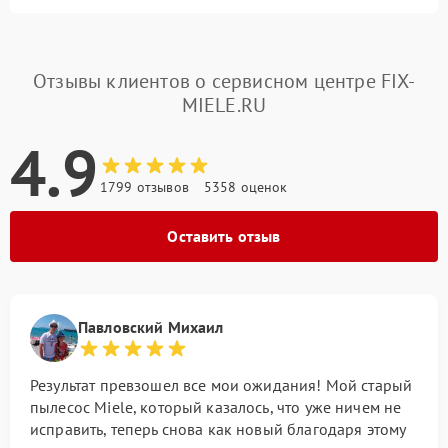
Отзывы клиентов о сервисном центре FIX-
MIELE.RU
4.9
1799 отзывов
5358 оценок
Оставить отзыв
Павловский Михаил
Результат превзошел все мои ожидания! Мой старый
пылесос Miele, который казалось, что уже ничем не
исправить, теперь снова как новый благодаря этому