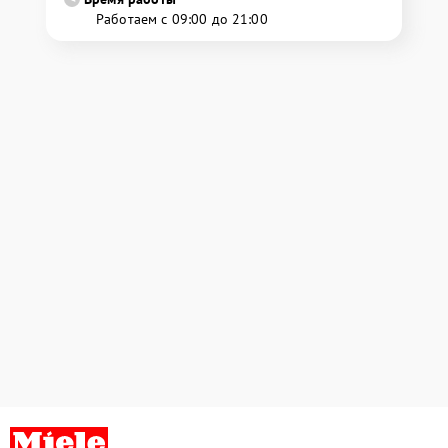
Работаем с 09:00 до 21:00