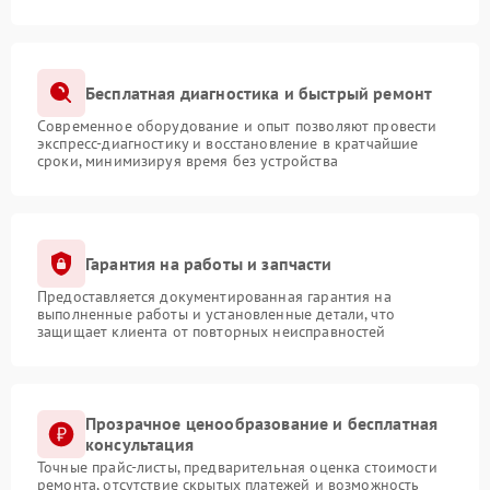
Бесплатная диагностика и быстрый ремонт
Современное оборудование и опыт позволяют провести
экспресс-диагностику и восстановление в кратчайшие
сроки, минимизируя время без устройства
Гарантия на работы и запчасти
Предоставляется документированная гарантия на
выполненные работы и установленные детали, что
защищает клиента от повторных неисправностей
Прозрачное ценообразование и бесплатная
консультация
Точные прайс-листы, предварительная оценка стоимости
ремонта, отсутствие скрытых платежей и возможность