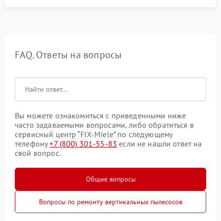
FAQ. Ответы на вопросы
Вы можете ознакомиться с приведенными ниже
часто задаваемыми вопросами, либо обратиться в
сервисный центр “FIX-Miele” по следующему
телефону
+7 (800) 301-55-83
если не нашли ответ на
свой вопрос.
Общие вопросы
Вопросы по ремонту вертикальных пылесосов