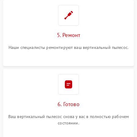
5. Ремонт
Наши специалисты ремонтируют ваш вертикальный пылесос.
6. Готово
Ваш вертикальный пылесос снова у вас в полностью рабочем
состоянии.