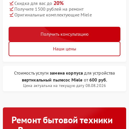
20%
Скидка для вас до
Получите 1500 рублей на ремонт
Оригинальные комплектующие Miele
Получить консультацию
Наши цены
Стоимость услуги
замена корпуса
для устройства
вертикальный пылесос Miele
от
600 руб.
Цена актуальна на текущую дату 08.08.2026
Ремонт бытовой техники