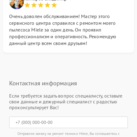
Очень доволен обслуживанием! Мастер этого
сервисного центра справился с ремонтом моего
пылесоса Miele за один день. Он проявил
профессионализм и оперативность. Рекомендую
данный центр всем своим друзьям!
Контактная информация
Если требуется задать вопрос специалисту, оставьте
свои данные и дежурный специалист с радостью
проконсультирует Вас!
Отправляя заявку на ремонт техники Miele, Вы соглашаетесь с