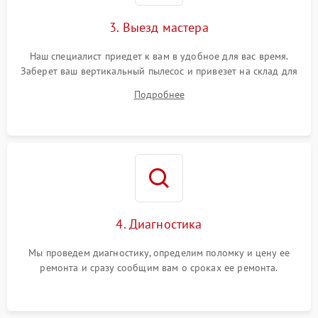
3. Выезд мастера
Наш специалист приедет к вам в удобное для вас время.
Заберет ваш вертикальный пылесос и привезет на склад для
диагностики.
Подробнее
4. Диагностика
Мы проведем диагностику, определим поломку и цену ее
ремонта и сразу сообщим вам о сроках ее ремонта.