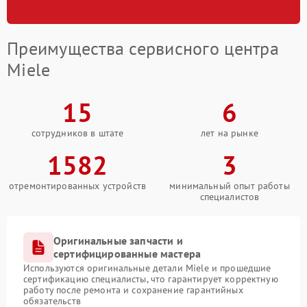
Преимущества сервисного центра
Miele
15
6
сотрудников в штате
лет на рынке
1582
3
отремонтированных устройств
минимальный опыт работы
специалистов
Оригинальные запчасти и
сертифицированные мастера
Используются оригинальные детали Miele и прошедшие
сертификацию специалисты, что гарантирует корректную
работу после ремонта и сохранение гарантийных
обязательств