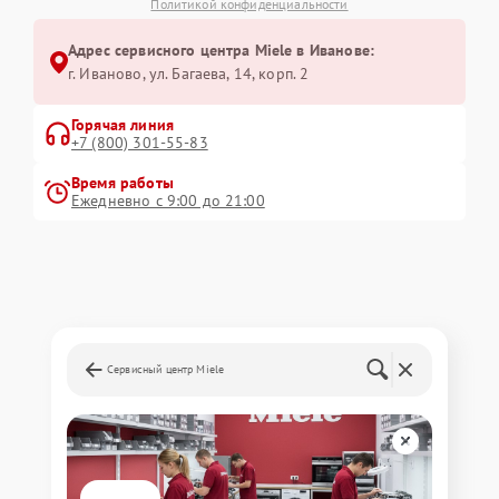
Политикой конфиденциальности
Адрес сервисного центра Miele в Иванове:
г. Иваново, ул. Багаева, 14, корп. 2
Горячая линия
+7 (800) 301-55-83
Время работы
Ежедневно с 9:00 до 21:00
Сервисный центр Miele