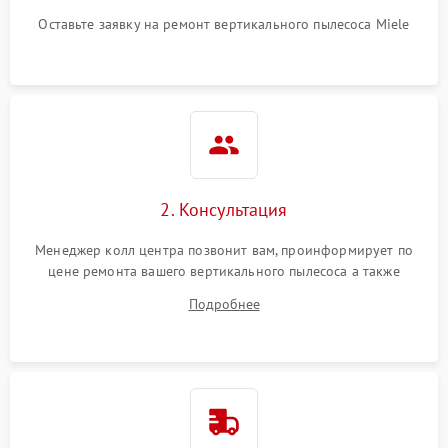
Оставьте заявку на ремонт вертикального пылесоса Miele
2. Консультация
Менеджер колл центра позвонит вам, проинформирует по
цене ремонта вашего вертикального пылесоса а также
ответит на все ваши вопросы.
Подробнее