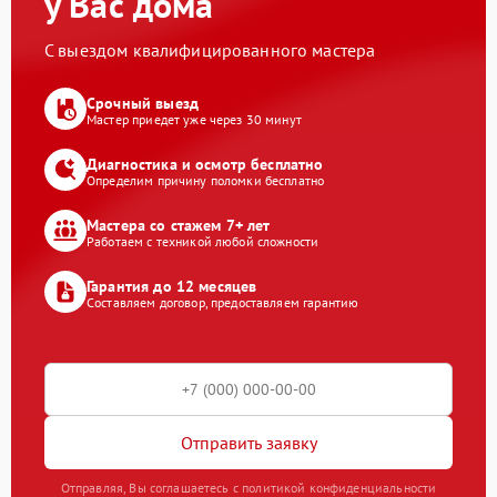
у Вас дома
С выездом квалифицированного мастера
Срочный выезд
Мастер приедет уже через 30 минут
Диагностика и осмотр бесплатно
Определим причину поломки бесплатно
Мастера со стажем 7+ лет
Работаем с техникой любой сложности
Гарантия до 12 месяцев
Составляем договор, предоставляем гарантию
Отправить заявку
Отправляя, Вы соглашаетесь с политикой конфиденциальности