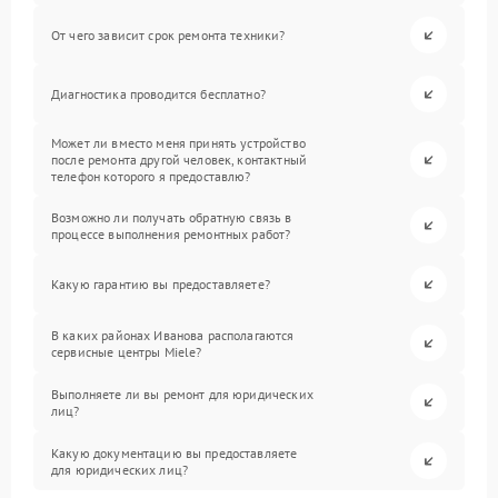
От чего зависит срок ремонта техники?
Диагностика проводится бесплатно?
Может ли вместо меня принять устройство
после ремонта другой человек, контактный
телефон которого я предоставлю?
Возможно ли получать обратную связь в
процессе выполнения ремонтных работ?
Какую гарантию вы предоставляете?
В каких районах Иванова располагаются
сервисные центры Miele?
Выполняете ли вы ремонт для юридических
лиц?
Какую документацию вы предоставляете
для юридических лиц?