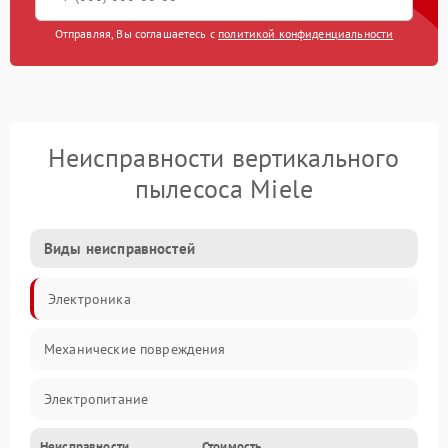
Отправляя, Вы соглашаетесь с
политикой конфиденциальности
Неисправности вертикального
пылесоса Miele
Виды неисправностей
Электроника
Механические повреждения
Электропитание
Неисправности
Стоимость