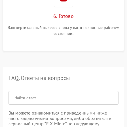
6. Готово
Ваш вертикальный пылесос снова у вас в полностью рабочем
состоянии.
FAQ. Ответы на вопросы
Вы можете ознакомиться с приведенными ниже
часто задаваемыми вопросами, либо обратиться в
сервисный центр “FIX-Miele” по следующему