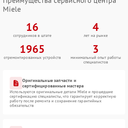
Преимущества сервисного центра
Miele
16
4
сотрудников в штате
лет на рынке
1965
3
отремонтированных устройств
минимальный опыт работы
специалистов
Оригинальные запчасти и
сертифицированные мастера
Используются оригинальные детали Miele и прошедшие
сертификацию специалисты, что гарантирует корректную
работу после ремонта и сохранение гарантийных
обязательств