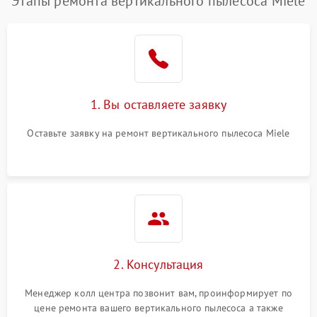
Этапы ремонта вертикального пылесоса Miele
1. Вы оставляете заявку
Оставьте заявку на ремонт вертикального пылесоса Miele
2. Консультация
Менеджер колл центра позвонит вам, проинформирует по
цене ремонта вашего вертикального пылесоса а также