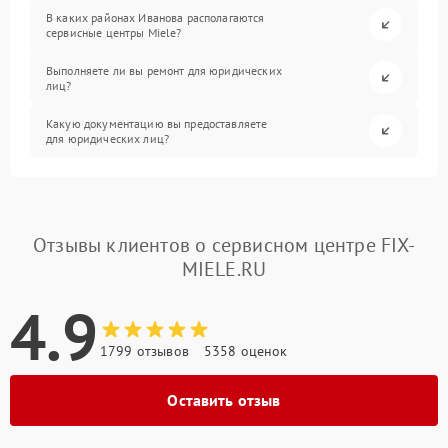
В каких районах Иванова располагаются
сервисные центры Miele?
Выполняете ли вы ремонт для юридических
лиц?
Какую документацию вы предоставляете
для юридических лиц?
Отзывы клиентов о сервисном центре FIX-
MIELE.RU
4.9
1799 отзывов
5358 оценок
Оставить отзыв