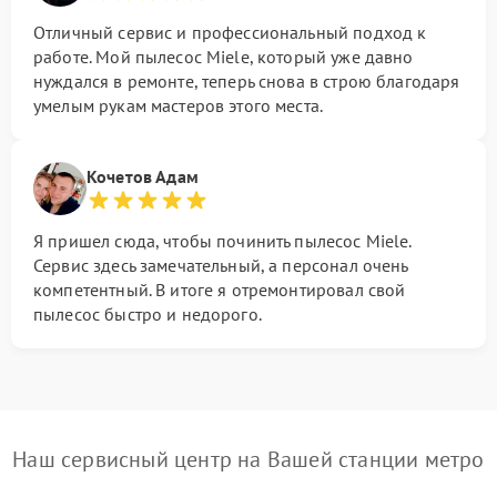
Отличный сервис и профессиональный подход к
работе. Мой пылесос Miele, который уже давно
нуждался в ремонте, теперь снова в строю благодаря
умелым рукам мастеров этого места.
Кочетов Адам
Я пришел сюда, чтобы починить пылесос Miele.
Сервис здесь замечательный, а персонал очень
компетентный. В итоге я отремонтировал свой
пылесос быстро и недорого.
Наш сервисный центр на Вашей станции метро