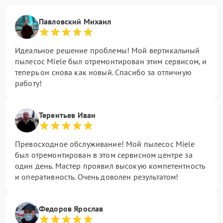
Павловский Михаил
Идеальное решение проблемы! Мой вертикальный
пылесос Miele был отремонтирован этим сервисом, и
теперь он снова как новый. Спасибо за отличную
работу!
Терентьев Иван
Превосходное обслуживание! Мой пылесос Miele
был отремонтирован в этом сервисном центре за
один день. Мастер проявил высокую компетентность
и оперативность. Очень доволен результатом!
Федоров Ярослав