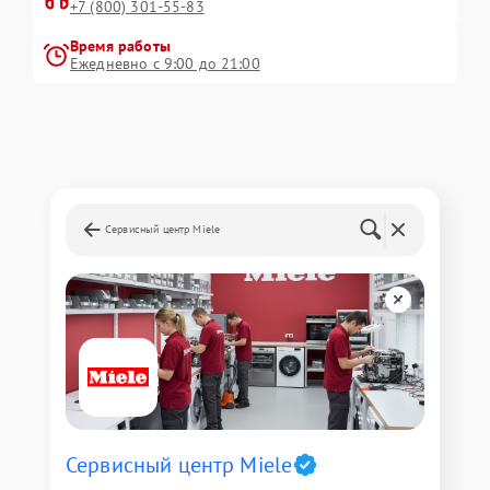
+7 (800) 301-55-83
Время работы
Ежедневно с 9:00 до 21:00
Сервисный центр Miele
Сервисный центр Miele