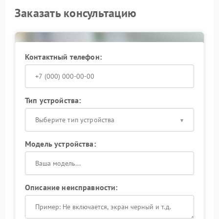
Заказать консультацию
Контактный телефон:
Тип устройства:
Выберите тип устройства
Модель устройства:
Описание неисправности: