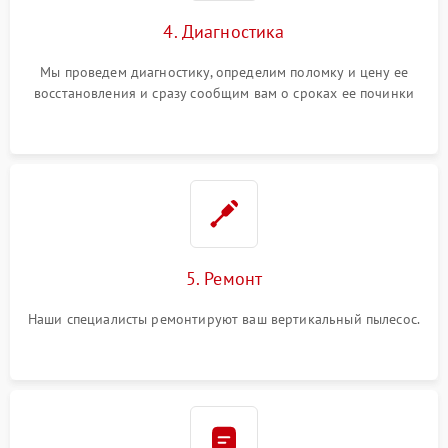
4. Диагностика
Мы проведем диагностику, определим поломку и цену ее
восстановления и сразу сообщим вам о сроках ее починки
5. Ремонт
Наши специалисты ремонтируют ваш вертикальный пылесос.