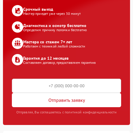
Срочный выезд
Мастер приедет уже через 30 минут
Диагностика и осмотр бесплатно
Определим причину поломки бесплатно
Мастера со стажем 7+ лет
Работаем с техникой любой сложности
Гарантия до 12 месяцев
Составляем договор, предоставляем гарантию
Отправить заявку
Отправляя, Вы соглашаетесь с политикой конфиденциальности