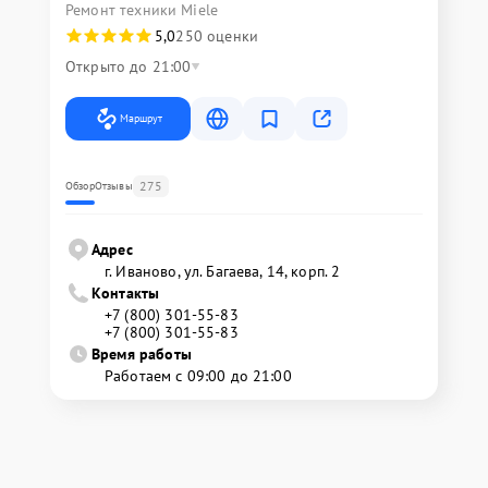
Ремонт техники Miele
5,0
250 оценки
Открыто до 21:00
Маршрут
275
Обзор
Отзывы
Адрес
г. Иваново, ул. Багаева, 14, корп. 2
Контакты
+7 (800) 301-55-83
+7 (800) 301-55-83
Время работы
Работаем с 09:00 до 21:00