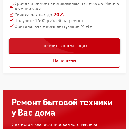
Срочный ремонт вертикальных пылесосов Miele в
течении часа
20%
Скидка для вас до
Получите 1500 рублей на ремонт
Оригинальные комплектующие Miele
Получить консультацию
Наши цены
Ремонт бытовой техники
у Вас дома
С выездом квалифицированного мастера