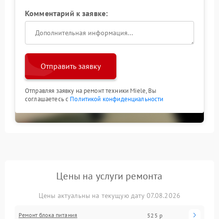
Комментарий к заявке:
Отправить заявку
Отправляя заявку на ремонт техники Miele, Вы
соглашаетесь с
Политикой конфиденциальности
Цены на услуги ремонта
Цены актуальны на текущую дату 07.08.2026
Ремонт блока питания
525 р