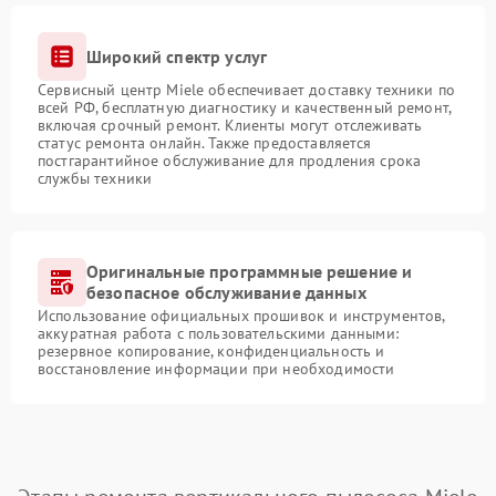
Широкий спектр услуг
Сервисный центр Miele обеспечивает доставку техники по
всей РФ, бесплатную диагностику и качественный ремонт,
включая срочный ремонт. Клиенты могут отслеживать
статус ремонта онлайн. Также предоставляется
постгарантийное обслуживание для продления срока
службы техники
Оригинальные программные решение и
безопасное обслуживание данных
Использование официальных прошивок и инструментов,
аккуратная работа с пользовательскими данными:
резервное копирование, конфиденциальность и
восстановление информации при необходимости