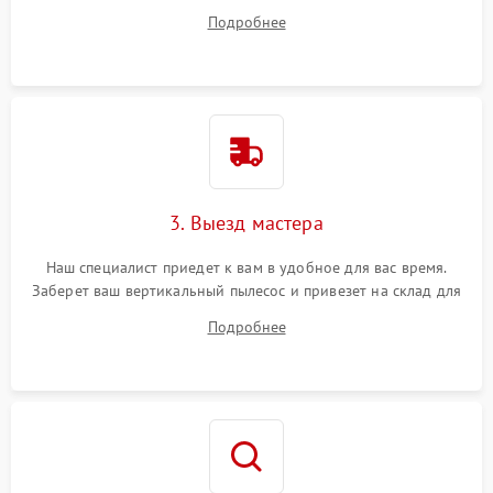
ответит на все ваши вопросы.
Подробнее
3. Выезд мастера
Наш специалист приедет к вам в удобное для вас время.
Заберет ваш вертикальный пылесос и привезет на склад для
диагностики.
Подробнее