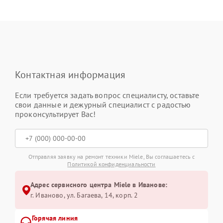
Контактная информация
Если требуется задать вопрос специалисту, оставьте
свои данные и дежурный специалист с радостью
проконсультирует Вас!
Отправляя заявку на ремонт техники Miele, Вы соглашаетесь с
Политикой конфиденциальности
Адрес сервисного центра Miele в Иванове:
г. Иваново, ул. Багаева, 14, корп. 2
Горячая линия