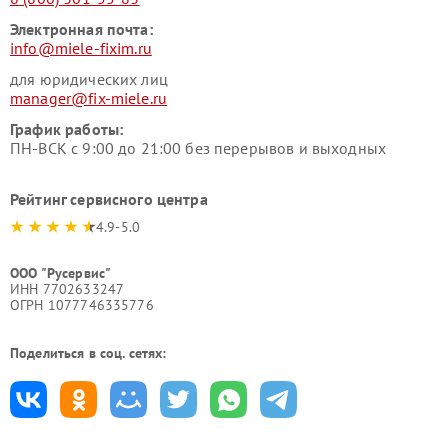
Электронная почта:
info@miele-fixim.ru
для юридических лиц
manager@fix-miele.ru
График работы:
ПН-ВСК с 9:00 до 21:00 без перерывов и выходных
Рейтинг сервисного центра
4.9-5.0
ООО "Русервис"
ИНН 7702633247
ОГРН 1077746335776
Поделиться в соц. сетях: