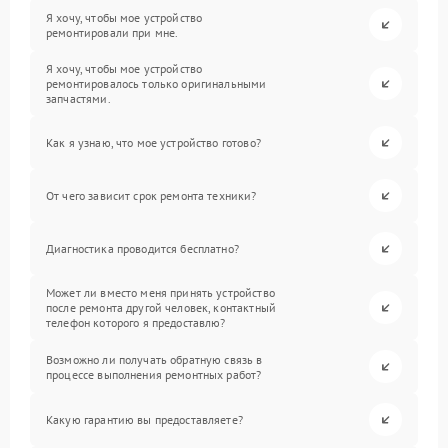
Я хочу, чтобы мое устройство
ремонтировали при мне.
Я хочу, чтобы мое устройство
ремонтировалось только оригинальными
запчастями.
Как я узнаю, что мое устройство готово?
От чего зависит срок ремонта техники?
Диагностика проводится бесплатно?
Может ли вместо меня принять устройство
после ремонта другой человек, контактный
телефон которого я предоставлю?
Возможно ли получать обратную связь в
процессе выполнения ремонтных работ?
Какую гарантию вы предоставляете?