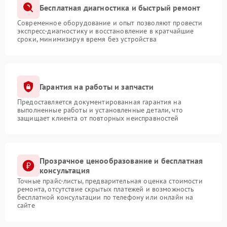
Бесплатная диагностика и быстрый ремонт
Современное оборудование и опыт позволяют провести
экспресс-диагностику и восстановление в кратчайшие
сроки, минимизируя время без устройства
Гарантия на работы и запчасти
Предоставляется документированная гарантия на
выполненные работы и установленные детали, что
защищает клиента от повторных неисправностей
Прозрачное ценообразование и бесплатная
консультация
Точные прайс-листы, предварительная оценка стоимости
ремонта, отсутствие скрытых платежей и возможность
бесплатной консультации по телефону или онлайн на
сайте