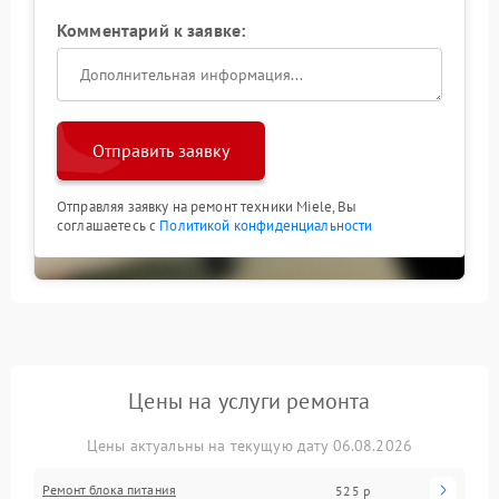
Комментарий к заявке:
Отправить заявку
Отправляя заявку на ремонт техники Miele, Вы
соглашаетесь с
Политикой конфиденциальности
Цены на услуги ремонта
Цены актуальны на текущую дату 06.08.2026
Ремонт блока питания
525 р