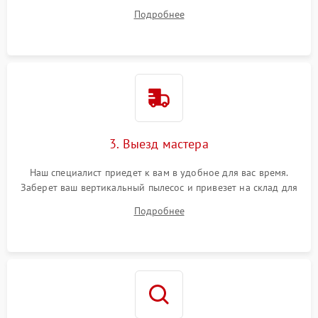
все ваши вопросы.
Подробнее
3. Выезд мастера
Наш специалист приедет к вам в удобное для вас время.
Заберет ваш вертикальный пылесос и привезет на склад для
диагностики.
Подробнее