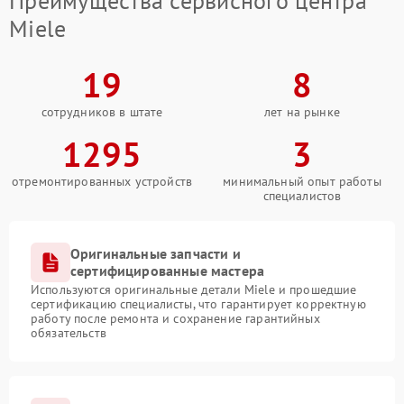
Преимущества сервисного центра
Miele
19
8
сотрудников в штате
лет на рынке
1295
3
отремонтированных устройств
минимальный опыт работы
специалистов
Оригинальные запчасти и
сертифицированные мастера
Используются оригинальные детали Miele и прошедшие
сертификацию специалисты, что гарантирует корректную
работу после ремонта и сохранение гарантийных
обязательств