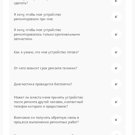
сделать?
Я хочу, чтобы мое устройство
ремонтировали при мне.
Я хочу, чтобы мое устройство
ремонтировалось только оригинальными
запчастями.
Как я узнаю, что мое устройство готово?
От чего зависит срок ремонта техники?
Диагностика проводится бесплатно?
Может ли вместо меня принять устройство
после ремонта другой человек, контактный
телефон которого я предоставлю?
Возможно ли получать обратную связь в
процессе выполнения ремонтных работ?