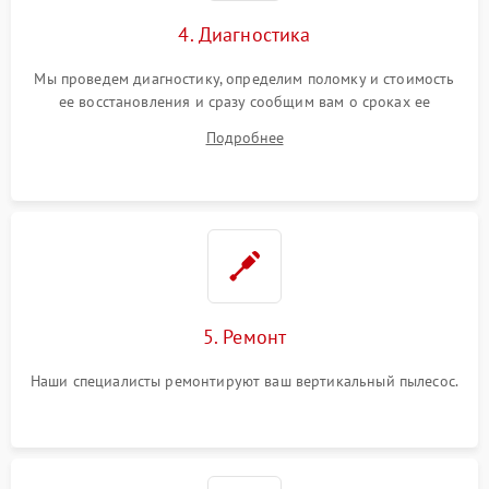
4. Диагностика
Мы проведем диагностику, определим поломку и стоимость
ее восстановления и сразу сообщим вам о сроках ее
устранения
Подробнее
5. Ремонт
Наши специалисты ремонтируют ваш вертикальный пылесос.