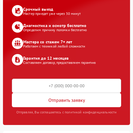
Срочный выезд
Мастер приедет уже через 30 минут
Диагностика и осмотр бесплатно
Определим причину поломки бесплатно
Мастера со стажем 7+ лет
Работаем с техникой любой сложности
Гарантия до 12 месяцев
Составляем договор, предоставляем гарантию
Отправить заявку
Отправляя, Вы соглашаетесь с политикой конфиденциальности