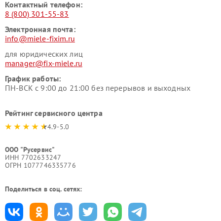
Контактный телефон:
8 (800) 301-55-83
Электронная почта:
info@miele-fixim.ru
для юридических лиц
manager@fix-miele.ru
График работы:
ПН-ВСК с 9:00 до 21:00 без перерывов и выходных
Рейтинг сервисного центра
4.9-5.0
ООО "Русервис"
ИНН 7702633247
ОГРН 1077746335776
Поделиться в соц. сетях: