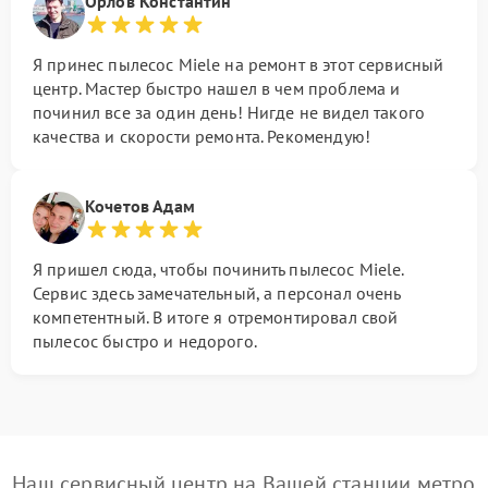
Орлов Константин
Я принес пылесос Miele на ремонт в этот сервисный
центр. Мастер быстро нашел в чем проблема и
починил все за один день! Нигде не видел такого
качества и скорости ремонта. Рекомендую!
Кочетов Адам
Я пришел сюда, чтобы починить пылесос Miele.
Сервис здесь замечательный, а персонал очень
компетентный. В итоге я отремонтировал свой
пылесос быстро и недорого.
Наш сервисный центр на Вашей станции метро