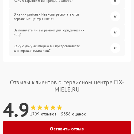
Какую гарантию вы предоставляете?
В каких районах Иванова располагаются
сервисные центры Miele?
Выполняете ли вы ремонт для юридических
лиц?
Какую документацию вы предоставляете
для юридических лиц?
Отзывы клиентов о сервисном центре FIX-
MIELE.RU
4.9
1799 отзывов
5358 оценок
Оставить отзыв