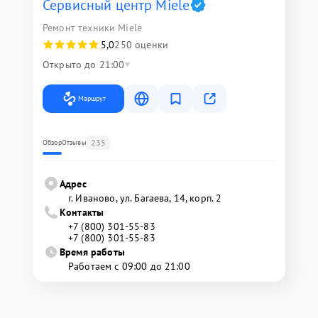
Сервисный центр Miele
Ремонт техники Miele
5,0
250 оценки
Открыто до 21:00
Маршрут
235
Обзор
Отзывы
Адрес
г. Иваново, ул. Багаева, 14, корп. 2
Контакты
+7 (800) 301-55-83
+7 (800) 301-55-83
Время работы
Работаем с 09:00 до 21:00