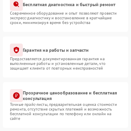
Бесплатная диагностика и быстрый ремонт
Современное оборудование и опыт позволяют провести
экспресс-диагностику и восстановление в кратчайшие
сроки, минимизируя время без устройства
Гарантия на работы и запчасти
Предоставляется документированная гарантия на
выполненные работы и установленные детали, что
защищает клиента от повторных неисправностей
Прозрачное ценообразование и бесплатная
консультация
Точные прайс-листы, предварительная оценка стоимости
ремонта, отсутствие скрытых платежей и возможность
бесплатной консультации по телефону или онлайн на
сайте