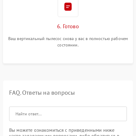
6. Готово
Ваш вертикальный пылесос снова у вас в полностью рабочем
состоянии.
FAQ. Ответы на вопросы
Вы можете ознакомиться с приведенными ниже
часто задаваемыми вопросами, либо обратиться в