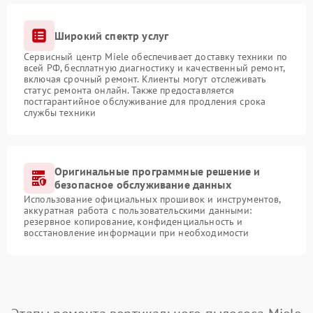
Широкий спектр услуг
Сервисный центр Miele обеспечивает доставку техники по
всей РФ, бесплатную диагностику и качественный ремонт,
включая срочный ремонт. Клиенты могут отслеживать
статус ремонта онлайн. Также предоставляется
постгарантийное обслуживание для продления срока
службы техники
Оригинальные программные решение и
безопасное обслуживание данных
Использование официальных прошивок и инструментов,
аккуратная работа с пользовательскими данными:
резервное копирование, конфиденциальность и
восстановление информации при необходимости