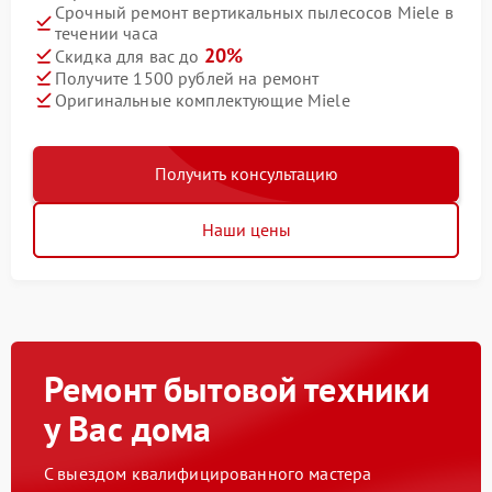
Срочный ремонт вертикальных пылесосов Miele в
течении часа
20%
Скидка для вас до
Получите 1500 рублей на ремонт
Оригинальные комплектующие Miele
Получить консультацию
Наши цены
Ремонт бытовой техники
у Вас дома
С выездом квалифицированного мастера