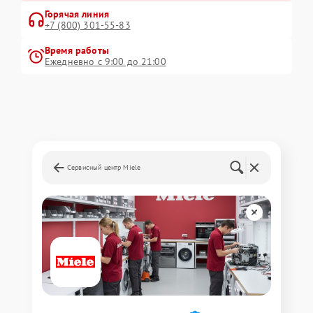
Горячая линия
+7 (800) 301-55-83
Время работы
Ежедневно с 9:00 до 21:00
Сервисный центр Miele