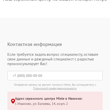
Контактная информация
Если требуется задать вопрос специалисту, оставьте
свои данные и дежурный специалист с радостью
проконсультирует Вас!
Отправляя заявку на ремонт техники Miele, Вы соглашаетесь с
Политикой конфиденциальности
Адрес сервисного центра Miele в Иванове:
г. Иваново, ул. Багаева, 14, корп. 2