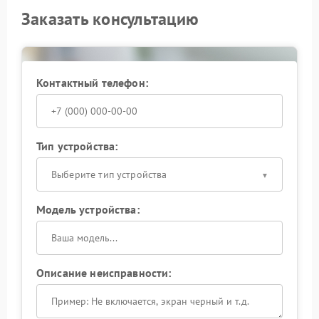
Заказать консультацию
Контактный телефон:
Тип устройства:
Выберите тип устройства
Модель устройства:
Описание неисправности: