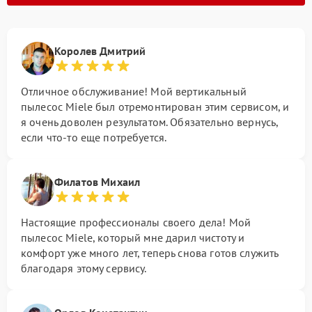
Королев Дмитрий
Отличное обслуживание! Мой вертикальный
пылесос Miele был отремонтирован этим сервисом, и
я очень доволен результатом. Обязательно вернусь,
если что-то еще потребуется.
Филатов Михаил
Настоящие профессионалы своего дела! Мой
пылесос Miele, который мне дарил чистоту и
комфорт уже много лет, теперь снова готов служить
благодаря этому сервису.