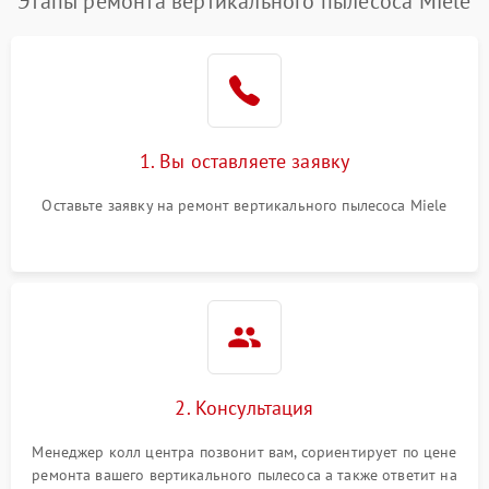
Этапы ремонта вертикального пылесоса Miele
1. Вы оставляете заявку
Оставьте заявку на ремонт вертикального пылесоса Miele
2. Консультация
Менеджер колл центра позвонит вам, сориентирует по цене
ремонта вашего вертикального пылесоса а также ответит на