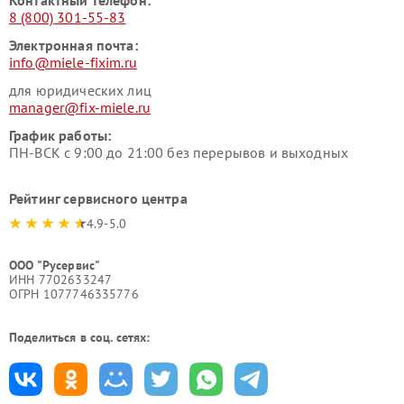
Контактный телефон:
8 (800) 301-55-83
Электронная почта:
info@miele-fixim.ru
для юридических лиц
manager@fix-miele.ru
График работы:
ПН-ВСК с 9:00 до 21:00 без перерывов и выходных
Рейтинг сервисного центра
4.9-5.0
ООО "Русервис"
ИНН 7702633247
ОГРН 1077746335776
Поделиться в соц. сетях: