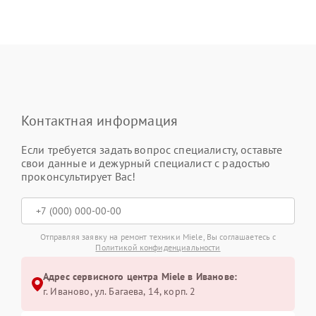
Контактная информация
Если требуется задать вопрос специалисту, оставьте
свои данные и дежурный специалист с радостью
проконсультирует Вас!
Отправляя заявку на ремонт техники Miele, Вы соглашаетесь с
Политикой конфиденциальности
Адрес сервисного центра Miele в Иванове:
г. Иваново, ул. Багаева, 14, корп. 2