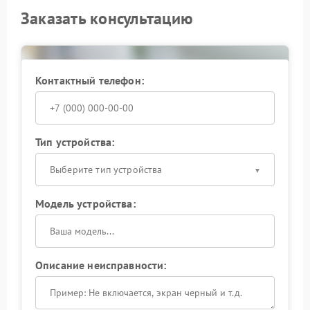
Заказать консультацию
Контактный телефон:
Тип устройства:
Выберите тип устройства
Модель устройства:
Описание неисправности: