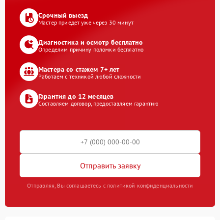
Срочный выезд
Мастер приедет уже через 30 минут
Диагностика и осмотр бесплатно
Определим причину поломки бесплатно
Мастера со стажем 7+ лет
Работаем с техникой любой сложности
Гарантия до 12 месяцев
Составляем договор, предоставляем гарантию
Отправить заявку
Отправляя, Вы соглашаетесь с политикой конфиденциальности