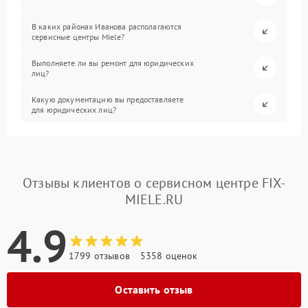
В каких районах Иванова располагаются
сервисные центры Miele?
Выполняете ли вы ремонт для юридических
лиц?
Какую документацию вы предоставляете
для юридических лиц?
Отзывы клиентов о сервисном центре FIX-
MIELE.RU
4.9
1799 отзывов
5358 оценок
Оставить отзыв