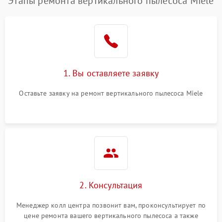
Этапы ремонта вертикального пылесоса Miele
1. Вы оставляете заявку
Оставьте заявку на ремонт вертикального пылесоса Miele
2. Консультация
Менеджер колл центра позвонит вам, проконсультирует по
цене ремонта вашего вертикального пылесоса а также