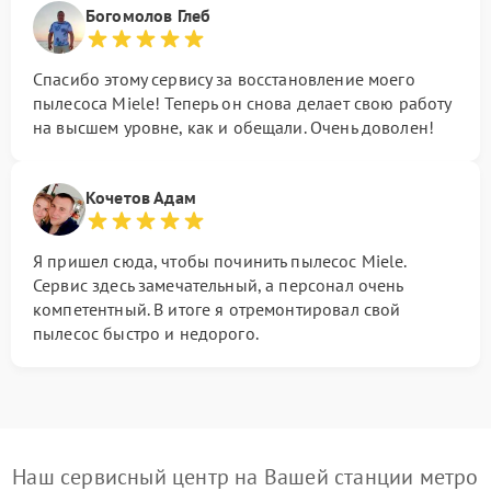
Богомолов Глеб
Спасибо этому сервису за восстановление моего
пылесоса Miele! Теперь он снова делает свою работу
на высшем уровне, как и обещали. Очень доволен!
Кочетов Адам
Я пришел сюда, чтобы починить пылесос Miele.
Сервис здесь замечательный, а персонал очень
компетентный. В итоге я отремонтировал свой
пылесос быстро и недорого.
Наш сервисный центр на Вашей станции метро