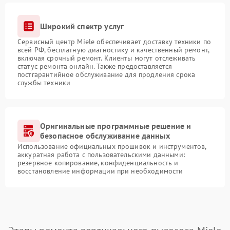
Широкий спектр услуг
Сервисный центр Miele обеспечивает доставку техники по
всей РФ, бесплатную диагностику и качественный ремонт,
включая срочный ремонт. Клиенты могут отслеживать
статус ремонта онлайн. Также предоставляется
постгарантийное обслуживание для продления срока
службы техники
Оригинальные программные решение и
безопасное обслуживание данных
Использование официальных прошивок и инструментов,
аккуратная работа с пользовательскими данными:
резервное копирование, конфиденциальность и
восстановление информации при необходимости