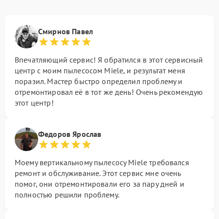
Смирнов Павел
Впечатляющий сервис! Я обратился в этот сервисный
центр с моим пылесосом Miele, и результат меня
поразил. Мастер быстро определил проблему и
отремонтировал её в тот же день! Очень рекомендую
этот центр!
Федоров Ярослав
Моему вертикальному пылесосу Miele требовался
ремонт и обслуживание. Этот сервис мне очень
помог, они отремонтировали его за пару дней и
полностью решили проблему.