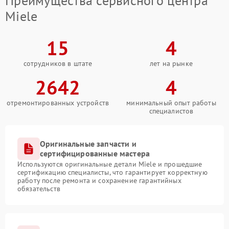
Преимущества сервисного центра
Miele
15
4
сотрудников в штате
лет на рынке
2642
4
отремонтированных устройств
минимальный опыт работы
специалистов
Оригинальные запчасти и
сертифицированные мастера
Используются оригинальные детали Miele и прошедшие
сертификацию специалисты, что гарантирует корректную
работу после ремонта и сохранение гарантийных
обязательств