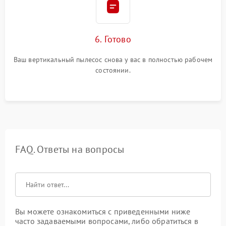
6. Готово
Ваш вертикальный пылесос снова у вас в полностью рабочем
состоянии.
FAQ. Ответы на вопросы
Вы можете ознакомиться с приведенными ниже
часто задаваемыми вопросами, либо обратиться в