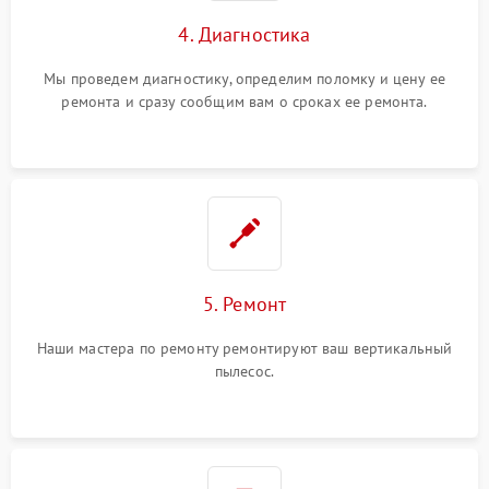
4. Диагностика
Мы проведем диагностику, определим поломку и цену ее
ремонта и сразу сообщим вам о сроках ее ремонта.
5. Ремонт
Наши мастера по ремонту ремонтируют ваш вертикальный
пылесос.