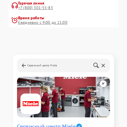
Горячая линия
+7 (800) 301-55-83
Время работы
Ежедневно с 9:00 до 21:00
Сервисный центр Miele
Сервисный центр Miele