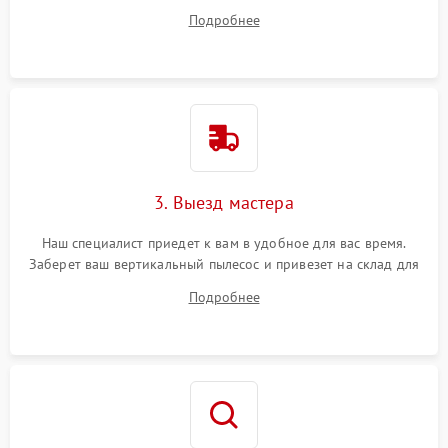
ответит на все ваши вопросы.
Подробнее
3. Выезд мастера
Наш специалист приедет к вам в удобное для вас время.
Заберет ваш вертикальный пылесос и привезет на склад для
диагностики.
Подробнее