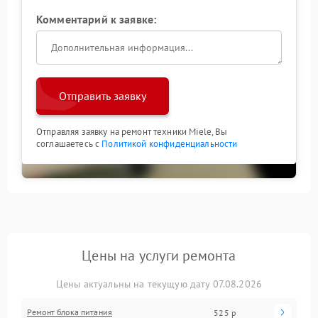
Комментарий к заявке:
Отправить заявку
Отправляя заявку на ремонт техники Miele, Вы
соглашаетесь с
Политикой конфиденциальности
Цены на услуги ремонта
Цены актуальны на текущую дату 07.08.2026
Ремонт блока питания
525 р