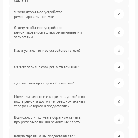
сделать?
Я хочу, чтобы мое устройство
ремонтировали при мне.
Я хочу, чтобы мое устройство
ремонтировалось только оригинальными
запчастями.
Как я узнаю, что мое устройство готово?
От чего зависит срок ремонта техники?
Диагностика проводится бесплатно?
Может ли вместо меня принять устройство
после ремонта другой человек, контактный
телефон которого я предоставлю?
Возможно ли получать обратную связь в
процессе выполнения ремонтных работ?
Какую гарантию вы предоставляете?