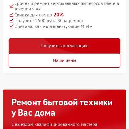
Срочный ремонт вертикальных пылесосов Miele в
течении часа
20%
Скидка для вас до
Получите 1500 рублей на ремонт
Оригинальные комплектующие Miele
Получить консультацию
Наши цены
Ремонт бытовой техники
у Вас дома
С выездом квалифицированного мастера