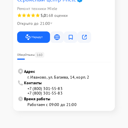
Ремонт техники Miele
5,0
168 оценки
Открыто до 21:00
Маршрут
160
Обзор
Отзывы
Адрес
г. Иваново, ул. Багаева, 14, корп. 2
Контакты
+7 (800) 301-55-83
+7 (800) 301-55-83
Время работы
Работаем с 09:00 до 21:00