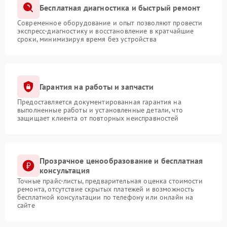
Бесплатная диагностика и быстрый ремонт
Современное оборудование и опыт позволяют провести
экспресс-диагностику и восстановление в кратчайшие
сроки, минимизируя время без устройства
Гарантия на работы и запчасти
Предоставляется документированная гарантия на
выполненные работы и установленные детали, что
защищает клиента от повторных неисправностей
Прозрачное ценообразование и бесплатная
консультация
Точные прайс-листы, предварительная оценка стоимости
ремонта, отсутствие скрытых платежей и возможность
бесплатной консультации по телефону или онлайн на
сайте