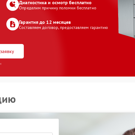
Диагностика и осмотр бесплатно
Определим причину поломки бесплатно
Гарантия до 12 месяцев
Составляем договор, предоставляем гарантию
заявку
и
цию