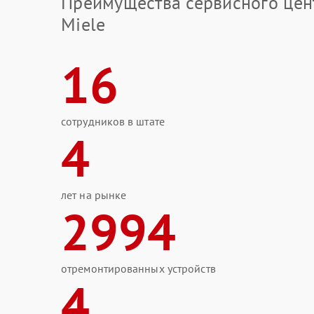
Преимущества сервисного цен
Miele
16
сотрудников в штате
4
лет на рынке
2994
отремонтированных устройств
4