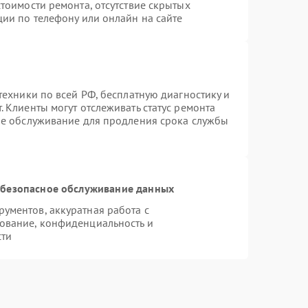
тоимости ремонта, отсутствие скрытых
ции по телефону или онлайн на сайте
техники по всей РФ, бесплатную диагностику и
 Клиенты могут отслеживать статус ремонта
ое обслуживание для продления срока службы
безопасное обслуживание данных
ументов, аккуратная работа с
ование, конфиденциальность и
сти