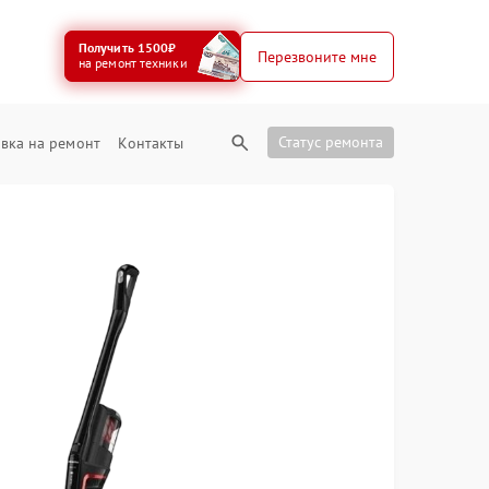
Получить 1500₽
Перезвоните мне
на ремонт техники
Статус ремонта
вка на ремонт
Контакты