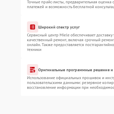
Точные прайс-листы, предварительная оценка с
платежей и возможность бесплатной консульта
Широкий спектр услуг
Сервисный центр Miele обеспечивает доставку 
качественный ремонт, включая срочный ремонт.
онлайн. Также предоставляется постгарантийн
техники
Оригинальные программные решение и 
Использование официальных прошивок и инстр
пользовательскими данными: резервное копир
восстановление информации при необходимо