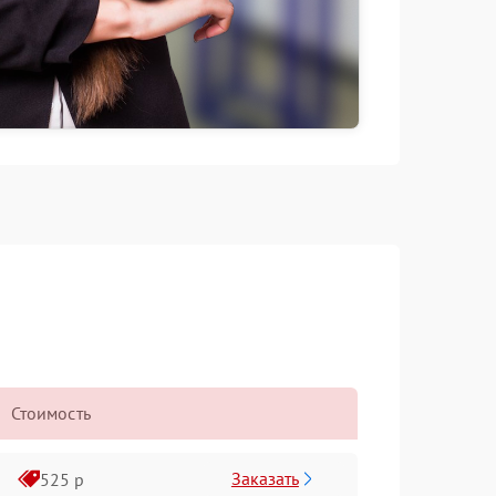
Стоимость
Заказать
525 р