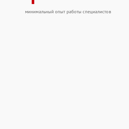
минимальный опыт работы специалистов