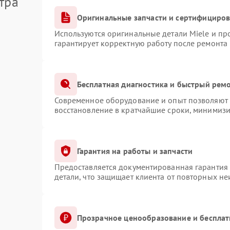
тра
Оригинальные запчасти и сертифициро
Используются оригинальные детали Miele и п
гарантирует корректную работу после ремонта
Бесплатная диагностика и быстрый рем
Современное оборудование и опыт позволяют п
восстановление в кратчайшие сроки, минимизи
Гарантия на работы и запчасти
Предоставляется документированная гарантия
детали, что защищает клиента от повторных н
Прозрачное ценообразование и бесплат