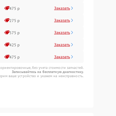
Заказать
475 р
Заказать
275 р
Заказать
575 р
Заказать
425 р
Заказать
475 р
 ориентировочные, без учета стоимости запчастей.
Записывайтесь на бесплатную диагностику.
рим ваше устройство и укажем на неисправность.