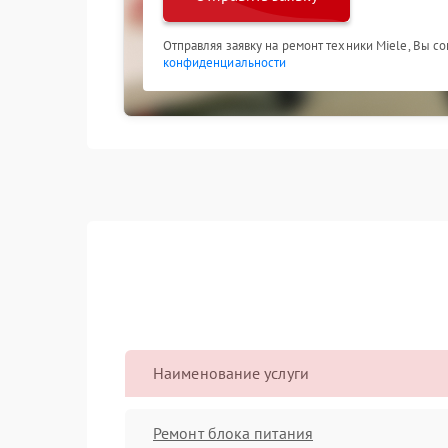
Отправляя заявку на ремонт техники Miele, Вы с
конфиденциальности
Наименование услуги
Ремонт блока питания