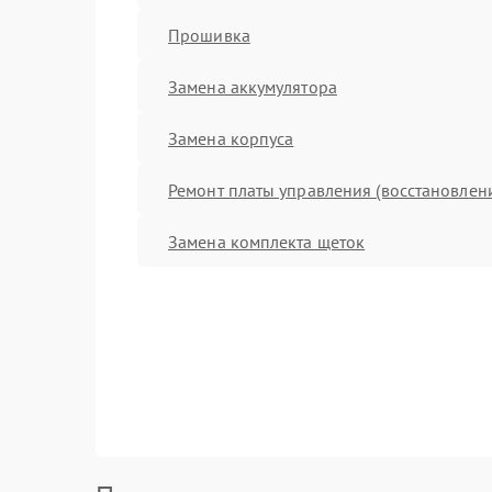
Прошивка
Замена аккумулятора
Замена корпуса
Ремонт платы управления (восстановлен
Замена комплекта щеток