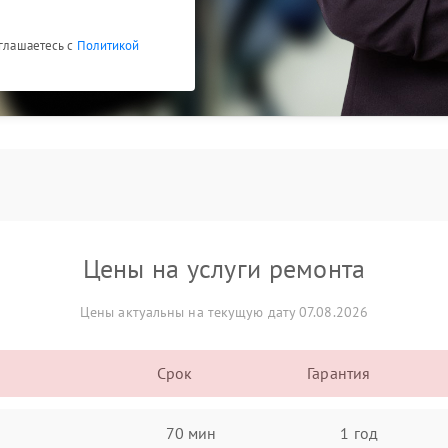
оглашаетесь с
Политикой
Цены на услуги ремонта
Цены актуальны на текущую дату 07.08.2026
Срок
Гарантия
70 мин
1 год