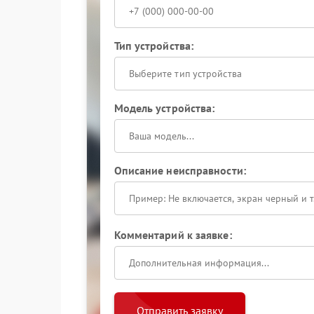
Тип устройства:
Выберите тип устройства
Модель устройства:
Описание неисправности:
Комментарий к заявке:
Отправить заявку