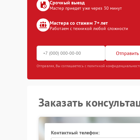
Срочный выезд
Мастер приедет уже через 30 минут
Мастера со стажем 7+ лет
Работаем с техникой любой сложности
Отправить 
Отправляя, Вы соглашаетесь с политикой конфиденциальност
Заказать консульта
Контактный телефон: