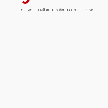
минимальный опыт работы специалистов