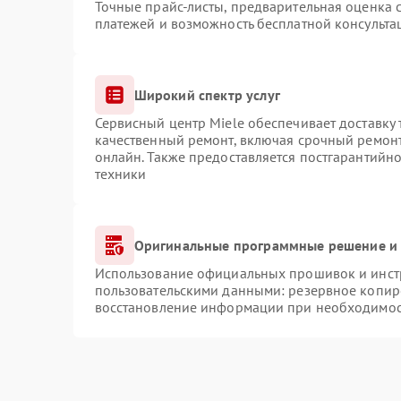
Точные прайс-листы, предварительная оценка с
платежей и возможность бесплатной консульта
Широкий спектр услуг
Сервисный центр Miele обеспечивает доставку 
качественный ремонт, включая срочный ремонт.
онлайн. Также предоставляется постгарантийн
техники
Оригинальные программные решение и 
Использование официальных прошивок и инстр
пользовательскими данными: резервное копир
восстановление информации при необходимо