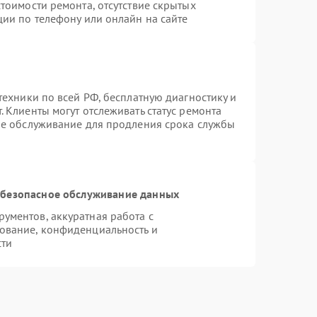
тоимости ремонта, отсутствие скрытых
ции по телефону или онлайн на сайте
техники по всей РФ, бесплатную диагностику и
 Клиенты могут отслеживать статус ремонта
ое обслуживание для продления срока службы
безопасное обслуживание данных
ументов, аккуратная работа с
ование, конфиденциальность и
сти