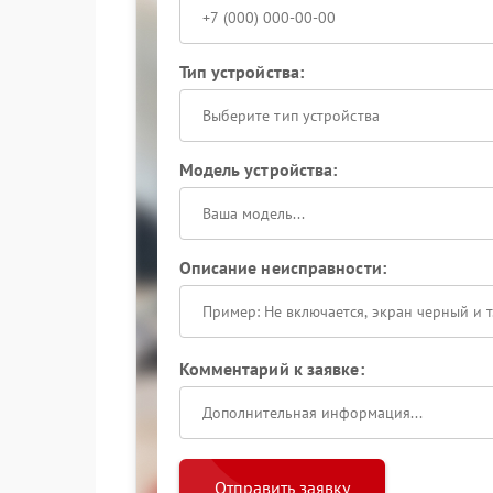
Тип устройства:
Выберите тип устройства
Модель устройства:
Описание неисправности:
Комментарий к заявке:
Отправить заявку