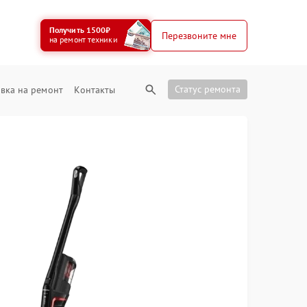
Получить 1500₽
Перезвоните мне
на ремонт техники
Статус ремонта
вка на ремонт
Контакты