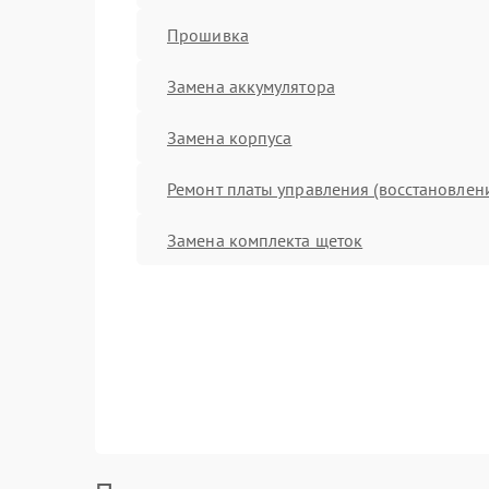
Прошивка
Замена аккумулятора
Замена корпуса
Ремонт платы управления (восстановлен
Замена комплекта щеток