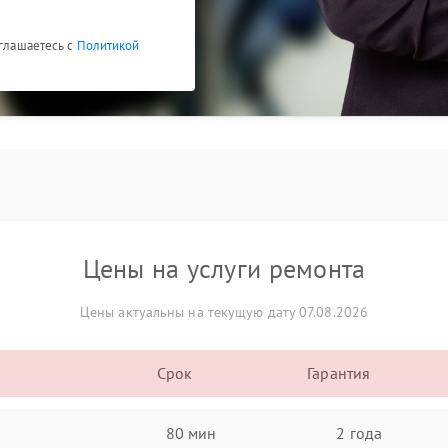
оглашаетесь с
Политикой
Цены на услуги ремонта
Цены актуальны на текущую дату 07.08.2026
Срок
Гарантия
80 мин
2 года