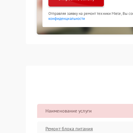
Отправляя заявку на ремонт техники Miele, Вы с
конфиденциальности
Наименование услуги
Ремонт блока питания