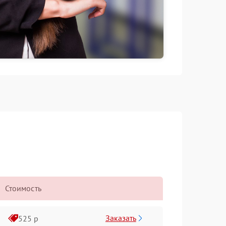
Стоимость
Заказать
525 р