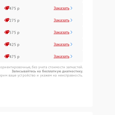
Заказать
475 р
Заказать
275 р
Заказать
575 р
Заказать
425 р
Заказать
475 р
 ориентировочные, без учета стоимости запчастей.
Записывайтесь на бесплатную диагностику.
рим ваше устройство и укажем на неисправность.