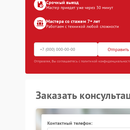
Срочный выезд
Мастер приедет уже через 30 минут
Мастера со стажем 7+ лет
Работаем с техникой любой сложности
Отправить 
Отправляя, Вы соглашаетесь с политикой конфиденциальност
Заказать консульта
Контактный телефон: