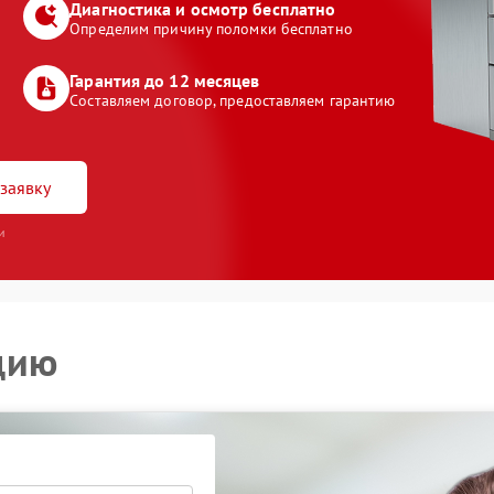
Диагностика и осмотр бесплатно
Определим причину поломки бесплатно
Гарантия до 12 месяцев
Составляем договор, предоставляем гарантию
заявку
и
цию