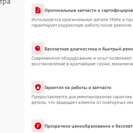
тра
Оригинальные запчасти и сертифициро
Используются оригинальные детали Miele и п
гарантирует корректную работу после ремонта
Бесплатная диагностика и быстрый рем
Современное оборудование и опыт позволяют п
восстановление в кратчайшие сроки, минимизи
Гарантия на работы и запчасти
Предоставляется документированная гарантия
детали, что защищает клиента от повторных н
Прозрачное ценообразование и бесплат