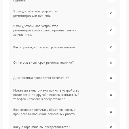
сделать?
Я хочу, чтобы мое устройство
ремонтировали при мне.
Я хочу, чтобы мое устройство
ремонтировалось только оригинальными
запчастями.
Как я узнаю, что мое устройство готово?
От чего зависит срок ремонта техники?
Диагностика проводится бесплатно?
Может ли вместо меня принять устройство
после ремонта другой человек, контактный
телефон которого я предоставлю?
Возможно ли получать обратную связь в
процессе выполнения ремонтных работ?
Какую гарантию вы предоставляете?