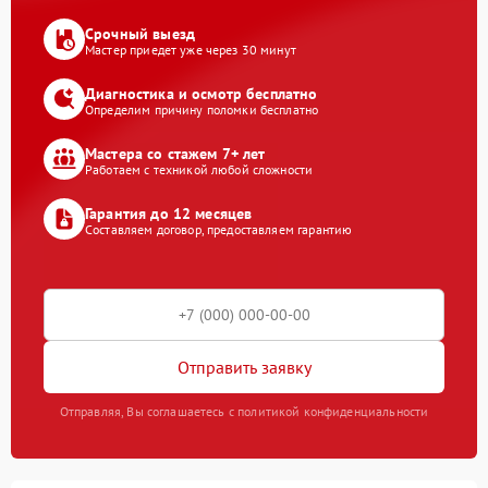
Срочный выезд
Мастер приедет уже через 30 минут
Диагностика и осмотр бесплатно
Определим причину поломки бесплатно
Мастера со стажем 7+ лет
Работаем с техникой любой сложности
Гарантия до 12 месяцев
Составляем договор, предоставляем гарантию
Отправить заявку
Отправляя, Вы соглашаетесь с политикой конфиденциальности