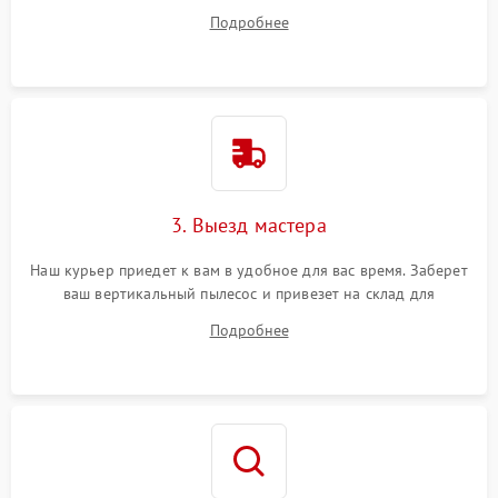
все ваши вопросы.
Подробнее
3. Выезд мастера
Наш курьер приедет к вам в удобное для вас время. Заберет
ваш вертикальный пылесос и привезет на склад для
диагностики.
Подробнее