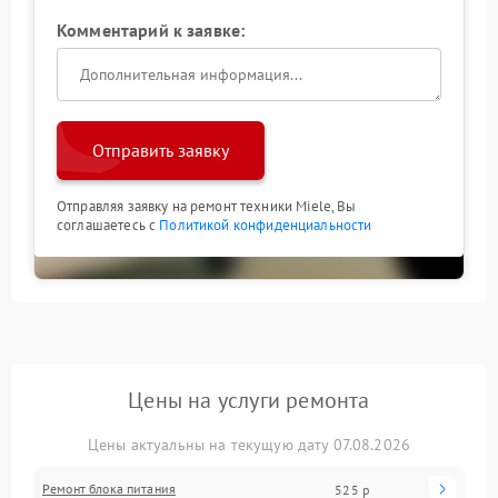
Комментарий к заявке:
Отправить заявку
Отправляя заявку на ремонт техники Miele, Вы
соглашаетесь с
Политикой конфиденциальности
Цены на услуги ремонта
Цены актуальны на текущую дату 07.08.2026
Ремонт блока питания
525 р