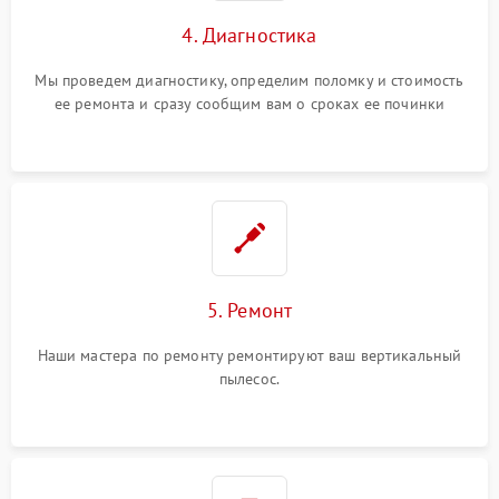
4. Диагностика
Мы проведем диагностику, определим поломку и стоимость
ее ремонта и сразу сообщим вам о сроках ее починки
5. Ремонт
Наши мастера по ремонту ремонтируют ваш вертикальный
пылесос.