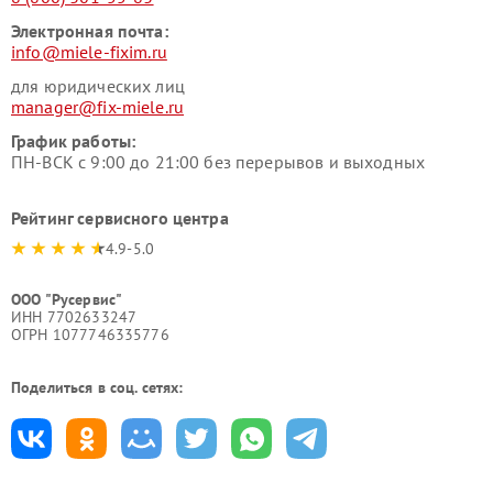
Электронная почта:
info@miele-fixim.ru
для юридических лиц
manager@fix-miele.ru
График работы:
ПН-ВСК с 9:00 до 21:00 без перерывов и выходных
Рейтинг сервисного центра
4.9-5.0
ООО "Русервис"
ИНН 7702633247
ОГРН 1077746335776
Поделиться в соц. сетях: