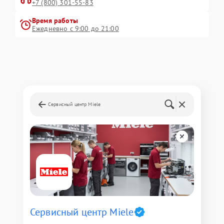
+7 (800) 301-55-83
Время работы
Ежедневно с 9:00 до 21:00
Сервисный центр Miele
Сервисный центр Miele