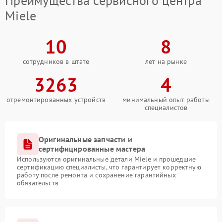
Преимущества сервисного центра
Miele
10
8
сотрудников в штате
лет на рынке
3263
4
отремонтированных устройств
минимальный опыт работы
специалистов
Оригинальные запчасти и
сертифицированные мастера
Используются оригинальные детали Miele и прошедшие
сертификацию специалисты, что гарантирует корректную
работу после ремонта и сохранение гарантийных
обязательств