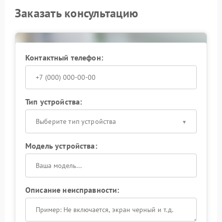
Заказать консультацию
Контактный телефон:
Тип устройства:
Выберите тип устройства
Модель устройства:
Описание неисправности: