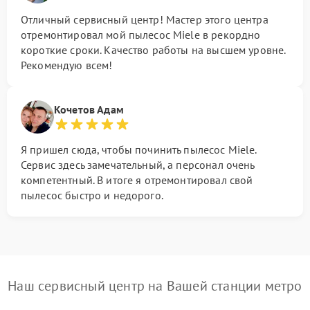
Отличный сервисный центр! Мастер этого центра
отремонтировал мой пылесос Miele в рекордно
короткие сроки. Качество работы на высшем уровне.
Рекомендую всем!
Кочетов Адам
Я пришел сюда, чтобы починить пылесос Miele.
Сервис здесь замечательный, а персонал очень
компетентный. В итоге я отремонтировал свой
пылесос быстро и недорого.
Наш сервисный центр на Вашей станции метро