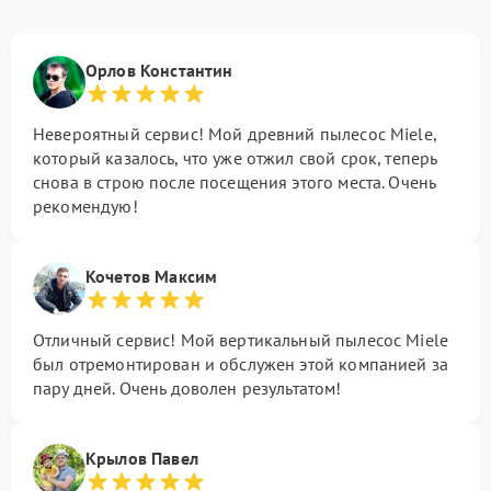
Орлов Константин
Невероятный сервис! Мой древний пылесос Miele,
который казалось, что уже отжил свой срок, теперь
снова в строю после посещения этого места. Очень
рекомендую!
Кочетов Максим
Отличный сервис! Мой вертикальный пылесос Miele
был отремонтирован и обслужен этой компанией за
пару дней. Очень доволен результатом!
Крылов Павел