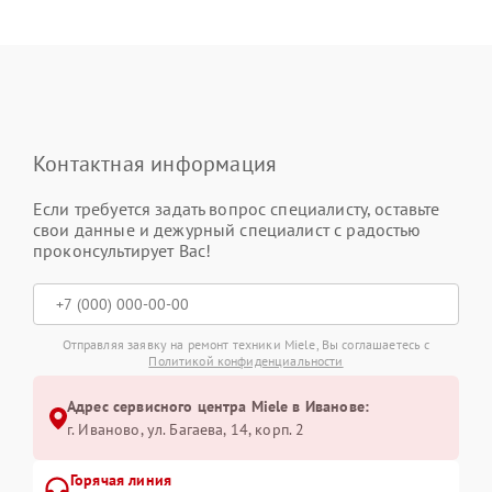
Контактная информация
Если требуется задать вопрос специалисту, оставьте
свои данные и дежурный специалист с радостью
проконсультирует Вас!
Отправляя заявку на ремонт техники Miele, Вы соглашаетесь с
Политикой конфиденциальности
Адрес сервисного центра Miele в Иванове:
г. Иваново, ул. Багаева, 14, корп. 2
Горячая линия