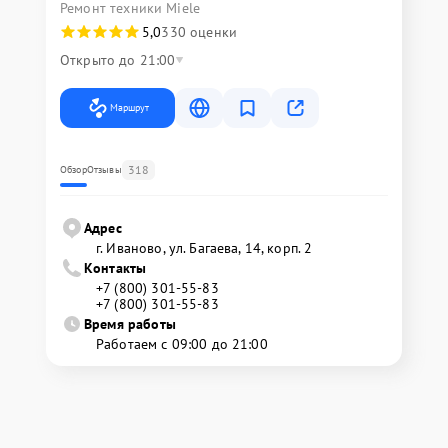
Ремонт техники Miele
5,0
330 оценки
Открыто до 21:00
Маршрут
318
Обзор
Отзывы
Адрес
г. Иваново, ул. Багаева, 14, корп. 2
Контакты
+7 (800) 301-55-83
+7 (800) 301-55-83
Время работы
Работаем с 09:00 до 21:00