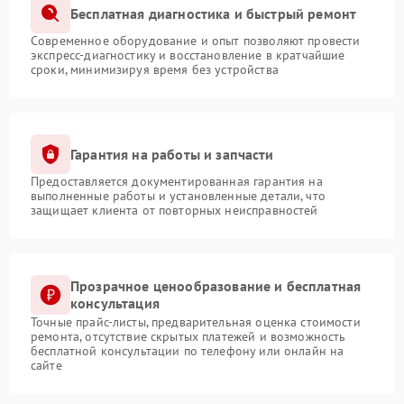
Бесплатная диагностика и быстрый ремонт
Современное оборудование и опыт позволяют провести
экспресс-диагностику и восстановление в кратчайшие
сроки, минимизируя время без устройства
Гарантия на работы и запчасти
Предоставляется документированная гарантия на
выполненные работы и установленные детали, что
защищает клиента от повторных неисправностей
Прозрачное ценообразование и бесплатная
консультация
Точные прайс-листы, предварительная оценка стоимости
ремонта, отсутствие скрытых платежей и возможность
бесплатной консультации по телефону или онлайн на
сайте