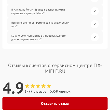
В каких районах Иванова располагаются
сервисные центры Miele?
Выполняете ли вы ремонт для юридических
лиц?
Какую документацию вы предоставляете
для юридических лиц?
Отзывы клиентов о сервисном центре FIX-
MIELE.RU
4.9
1799 отзывов
5358 оценок
Оставить отзыв