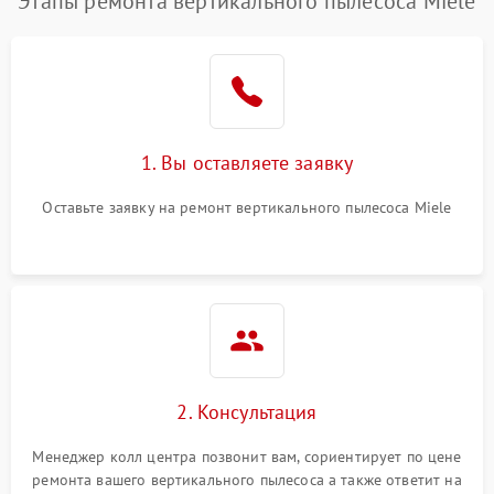
Этапы ремонта вертикального пылесоса Miele
1. Вы оставляете заявку
Оставьте заявку на ремонт вертикального пылесоса Miele
2. Консультация
Менеджер колл центра позвонит вам, сориентирует по цене
ремонта вашего вертикального пылесоса а также ответит на