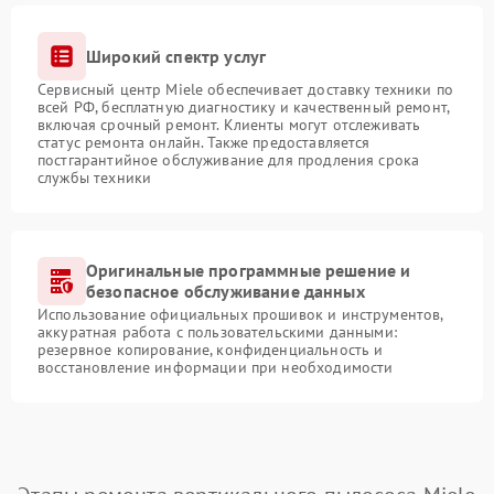
Широкий спектр услуг
Сервисный центр Miele обеспечивает доставку техники по
всей РФ, бесплатную диагностику и качественный ремонт,
включая срочный ремонт. Клиенты могут отслеживать
статус ремонта онлайн. Также предоставляется
постгарантийное обслуживание для продления срока
службы техники
Оригинальные программные решение и
безопасное обслуживание данных
Использование официальных прошивок и инструментов,
аккуратная работа с пользовательскими данными:
резервное копирование, конфиденциальность и
восстановление информации при необходимости