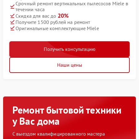
Срочный ремонт вертикальных пылесосов Miele в
течении часа
20%
Скидка для вас до
Получите 1500 рублей на ремонт
Оригинальные комплектующие Miele
Получить консультацию
Наши цены
Ремонт бытовой техники
у Вас дома
С выездом квалифицированного мастера