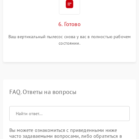
6. Готово
Ваш вертикальный пылесос снова у вас в полностью рабочем
состоянии.
FAQ. Ответы на вопросы
Вы можете ознакомиться с приведенными ниже
часто задаваемыми вопросами, либо обратиться в