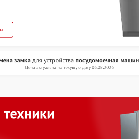
ны
мена замка
для устройства
посудомоечная машин
Цена актуальна на текущую дату 06.08.2026
 техники