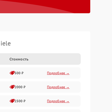
iele
Стоимость
500 ₽
Подробнее →
2000 ₽
Подробнее →
2500 ₽
Подробнее →