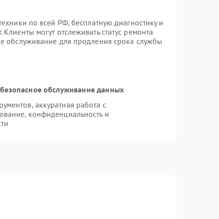
техники по всей РФ, бесплатную диагностику и
 Клиенты могут отслеживать статус ремонта
ое обслуживание для продления срока службы
безопасное обслуживание данных
ументов, аккуратная работа с
ование, конфиденциальность и
сти