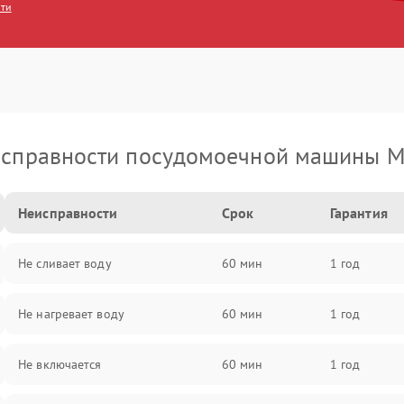
сти
справности посудомоечной машины M
Неисправности
Срок
Гарантия
Не сливает воду
60 мин
1 год
Не нагревает воду
60 мин
1 год
Не включается
60 мин
1 год