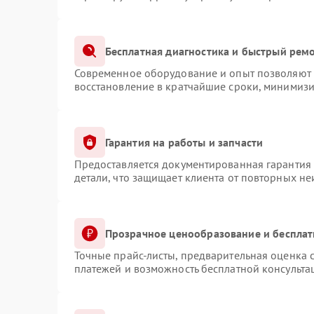
Бесплатная диагностика и быстрый рем
Современное оборудование и опыт позволяют п
восстановление в кратчайшие сроки, минимизи
Гарантия на работы и запчасти
Предоставляется документированная гарантия
детали, что защищает клиента от повторных н
Прозрачное ценообразование и бесплат
Точные прайс-листы, предварительная оценка с
платежей и возможность бесплатной консульта