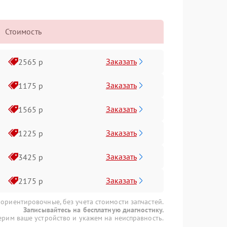
Стоимость
Заказать
2565 р
Заказать
1175 р
Заказать
1565 р
Заказать
1225 р
Заказать
3425 р
Заказать
2175 р
 ориентировочные, без учета стоимости запчастей.
Записывайтесь на бесплатную диагностику.
рим ваше устройство и укажем на неисправность.