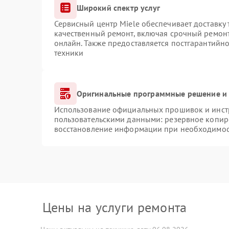
Широкий спектр услуг
Сервисный центр Miele обеспечивает доставку 
качественный ремонт, включая срочный ремонт.
онлайн. Также предоставляется постгарантийн
техники
Оригинальные программные решение и 
Использование официальных прошивок и инстр
пользовательскими данными: резервное копир
восстановление информации при необходимо
Цены на услуги ремонта