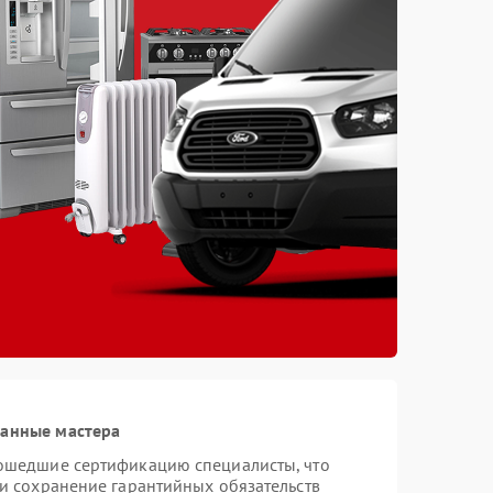
ванные мастера
рошедшие сертификацию специалисты, что
 и сохранение гарантийных обязательств