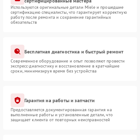
сертифицированные мастера
Используются оригинальные детали Miele и прошедшие
сертификацию специалисты, что гарантирует корректную
работу после ремонта и сохранение гарантийных
обязательств
Бесплатная диагностика и быстрый ремонт
Современное оборудование и опыт позволяют провести
экспресс-диагностику и восстановление в кратчайшие
сроки, минимизируя время без устройства
Гарантия на работы и запчасти
Предоставляется документированная гарантия на
выполненные работы и установленные детали, что
защищает клиента от повторных неисправностей