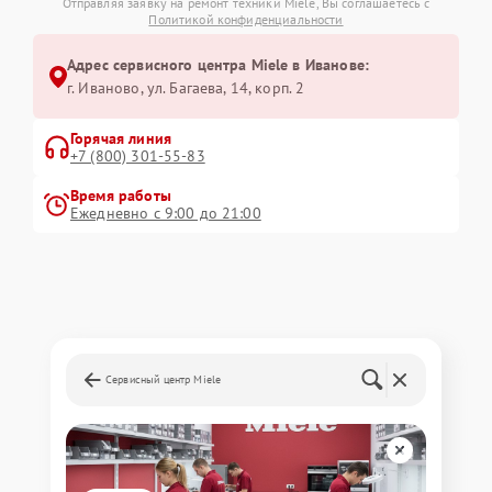
Отправляя заявку на ремонт техники Miele, Вы соглашаетесь с
Политикой конфиденциальности
Адрес сервисного центра Miele в Иванове:
г. Иваново, ул. Багаева, 14, корп. 2
Горячая линия
+7 (800) 301-55-83
Время работы
Ежедневно с 9:00 до 21:00
Сервисный центр Miele