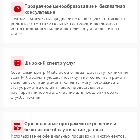
Прозрачное ценообразование и бесплатная
консультация
Точные прайс-листы, предварительная оценка стоимости
ремонта, отсутствие скрытых платежей и возможность
бесплатной консультации по телефону или онлайн на
сайте
Широкий спектр услуг
Сервисный центр Miele обеспечивает доставку техники по
всей РФ, бесплатную диагностику и качественный ремонт,
включая срочный ремонт. Клиенты могут отслеживать
статус ремонта онлайн. Также предоставляется
постгарантийное обслуживание для продления срока
службы техники
Оригинальные программные решение и
безопасное обслуживание данных
Использование официальных прошивок и инструментов,