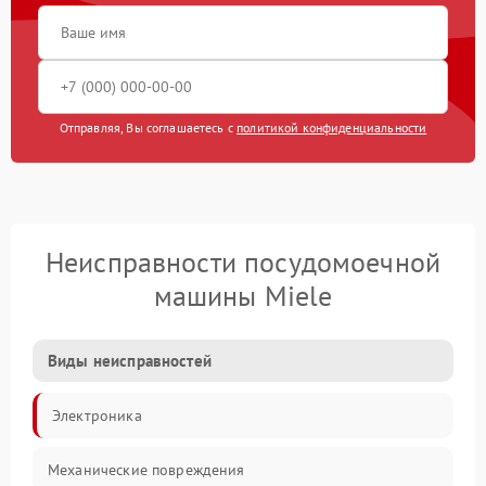
Отправляя, Вы соглашаетесь с
политикой конфиденциальности
Неисправности посудомоечной
машины Miele
Виды неисправностей
Электроника
Механические повреждения