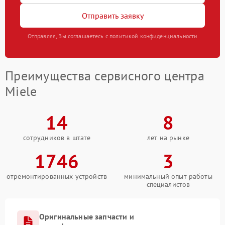
Отправить заявку
Отправляя, Вы соглашаетесь с политикой конфиденциальности
Преимущества сервисного центра
Miele
14
8
сотрудников в штате
лет на рынке
1746
3
отремонтированных устройств
минимальный опыт работы
специалистов
Оригинальные запчасти и