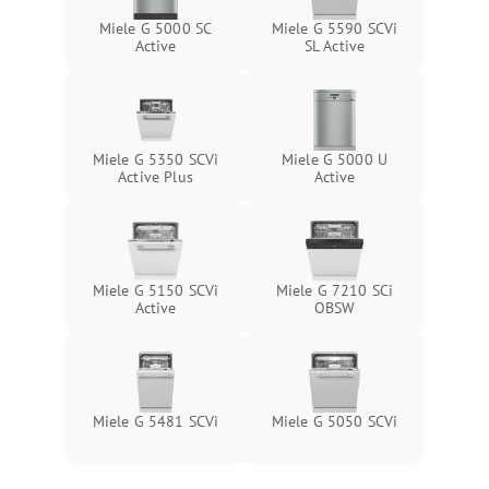
Miele G 5000 SC
Miele G 5590 SCVi
Active
SL Active
Miele G 5350 SCVi
Miele G 5000 U
Active Plus
Active
Miele G 5150 SCVi
Miele G 7210 SCi
Active
OBSW
Miele G 5481 SCVi
Miele G 5050 SCVi