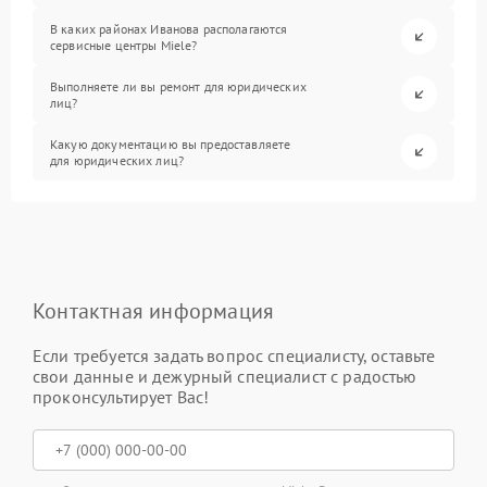
В каких районах Иванова располагаются
сервисные центры Miele?
Выполняете ли вы ремонт для юридических
лиц?
Какую документацию вы предоставляете
для юридических лиц?
Контактная информация
Если требуется задать вопрос специалисту, оставьте
свои данные и дежурный специалист с радостью
проконсультирует Вас!