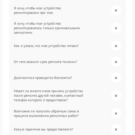
Я хочу, чтобы мое устройство
ремонтировали при мне.
Я хочу, чтобы мое устройство
ремонтировалось только оригинальными
запчастями.
Как я узнаю, что мое устройство готово?
От чего зависит срок ремонта техники?
Диагностика проводится бесплатно?
Может ли вместо меня принять устройство
после ремонта другой человек, контактный
телефон которого я предоставлю?
Возможно ли получать обратную связь в
процессе выполнения ремонтных работ?
Какую гарантию вы предоставляете?