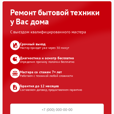
Ремонт бытовой техники
у Вас дома
С выездом квалифицированного мастера
Срочный выезд
Мастер приедет уже через 30 минут
Диагностика и осмотр бесплатно
Определим причину поломки бесплатно
Мастера со стажем 7+ лет
Работаем с техникой любой сложности
Гарантия до 12 месяцев
Составляем договор, предоставляем гарантию