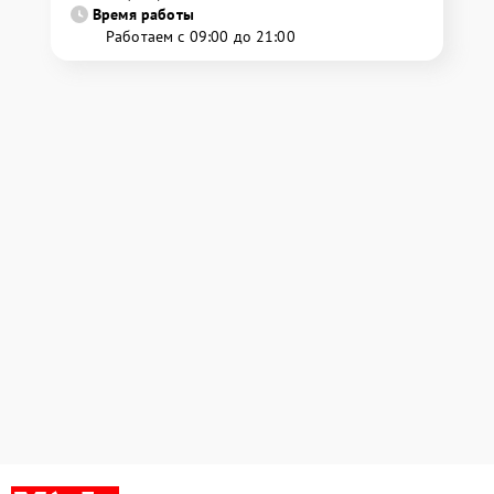
Время работы
Работаем с 09:00 до 21:00