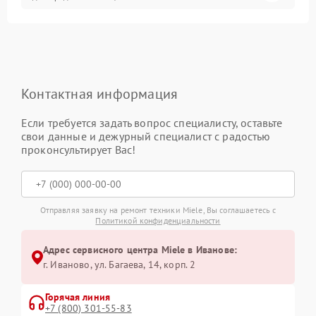
Контактная информация
Если требуется задать вопрос специалисту, оставьте
свои данные и дежурный специалист с радостью
проконсультирует Вас!
Отправляя заявку на ремонт техники Miele, Вы соглашаетесь с
Политикой конфиденциальности
Адрес сервисного центра Miele в Иванове:
г. Иваново, ул. Багаева, 14, корп. 2
Горячая линия
+7 (800) 301-55-83