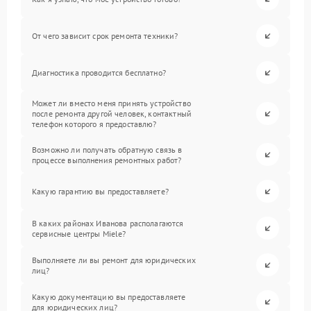
От чего зависит срок ремонта техники?
Диагностика проводится бесплатно?
Может ли вместо меня принять устройство
после ремонта другой человек, контактный
телефон которого я предоставлю?
Возможно ли получать обратную связь в
процессе выполнения ремонтных работ?
Какую гарантию вы предоставляете?
В каких районах Иванова располагаются
сервисные центры Miele?
Выполняете ли вы ремонт для юридических
лиц?
Какую документацию вы предоставляете
для юридических лиц?