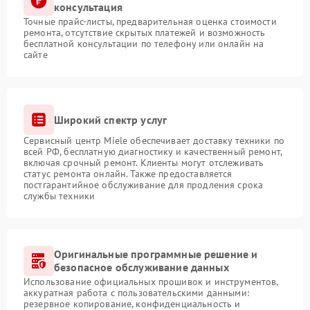
консультация
Точные прайс-листы, предварительная оценка стоимости
ремонта, отсутствие скрытых платежей и возможность
бесплатной консультации по телефону или онлайн на
сайте
Широкий спектр услуг
Сервисный центр Miele обеспечивает доставку техники по
всей РФ, бесплатную диагностику и качественный ремонт,
включая срочный ремонт. Клиенты могут отслеживать
статус ремонта онлайн. Также предоставляется
постгарантийное обслуживание для продления срока
службы техники
Оригинальные программные решение и
безопасное обслуживание данных
Использование официальных прошивок и инструментов,
аккуратная работа с пользовательскими данными:
резервное копирование, конфиденциальность и