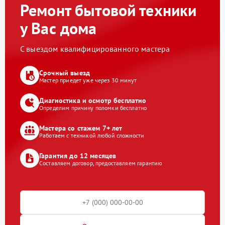
Ремонт бытовой техники
у Вас дома
С выездом квалифицированного мастера
Срочный выезд
Мастер приедет уже через 30 минут
Диагностика и осмотр бесплатно
Определим причину поломки бесплатно
Мастера со стажем 7+ лет
Работаем с техникой любой сложности
Гарантия до 12 месяцев
Составляем договор, предоставляем гарантию