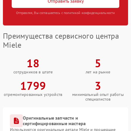
Отправить заявку
Отправляя, Вы соглашаетесь с политикой конфиденциальности
Преимущества сервисного центра
Miele
18
5
сотрудников в штате
лет на рынке
1799
3
отремонтированных устройств
минимальный опыт работы
специалистов
Оригинальные запчасти и
сертифицированные мастера
Используются оригинальные детали Miele и прошедшие