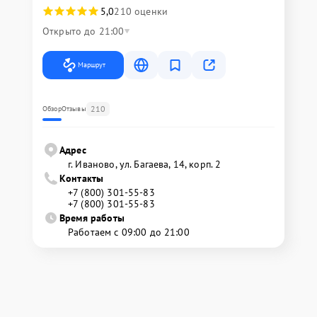
5,0
210 оценки
Открыто до 21:00
Маршрут
210
Обзор
Отзывы
Адрес
г. Иваново, ул. Багаева, 14, корп. 2
Контакты
+7 (800) 301-55-83
+7 (800) 301-55-83
Время работы
Работаем с 09:00 до 21:00