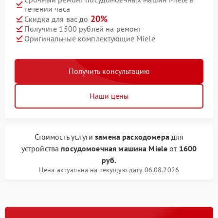
течении часа
20%
Скидка для вас до
Получите 1500 рублей на ремонт
Оригинальные комплектующие Miele
Получить консультацию
Наши цены
Стоимость услуги
замена расходомера
для
устройства
посудомоечная машина Miele
от
1600
руб.
Цена актуальна на текущую дату 06.08.2026