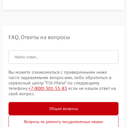
FAQ. Ответы на вопросы
Вы можете ознакомиться с приведенными ниже
часто задаваемыми вопросами, либо обратиться в
сервисный центр “FIX-Miele” по следующему
телефону
+7 (800) 301-55-83
если не нашли ответ на
свой вопрос.
Общие вопросы
Вопросы по ремонту посудомоечных машин