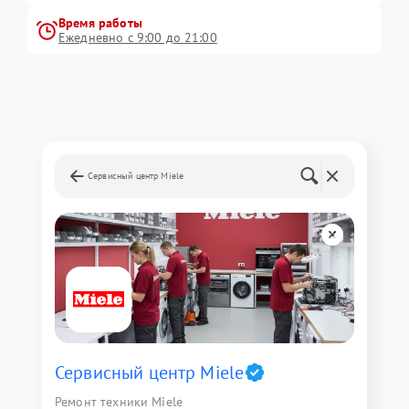
Время работы
Ежедневно с 9:00 до 21:00
Сервисный центр Miele
Сервисный центр Miele
Ремонт техники Miele