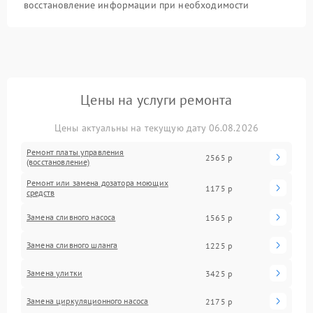
восстановление информации при необходимости
Цены на услуги ремонта
Цены актуальны на текущую дату 06.08.2026
Ремонт платы управления
2565 р
(восстановление)
Ремонт или замена дозатора моющих
1175 р
средств
Замена сливного насоса
1565 р
Замена сливного шланга
1225 р
Замена улитки
3425 р
Замена циркуляционного насоса
2175 р