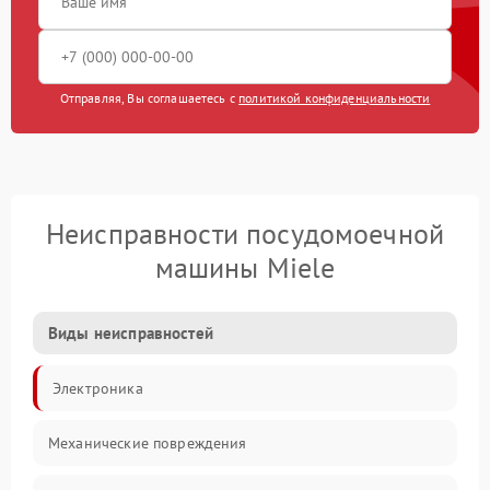
Отправляя, Вы соглашаетесь с
политикой конфиденциальности
Неисправности посудомоечной
машины Miele
Виды неисправностей
Электроника
Механические повреждения