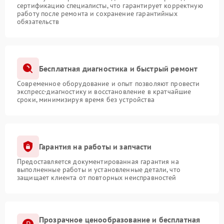
сертификацию специалисты, что гарантирует корректную
работу после ремонта и сохранение гарантийных
обязательств
Бесплатная диагностика и быстрый ремонт
Современное оборудование и опыт позволяют провести
экспресс-диагностику и восстановление в кратчайшие
сроки, минимизируя время без устройства
Гарантия на работы и запчасти
Предоставляется документированная гарантия на
выполненные работы и установленные детали, что
защищает клиента от повторных неисправностей
Прозрачное ценообразование и бесплатная