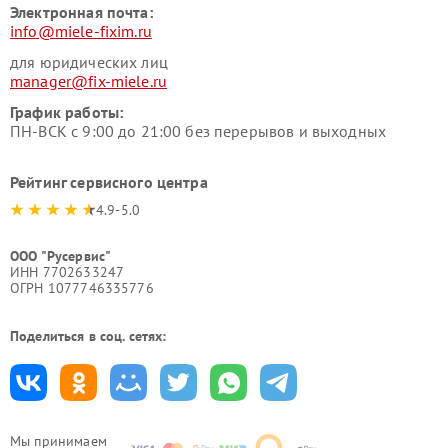
Электронная почта:
info@miele-fixim.ru
для юридических лиц
manager@fix-miele.ru
График работы:
ПН-ВСК с 9:00 до 21:00 без перерывов и выходных
Рейтинг сервисного центра
4.9-5.0
ООО "Русервис"
ИНН 7702633247
ОГРН 1077746335776
Поделиться в соц. сетях:
Мы принимаем