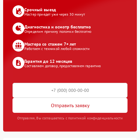
Срочный выезд
Мастер приедет уже через 30 минут
Диагностика и осмотр бесплатно
Определим причину поломки бесплатно
Мастера со стажем 7+ лет
Работаем с техникой любой сложности
Гарантия до 12 месяцев
Составляем договор, предоставляем гарантию
Отправить заявку
Отправляя, Вы соглашаетесь с политикой конфиденциальности