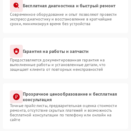
Бесплатная диагностика и быстрый ремонт
Современное оборудование и опыт позволяют провести
экспресс-диагностику и восстановление в кратчайшие
сроки, минимизируя время без устройства
Гарантия на работы и запчасти
Предоставляется документированная гарантия на
выполненные работы и установленные детали, что
защищает клиента от повторных неисправностей
Прозрачное ценообразование и бесплатная
консультация
Точные прайс-листы, предварительная оценка стоимости
ремонта, отсутствие скрытых платежей и возможность
бесплатной консультации по телефону или онлайн на
сайте