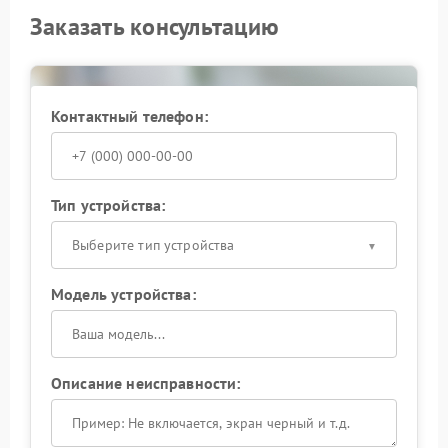
Заказать консультацию
Контактный телефон:
Тип устройства:
Выберите тип устройства
Модель устройства:
Описание неисправности: