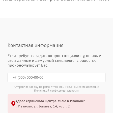
Контактная информация
Если требуется задать вопрос специалисту, оставьте
свои данные и дежурный специалист с радостью
проконсультирует Вас!
Отправляя заявку на ремонт техники Miele, Вы соглашаетесь с
Политикой конфиденциальности
Адрес сервисного центра Miele в Иванове:
г. Иваново, ул. Багаева, 14, корп. 2