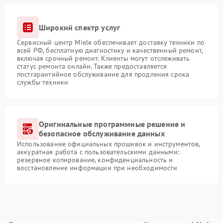
Широкий спектр услуг
Сервисный центр Miele обеспечивает доставку техники по
всей РФ, бесплатную диагностику и качественный ремонт,
включая срочный ремонт. Клиенты могут отслеживать
статус ремонта онлайн. Также предоставляется
постгарантийное обслуживание для продления срока
службы техники
Оригинальные программные решение и
безопасное обслуживание данных
Использование официальных прошивок и инструментов,
аккуратная работа с пользовательскими данными:
резервное копирование, конфиденциальность и
восстановление информации при необходимости