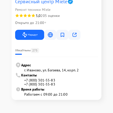
Сервисный центр Miele
Ремонт техники Miele
5,0
205 оценки
Открыто до 21:00
Маршрут
275
Обзор
Отзывы
Адрес
г. Иваново, ул. Багаева, 14, корп. 2
Контакты
+7 (800) 301-55-83
+7 (800) 301-55-83
Время работы
Работаем с 09:00 до 21:00