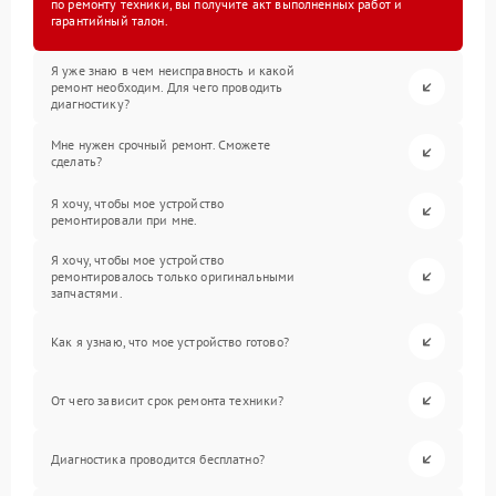
по ремонту техники, вы получите акт выполненных работ и
гарантийный талон.
Я уже знаю в чем неисправность и какой
ремонт необходим. Для чего проводить
диагностику?
Мне нужен срочный ремонт. Сможете
сделать?
Я хочу, чтобы мое устройство
ремонтировали при мне.
Я хочу, чтобы мое устройство
ремонтировалось только оригинальными
запчастями.
Как я узнаю, что мое устройство готово?
От чего зависит срок ремонта техники?
Диагностика проводится бесплатно?