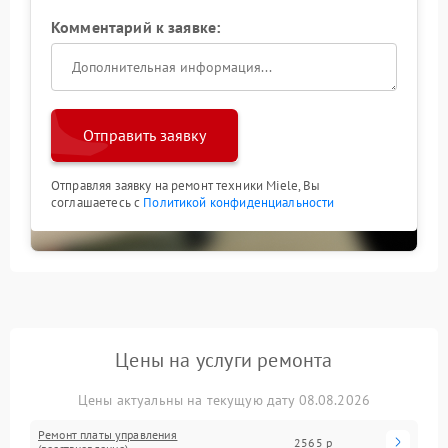
Комментарий к заявке:
Отправить заявку
Отправляя заявку на ремонт техники Miele, Вы
соглашаетесь с
Политикой конфиденциальности
Цены на услуги ремонта
Цены актуальны на текущую дату 08.08.2026
Ремонт платы управления
2565 р