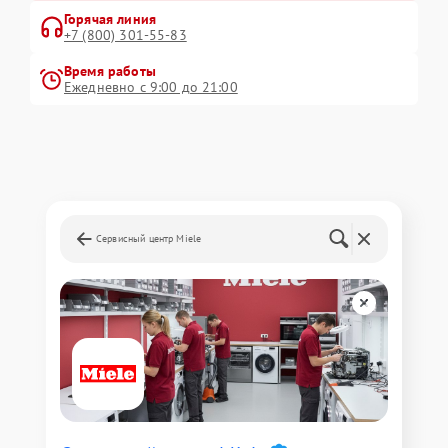
Горячая линия
+7 (800) 301-55-83
Время работы
Ежедневно с 9:00 до 21:00
Сервисный центр Miele