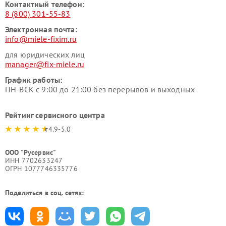
Контактный телефон:
8 (800) 301-55-83
Электронная почта:
info@miele-fixim.ru
для юридических лиц
manager@fix-miele.ru
График работы:
ПН-ВСК с 9:00 до 21:00 без перерывов и выходных
Рейтинг сервисного центра
4.9-5.0
ООО "Русервис"
ИНН 7702633247
ОГРН 1077746335776
Поделиться в соц. сетях: