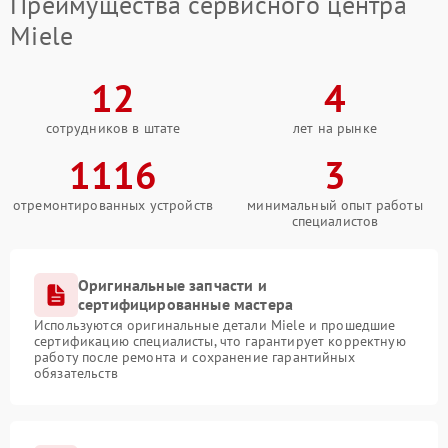
Преимущества сервисного центра
Miele
12
4
сотрудников в штате
лет на рынке
1116
3
отремонтированных устройств
минимальный опыт работы
специалистов
Оригинальные запчасти и
сертифицированные мастера
Используются оригинальные детали Miele и прошедшие
сертификацию специалисты, что гарантирует корректную
работу после ремонта и сохранение гарантийных
обязательств