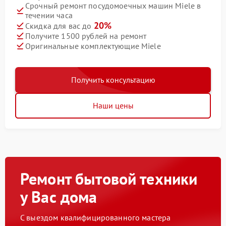
Срочный ремонт посудомоечных машин Miele в
течении часа
20%
Скидка для вас до
Получите 1500 рублей на ремонт
Оригинальные комплектующие Miele
Получить консультацию
Наши цены
Ремонт бытовой техники
у Вас дома
С выездом квалифицированного мастера