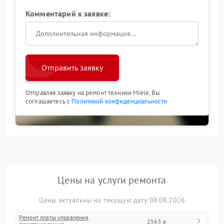
Комментарий к заявке:
Отправить заявку
Отправляя заявку на ремонт техники Miele, Вы
соглашаетесь с
Политикой конфиденциальности
Цены на услуги ремонта
Цены актуальны на текущую дату 08.08.2026
Ремонт платы управления
2565 р