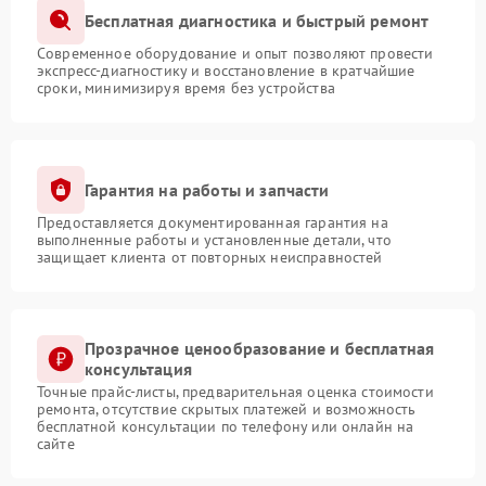
Бесплатная диагностика и быстрый ремонт
Современное оборудование и опыт позволяют провести
экспресс-диагностику и восстановление в кратчайшие
сроки, минимизируя время без устройства
Гарантия на работы и запчасти
Предоставляется документированная гарантия на
выполненные работы и установленные детали, что
защищает клиента от повторных неисправностей
Прозрачное ценообразование и бесплатная
консультация
Точные прайс-листы, предварительная оценка стоимости
ремонта, отсутствие скрытых платежей и возможность
бесплатной консультации по телефону или онлайн на
сайте