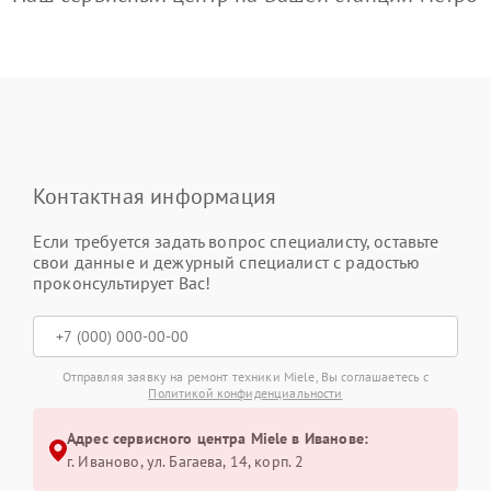
Контактная информация
Если требуется задать вопрос специалисту, оставьте
свои данные и дежурный специалист с радостью
проконсультирует Вас!
Отправляя заявку на ремонт техники Miele, Вы соглашаетесь с
Политикой конфиденциальности
Адрес сервисного центра Miele в Иванове:
г. Иваново, ул. Багаева, 14, корп. 2