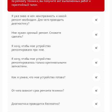
по ремонту техники, вы получите акт выполненных работ и
гарантийный талон.
Я уже знаю в чем неисправность и какой
ремонт необходим. Для чего проводить
диагностику?
Мне нужен срочный ремонт. Сможете
сделать?
Я хочу, чтобы мое устройство
ремонтировали при мне.
Я хочу, чтобы мое устройство
ремонтировалось только оригинальными
запчастями.
Как я узнаю, что мое устройство готово?
От чего зависит срок ремонта техники?
Диагностика проводится бесплатно?