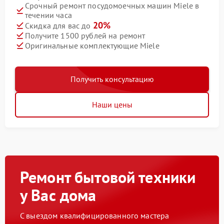
Срочный ремонт посудомоечных машин Miele в
течении часа
20%
Скидка для вас до
Получите 1500 рублей на ремонт
Оригинальные комплектующие Miele
Получить консультацию
Наши цены
Ремонт бытовой техники
у Вас дома
С выездом квалифицированного мастера