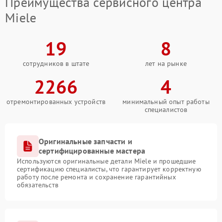
Преимущества сервисного центра
Miele
19
8
сотрудников в штате
лет на рынке
2266
4
отремонтированных устройств
минимальный опыт работы
специалистов
Оригинальные запчасти и
сертифицированные мастера
Используются оригинальные детали Miele и прошедшие
сертификацию специалисты, что гарантирует корректную
работу после ремонта и сохранение гарантийных
обязательств