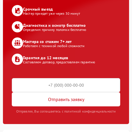
Срочный выезд
Мастер приедет уже через 30 минут
Диагностика и осмотр бесплатно
Определим причину поломки бесплатно
Мастера со стажем 7+ лет
Работаем с техникой любой сложности
Гарантия до 12 месяцев
Составляем договор, предоставляем гарантию
Отправить заявку
Отправляя, Вы соглашаетесь с политикой конфиденциальности