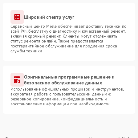
Широкий спектр услуг
Сервисный центр Miele обеспечивает доставку техники по
всей РФ, бесплатную диагностику и качественный ремонт,
включая срочный ремонт. Клиенты могут отслеживать
статус ремонта онлайн. Также предоставляется
постгарантийное обслуживание для продления срока
службы техники
Оригинальные программные решение и
безопасное обслуживание данных
Использование официальных прошивок и инструментов,
аккуратная работа с пользовательскими данными:
резервное копирование, конфиденциальность и
восстановление информации при необходимости