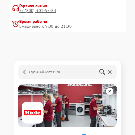
Горячая линия
+7 (800) 301-55-83
Время работы
Ежедневно с 9:00 до 21:00
Сервисный центр Miele