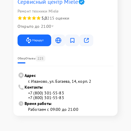
Сервисный центр Miele
Ремонт техники Miele
5,0
215 оценки
Открыто до 21:00
Маршрут
225
Обзор
Отзывы
Адрес
г. Иваново, ул. Багаева, 14, корп. 2
Контакты
+7 (800) 301-55-83
+7 (800) 301-55-83
Время работы
Работаем с 09:00 до 21:00