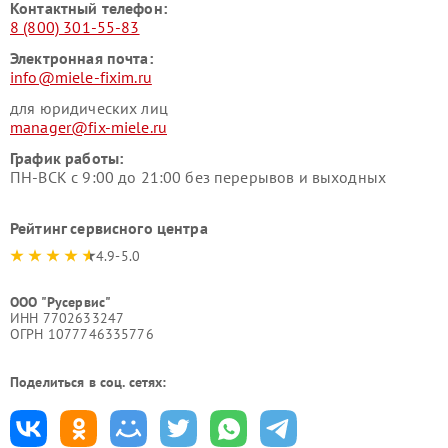
Контактный телефон:
8 (800) 301-55-83
Электронная почта:
info@miele-fixim.ru
для юридических лиц
manager@fix-miele.ru
График работы:
ПН-ВСК с 9:00 до 21:00 без перерывов и выходных
Рейтинг сервисного центра
4.9-5.0
ООО "Русервис"
ИНН 7702633247
ОГРН 1077746335776
Поделиться в соц. сетях: