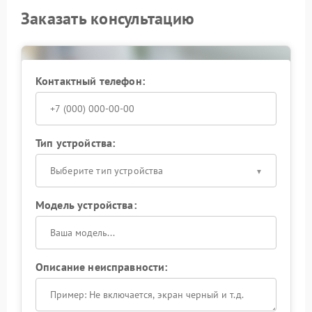
Заказать консультацию
Контактный телефон:
Тип устройства:
Выберите тип устройства
Модель устройства:
Описание неисправности: