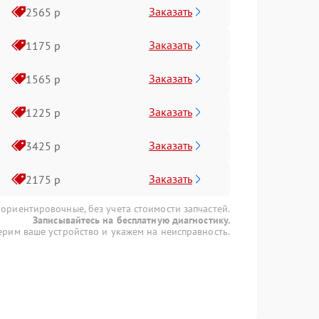
Заказать
2565 р
Заказать
1175 р
Заказать
1565 р
Заказать
1225 р
Заказать
3425 р
Заказать
2175 р
 ориентировочные, без учета стоимости запчастей.
Записывайтесь на бесплатную диагностику.
рим ваше устройство и укажем на неисправность.