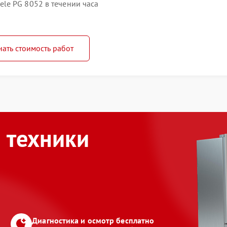
le PG 8052 в течении часа
нать стоимость работ
 техники
Диагностика и осмотр бесплатно