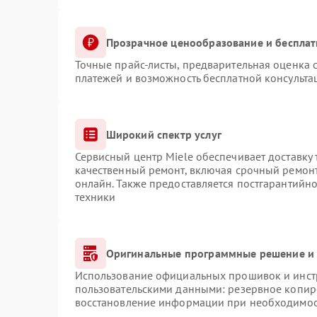
Прозрачное ценообразование и бесплат
Точные прайс-листы, предварительная оценка с
платежей и возможность бесплатной консульта
Широкий спектр услуг
Сервисный центр Miele обеспечивает доставку 
качественный ремонт, включая срочный ремонт.
онлайн. Также предоставляется постгарантийн
техники
Оригинальные программные решение и 
Использование официальных прошивок и инстр
пользовательскими данными: резервное копир
восстановление информации при необходимо