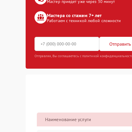
Мастер приедет уже через 30 минут
Мастера со стажем 7+ лет
Работаем с техникой любой сложности
Отправить 
Отправляя, Вы соглашаетесь с политикой конфиденциальност
Наименование услуги