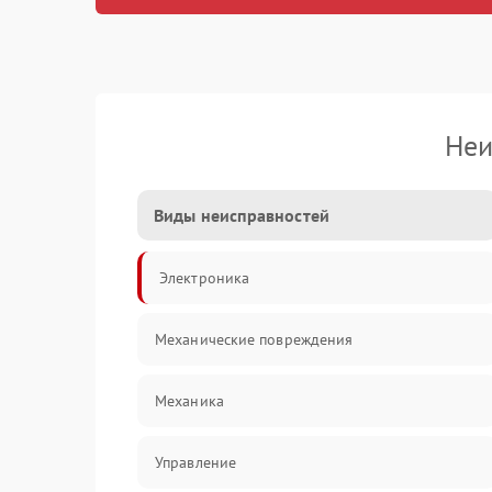
Неи
Виды неисправностей
Электроника
Механические повреждения
Механика
Управление