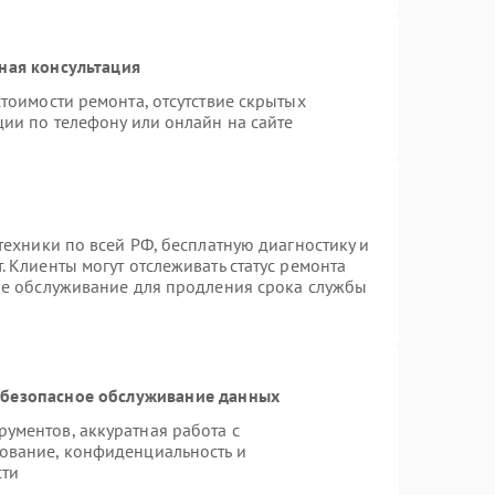
ная консультация
тоимости ремонта, отсутствие скрытых
ции по телефону или онлайн на сайте
техники по всей РФ, бесплатную диагностику и
 Клиенты могут отслеживать статус ремонта
ое обслуживание для продления срока службы
безопасное обслуживание данных
ументов, аккуратная работа с
ование, конфиденциальность и
сти