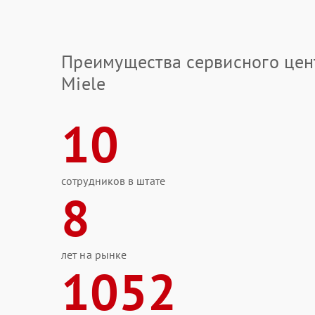
Преимущества сервисного цен
Miele
10
сотрудников в штате
8
лет на рынке
1052