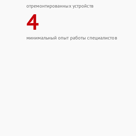
отремонтированных устройств
4
минимальный опыт работы специалистов