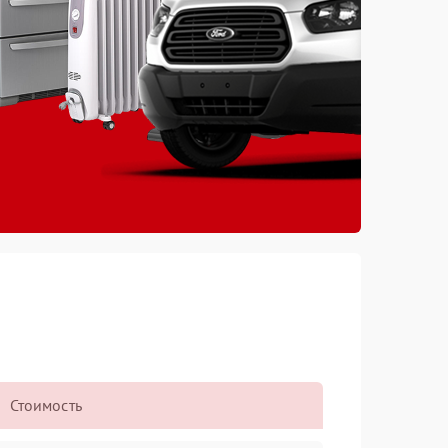
Стоимость