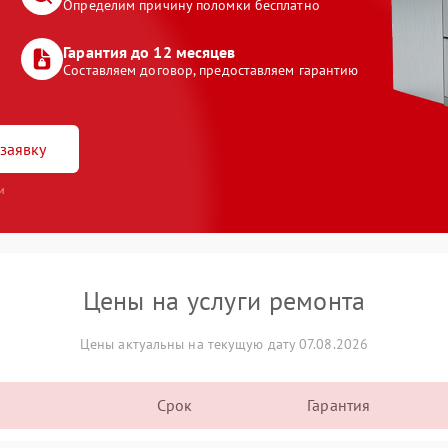
Определим причину поломки бесплатно
Гарантия до 12 месяцев
Составляем договор, предоставляем гарантию
заявку
и
Цены на услуги ремонта
Цены актуальны на текущую дату 07.08.2026
Срок
Гарантия