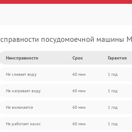
справности посудомоечной машины M
Неисправности
Срок
Гарантия
Не сливает воду
60 мин
1 год
Не нагревает воду
60 мин
1 год
Не включается
60 мин
1 год
Не работает насос
60 мин
1 год