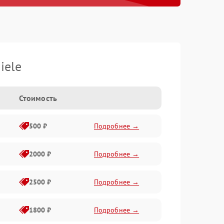
iele
Стоимость
500 ₽
Подробнее →
2000 ₽
Подробнее →
2500 ₽
Подробнее →
1800 ₽
Подробнее →