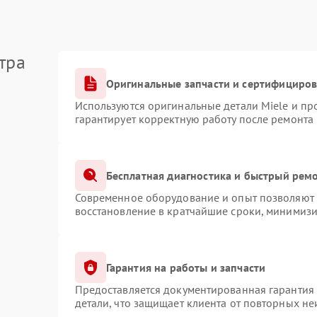
тра
Оригинальные запчасти и сертифициро
Используются оригинальные детали Miele и п
гарантирует корректную работу после ремонта
Бесплатная диагностика и быстрый рем
Современное оборудование и опыт позволяют п
восстановление в кратчайшие сроки, минимизи
Гарантия на работы и запчасти
Предоставляется документированная гарантия
детали, что защищает клиента от повторных н