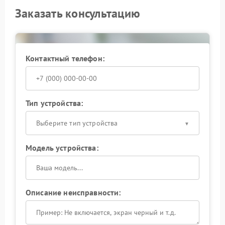
Заказать консультацию
Контактный телефон:
Тип устройства:
Выберите тип устройства
Модель устройства:
Описание неисправности: