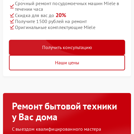
Срочный ремонт посудомоечных машин Miele в
течении часа
20%
Скидка для вас до
Получите 1500 рублей на ремонт
Оригинальные комплектующие Miele
Получить консультацию
Наши цены
Ремонт бытовой техники
у Вас дома
С выездом квалифицированного мастера