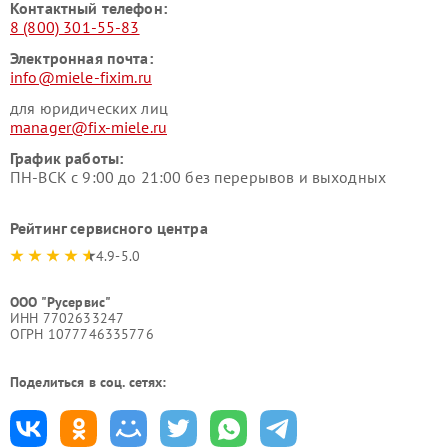
Контактный телефон:
8 (800) 301-55-83
Электронная почта:
info@miele-fixim.ru
для юридических лиц
manager@fix-miele.ru
График работы:
ПН-ВСК с 9:00 до 21:00 без перерывов и выходных
Рейтинг сервисного центра
4.9-5.0
ООО "Русервис"
ИНН 7702633247
ОГРН 1077746335776
Поделиться в соц. сетях: