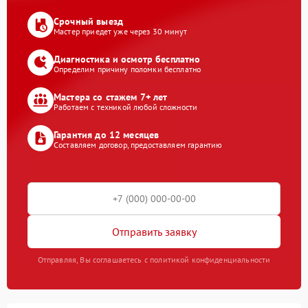
Срочный выезд
Мастер приедет уже через 30 минут
Диагностика и осмотр бесплатно
Определим причину поломки бесплатно
Мастера со стажем 7+ лет
Работаем с техникой любой сложности
Гарантия до 12 месяцев
Составляем договор, предоставляем гарантию
Отправить заявку
Отправляя, Вы соглашаетесь с политикой конфиденциальности