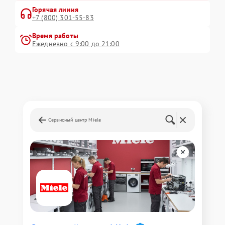
Горячая линия
+7 (800) 301-55-83
Время работы
Ежедневно с 9:00 до 21:00
Сервисный центр Miele