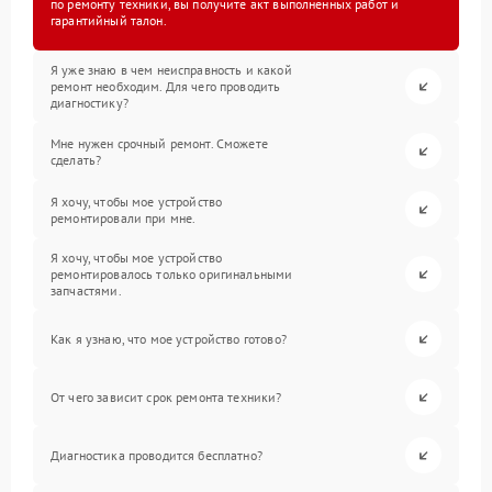
по ремонту техники, вы получите акт выполненных работ и
гарантийный талон.
Я уже знаю в чем неисправность и какой
ремонт необходим. Для чего проводить
диагностику?
Мне нужен срочный ремонт. Сможете
сделать?
Я хочу, чтобы мое устройство
ремонтировали при мне.
Я хочу, чтобы мое устройство
ремонтировалось только оригинальными
запчастями.
Как я узнаю, что мое устройство готово?
От чего зависит срок ремонта техники?
Диагностика проводится бесплатно?