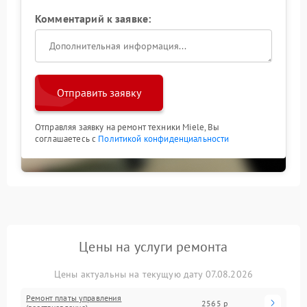
Комментарий к заявке:
Отправить заявку
Отправляя заявку на ремонт техники Miele, Вы
соглашаетесь с
Политикой конфиденциальности
Цены на услуги ремонта
Цены актуальны на текущую дату 07.08.2026
Ремонт платы управления
2565 р