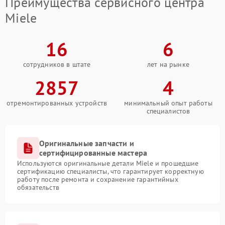
Преимущества сервисного центра
Miele
16
6
сотрудников в штате
лет на рынке
2857
4
отремонтированных устройств
минимальный опыт работы
специалистов
Оригинальные запчасти и
сертифицированные мастера
Используются оригинальные детали Miele и прошедшие
сертификацию специалисты, что гарантирует корректную
работу после ремонта и сохранение гарантийных
обязательств