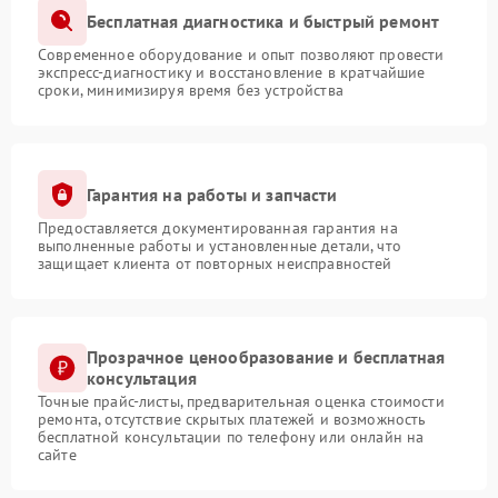
Бесплатная диагностика и быстрый ремонт
Современное оборудование и опыт позволяют провести
экспресс-диагностику и восстановление в кратчайшие
сроки, минимизируя время без устройства
Гарантия на работы и запчасти
Предоставляется документированная гарантия на
выполненные работы и установленные детали, что
защищает клиента от повторных неисправностей
Прозрачное ценообразование и бесплатная
консультация
Точные прайс-листы, предварительная оценка стоимости
ремонта, отсутствие скрытых платежей и возможность
бесплатной консультации по телефону или онлайн на
сайте