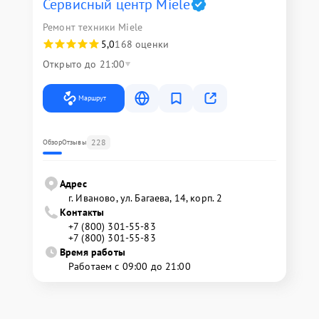
Сервисный центр Miele
Ремонт техники Miele
5,0
168 оценки
Открыто до 21:00
Маршрут
228
Обзор
Отзывы
Адрес
г. Иваново, ул. Багаева, 14, корп. 2
Контакты
+7 (800) 301-55-83
+7 (800) 301-55-83
Время работы
Работаем с 09:00 до 21:00