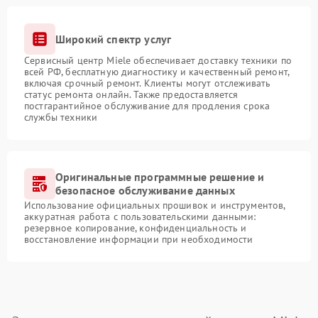
Широкий спектр услуг
Сервисный центр Miele обеспечивает доставку техники по
всей РФ, бесплатную диагностику и качественный ремонт,
включая срочный ремонт. Клиенты могут отслеживать
статус ремонта онлайн. Также предоставляется
постгарантийное обслуживание для продления срока
службы техники
Оригинальные программные решение и
безопасное обслуживание данных
Использование официальных прошивок и инструментов,
аккуратная работа с пользовательскими данными:
резервное копирование, конфиденциальность и
восстановление информации при необходимости