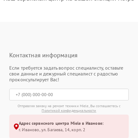
Контактная информация
Если требуется задать вопрос специалисту, оставьте
свои данные и дежурный специалист с радостью
проконсультирует Вас!
Отправляя заявку на ремонт техники Miele, Вы соглашаетесь с
Политикой конфиденциальности
Адрес сервисного центра Miele в Иванове:
г. Иваново, ул. Багаева, 14, корп. 2