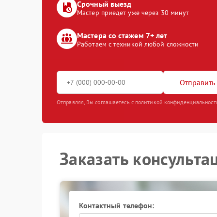
Срочный выезд
Мастер приедет уже через 30 минут
Мастера со стажем 7+ лет
Работаем с техникой любой сложности
Отправить 
Отправляя, Вы соглашаетесь с политикой конфиденциальност
Заказать консульта
Контактный телефон: