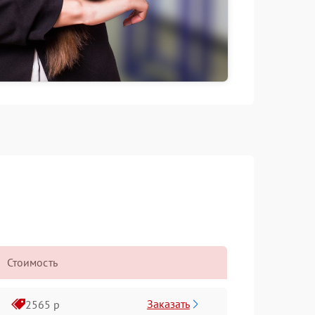
Стоимость
Заказать
2565 р