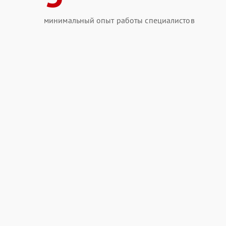
минимальный опыт работы специалистов