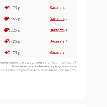
Заказать
1175 р
Заказать
1565 р
Заказать
1225 р
Заказать
3425 р
Заказать
2175 р
 ориентировочные, без учета стоимости запчастей.
Записывайтесь на бесплатную диагностику.
рим ваше устройство и укажем на неисправность.