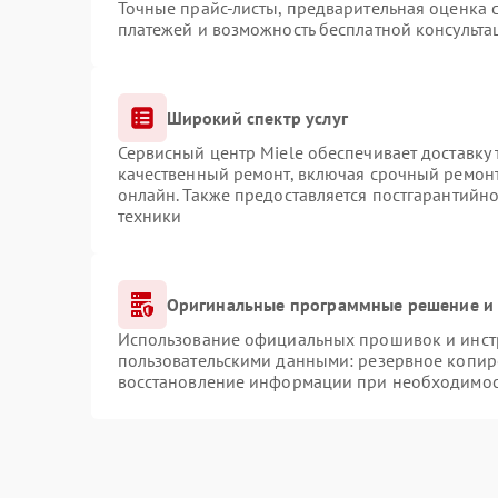
Точные прайс-листы, предварительная оценка с
платежей и возможность бесплатной консульта
Широкий спектр услуг
Сервисный центр Miele обеспечивает доставку 
качественный ремонт, включая срочный ремонт.
онлайн. Также предоставляется постгарантийн
техники
Оригинальные программные решение и 
Использование официальных прошивок и инстр
пользовательскими данными: резервное копир
восстановление информации при необходимо