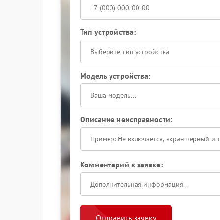
Тип устройства:
Выберите тип устройства
Модель устройства:
Описание неисправности:
Комментарий к заявке:
Отправить заявку