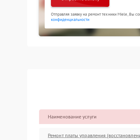
Отправляя заявку на ремонт техники Miele, Вы с
конфиденциальности
Наименование услуги
Ремонт платы управления (восстановлен