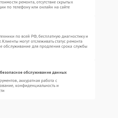
тоимости ремонта, отсутствие скрытых
ции по телефону или онлайн на сайте
техники по всей РФ, бесплатную диагностику и
 Клиенты могут отслеживать статус ремонта
ое обслуживание для продления срока службы
безопасное обслуживание данных
ументов, аккуратная работа с
ование, конфиденциальность и
сти