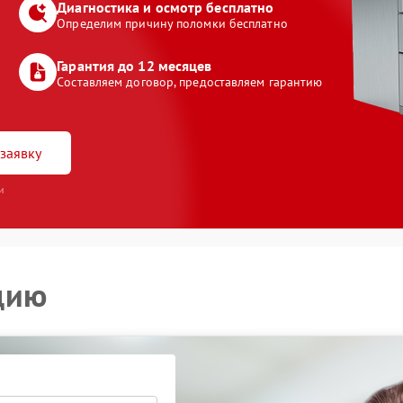
Диагностика и осмотр бесплатно
Определим причину поломки бесплатно
Гарантия до 12 месяцев
Составляем договор, предоставляем гарантию
заявку
и
цию