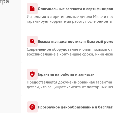
тра
Оригинальные запчасти и сертифициро
Используются оригинальные детали Miele и п
гарантирует корректную работу после ремонта
Бесплатная диагностика и быстрый рем
Современное оборудование и опыт позволяют п
восстановление в кратчайшие сроки, минимизи
Гарантия на работы и запчасти
Предоставляется документированная гарантия
детали, что защищает клиента от повторных н
Прозрачное ценообразование и бесплат