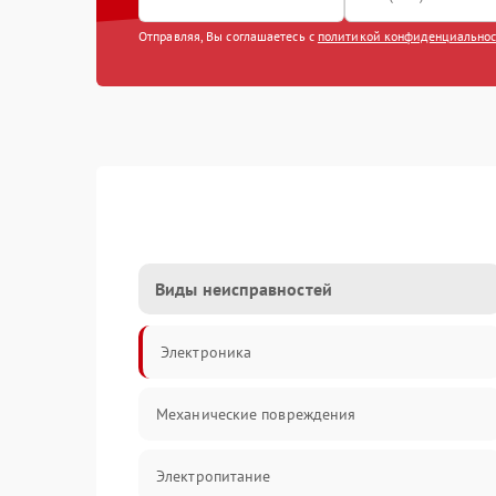
Отправляя, Вы соглашаетесь с
политикой конфиденциально
Виды неисправностей
Электроника
Механические повреждения
Электропитание