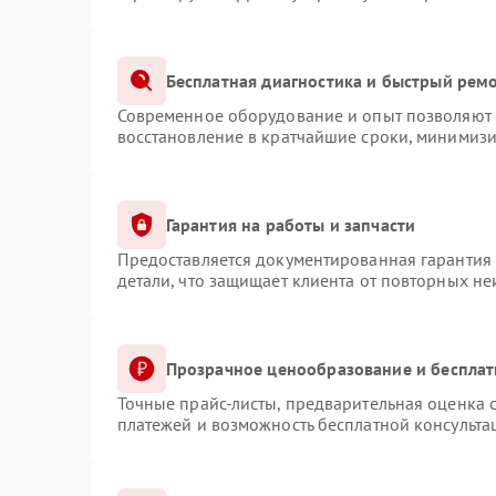
Бесплатная диагностика и быстрый рем
Современное оборудование и опыт позволяют п
восстановление в кратчайшие сроки, минимизи
Гарантия на работы и запчасти
Предоставляется документированная гарантия
детали, что защищает клиента от повторных н
Прозрачное ценообразование и бесплат
Точные прайс-листы, предварительная оценка с
платежей и возможность бесплатной консульта