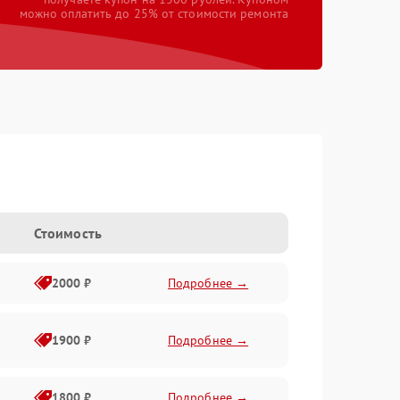
можно оплатить до 25% от стоимости ремонта
Стоимость
2000 ₽
Подробнее →
1900 ₽
Подробнее →
1800 ₽
Подробнее →