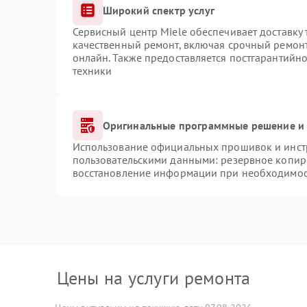
Широкий спектр услуг
Сервисный центр Miele обеспечивает доставку 
качественный ремонт, включая срочный ремонт.
онлайн. Также предоставляется постгарантийн
техники
Оригинальные программные решение и 
Использование официальных прошивок и инстр
пользовательскими данными: резервное копир
восстановление информации при необходимо
Цены на услуги ремонта