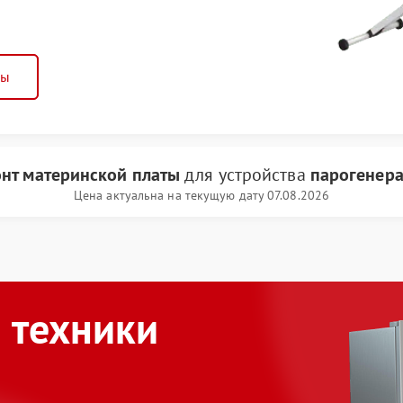
ны
нт материнской платы
для устройства
парогенера
Цена актуальна на текущую дату 07.08.2026
 техники