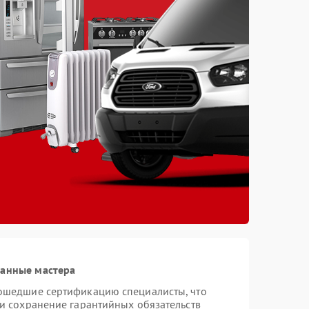
ванные мастера
рошедшие сертификацию специалисты, что
 и сохранение гарантийных обязательств