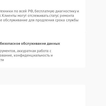
техники по всей РФ, бесплатную диагностику и
 Клиенты могут отслеживать статус ремонта
ое обслуживание для продления срока службы
безопасное обслуживание данных
ументов, аккуратная работа с
ование, конфиденциальность и
сти