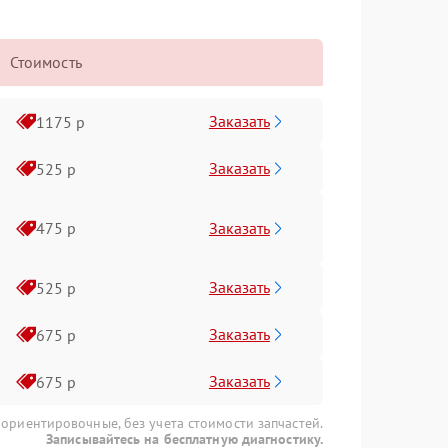
Стоимость
Заказать
1175 р
Заказать
525 р
Заказать
475 р
Заказать
525 р
Заказать
675 р
Заказать
675 р
 ориентировочные, без учета стоимости запчастей.
Записывайтесь на бесплатную диагностику.