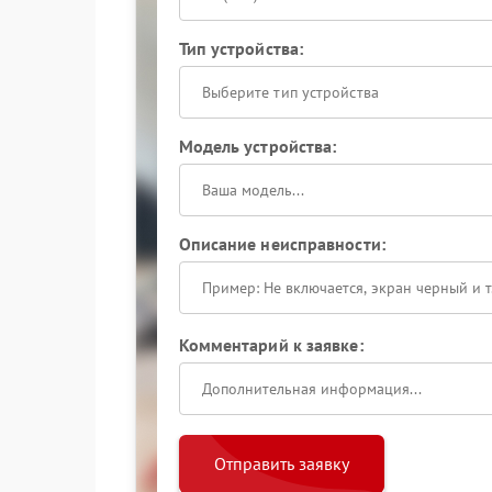
Тип устройства:
Выберите тип устройства
Модель устройства:
Описание неисправности:
Комментарий к заявке:
Отправить заявку