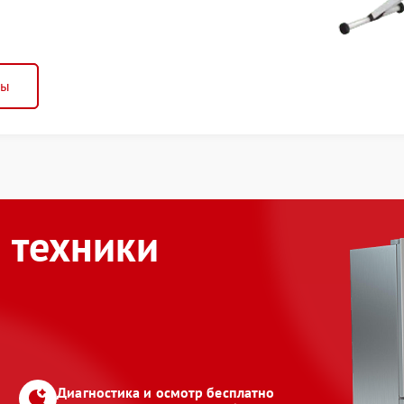
ны
 техники
Диагностика и осмотр бесплатно