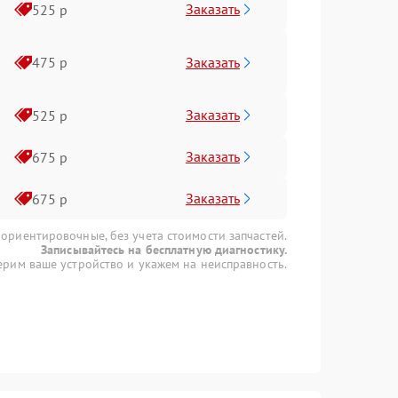
Заказать
525 р
Заказать
475 р
Заказать
525 р
Заказать
675 р
Заказать
675 р
 ориентировочные, без учета стоимости запчастей.
Записывайтесь на бесплатную диагностику.
рим ваше устройство и укажем на неисправность.