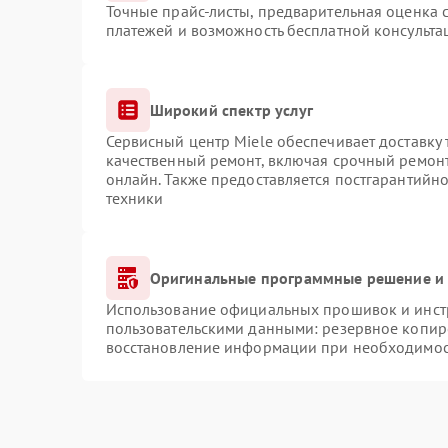
Точные прайс-листы, предварительная оценка с
платежей и возможность бесплатной консульта
Широкий спектр услуг
Сервисный центр Miele обеспечивает доставку 
качественный ремонт, включая срочный ремонт.
онлайн. Также предоставляется постгарантийн
техники
Оригинальные программные решение и 
Использование официальных прошивок и инстр
пользовательскими данными: резервное копир
восстановление информации при необходимо