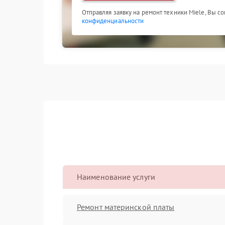
Отправляя заявку на ремонт техники Miele, Вы с
конфиденциальности
Наименование услуги
Ремонт материнской платы