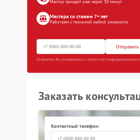
Мастер приедет уже через 30 минут
Мастера со стажем 7+ лет
Работаем с техникой любой сложности
Отправить 
Отправляя, Вы соглашаетесь с политикой конфиденциальност
Заказать консульта
Контактный телефон: