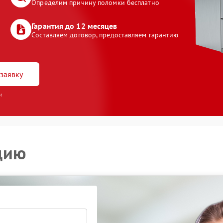
Определим причину поломки бесплатно
Гарантия до 12 месяцев
Составляем договор, предоставляем гарантию
заявку
и
цию