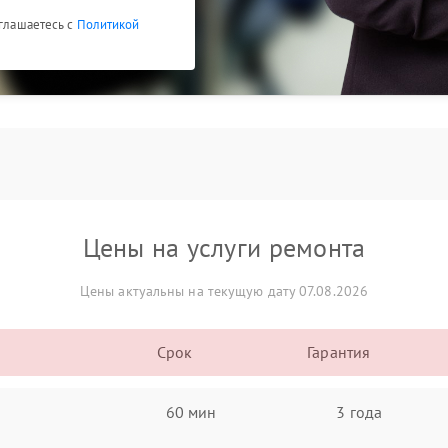
оглашаетесь с
Политикой
Цены на услуги ремонта
Цены актуальны на текущую дату 07.08.2026
Срок
Гарантия
60 мин
3 года