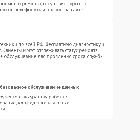
тоимости ремонта, отсутствие скрытых
ции по телефону или онлайн на сайте
техники по всей РФ, бесплатную диагностику и
 Клиенты могут отслеживать статус ремонта
ое обслуживание для продления срока службы
безопасное обслуживание данных
ументов, аккуратная работа с
ование, конфиденциальность и
сти