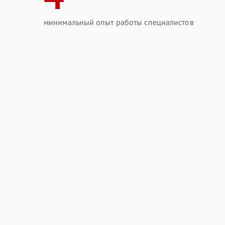
минимальный опыт работы специалистов