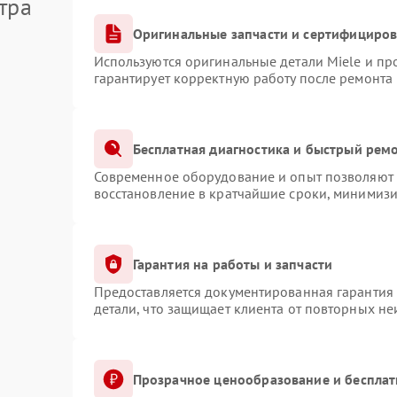
тра
Оригинальные запчасти и сертифициро
Используются оригинальные детали Miele и п
гарантирует корректную работу после ремонта
Бесплатная диагностика и быстрый рем
Современное оборудование и опыт позволяют п
восстановление в кратчайшие сроки, минимизи
Гарантия на работы и запчасти
Предоставляется документированная гарантия
детали, что защищает клиента от повторных н
Прозрачное ценообразование и бесплат