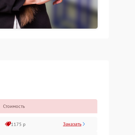
Стоимость
Заказать
1175 р