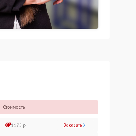
Стоимость
Заказать
1175 р