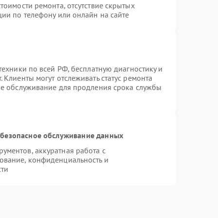
тоимости ремонта, отсутствие скрытых
ции по телефону или онлайн на сайте
техники по всей РФ, бесплатную диагностику и
 Клиенты могут отслеживать статус ремонта
ое обслуживание для продления срока службы
безопасное обслуживание данных
ументов, аккуратная работа с
ование, конфиденциальность и
сти