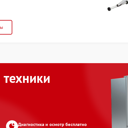
ны
 техники
Диагностика и осмотр бесплатно