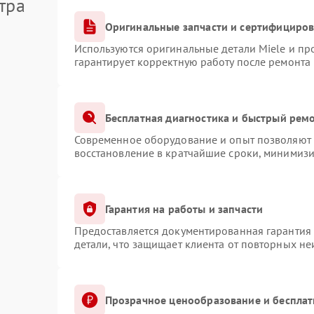
тра
Оригинальные запчасти и сертифициро
Используются оригинальные детали Miele и п
гарантирует корректную работу после ремонта
Бесплатная диагностика и быстрый рем
Современное оборудование и опыт позволяют п
восстановление в кратчайшие сроки, минимизи
Гарантия на работы и запчасти
Предоставляется документированная гарантия
детали, что защищает клиента от повторных н
Прозрачное ценообразование и бесплат