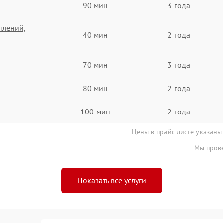
90 мин
3 года
плений,
40 мин
2 года
70 мин
3 года
80 мин
2 года
100 мин
2 года
Цены в прайс-листе указаны
Мы прове
Показать все услуги