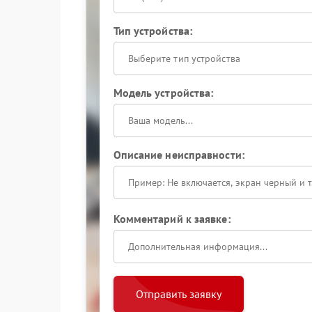
Тип устройства:
Выберите тип устройства
Модель устройства:
Описание неисправности:
Комментарий к заявке:
Отправить заявку