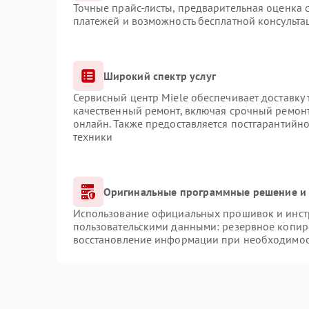
Точные прайс-листы, предварительная оценка с
платежей и возможность бесплатной консульта
Широкий спектр услуг
Сервисный центр Miele обеспечивает доставку 
качественный ремонт, включая срочный ремонт.
онлайн. Также предоставляется постгарантийн
техники
Оригинальные программные решение и 
Использование официальных прошивок и инстр
пользовательскими данными: резервное копир
восстановление информации при необходимо