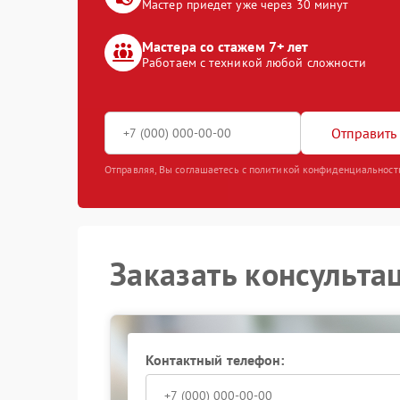
Мастер приедет уже через 30 минут
Мастера со стажем 7+ лет
Работаем с техникой любой сложности
Отправить 
Отправляя, Вы соглашаетесь с политикой конфиденциальност
Заказать консульта
Контактный телефон: