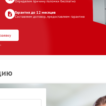
Определим причину поломки бесплатно
Гарантия до 12 месяцев
Составляем договор, предоставляем гарантию
заявку
и
цию