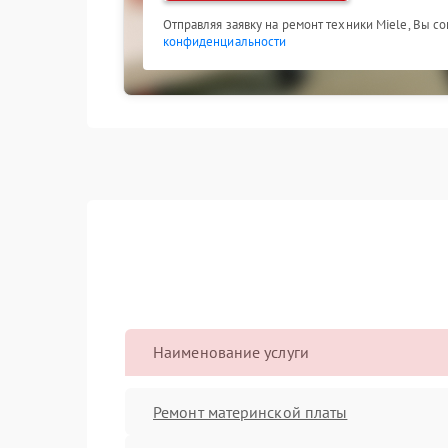
Отправляя заявку на ремонт техники Miele, Вы с
конфиденциальности
Наименование услуги
Ремонт материнской платы