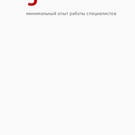
минимальный опыт работы специалистов