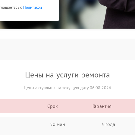
оглашаетесь с
Политикой
Цены на услуги ремонта
Цены актуальны на текущую дату 06.08.2026
Срок
Гарантия
50 мин
3 года