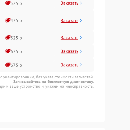
Заказать
525 р
Заказать
475 р
Заказать
525 р
Заказать
675 р
Заказать
675 р
 ориентировочные, без учета стоимости запчастей.
Записывайтесь на бесплатную диагностику.
рим ваше устройство и укажем на неисправность.