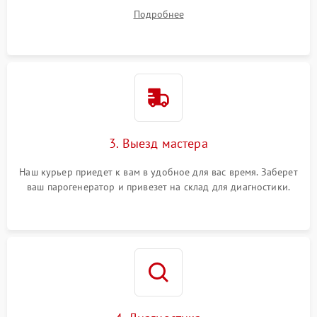
ваши вопросы.
Подробнее
3. Выезд мастера
Наш курьер приедет к вам в удобное для вас время. Заберет
ваш парогенератор и привезет на склад для диагностики.