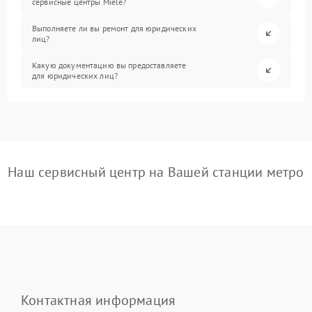
сервисные центры Miele?
Выполняете ли вы ремонт для юридических
лиц?
Какую документацию вы предоставляете
для юридических лиц?
Наш сервисный центр на Вашей станции метро
Контактная информация