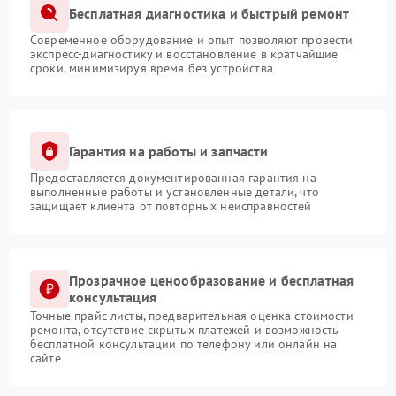
Бесплатная диагностика и быстрый ремонт
Современное оборудование и опыт позволяют провести
экспресс-диагностику и восстановление в кратчайшие
сроки, минимизируя время без устройства
Гарантия на работы и запчасти
Предоставляется документированная гарантия на
выполненные работы и установленные детали, что
защищает клиента от повторных неисправностей
Прозрачное ценообразование и бесплатная
консультация
Точные прайс-листы, предварительная оценка стоимости
ремонта, отсутствие скрытых платежей и возможность
бесплатной консультации по телефону или онлайн на
сайте