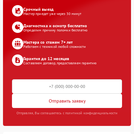
Срочный выезд
Мастер приедет уже через 30 минут
Диагностика и осмотр бесплатно
Определим причину поломки бесплатно
Мастера со стажем 7+ лет
Работаем с техникой любой сложности
Гарантия до 12 месяцев
Составляем договор, предоставляем гарантию
Отправить заявку
Отправляя, Вы соглашаетесь с политикой конфиденциальности