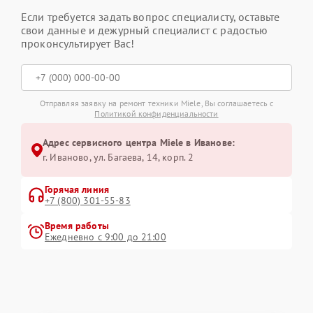
Если требуется задать вопрос специалисту, оставьте
свои данные и дежурный специалист с радостью
проконсультирует Вас!
Отправляя заявку на ремонт техники Miele, Вы соглашаетесь с
Политикой конфиденциальности
Адрес сервисного центра Miele в Иванове:
г. Иваново, ул. Багаева, 14, корп. 2
Горячая линия
+7 (800) 301-55-83
Время работы
Ежедневно с 9:00 до 21:00