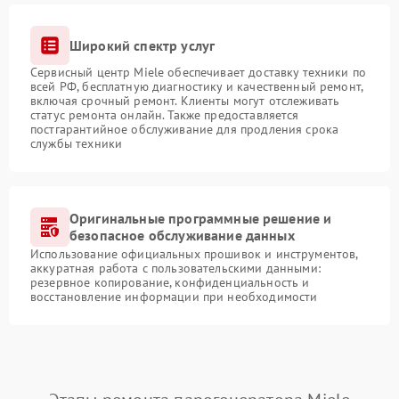
Широкий спектр услуг
Сервисный центр Miele обеспечивает доставку техники по
всей РФ, бесплатную диагностику и качественный ремонт,
включая срочный ремонт. Клиенты могут отслеживать
статус ремонта онлайн. Также предоставляется
постгарантийное обслуживание для продления срока
службы техники
Оригинальные программные решение и
безопасное обслуживание данных
Использование официальных прошивок и инструментов,
аккуратная работа с пользовательскими данными:
резервное копирование, конфиденциальность и
восстановление информации при необходимости