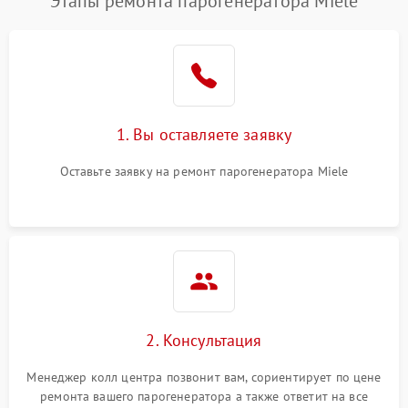
Этапы ремонта парогенератора Miele
1. Вы оставляете заявку
Оставьте заявку на ремонт парогенератора Miele
2. Консультация
Менеджер колл центра позвонит вам, сориентирует по цене
ремонта вашего парогенератора а также ответит на все