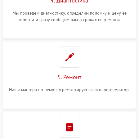
4. Диагностика
Мы проведем диагностику, определим поломку и цену ее
ремонта и сразу сообщим вам о сроках ее ремонта.
5. Ремонт
Наши мастера по ремонту ремонтируют ваш парогенератор.