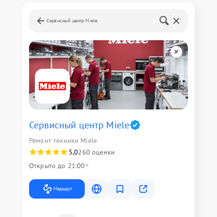
Сервисный центр Miele
Сервисный центр Miele
Ремонт техники Miele
5,0
260 оценки
Открыто до 21:00
Маршрут