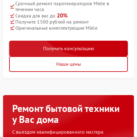
Срочный ремонт парогенераторов Miele в
течении часа
20%
Скидка для вас до
Получите 1500 рублей на ремонт
Оригинальные комплектующие Miele
Получить консультацию
Наши цены
Ремонт бытовой техники
у Вас дома
С выездом квалифицированного мастера