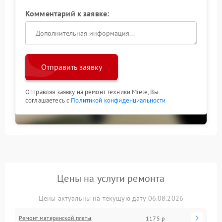
Комментарий к заявке:
Отправить заявку
Отправляя заявку на ремонт техники Miele, Вы
соглашаетесь с
Политикой конфиденциальности
Цены на услуги ремонта
Цены актуальны на текущую дату 06.08.2026
Ремонт материнской платы
1175 р