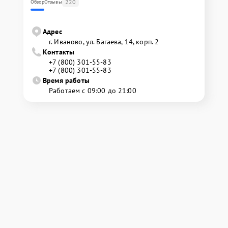
220
Обзор
Отзывы
Адрес
г. Иваново, ул. Багаева, 14, корп. 2
Контакты
+7 (800) 301-55-83
+7 (800) 301-55-83
Время работы
Работаем с 09:00 до 21:00