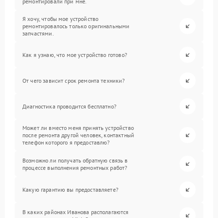
ремонтировали при мне.
Я хочу, чтобы мое устройство
ремонтировалось только оригинальными
запчастями.
Как я узнаю, что мое устройство готово?
От чего зависит срок ремонта техники?
Диагностика проводится бесплатно?
Может ли вместо меня принять устройство
после ремонта другой человек, контактный
телефон которого я предоставлю?
Возможно ли получать обратную связь в
процессе выполнения ремонтных работ?
Какую гарантию вы предоставляете?
В каких районах Иванова располагаются