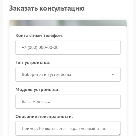
Заказать консультацию
Контактный телефон:
Тип устройства:
Выберите тип устройства
Модель устройства:
Описание неисправности: