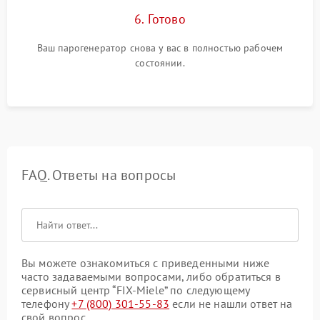
6. Готово
Ваш парогенератор снова у вас в полностью рабочем
состоянии.
FAQ. Ответы на вопросы
Вы можете ознакомиться с приведенными ниже
часто задаваемыми вопросами, либо обратиться в
сервисный центр “FIX-Miele” по следующему
телефону
+7 (800) 301-55-83
если не нашли ответ на
свой вопрос.