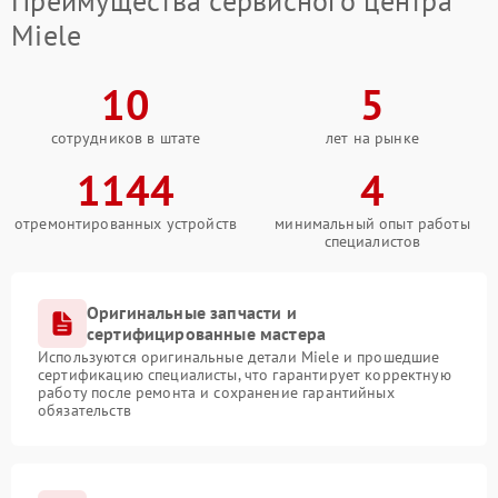
Преимущества сервисного центра
Miele
10
5
сотрудников в штате
лет на рынке
1144
4
отремонтированных устройств
минимальный опыт работы
специалистов
Оригинальные запчасти и
сертифицированные мастера
Используются оригинальные детали Miele и прошедшие
сертификацию специалисты, что гарантирует корректную
работу после ремонта и сохранение гарантийных
обязательств